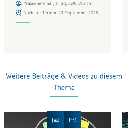
Praxis-Seminar, 1 Tag, ZWB, Zürich
Nächster Termin: 29. September 2026
Weitere Beiträge & Videos zu diesem
Thema