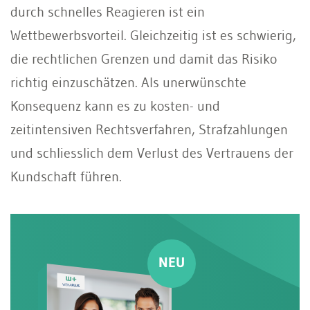
durch schnelles Reagieren ist ein
Wettbewerbsvorteil. Gleichzeitig ist es schwierig,
die rechtlichen Grenzen und damit das Risiko
richtig einzuschätzen. Als unerwünschte
Konsequenz kann es zu kosten- und
zeitintensiven Rechtsverfahren, Strafzahlungen
und schliesslich dem Verlust des Vertrauens der
Kundschaft führen.