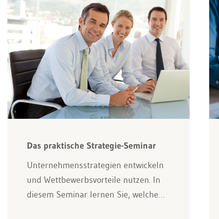
Das praktische Strategie-Seminar
Unternehmensstrategien entwickeln
und Wettbewerbsvorteile nutzen. In
diesem Seminar lernen Sie, welche…