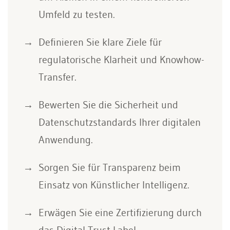
Umfeld zu testen.
Definieren Sie klare Ziele für
regulatorische Klarheit und Knowhow-
Transfer.
Bewerten Sie die Sicherheit und
Datenschutzstandards Ihrer digitalen
Anwendung.
Sorgen Sie für Transparenz beim
Einsatz von Künstlicher Intelligenz.
Erwägen Sie eine Zertifizierung durch
das Digital Trust Label.