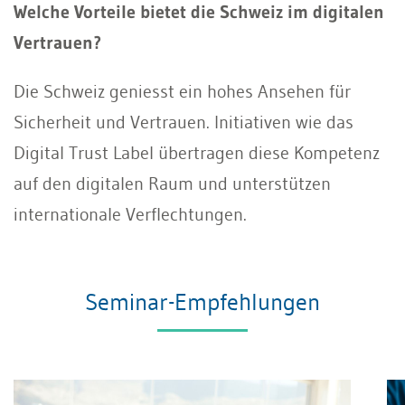
Welche Vorteile bietet die Schweiz im digitalen
Vertrauen?
Die Schweiz geniesst ein hohes Ansehen für
Sicherheit und Vertrauen. Initiativen wie das
Digital Trust Label übertragen diese Kompetenz
auf den digitalen Raum und unterstützen
internationale Verflechtungen.
Seminar-Empfehlungen