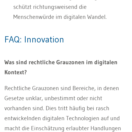
schützt richtungsweisend die
Menschenwürde im digitalen Wandel.
FAQ: Innovation
Was sind rechtliche Grauzonen im digitalen
Kontext?
Rechtliche Grauzonen sind Bereiche, in denen
Gesetze unklar, unbestimmt oder nicht
vorhanden sind. Dies tritt häufig bei rasch
entwickelnden digitalen Technologien auf und
macht die Einschätzung erlaubter Handlungen