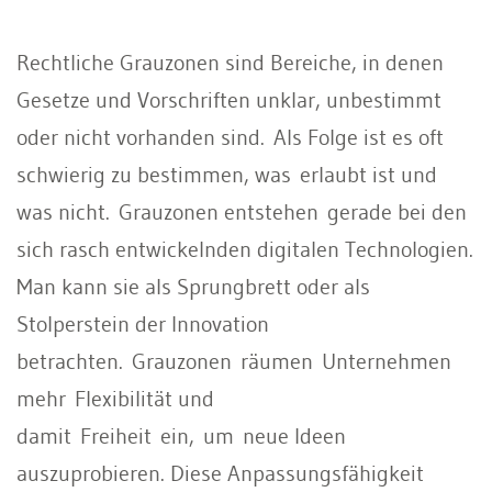
Rechtliche Grauzonen sind Bereiche, in denen
Gesetze und Vorschriften unklar, unbestimmt
oder nicht vorhanden sind. Als Folge ist es oft
schwierig zu bestimmen, was erlaubt ist und
was nicht. Grauzonen entstehen gerade bei den
sich rasch entwickelnden digitalen Technologien.
Man kann sie als Sprungbrett oder als
Stolperstein der Innovation
betrachten. Grauzonen räumen Unternehmen
mehr Flexibilität und
damit Freiheit ein, um neue Ideen
auszuprobieren. Diese Anpassungsfähigkeit