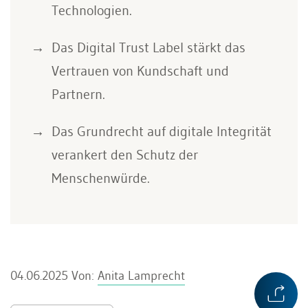
Technologien.
Das Digital Trust Label stärkt das
Vertrauen von Kundschaft und
Partnern.
Das Grundrecht auf digitale Integrität
verankert den Schutz der
Menschenwürde.
04.06.2025
Von:
Anita Lamprecht