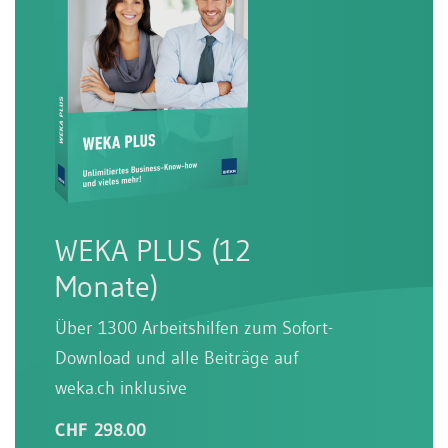
WEKA PLUS (12
Monate)
Über 1300 Arbeitshilfen zum Sofort-
Download und alle Beiträge auf
weka.ch inklusive
CHF 298.00