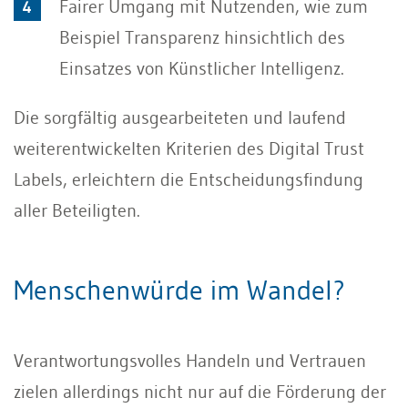
Fairer Umgang mit Nutzenden, wie zum
Beispiel Transparenz hinsichtlich des
Einsatzes von Künstlicher Intelligenz.
Die sorgfältig ausgearbeiteten und laufend
weiterentwickelten Kriterien des Digital Trust
Labels, erleichtern die Entscheidungsfindung
aller Beteiligten.
Menschenwürde im Wandel?
Verantwortungsvolles Handeln und Vertrauen
zielen allerdings nicht nur auf die Förderung der