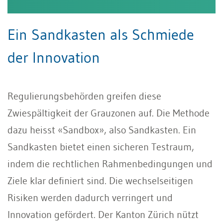
Ein Sandkasten als Schmiede
der Innovation
Regulierungsbehörden greifen diese
Zwiespältigkeit der Grauzonen auf. Die Methode
dazu heisst «Sandbox», also Sandkasten. Ein
Sandkasten bietet einen sicheren Testraum,
indem die rechtlichen Rahmenbedingungen und
Ziele klar definiert sind. Die wechselseitigen
Risiken werden dadurch verringert und
Innovation gefördert. Der Kanton Zürich nützt