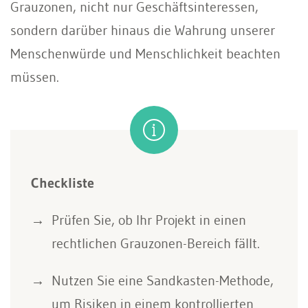
Grauzonen, nicht nur Geschäftsinteressen,
sondern darüber hinaus die Wahrung unserer
Menschenwürde und Menschlichkeit beachten
müssen.
Checkliste
Prüfen Sie, ob Ihr Projekt in einen
rechtlichen Grauzonen-Bereich fällt.
Nutzen Sie eine Sandkasten-Methode,
um Risiken in einem kontrollierten