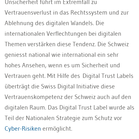
Unsicherheit führt im Extremfall zu
Vertrauensverlust in das Rechtssystem und zur
Ablehnung des digitalen Wandels. Die
internationalen Verflechtungen bei digitalen
Themen verstärken diese Tendenz. Die Schweiz
geniesst national wie international ein sehr
hohes Ansehen, wenn es um Sicherheit und
Vertrauen geht. Mit Hilfe des Digital Trust Labels
überträgt die Swiss Digital Initiative diese
Vertrauenskompetenz der Schweiz auch auf den
digitalen Raum. Das Digital Trust Label wurde als
Teil der Nationalen Strategie zum Schutz vor
Cyber-Risiken
ermöglicht.