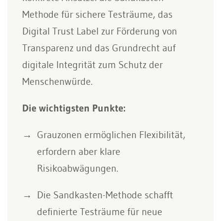
Methode für sichere Testräume, das
Digital Trust Label zur Förderung von
Transparenz und das Grundrecht auf
digitale Integrität zum Schutz der
Menschenwürde.
Die wichtigsten Punkte:
Grauzonen ermöglichen Flexibilität,
erfordern aber klare
Risikoabwägungen.
Die Sandkasten-Methode schafft
definierte Testräume für neue