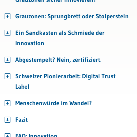
Grauzonen: Sprungbrett oder Stolperstein
Ein Sandkasten als Schmiede der
Innovation
Abgestempelt? Nein, zertifiziert.
Schweizer Pionierarbeit: Digital Trust
Label
Menschenwürde im Wandel?
Fazit
FAQ: Innovation