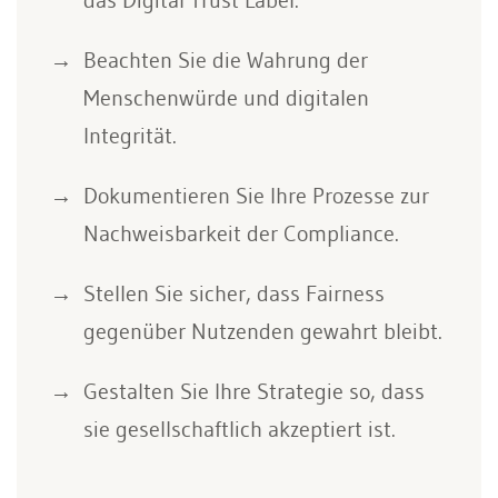
Beachten Sie die Wahrung der
Menschenwürde und digitalen
Integrität.
Dokumentieren Sie Ihre Prozesse zur
Nachweisbarkeit der Compliance.
Stellen Sie sicher, dass Fairness
gegenüber Nutzenden gewahrt bleibt.
Gestalten Sie Ihre Strategie so, dass
sie gesellschaftlich akzeptiert ist.