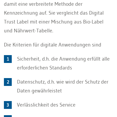
damit eine verbreitete Methode der
Kennzeichnung auf. Sie vergleicht das Digital
Trust Label mit einer Mischung aus Bio-Label
und Nährwert-Tabelle.
Die Kriterien für digitale Anwendungen sind
Sicherheit, d.h. die Anwendung erfüllt alle
erforderlichen Standards
Datenschutz, d.h. wie wird der Schutz der
Daten gewährleistet
Verlässlichkeit des Service