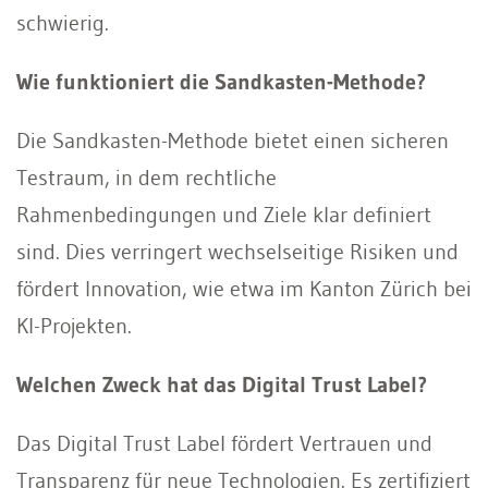
schwierig.
Wie funktioniert die Sandkasten-Methode?
Die Sandkasten-Methode bietet einen sicheren
Testraum, in dem rechtliche
Rahmenbedingungen und Ziele klar definiert
sind. Dies verringert wechselseitige Risiken und
fördert Innovation, wie etwa im Kanton Zürich bei
KI-Projekten.
Welchen Zweck hat das Digital Trust Label?
Das Digital Trust Label fördert Vertrauen und
Transparenz für neue Technologien. Es zertifiziert