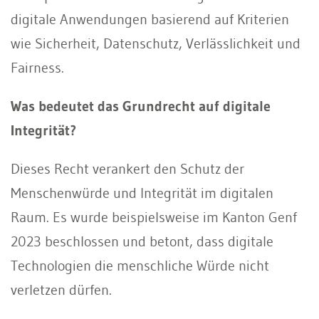
digitale Anwendungen basierend auf Kriterien
wie Sicherheit, Datenschutz, Verlässlichkeit und
Fairness.
Was bedeutet das Grundrecht auf digitale
Integrität?
Dieses Recht verankert den Schutz der
Menschenwürde und Integrität im digitalen
Raum. Es wurde beispielsweise im Kanton Genf
2023 beschlossen und betont, dass digitale
Technologien die menschliche Würde nicht
verletzen dürfen.