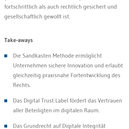
fortschrittlich als auch rechtlich gesichert und
gesellschaftlich gewollt ist.
Take-aways
Die Sandkasten Methode ermöglicht
Unternehmen sichere Innovation und erlaubt
gleichzeitig praxisnahe Fortentwicklung des
Rechts.
Das Digital Trust Label fördert das Vertrauen
aller Beteiligten im digitalen Raum.
Das Grundrecht auf Digitale Integrität