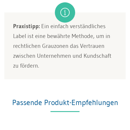
Praxistipp:
Ein einfach verständliches
Label ist eine bewährte Methode, um in
rechtlichen Grauzonen das Vertrauen
zwischen Unternehmen und Kundschaft
zu fördern.
Passende Produkt-Empfehlungen