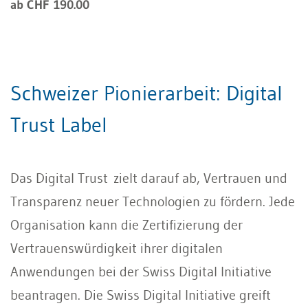
ab CHF 190.00
Schweizer Pionierarbeit: Digital
Trust Label
Das Digital Trust zielt darauf ab, Vertrauen und
Transparenz neuer Technologien zu fördern. Jede
Organisation kann die Zertifizierung der
Vertrauenswürdigkeit ihrer digitalen
Anwendungen bei der Swiss Digital Initiative
beantragen. Die Swiss Digital Initiative greift