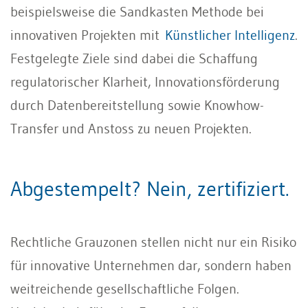
beispielsweise die Sandkasten Methode bei
innovativen Projekten mit
Künstlicher Intelligenz
.
Festgelegte Ziele sind dabei die Schaffung
regulatorischer Klarheit, Innovationsförderung
durch Datenbereitstellung sowie Knowhow-
Transfer und Anstoss zu neuen Projekten.
Abgestempelt? Nein, zertifiziert.
Rechtliche Grauzonen stellen nicht nur ein Risiko
für innovative Unternehmen dar, sondern haben
weitreichende gesellschaftliche Folgen.