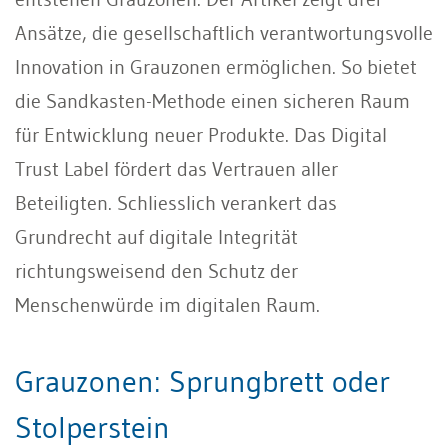
Ansätze, die gesellschaftlich verantwortungsvolle
Innovation in Grauzonen ermöglichen. So bietet
die Sandkasten-Methode einen sicheren Raum
für Entwicklung neuer Produkte. Das Digital
Trust Label fördert das Vertrauen aller
Beteiligten. Schliesslich verankert das
Grundrecht auf digitale Integrität
richtungsweisend den Schutz der
Menschenwürde im digitalen Raum.
Grauzonen: Sprungbrett oder
Stolperstein