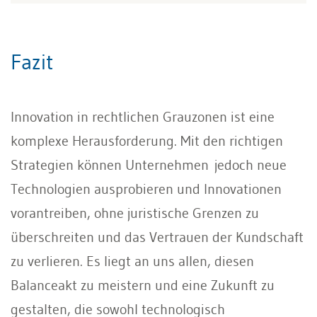
Fazit
Innovation in rechtlichen Grauzonen ist eine
komplexe Herausforderung. Mit den richtigen
Strategien können Unternehmen jedoch neue
Technologien ausprobieren und Innovationen
vorantreiben, ohne juristische Grenzen zu
überschreiten und das Vertrauen der Kundschaft
zu verlieren. Es liegt an uns allen, diesen
Balanceakt zu meistern und eine Zukunft zu
gestalten, die sowohl technologisch