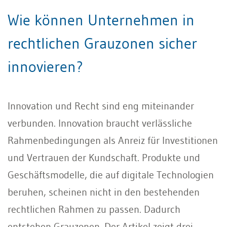
Wie können Unternehmen in
rechtlichen Grauzonen sicher
innovieren?
Innovation und Recht sind eng miteinander
verbunden. Innovation braucht verlässliche
Rahmenbedingungen als Anreiz für Investitionen
und Vertrauen der Kundschaft. Produkte und
Geschäftsmodelle, die auf digitale Technologien
beruhen, scheinen nicht in den bestehenden
rechtlichen Rahmen zu passen. Dadurch
entstehen Grauzonen. Der Artikel zeigt drei