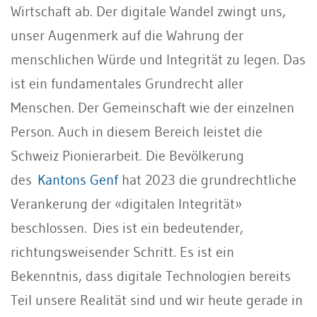
Wirtschaft ab. Der digitale Wandel zwingt uns,
unser Augenmerk auf die Wahrung der
menschlichen Würde und Integrität zu legen. Das
ist ein fundamentales Grundrecht aller
Menschen. Der Gemeinschaft wie der einzelnen
Person. Auch in diesem Bereich leistet die
Schweiz Pionierarbeit. Die Bevölkerung
des
Kantons Genf
hat 2023 die grundrechtliche
Verankerung der «digitalen Integrität»
beschlossen. Dies ist ein bedeutender,
richtungsweisender Schritt. Es ist ein
Bekenntnis, dass digitale Technologien bereits
Teil unsere Realität sind und wir heute gerade in