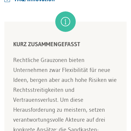
KURZ ZUSAMMENGEFASST
Rechtliche Grauzonen bieten
Unternehmen zwar Flexibilität für neue
Ideen, bergen aber auch hohe Risiken wie
Rechtsstreitigkeiten und
Vertrauensverlust. Um diese
Herausforderung zu meistern, setzen
verantwortungsvolle Akteure auf drei
konkrete Ansätze: die Sandkasten-