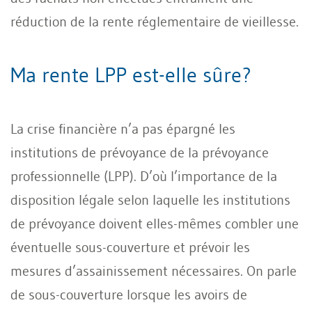
réduction de la rente réglementaire de vieillesse.
Ma rente LPP est-elle sûre?
La crise financière n’a pas épargné les
institutions de prévoyance de la prévoyance
professionnelle (LPP). D’où l’importance de la
disposition légale selon laquelle les institutions
de prévoyance doivent elles-mêmes combler une
éventuelle sous-couverture et prévoir les
mesures d’assainissement nécessaires. On parle
de sous-couverture lorsque les avoirs de