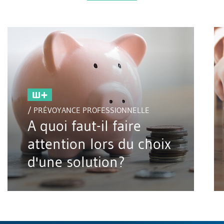
/ PRÉVOYANCE PROFESSIONNELLE
A quoi faut-il faire
attention lors du choix
d'une solution?