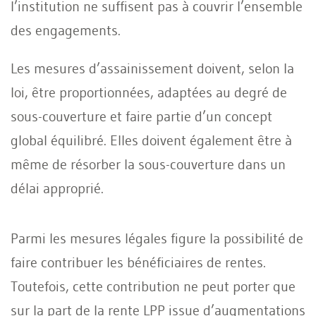
l’institution ne suffisent pas à couvrir l’ensemble
des engagements.
Les mesures d’assainissement doivent, selon la
loi, être proportionnées, adaptées au degré de
sous-couverture et faire partie d’un concept
global équilibré. Elles doivent également être à
même de résorber la sous-couverture dans un
délai approprié.
Parmi les mesures légales figure la possibilité de
faire contribuer les bénéficiaires de rentes.
Toutefois, cette contribution ne peut porter que
sur la part de la rente LPP issue d’augmentations