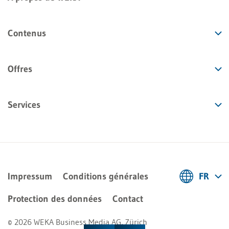
Contenus
Offres
Services
Impressum
Conditions générales
FR
Deutsch
Protection des données
Contact
Français
© 2026 WEKA Business Media AG, Zürich