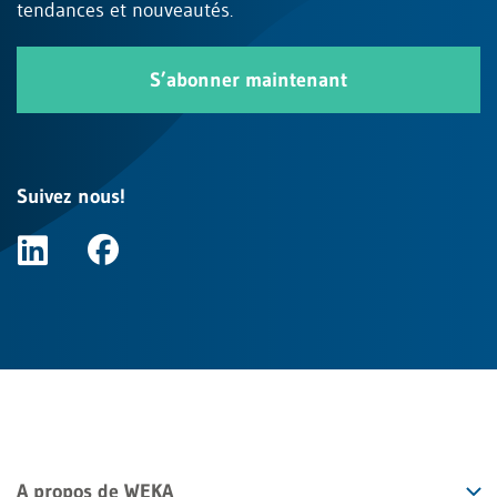
tendances et nouveautés.
S’abonner maintenant
Suivez nous!
A propos de WEKA