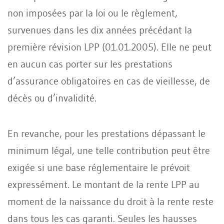
non imposées par la loi ou le règlement,
survenues dans les dix années précédant la
première révision LPP (01.01.2005). Elle ne peut
en aucun cas porter sur les prestations
d’assurance obligatoires en cas de vieillesse, de
décès ou d’invalidité.
En revanche, pour les prestations dépassant le
minimum légal, une telle contribution peut être
exigée si une base réglementaire le prévoit
expressément. Le montant de la rente LPP au
moment de la naissance du droit à la rente reste
dans tous les cas garanti. Seules les hausses