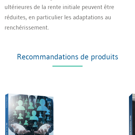
ultérieures de la rente initiale peuvent être
réduites, en particulier les adaptations au
renchérissement.
Recommandations de produits