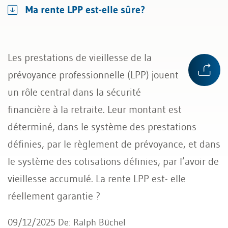
Ma rente LPP est-elle sûre?
Les prestations de vieillesse de la
prévoyance professionnelle (LPP) jouent
un rôle central dans la sécurité
financière à la retraite. Leur montant est
déterminé, dans le système des prestations
définies, par le règlement de prévoyance, et dans
le système des cotisations définies, par l’avoir de
vieillesse accumulé. La rente LPP est- elle
réellement garantie ?
09/12/2025
De:
Ralph Büchel