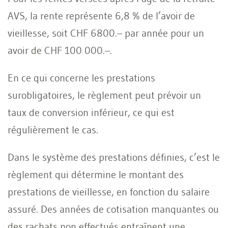
AVS, la rente représente 6,8 % de l’avoir de
vieillesse, soit CHF 6800.– par année pour un
avoir de CHF 100 000.–.
En ce qui concerne les prestations
surobligatoires, le règlement peut prévoir un
taux de conversion inférieur, ce qui est
régulièrement le cas.
Dans le système des prestations définies, c’est le
règlement qui détermine le montant des
prestations de vieillesse, en fonction du salaire
assuré. Des années de cotisation manquantes ou
des rachats non effectués entraînent une