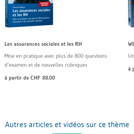
Les assurances sociales et les RH
WE
Mise en pratique avec plus de 800 questions
Un
d’examen et de nouvelles rubriques
à 
à partir de CHF 88.00
Autres articles et vidéos sur ce thème