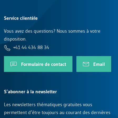
Service clientèle
Vous avez des questions? Nous sommes à votre
disposition.
+41 44 434 88 34
Formulaire de contact
Email
S’abonner à la newsletter
Les newsletters thématiques gratuites vous
permettent d’être toujours au courant des dernières