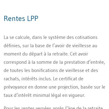
Rentes LPP
La se calcule, dans le système des cotisations
définies, sur la base de l’avoir de vieillesse au
moment du départ à la retraite. Cet avoir
correspond à la somme de la prestation d’entrée,
de toutes les bonifications de vieillesse et des
rachats, intérêts inclus. Le certificat de
prévoyance en donne une projection, basée sur le
taux d’intérêt minimal légal en vigueur.
Pour les rentes versées après l’âge de la retraite