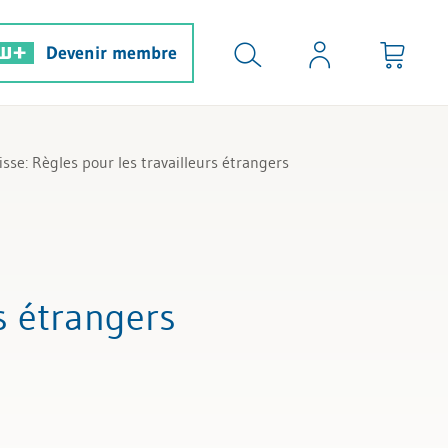
Devenir membre
se: Règles pour les travailleurs étrangers
rs étrangers