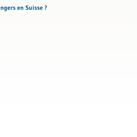
angers en Suisse ?