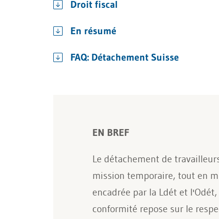
Droit fiscal
En résumé
FAQ: Détachement Suisse
EN BREF
Le détachement de travailleurs
mission temporaire, tout en ma
encadrée par la Ldét et l'Odét,
conformité repose sur le resp