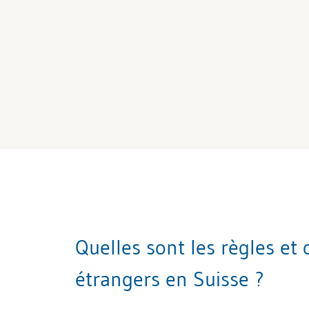
Quelles sont les règles et
étrangers en Suisse ?