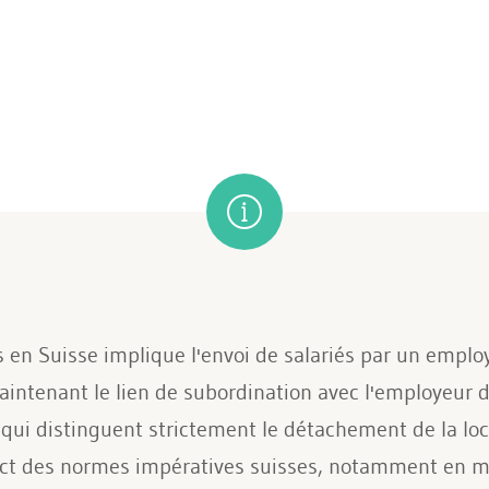
 en Suisse implique l'envoi de salariés par un empl
intenant le lien de subordination avec l'employeur d'
 qui distinguent strictement le détachement de la loca
ect des normes impératives suisses, notamment en m