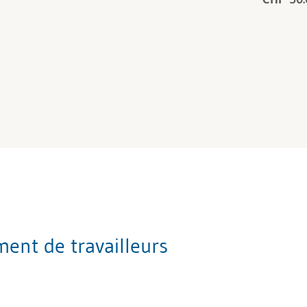
ment de travailleurs