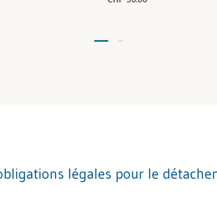
 obligations légales pour le détache