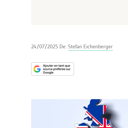
24/07/2025
De:
Stefan Eichenberger