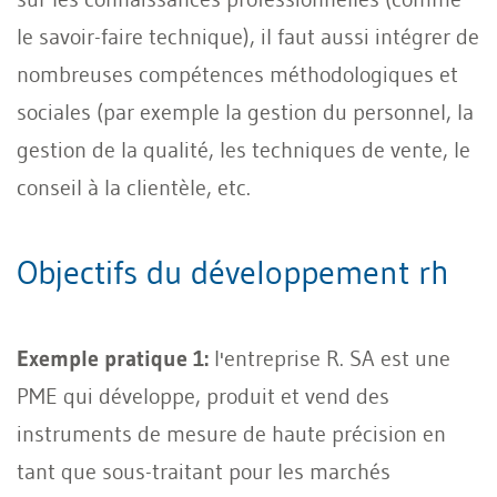
le savoir-faire technique), il faut aussi intégrer de
nombreuses compétences méthodologiques et
sociales (par exemple la gestion du personnel, la
gestion de la qualité, les techniques de vente, le
conseil à la clientèle, etc.
Objectifs du développement rh
Exemple pratique 1:
l'entreprise R. SA est une
PME qui développe, produit et vend des
instruments de mesure de haute précision en
tant que sous-traitant pour les marchés