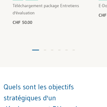
Téléchargement package Entretiens
E-Do
d'évaluation
CHF
CHF 50.00
Quels sont les objectifs
stratégiques d'un