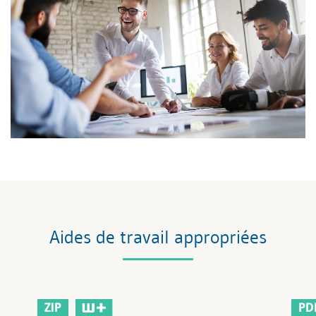
Aides de travail appropriées
ZIP
PD