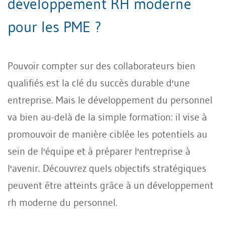
développement RH moderne
pour les PME ?
Pouvoir compter sur des collaborateurs bien
qualifiés est la clé du succès durable d'une
entreprise. Mais le développement du personnel
va bien au-delà de la simple formation: il vise à
promouvoir de manière ciblée les potentiels au
sein de l'équipe et à préparer l'entreprise à
l'avenir. Découvrez quels objectifs stratégiques
peuvent être atteints grâce à un développement
rh moderne du personnel.