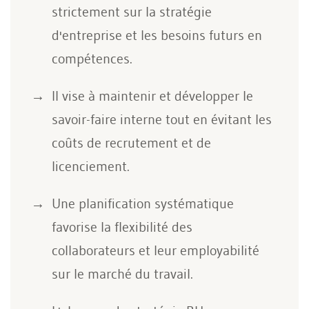
strictement sur la stratégie
d'entreprise et les besoins futurs en
compétences.
Il vise à maintenir et développer le
savoir-faire interne tout en évitant les
coûts de recrutement et de
licenciement.
Une planification systématique
favorise la flexibilité des
collaborateurs et leur employabilité
sur le marché du travail.