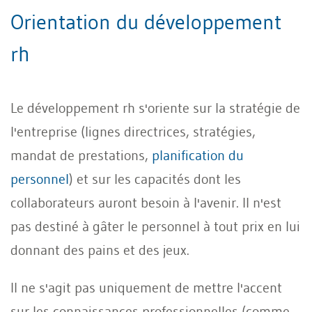
Orientation du développement
rh
Le développement rh s'oriente sur la stratégie de
l'entreprise (lignes directrices, stratégies,
mandat de prestations,
planification du
personnel
) et sur les capacités dont les
collaborateurs auront besoin à l'avenir. Il n'est
pas destiné à gâter le personnel à tout prix en lui
donnant des pains et des jeux.
Il ne s'agit pas uniquement de mettre l'accent
sur les connaissances professionnelles (comme