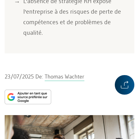
L'absence de stratégie RH expose
l'entreprise à des risques de perte de
compétences et de problèmes de
qualité.
23/07/2025
De:
Thomas Wachter