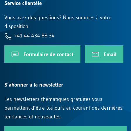
Service clientèle
Vous avez des questions? Nous sommes à votre
disposition.
+41 44 434 88 34
Formulaire de contact
Email
S’abonner à la newsletter
Les newsletters thématiques gratuites vous
permettent d’être toujours au courant des dernières
tendances et nouveautés.