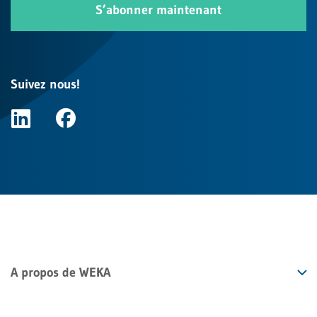
S’abonner maintenant
Suivez nous!
A propos de WEKA