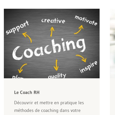
Le Coach RH
Découvrir et mettre en pratique les
méthodes de coaching dans votre