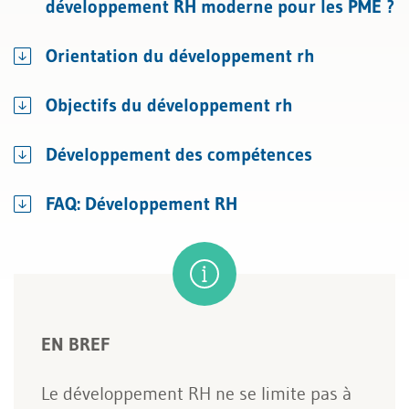
développement RH moderne pour les PME ?
Orientation du développement rh
Objectifs du développement rh
Développement des compétences
FAQ: Développement RH
EN BREF
Le développement RH ne se limite pas à