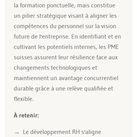
la formation ponctuelle, mais constitue
un pilier stratégique visant à aligner les
compétences du personnel sur la vision
future de l'entreprise. En identifiant et en
cultivant les potentiels internes, les PME
suisses assurent leur résilience face aux
changements technologiques et
maintiennent un avantage concurrentiel
durable grâce à une relève qualifiée et
flexible.
À retenir:
Le développement RH s'aligne