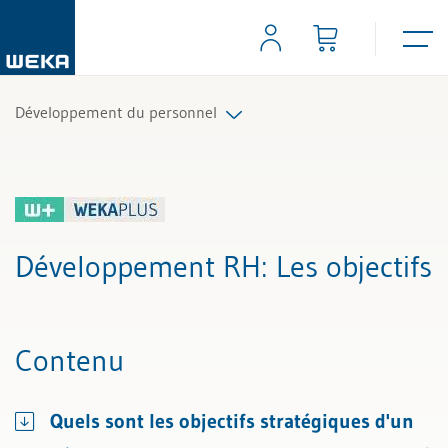
Développement du personnel
Tous les articles et vidéos
Toutes les aides de travail
Développement RH
: Les objectifs
Tous les experts
Contenu
Quels sont les objectifs stratégiques d'un