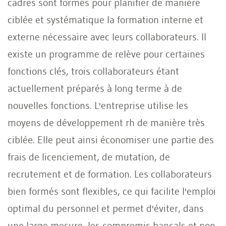
cadres sont formés pour planifier de manière
ciblée et systématique la formation interne et
externe nécessaire avec leurs collaborateurs. Il
existe un programme de relève pour certaines
fonctions clés, trois collaborateurs étant
actuellement préparés à long terme à de
nouvelles fonctions. L'entreprise utilise les
moyens de développement rh de manière très
ciblée. Elle peut ainsi économiser une partie des
frais de licenciement, de mutation, de
recrutement et de formation. Les collaborateurs
bien formés sont flexibles, ce qui facilite l'emploi
optimal du personnel et permet d'éviter, dans
une large mesure, les compromis bancals et non