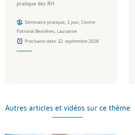
pratique des RH.
Séminaire pratique, 1 jour, Centre
Patronal Bessières, Lausanne
Prochaine date: 22. septembre 2026
Autres articles et vidéos sur ce thème