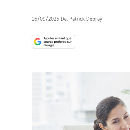
16/09/2025
De:
Patrick Debray