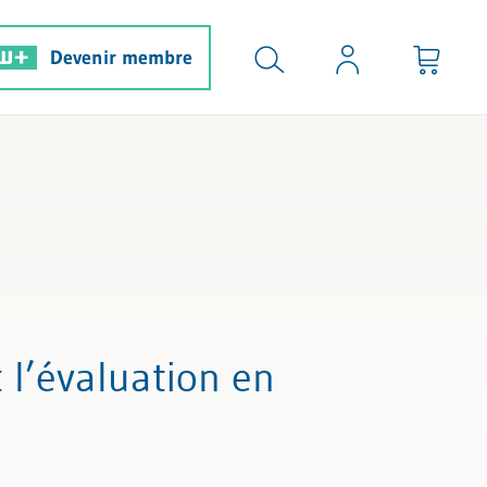
Devenir membre
 l’évaluation en