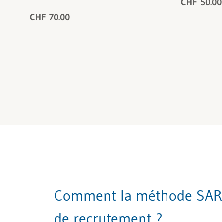
CHF 50.00
CHF 70.00
Comment la méthode SAR am
de recrutement ?