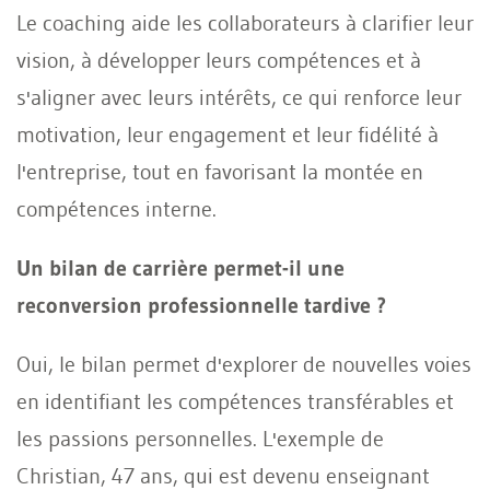
Le coaching aide les collaborateurs à clarifier leur
vision, à développer leurs compétences et à
s'aligner avec leurs intérêts, ce qui renforce leur
motivation, leur engagement et leur fidélité à
l'entreprise, tout en favorisant la montée en
compétences interne.
Un bilan de carrière permet-il une
reconversion professionnelle tardive ?
Oui, le bilan permet d'explorer de nouvelles voies
en identifiant les compétences transférables et
les passions personnelles. L'exemple de
Christian, 47 ans, qui est devenu enseignant