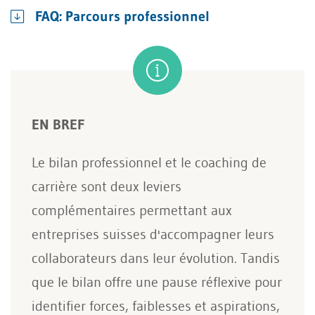
FAQ: Parcours professionnel
EN BREF
Le bilan professionnel et le coaching de
carrière sont deux leviers
complémentaires permettant aux
entreprises suisses d'accompagner leurs
collaborateurs dans leur évolution. Tandis
que le bilan offre une pause réflexive pour
identifier forces, faiblesses et aspirations,