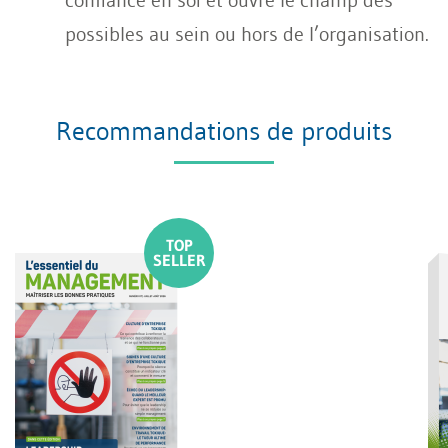
possibles au sein ou hors de l’organisation.
Recommandations de produits