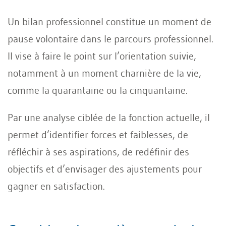
Un bilan professionnel constitue un moment de
pause volontaire dans le parcours professionnel.
Il vise à faire le point sur l’orientation suivie,
notamment à un moment charnière de la vie,
comme la quarantaine ou la cinquantaine.
Par une analyse ciblée de la fonction actuelle, il
permet d’identifier forces et faiblesses, de
réfléchir à ses aspirations, de redéfinir des
objectifs et d’envisager des ajustements pour
gagner en satisfaction.