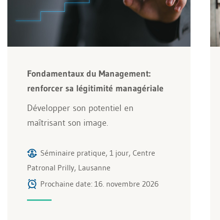
Fondamentaux du Management:
renforcer sa légitimité managériale
Développer son potentiel en
maîtrisant son image.
Séminaire pratique, 1 jour, Centre
Patronal Prilly, Lausanne
Prochaine date: 16. novembre 2026