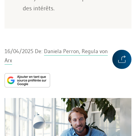
des intérêts.
16/04/2025
De:
Daniela Perron, Regula von
Arx