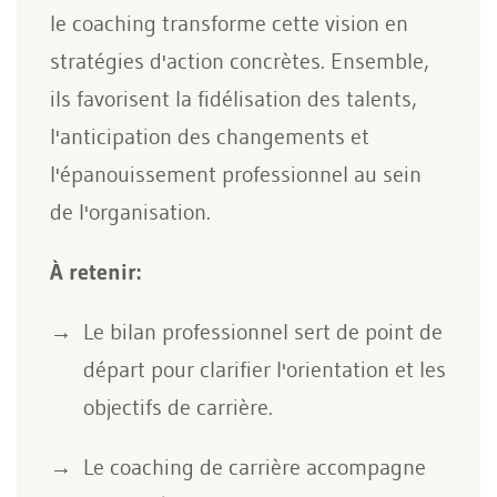
le coaching transforme cette vision en
stratégies d'action concrètes. Ensemble,
ils favorisent la fidélisation des talents,
l'anticipation des changements et
l'épanouissement professionnel au sein
de l'organisation.
À retenir:
Le bilan professionnel sert de point de
départ pour clarifier l'orientation et les
objectifs de carrière.
Le coaching de carrière accompagne