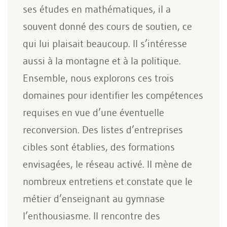
ses études en mathématiques, il a
souvent donné des cours de soutien, ce
qui lui plaisait beaucoup. Il s’intéresse
aussi à la montagne et à la politique.
Ensemble, nous explorons ces trois
domaines pour identifier les compétences
requises en vue d’une éventuelle
reconversion. Des listes d’entreprises
cibles sont établies, des formations
envisagées, le réseau activé. Il mène de
nombreux entretiens et constate que le
métier d’enseignant au gymnase
l’enthousiasme. Il rencontre des