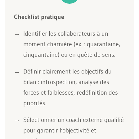
Checklist pratique
Identifier les collaborateurs à un
moment charnière (ex. : quarantaine,
cinquantaine) ou en quête de sens.
Définir clairement les objectifs du
bilan : introspection, analyse des
forces et faiblesses, redéfinition des
priorités.
Sélectionner un coach externe qualifié
pour garantir l'objectivité et