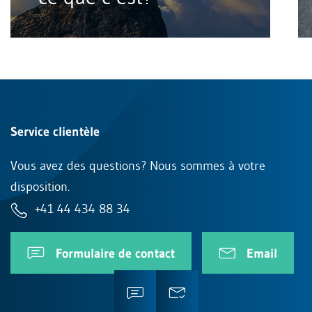
Service clientèle
Vous avez des questions? Nous sommes à votre
disposition.
+41 44 434 88 34
Formulaire de contact
Email