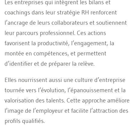
Les entreprises qui intègrent les bilans et
coachings dans leur stratégie RH renforcent
l’ancrage de leurs collaborateurs et soutiennent
leur parcours professionnel. Ces actions
favorisent la productivité, l’engagement, la
montée en compétences, et permettent
d’identifier et de préparer la relève.
Elles nourrissent aussi une culture d’entreprise
tournée vers l’évolution, l’épanouissement et la
valorisation des talents. Cette approche améliore
l’image de l’employeur et facilite l’attraction des
profils qualifiés.