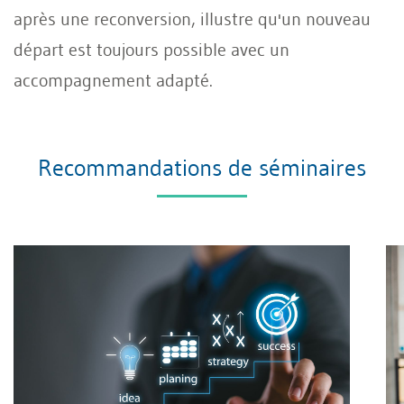
après une reconversion, illustre qu'un nouveau
départ est toujours possible avec un
accompagnement adapté.
Recommandations de séminaires