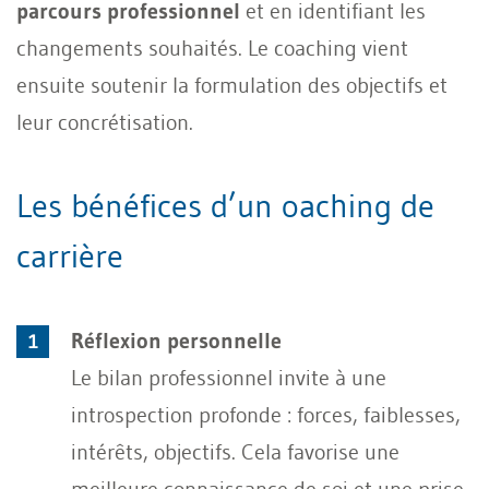
parcours professionnel
et en identifiant les
changements souhaités. Le coaching vient
ensuite soutenir la formulation des objectifs et
leur concrétisation.
Les bénéfices d’un oaching de
carrière
Réflexion personnelle
Le bilan professionnel invite à une
introspection profonde : forces, faiblesses,
intérêts, objectifs. Cela favorise une
meilleure connaissance de soi et une prise