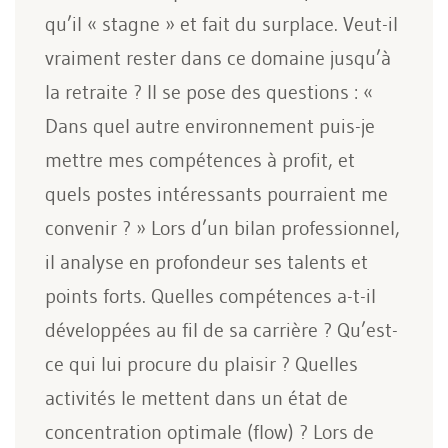
qu’il « stagne » et fait du surplace. Veut-il
vraiment rester dans ce domaine jusqu’à
la retraite ? Il se pose des questions : «
Dans quel autre environnement puis-je
mettre mes compétences à profit, et
quels postes intéressants pourraient me
convenir ? » Lors d’un bilan professionnel,
il analyse en profondeur ses talents et
points forts. Quelles compétences a-t-il
développées au fil de sa carrière ? Qu’est-
ce qui lui procure du plaisir ? Quelles
activités le mettent dans un état de
concentration optimale (flow) ? Lors de