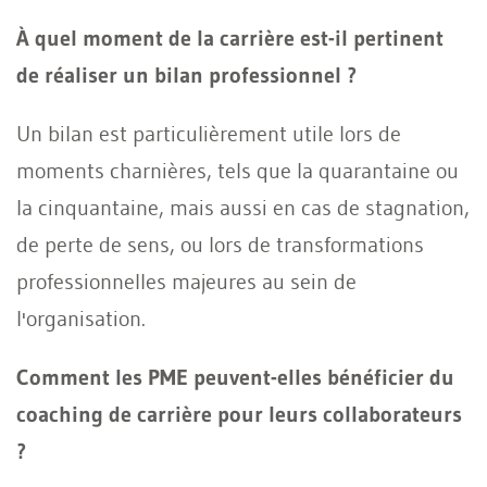
À quel moment de la carrière est-il pertinent
de réaliser un bilan professionnel ?
Un bilan est particulièrement utile lors de
moments charnières, tels que la quarantaine ou
la cinquantaine, mais aussi en cas de stagnation,
de perte de sens, ou lors de transformations
professionnelles majeures au sein de
l'organisation.
Comment les PME peuvent-elles bénéficier du
coaching de carrière pour leurs collaborateurs
?