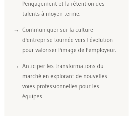
l'engagement et la rétention des
talents à moyen terme.
Communiquer sur la culture
d'entreprise tournée vers l'évolution
pour valoriser l'image de l'employeur.
Anticiper les transformations du
marché en explorant de nouvelles
voies professionnelles pour les
équipes.