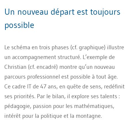
Un nouveau départ est toujours
possible
Le schéma en trois phases (cf. graphique) illustre
un accompagnement structuré. L’exemple de
Christian (cf. encadré) montre qu’un nouveau
parcours professionnel est possible à tout âge.
Ce cadre IT de 47 ans, en quête de sens, redéfinit
ses priorités. Par le bilan, il explore ses talents :
pédagogie, passion pour les mathématiques,
intérêt pour la politique et la montagne.