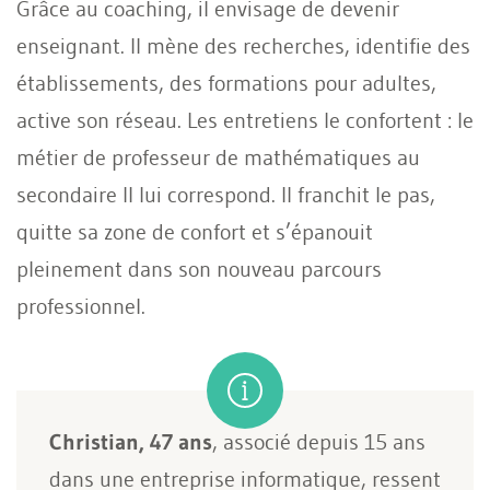
Grâce au coaching, il envisage de devenir
enseignant. Il mène des recherches, identifie des
établissements, des formations pour adultes,
active son réseau. Les entretiens le confortent : le
métier de professeur de mathématiques au
secondaire II lui correspond. Il franchit le pas,
quitte sa zone de confort et s’épanouit
pleinement dans son nouveau parcours
professionnel.
Christian, 47 ans
, associé depuis 15 ans
dans une entreprise informatique, ressent