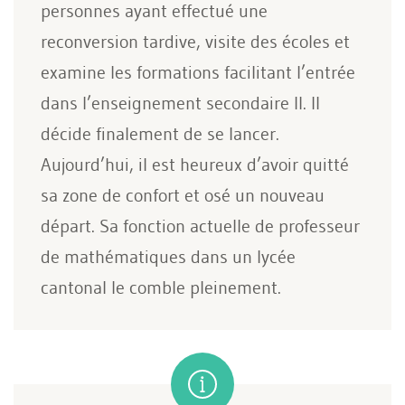
personnes ayant effectué une
reconversion tardive, visite des écoles et
examine les formations facilitant l’entrée
dans l’enseignement secondaire II. Il
décide finalement de se lancer.
Aujourd’hui, il est heureux d’avoir quitté
sa zone de confort et osé un nouveau
départ. Sa fonction actuelle de professeur
de mathématiques dans un lycée
cantonal le comble pleinement.