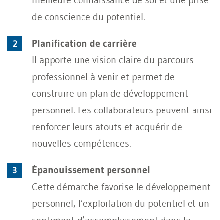
de conscience du potentiel.
Planification de carrière
Il apporte une vision claire du parcours
professionnel à venir et permet de
construire un plan de développement
personnel. Les collaborateurs peuvent ainsi
renforcer leurs atouts et acquérir de
nouvelles compétences.
Épanouissement personnel
Cette démarche favorise le développement
personnel, l’exploitation du potentiel et un
sentiment d’accomplissement dans la