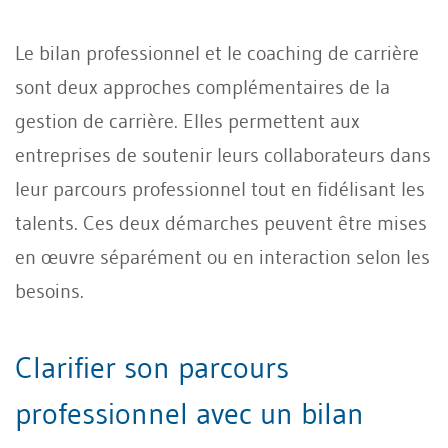
Le bilan professionnel et le coaching de carrière
sont deux approches complémentaires de la
gestion de carrière. Elles permettent aux
entreprises de soutenir leurs collaborateurs dans
leur parcours professionnel tout en fidélisant les
talents. Ces deux démarches peuvent être mises
en œuvre séparément ou en interaction selon les
besoins.
Clarifier son parcours
professionnel avec un bilan