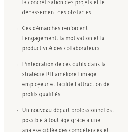
la concrétisation des projets et le
dépassement des obstacles.
Ces démarches renforcent
l'engagement, la motivation et la
productivité des collaborateurs.
L'intégration de ces outils dans la
stratégie RH améliore l'image
employeur et facilite l'attraction de
profils qualifiés.
Un nouveau départ professionnel est
possible à tout âge grâce à une
analyse ciblée des compétences et