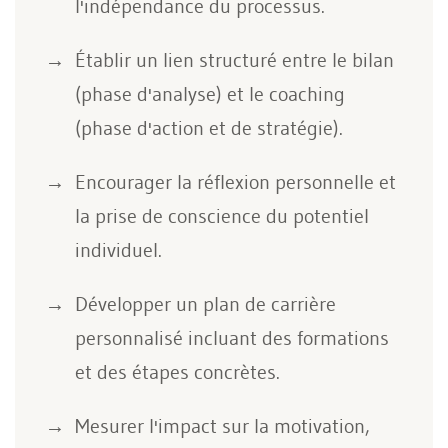
l'indépendance du processus.
Établir un lien structuré entre le bilan
(phase d'analyse) et le coaching
(phase d'action et de stratégie).
Encourager la réflexion personnelle et
la prise de conscience du potentiel
individuel.
Développer un plan de carrière
personnalisé incluant des formations
et des étapes concrètes.
Mesurer l'impact sur la motivation,