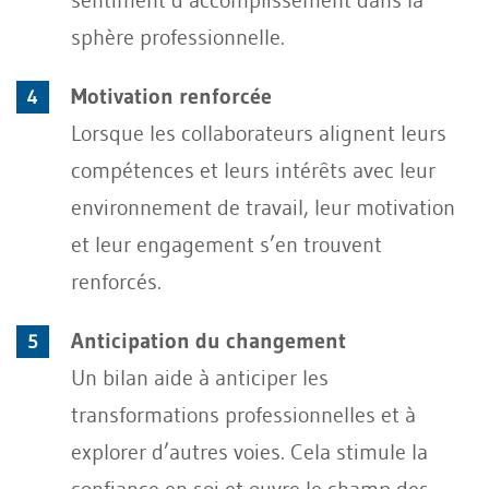
sphère professionnelle.
Motivation renforcée
Lorsque les collaborateurs alignent leurs
compétences et leurs intérêts avec leur
environnement de travail, leur motivation
et leur engagement s’en trouvent
renforcés.
Anticipation du changement
Un bilan aide à anticiper les
transformations professionnelles et à
explorer d’autres voies. Cela stimule la
confiance en soi et ouvre le champ des