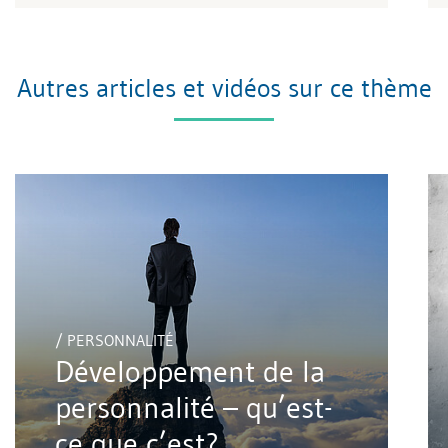
Autres articles et vidéos sur ce thème
/ PERSONNALITÉ
Développement de la
personnalité – qu’est-
ce que c’est?