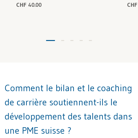
CHF 40.00
CHF
Comment le bilan et le coaching
de carrière soutiennent-ils le
développement des talents dans
une PME suisse ?