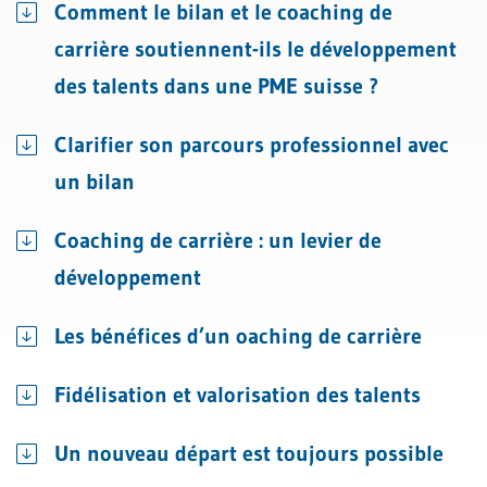
Comment le bilan et le coaching de
carrière soutiennent-ils le développement
des talents dans une PME suisse ?
Clarifier son parcours professionnel avec
un bilan
Coaching de carrière : un levier de
développement
Les bénéfices d’un oaching de carrière
Fidélisation et valorisation des talents
Un nouveau départ est toujours possible