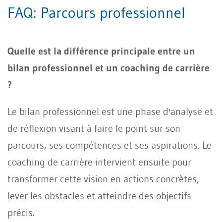
FAQ: Parcours professionnel
Quelle est la différence principale entre un
bilan professionnel et un coaching de carrière
?
Le bilan professionnel est une phase d'analyse et
de réflexion visant à faire le point sur son
parcours, ses compétences et ses aspirations. Le
coaching de carrière intervient ensuite pour
transformer cette vision en actions concrètes,
lever les obstacles et atteindre des objectifs
précis.