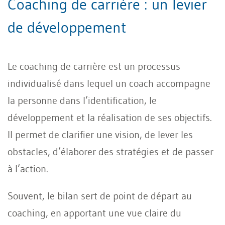
Coaching de carrière : un levier
de développement
Le coaching de carrière est un processus
individualisé dans lequel un coach accompagne
la personne dans l’identification, le
développement et la réalisation de ses objectifs.
Il permet de clarifier une vision, de lever les
obstacles, d’élaborer des stratégies et de passer
à l’action.
Souvent, le bilan sert de point de départ au
coaching, en apportant une vue claire du