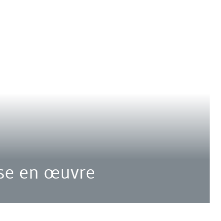
se en œuvre