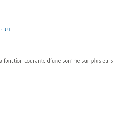
LCUL
la fonction courante d’une somme sur plusieurs