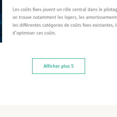
Les coûts fixes jouent un rôle central dans le pilota
on trouve notamment les loyers, les amortissements
les différentes catégories de coûts fixes existantes,
d’optimiser ces coûts.
Afficher plus 5