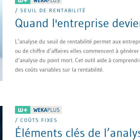
/ SEUIL DE RENTABILITÉ
Quand l'entreprise devien
L’analyse du seuil de rentabilité permet aux entrep
ou de chiffre d’affaires elles commencent à génére
d’analyse du point mort. Cet outil aide à comprendre
des coûts variables sur la rentabilité.
/ COÛTS FIXES
Éléments clés de l’analy