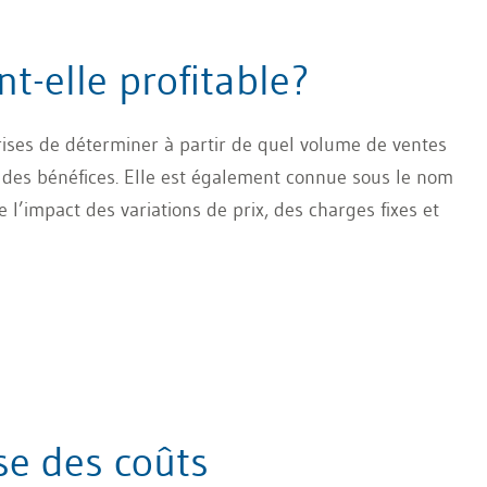
t-elle profitable?
rises de déterminer à partir de quel volume de ventes
r des bénéfices. Elle est également connue sous le nom
 l’impact des variations de prix, des charges fixes et
se des coûts