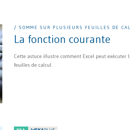
/ SOMME SUR PLUSIEURS FEUILLES DE CA
La fonction courante
Cette astuce illustre comment Excel peut exécuter 
feuilles de calcul.