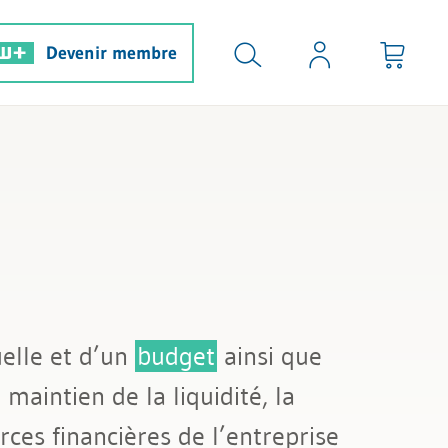
Devenir membre
uelle et d’un
budget
ainsi que
 maintien de la liquidité, la
ces financières de l’entreprise