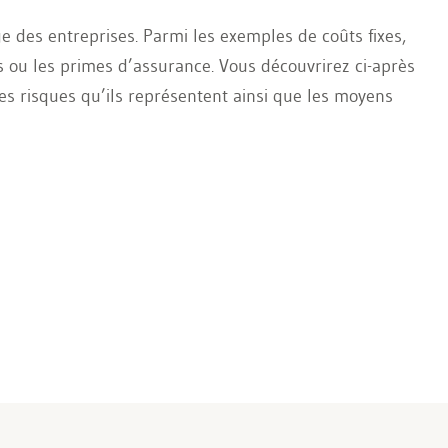
ge des entreprises. Parmi les exemples de coûts fixes,
 ou les primes d’assurance. Vous découvrirez ci-après
 les risques qu’ils représentent ainsi que les moyens