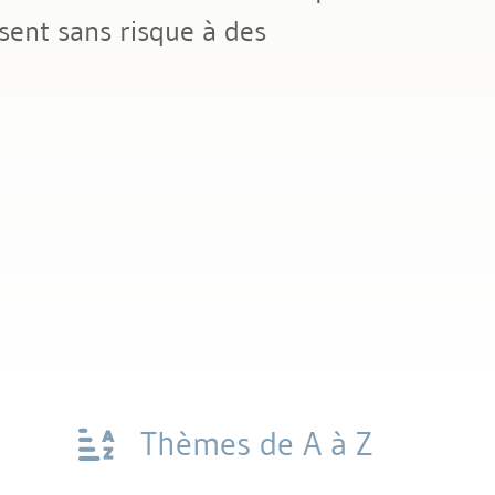
sent sans risque à des
Thèmes de A à Z