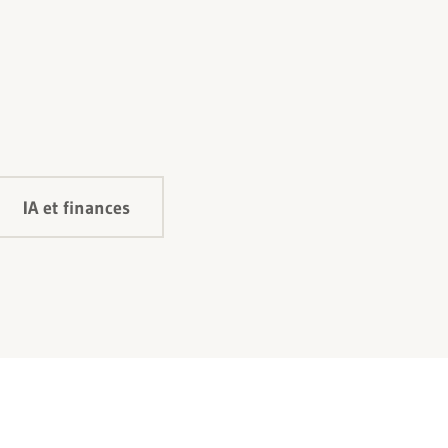
IA et finances