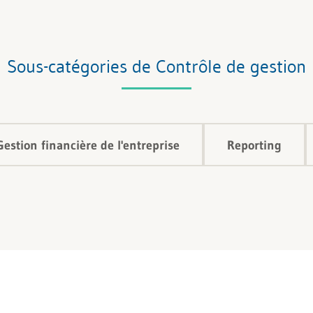
Sous-catégories de Contrôle de gestion
Gestion financière de l'entreprise
Reporting