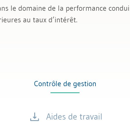
ans le domaine de la performance condui
eures au taux d’intérêt.
Contrôle de gestion
Aides de travail