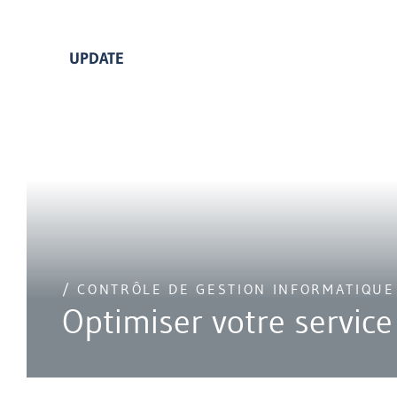
UPDATE
/ CONTRÔLE DE GESTION INFORMATIQUE
Optimiser votre service