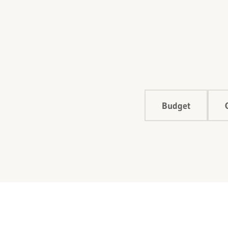
Budget