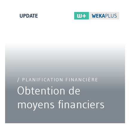
UPDATE
/ PLANIFICATION FINANCIÈRE
Obtention de
moyens financiers