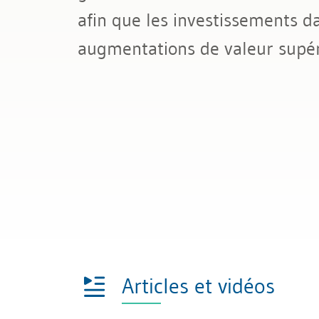
afin que les investissements d
augmentations de valeur supéri
Articles et vidéos