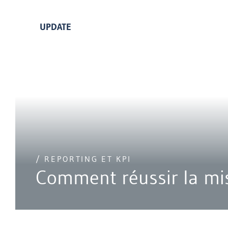
UPDATE
/ REPORTING ET KPI
Comment réussir la mi