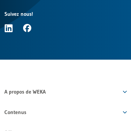
Suivez nous!
A propos de WEKA
Contenus