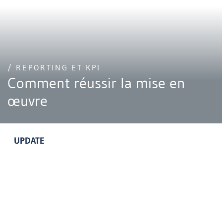
/ REPORTING ET KPI
Comment réussir la mise en
œuvre
UPDATE