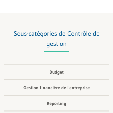
quelles méthodes peuvent aider à leur mise en
œuvre.
Sous-catégories de Contrôle de
gestion
Budget
Gestion financière de l'entreprise
Reporting