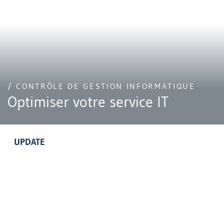
/ CONTRÔLE DE GESTION INFORMATIQUE
Optimiser votre service IT
UPDATE