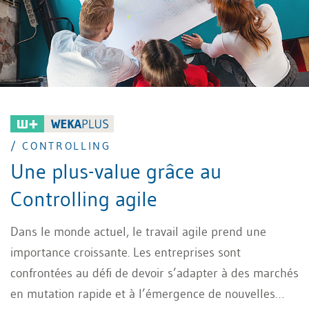
/ CONTROLLING
Une plus-value grâce au
Controlling agile
Dans le monde actuel, le travail agile prend une
importance croissante. Les entreprises sont
confrontées au défi de devoir s’adapter à des marchés
en mutation rapide et à l’émergence de nouvelles