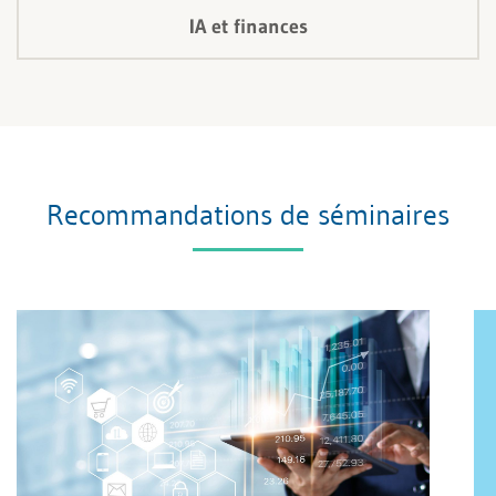
IA et finances
Recommandations de séminaires