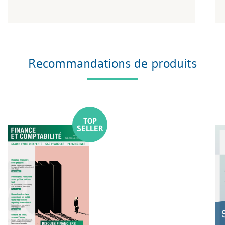
Recommandations de produits