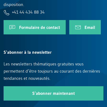
disposition.
+41 44 434 88 34
Formulaire de contact
Email
S’abonner à la newsletter
Les newsletters thématiques gratuites vous
permettent d’être toujours au courant des dernières
tendances et nouveautés.
S’abonner maintenant