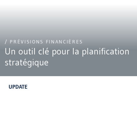
/ PRÉVISIONS FINANCIÈRES
Un outil clé pour la planification
stratégique
UPDATE