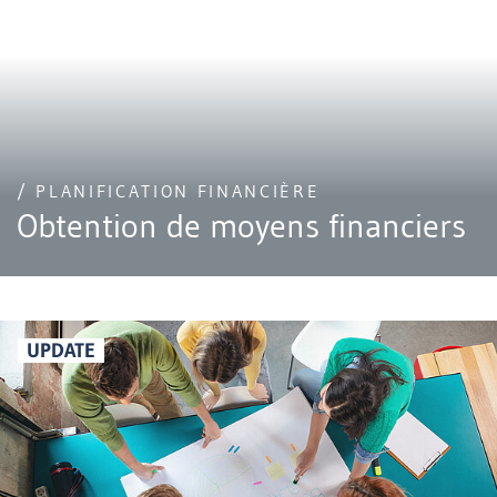
/ PLANIFICATION FINANCIÈRE
Obtention de moyens financiers
UPDATE