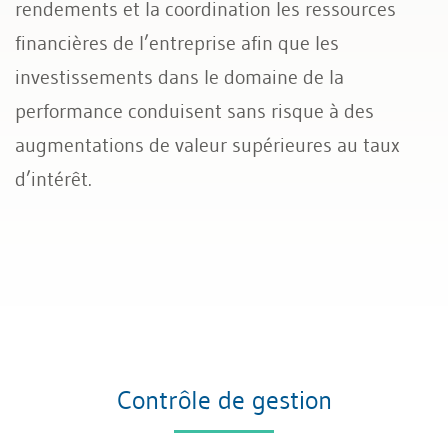
rendements et la coordination les ressources
financières de l’entreprise afin que les
investissements dans le domaine de la
performance conduisent sans risque à des
augmentations de valeur supérieures au taux
d’intérêt.
Contrôle de gestion