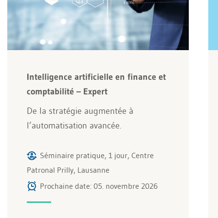
Intelligence artificielle en finance et
comptabilité – Expert
De la stratégie augmentée à
l’automatisation avancée.
Séminaire pratique, 1 jour, Centre
Patronal Prilly, Lausanne
Prochaine date: 05. novembre 2026