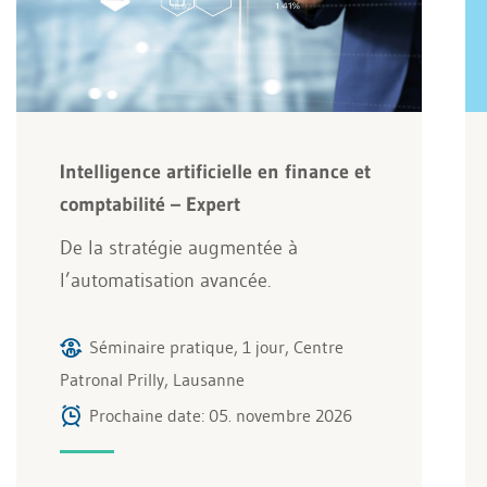
Intelligence artificielle en finance et
comptabilité – Expert
De la stratégie augmentée à
l’automatisation avancée.
Séminaire pratique, 1 jour, Centre
Patronal Prilly, Lausanne
Prochaine date: 05. novembre 2026