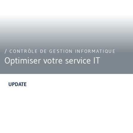
/ CONTRÔLE DE GESTION INFORMATIQUE
Optimiser votre service IT
UPDATE