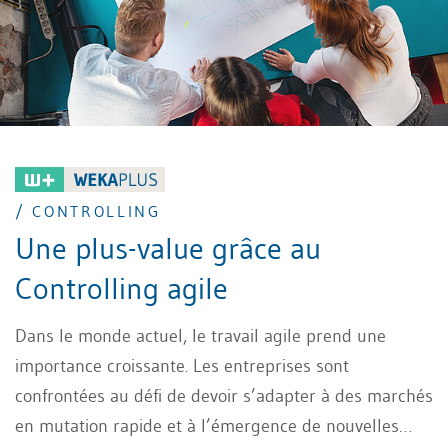
/ CONTROLLING
Une plus-value grâce au
Controlling agile
Dans le monde actuel, le travail agile prend une
importance croissante. Les entreprises sont
confrontées au défi de devoir s’adapter à des marchés
en mutation rapide et à l’émergence de nouvelles