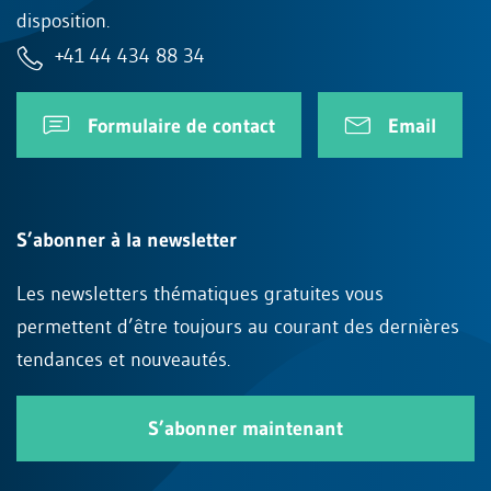
disposition.
+41 44 434 88 34
Formulaire de contact
Email
S’abonner à la newsletter
Les newsletters thématiques gratuites vous
permettent d’être toujours au courant des dernières
tendances et nouveautés.
S’abonner maintenant