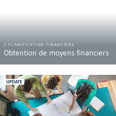
/ PLANIFICATION FINANCIÈRE
Obtention de moyens financiers
UPDATE