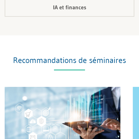
IA et finances
Recommandations de séminaires