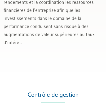
rendements et la coordination les ressources
financières de l’entreprise afin que les
investissements dans le domaine de la
performance conduisent sans risque à des
augmentations de valeur supérieures au taux
d’intérêt.
Contrôle de gestion