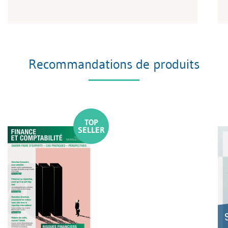
Recommandations de produits