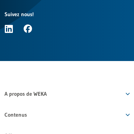
Suivez nous!
A propos de WEKA
Contenus