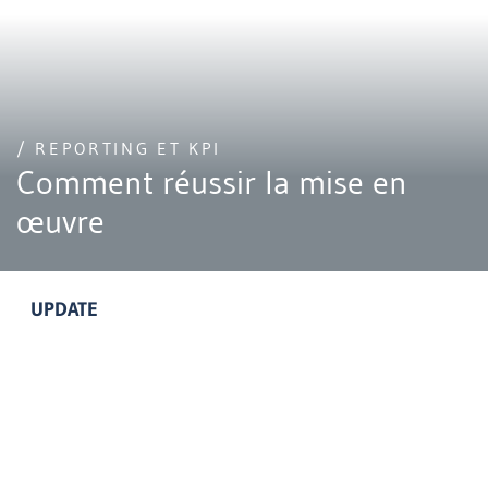
/ REPORTING ET KPI
Comment réussir la mise en
œuvre
UPDATE