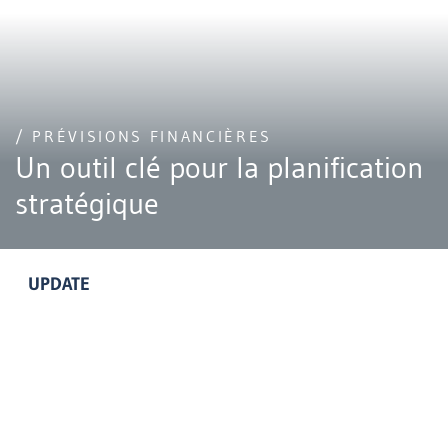
/ PRÉVISIONS FINANCIÈRES
Un outil clé pour la planification
stratégique
UPDATE