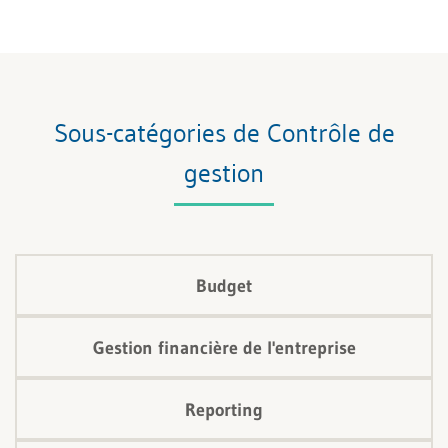
quelles méthodes peuvent aider à leur mise en
œuvre.
Sous-catégories de Contrôle de
gestion
Budget
Gestion financière de l'entreprise
Reporting