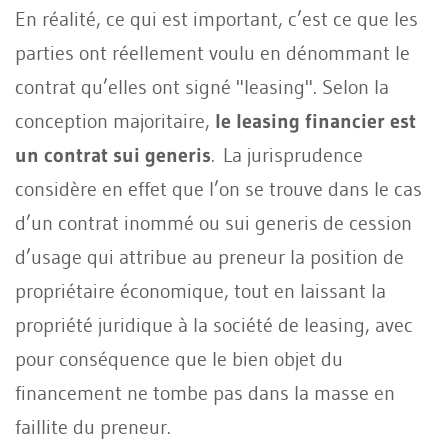
En réalité, ce qui est important, c’est ce que les
parties ont réellement voulu en dénommant le
contrat qu’elles ont signé "leasing". Selon la
conception majoritaire,
le leasing financier est
un contrat sui generis
. La jurisprudence
considère en effet que l’on se trouve dans le cas
d’un contrat inommé ou sui generis de cession
d’usage qui attribue au preneur la position de
propriétaire économique, tout en laissant la
propriété juridique à la société de leasing, avec
pour conséquence que le bien objet du
financement ne tombe pas dans la masse en
faillite du preneur.