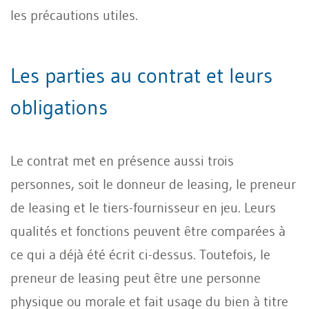
les précautions utiles.
Les parties au contrat et leurs
obligations
Le contrat met en présence aussi trois
personnes, soit le donneur de leasing, le preneur
de leasing et le tiers-fournisseur en jeu. Leurs
qualités et fonctions peuvent être comparées à
ce qui a déjà été écrit ci-dessus. Toutefois, le
preneur de leasing peut être une personne
physique ou morale et fait usage du bien à titre