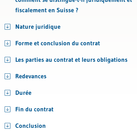
fiscalement en Suisse ?
Nature juridique
Forme et conclusion du contrat
Les parties au contrat et leurs obligations
Redevances
Durée
Fin du contrat
Conclusion