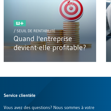
/ SEUIL DE RENTABILITÉ
Quand l'entreprise
devient-elle profitable?
Service clientèle
Vous avez des questions? Nous sommes à votre