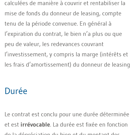
calculées de manière à couvrir et rentabiliser la
mise de fonds du donneur de leasing, compte
tenu de la période convenue. En général à
l’expiration du contrat, le bien n’a plus ou que
peu de valeur, les redevances couvrant
l’investissement, y compris la marge (intérêts et
les frais d’amortissement) du donneur de leasing
Durée
Le contrat est conclu pour une durée déterminée
et est
irrévocable
. La durée est fixée en fonction
de la dépréciation du bien et du montant des