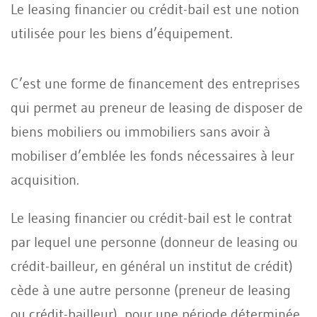
Le leasing financier ou crédit-bail est une notion
utilisée pour les biens d’équipement.
C’est une forme de financement des entreprises
qui permet au preneur de leasing de disposer de
biens mobiliers ou immobiliers sans avoir à
mobiliser d’emblée les fonds nécessaires à leur
acquisition.
Le leasing financier ou crédit-bail est le contrat
par lequel une personne (donneur de leasing ou
crédit-bailleur, en général un institut de crédit)
cède à une autre personne (preneur de leasing
ou crédit-bailleur), pour une période déterminée,