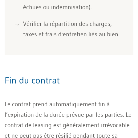
échues ou indemnisation).
Vérifier la répartition des charges,
taxes et frais d'entretien liés au bien.
Fin du contrat
Le contrat prend automatiquement fin à
l’expiration de la durée prévue par les parties. Le
contrat de leasing est généralement irrévocable
et ne peut pas être résilié pendant toute sa