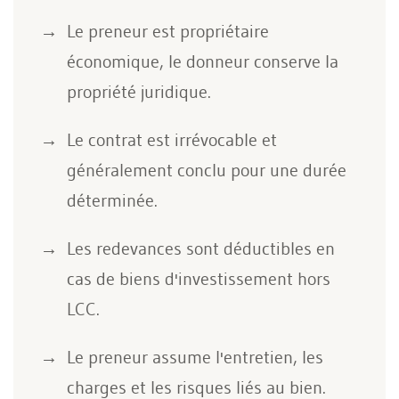
Le preneur est propriétaire
économique, le donneur conserve la
propriété juridique.
Le contrat est irrévocable et
généralement conclu pour une durée
déterminée.
Les redevances sont déductibles en
cas de biens d'investissement hors
LCC.
Le preneur assume l'entretien, les
charges et les risques liés au bien.