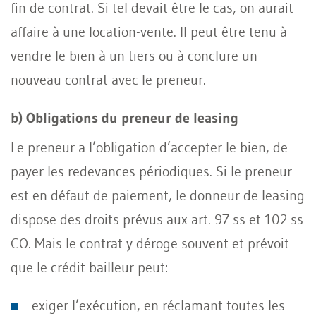
fin de contrat. Si tel devait être le cas, on aurait
affaire à une location-vente. Il peut être tenu à
vendre le bien à un tiers ou à conclure un
nouveau contrat avec le preneur.
b) Obligations du preneur de leasing
Le preneur a l’obligation d’accepter le bien, de
payer les redevances périodiques. Si le preneur
est en défaut de paiement, le donneur de leasing
dispose des droits prévus aux art. 97 ss et 102 ss
CO. Mais le contrat y déroge souvent et prévoit
que le crédit bailleur peut:
exiger l’exécution, en réclamant toutes les