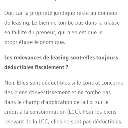
Oui, car la propriété juridique reste au donneur
de leasing. Le bien ne tombe pas dans la masse
en faillite du preneur, qui n'en est que le
propriétaire économique.
Les redevances de leasing sont-elles toujours
déductibles fiscalement ?
Non. Elles sont déductibles si le contrat concerne
des biens d'investissement et ne tombe pas
dans le champ d'application de la Loi sur le
crédit à la consommation (LCC). Pour les biens
relevant de la LCC, elles ne sont pas déductibles.