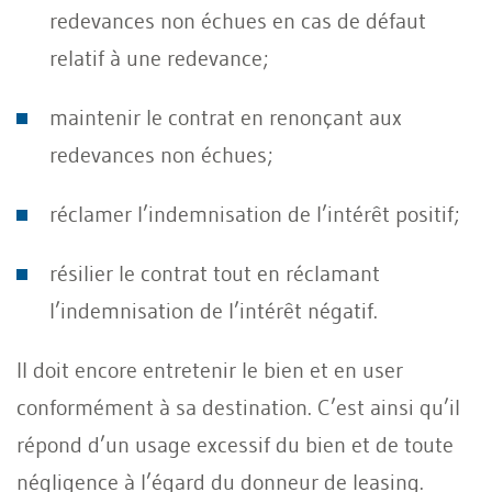
redevances non échues en cas de défaut
relatif à une redevance;
maintenir le contrat en renonçant aux
redevances non échues;
réclamer l’indemnisation de l’intérêt positif;
résilier le contrat tout en réclamant
l’indemnisation de l’intérêt négatif.
Il doit encore entretenir le bien et en user
conformément à sa destination. C’est ainsi qu’il
répond d’un usage excessif du bien et de toute
négligence à l’égard du donneur de leasing.