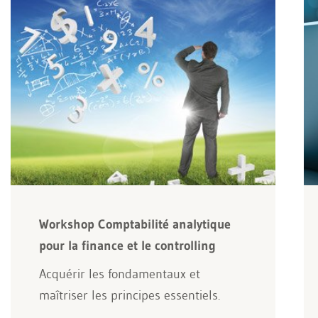
Workshop Comptabilité analytique
pour la finance et le controlling
Acquérir les fondamentaux et
maîtriser les principes essentiels.