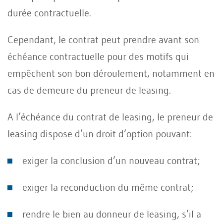
durée contractuelle.
Cependant, le contrat peut prendre avant son
échéance contractuelle pour des motifs qui
empêchent son bon déroulement, notamment en
cas de demeure du preneur de leasing.
A l’échéance du contrat de leasing, le preneur de
leasing dispose d’un droit d’option pouvant:
exiger la conclusion d’un nouveau contrat;
exiger la reconduction du même contrat;
rendre le bien au donneur de leasing, s’il a