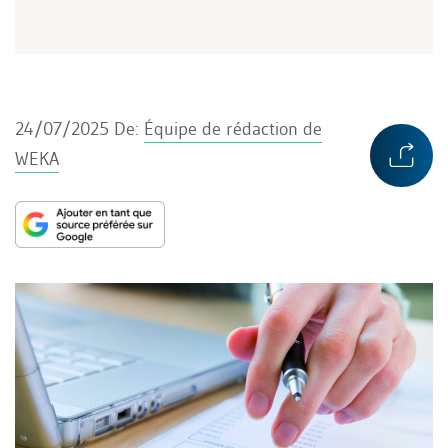
24/07/2025
De:
Équipe de rédaction de
WEKA