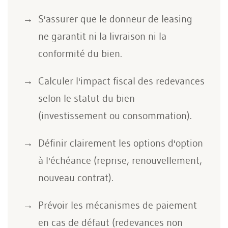
S'assurer que le donneur de leasing
ne garantit ni la livraison ni la
conformité du bien.
Calculer l'impact fiscal des redevances
selon le statut du bien
(investissement ou consommation).
Définir clairement les options d'option
à l'échéance (reprise, renouvellement,
nouveau contrat).
Prévoir les mécanismes de paiement
en cas de défaut (redevances non