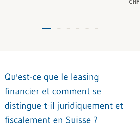
CHF
Qu'est-ce que le leasing
financier et comment se
distingue-t-il juridiquement et
fiscalement en Suisse ?