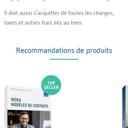
Il doit aussi s’acquitter de toutes les charges,
taxes et autres frais liés au bien.
Recommandations de produits