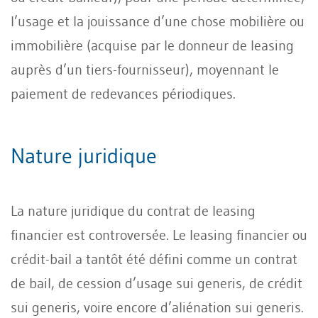
l’usage et la jouissance d’une chose mobilière ou
immobilière (acquise par le donneur de leasing
auprès d’un tiers-fournisseur), moyennant le
paiement de redevances périodiques.
Nature juridique
La nature juridique du contrat de leasing
financier est controversée. Le leasing financier ou
crédit-bail a tantôt été défini comme un contrat
de bail, de cession d’usage sui generis, de crédit
sui generis, voire encore d’aliénation sui generis.