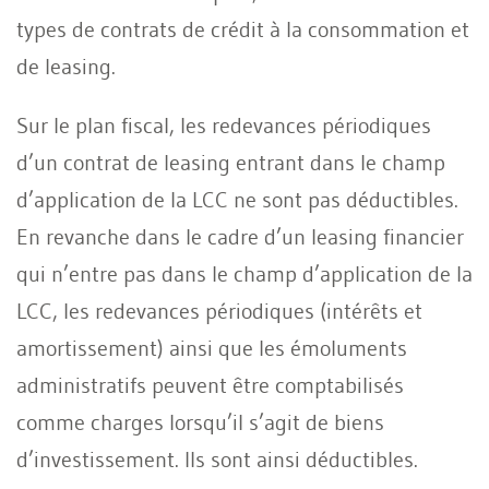
types de contrats de crédit à la consommation et
de leasing.
Sur le plan fiscal, les redevances périodiques
d’un contrat de leasing entrant dans le champ
d’application de la LCC ne sont pas déductibles.
En revanche dans le cadre d’un leasing financier
qui n’entre pas dans le champ d’application de la
LCC, les redevances périodiques (intérêts et
amortissement) ainsi que les émoluments
administratifs peuvent être comptabilisés
comme charges lorsqu’il s’agit de biens
d’investissement. Ils sont ainsi déductibles.