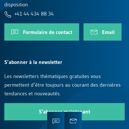
disposition.
+41 44 434 88 34
Formulaire de contact
Email
S’abonner à la newsletter
Les newsletters thématiques gratuites vous
permettent d’être toujours au courant des dernières
tendances et nouveautés.
S’abonner maintenant