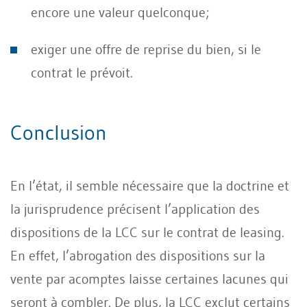
encore une valeur quelconque;
exiger une offre de reprise du bien, si le
contrat le prévoit.
Conclusion
En l’état, il semble nécessaire que la doctrine et
la jurisprudence précisent l’application des
dispositions de la LCC sur le contrat de leasing.
En effet, l’abrogation des dispositions sur la
vente par acomptes laisse certaines lacunes qui
seront à combler. De plus, la LCC exclut certains