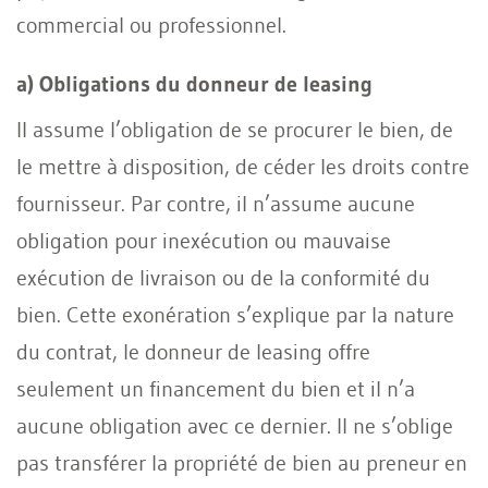
commercial ou professionnel.
a) Obligations du donneur de leasing
Il assume l’obligation de se procurer le bien, de
le mettre à disposition, de céder les droits contre
fournisseur. Par contre, il n’assume aucune
obligation pour inexécution ou mauvaise
exécution de livraison ou de la conformité du
bien. Cette exonération s’explique par la nature
du contrat, le donneur de leasing offre
seulement un financement du bien et il n’a
aucune obligation avec ce dernier. Il ne s’oblige
pas transférer la propriété de bien au preneur en