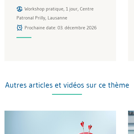
Workshop pratique, 1 jour, Centre
Patronal Prilly, Lausanne
Prochaine date: 03. décembre 2026
Autres articles et vidéos sur ce thème