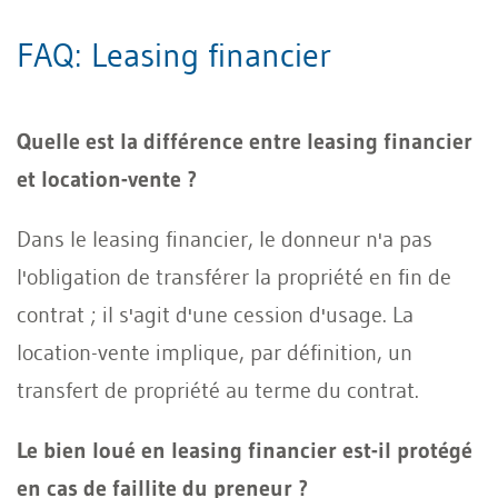
FAQ: Leasing financier
Quelle est la différence entre leasing financier
et location-vente ?
Dans le leasing financier, le donneur n'a pas
l'obligation de transférer la propriété en fin de
contrat ; il s'agit d'une cession d'usage. La
location-vente implique, par définition, un
transfert de propriété au terme du contrat.
Le bien loué en leasing financier est-il protégé
en cas de faillite du preneur ?