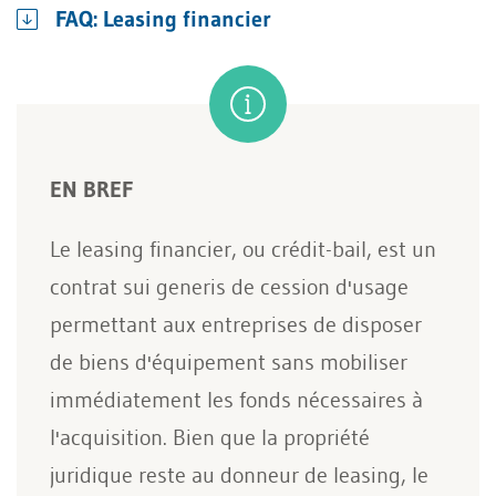
FAQ: Leasing financier
EN BREF
Le leasing financier, ou crédit-bail, est un
contrat sui generis de cession d'usage
permettant aux entreprises de disposer
de biens d'équipement sans mobiliser
immédiatement les fonds nécessaires à
l'acquisition. Bien que la propriété
juridique reste au donneur de leasing, le