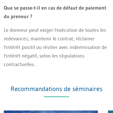
Que se passe-t-il en cas de défaut de paiement
du preneur ?
Le donneur peut exiger l'exécution de toutes les
redevances, maintenir le contrat, réclamer
l'intérêt positif ou résilier avec indemnisation de
l'intérêt négatif, selon les stipulations
contractuelles.
Recommandations de séminaires