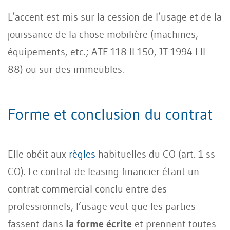
L’accent est mis sur la cession de l’usage et de la
jouissance de la chose mobilière (machines,
équipements, etc.; ATF 118 II 150, JT 1994 I II
88) ou sur des immeubles.
Forme et conclusion du contrat
Elle obéit aux
règles
habituelles du CO (art. 1 ss
CO). Le contrat de leasing financier étant un
contrat commercial conclu entre des
professionnels, l’usage veut que les parties
fassent dans
la forme écrite
et prennent toutes