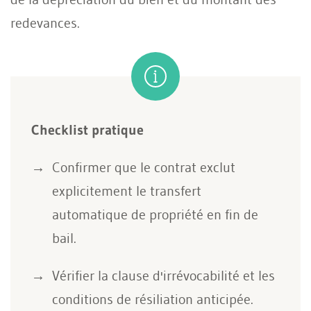
redevances.
Checklist pratique
Confirmer que le contrat exclut
explicitement le transfert
automatique de propriété en fin de
bail.
Vérifier la clause d'irrévocabilité et les
conditions de résiliation anticipée.