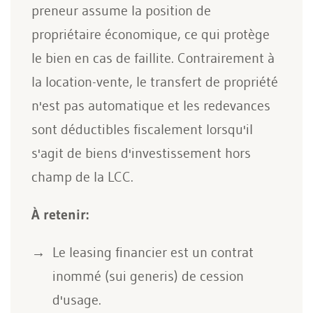
preneur assume la position de
propriétaire économique, ce qui protège
le bien en cas de faillite. Contrairement à
la location-vente, le transfert de propriété
n'est pas automatique et les redevances
sont déductibles fiscalement lorsqu'il
s'agit de biens d'investissement hors
champ de la LCC.
À retenir:
Le leasing financier est un contrat
inommé (sui generis) de cession
d'usage.