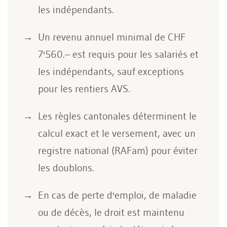
les indépendants.
Un revenu annuel minimal de CHF
7'560.– est requis pour les salariés et
les indépendants, sauf exceptions
pour les rentiers AVS.
Les règles cantonales déterminent le
calcul exact et le versement, avec un
registre national (RAFam) pour éviter
les doublons.
En cas de perte d'emploi, de maladie
ou de décès, le droit est maintenu