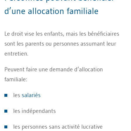
d’une allocation familiale
Le droit vise les enfants, mais les bénéficiaires
sont les parents ou personnes assumant leur
entretien.
Peuvent faire une demande d’allocation
familiale:
les
salariés
les indépendants
les personnes sans activité lucrative