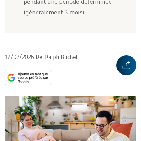
pendant une période déterminée
(généralement 3 mois).
17/02/2026
De:
Ralph Büchel