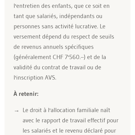
l'entretien des enfants, que ce soit en
tant que salariés, indépendants ou
personnes sans activité lucrative. Le
versement dépend du respect de seuils
de revenus annuels spécifiques
(généralement CHF 7'560.–) et de la
validité du contrat de travail ou de
l'inscription AVS.
À retenir:
Le droit à l'allocation familiale naît
avec le rapport de travail effectif pour
les salariés et le revenu déclaré pour