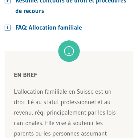
Résumé: concours de droit et procédures
de recours
FAQ: Allocation familiale
EN BREF
L'allocation familiale en Suisse est un
droit lié au statut professionnel et au
revenu, régi principalement par les lois
cantonales. Elle vise à soutenir les
parents ou les personnes assumant