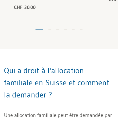
CHF 30.00
Qui a droit à l'allocation
familiale en Suisse et comment
la demander ?
Une allocation familiale peut être demandée par