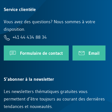
Service clientèle
Vous avez des questions? Nous sommes à votre
disposition.
+41 44 434 88 34
Formulaire de contact
Email
S’abonner à la newsletter
Les newsletters thématiques gratuites vous
permettent d’être toujours au courant des dernières
tendances et nouveautés.