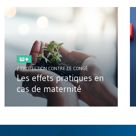
/ PROTECTION CONTRE LE CONGÉ
Les effets pratiques en
cas de maternité