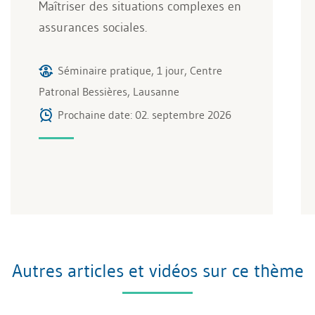
Maîtriser des situations complexes en
assurances sociales.
Séminaire pratique, 1 jour, Centre
Patronal Bessières, Lausanne
Prochaine date: 02. septembre 2026
Autres articles et vidéos sur ce thème