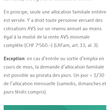
En principe, seule une allocation familiale entière
est versée. Y a droit toute personne versant des
cotisations AVS sur un revenu annuel au moins
égal à la moitié de la rente AVS minimale
complète (CHF 7'560.–) (LAFam, art. 13, al. 3).
Exception
: en cas d’entrée ou sortie d’emploi en
cours de mois, la demande d’allocation familiale
est possible au prorata des jours. Un jour = 1/30
de l’allocation mensuelle (samedis, dimanches et
jours fériés compris).