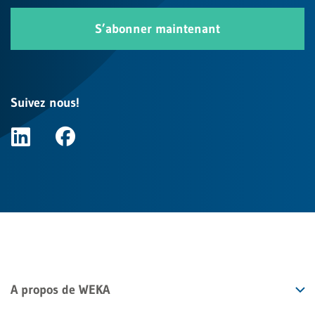
S’abonner maintenant
Suivez nous!
A propos de WEKA