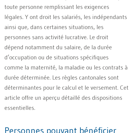
toute personne remplissant les exigences
légales. Y ont droit les salariés, les indépendants
ainsi que, dans certaines situations, les
personnes sans activité lucrative. Le droit
dépend notamment du salaire, de la durée
d’occupation ou de situations spécifiques
comme la maternité, la maladie ou les contrats à
durée déterminée. Les règles cantonales sont
déterminantes pour le calcul et le versement. Cet
article offre un aperçu détaillé des dispositions
essentielles.
Personnes pouvant bénéficier