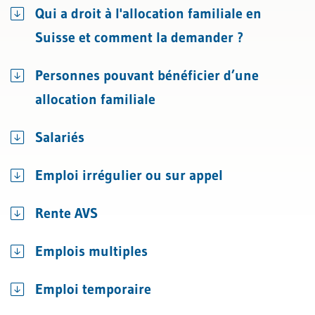
Qui a droit à l'allocation familiale en
Suisse et comment la demander ?
Personnes pouvant bénéficier d’une
allocation familiale
Salariés
Emploi irrégulier ou sur appel
Rente AVS
Emplois multiples
Emploi temporaire