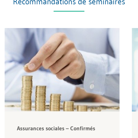
Recommandations de séminaires
Assurances sociales – Confirmés