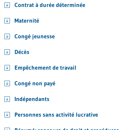
Contrat à durée déterminée
Maternité
Congé jeunesse
Décès
Empêchement de travail
Congé non payé
Indépendants
Personnes sans activité lucrative