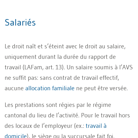
Salariés
Le droit naît et s’éteint avec le droit au salaire,
uniquement durant la durée du rapport de
travail (LAFam, art. 13). Un salaire soumis à l’AVS
ne suffit pas: sans contrat de travail effectif,
aucune
allocation familiale
ne peut être versée.
Les prestations sont régies par le régime
cantonal du lieu de l’activité. Pour le travail hors
des locaux de l’employeur (ex.:
travail à
domicile
), le siège ou la succursale fait foi.