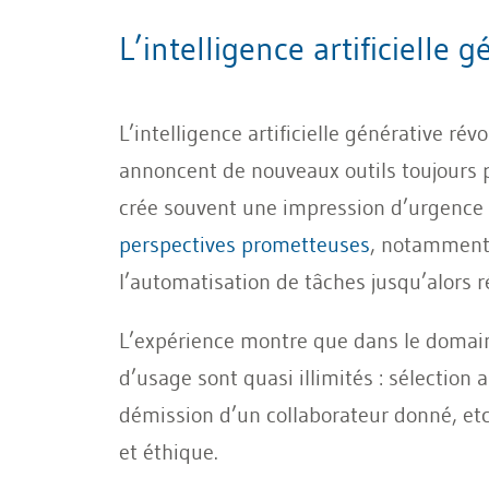
L’intelligence artificielle
L’intelligence artificielle générative r
annoncent de nouveaux outils toujours p
crée souvent une impression d’urgence : 
perspectives prometteuses
, notamment 
l’automatisation de tâches jusqu’alors 
L’expérience montre que dans le domaine 
d’usage sont quasi illimités : sélection
démission d’un collaborateur donné, etc.
et éthique.