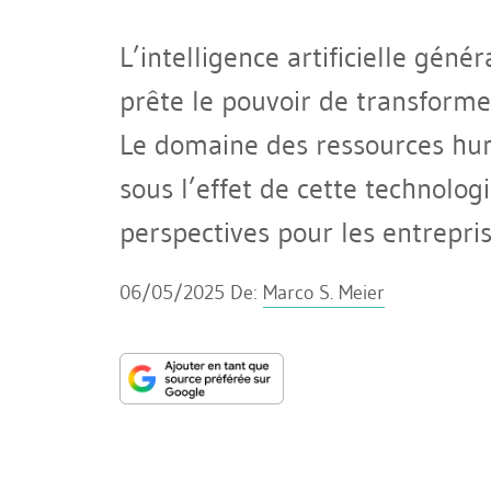
L’intelligence artificielle gén
prête le pouvoir de transform
Le domaine des ressources hum
sous l’effet de cette technologi
perspectives pour les entrepris
06/05/2025
De:
Marco S. Meier