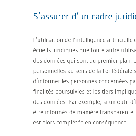
S’assurer d’un cadre juridi
L’utilisation de l’intelligence artifici
écueils juridiques que toute autre utilis
des données qui sont au premier plan, c
personnelles au sens de la Loi fédérale 
d’informer les personnes concernées par
finalités poursuivies et les tiers impli
des données. Par exemple, si un outil d’I
être informés de manière transparente. 
est alors complétée en conséquence.