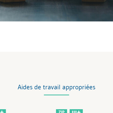
Aides de travail appropriées
ZIP