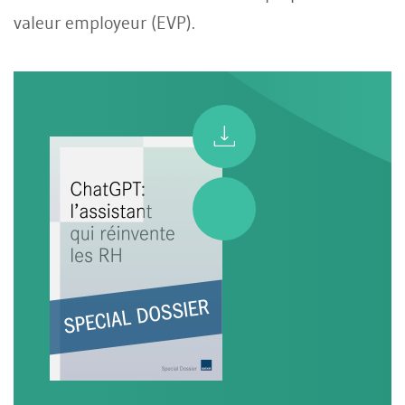
valeur employeur (EVP).