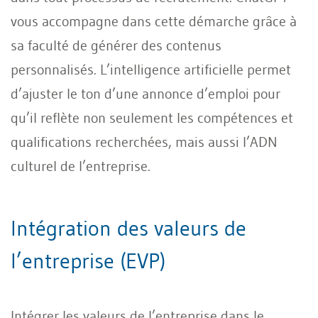
vous accompagne dans cette démarche grâce à
sa faculté de générer des contenus
personnalisés. L’intelligence artificielle permet
d’ajuster le ton d’une annonce d’emploi pour
qu’il reflète non seulement les compétences et
qualifications recherchées, mais aussi l’ADN
culturel de l’entreprise.
Intégration des valeurs de
l’entreprise (EVP)
Intégrer les valeurs de l’entreprise dans le