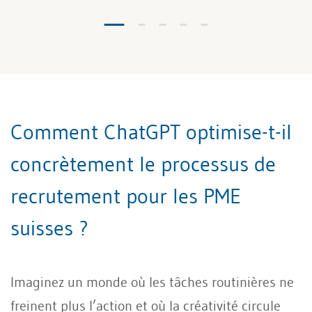
Comment ChatGPT optimise-t-il
concrètement le processus de
recrutement pour les PME
suisses ?
Imaginez un monde où les tâches routinières ne
freinent plus l’action et où la créativité circule