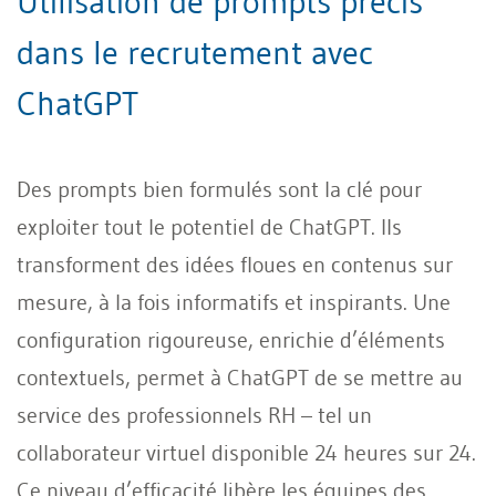
Utilisation de prompts précis
dans le recrutement avec
ChatGPT
Des prompts bien formulés sont la clé pour
exploiter tout le potentiel de ChatGPT. Ils
transforment des idées floues en contenus sur
mesure, à la fois informatifs et inspirants. Une
configuration rigoureuse, enrichie d’éléments
contextuels, permet à ChatGPT de se mettre au
service des professionnels RH – tel un
collaborateur virtuel disponible 24 heures sur 24.
Ce niveau d’efficacité libère les équipes des