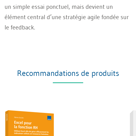
un simple essai ponctuel, mais devient un
élément central d’une stratégie agile fondée sur
le feedback.
Recommandations de produits