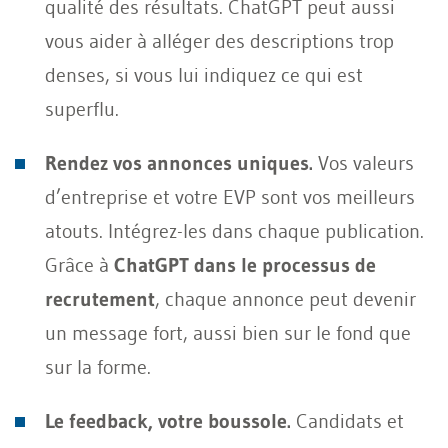
qualité des résultats. ChatGPT peut aussi
vous aider à alléger des descriptions trop
denses, si vous lui indiquez ce qui est
superflu.
Rendez vos annonces uniques.
Vos valeurs
d’entreprise et votre EVP sont vos meilleurs
atouts. Intégrez-les dans chaque publication.
Grâce à
ChatGPT dans le processus de
recrutement
, chaque annonce peut devenir
un message fort, aussi bien sur le fond que
sur la forme.
Le feedback, votre boussole.
Candidats et