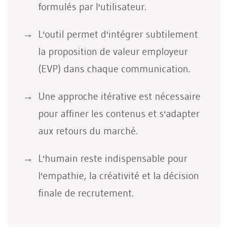
formulés par l'utilisateur.
L'outil permet d'intégrer subtilement
la proposition de valeur employeur
(EVP) dans chaque communication.
Une approche itérative est nécessaire
pour affiner les contenus et s'adapter
aux retours du marché.
L'humain reste indispensable pour
l'empathie, la créativité et la décision
finale de recrutement.