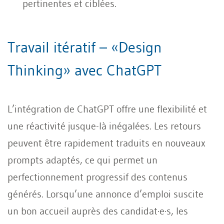
pertinentes et ciblées.
Travail itératif – «Design
Thinking» avec ChatGPT
L’intégration de ChatGPT offre une flexibilité et
une réactivité jusque-là inégalées. Les retours
peuvent être rapidement traduits en nouveaux
prompts adaptés, ce qui permet un
perfectionnement progressif des contenus
générés. Lorsqu’une annonce d’emploi suscite
un bon accueil auprès des candidat·e·s, les