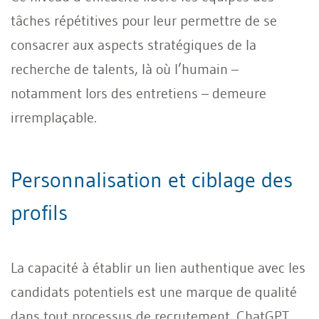
tâches répétitives pour leur permettre de se
consacrer aux aspects stratégiques de la
recherche de talents, là où l’humain –
notamment lors des entretiens – demeure
irremplaçable.
Personnalisation et ciblage des
profils
La capacité à établir un lien authentique avec les
candidats potentiels est une marque de qualité
dans tout processus de recrutement. ChatGPT