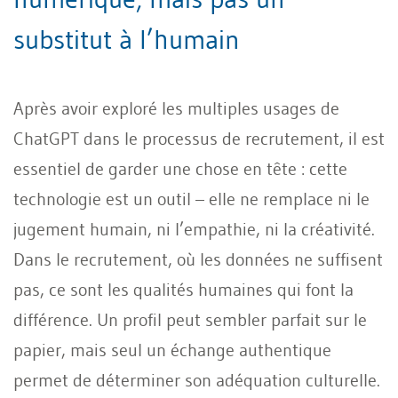
substitut à l’humain
Après avoir exploré les multiples usages de
ChatGPT dans le processus de recrutement, il est
essentiel de garder une chose en tête : cette
technologie est un outil – elle ne remplace ni le
jugement humain, ni l’empathie, ni la créativité.
Dans le recrutement, où les données ne suffisent
pas, ce sont les qualités humaines qui font la
différence. Un profil peut sembler parfait sur le
papier, mais seul un échange authentique
permet de déterminer son adéquation culturelle.