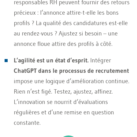
responsables RH peuvent fournir des retours
précieux : l’annonce attire-t-elle les bons
profils ? La qualité des candidatures est-elle
au rendez-vous ? Ajustez si besoin – une
annonce floue attire des profils à côté.
L’agilité est un état d’esprit.
Intégrer
ChatGPT dans le processus de recrutement
impose une logique d’amélioration continue.
Rien n’est figé. Testez, ajustez, affinez.
L’innovation se nourrit d’évaluations
régulières et d’une remise en question
constante.