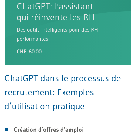
ChatGPT: l'assistant
qui réinvente les RH
Des outils intelligents pour des RH
performantes
CHF 60.00
ChatGPT dans le processus de
recrutement: Exemples
d’utilisation pratique
Création d’offres d’emploi