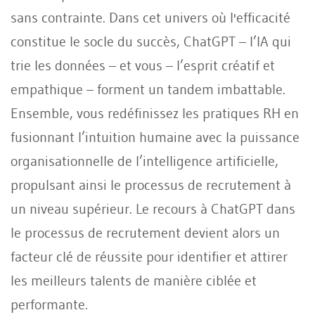
sans contrainte. Dans cet univers où l'efficacité
constitue le socle du succès, ChatGPT – l’IA qui
trie les données – et vous – l’esprit créatif et
empathique – forment un tandem imbattable.
Ensemble, vous redéfinissez les pratiques RH en
fusionnant l’intuition humaine avec la puissance
organisationnelle de l’intelligence artificielle,
propulsant ainsi le processus de recrutement à
un niveau supérieur. Le recours à ChatGPT dans
le processus de recrutement devient alors un
facteur clé de réussite pour identifier et attirer
les meilleurs talents de manière ciblée et
performante.