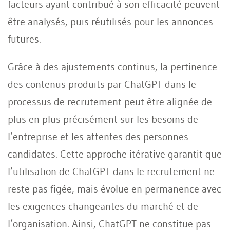
facteurs ayant contribué à son efficacité peuvent
être analysés, puis réutilisés pour les annonces
futures.
Grâce à des ajustements continus, la pertinence
des contenus produits par ChatGPT dans le
processus de recrutement peut être alignée de
plus en plus précisément sur les besoins de
l’entreprise et les attentes des personnes
candidates. Cette approche itérative garantit que
l’utilisation de ChatGPT dans le recrutement ne
reste pas figée, mais évolue en permanence avec
les exigences changeantes du marché et de
l’organisation. Ainsi, ChatGPT ne constitue pas