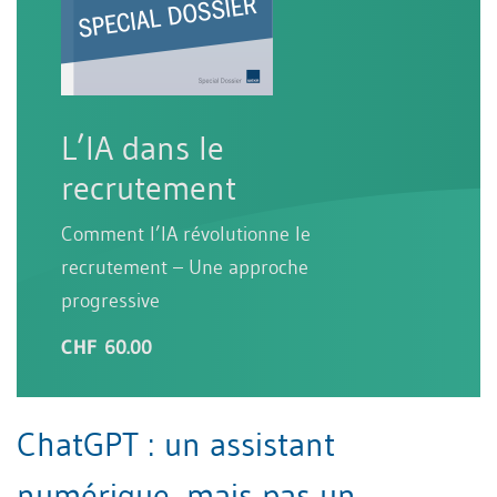
L’IA dans le
recrutement
Comment l’IA révolutionne le
recrutement – Une approche
progressive
CHF 60.00
ChatGPT : un assistant
numérique, mais pas un