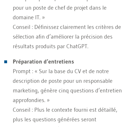
pour un poste de chef de projet dans le
domaine IT. »
Conseil : Définissez clairement les critères de
sélection afin d’améliorer la précision des
résultats produits par ChatGPT.
Préparation d’entretiens
Prompt : « Sur la base du CV et de notre
description de poste pour un responsable
marketing, génère cinq questions d’entretien
approfondies. »
Conseil : Plus le contexte fourni est détaillé,
plus les questions générées seront