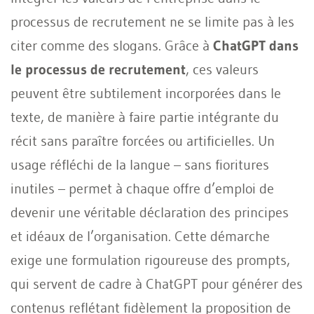
processus de recrutement ne se limite pas à les
citer comme des slogans. Grâce à
ChatGPT dans
le processus de recrutement
, ces valeurs
peuvent être subtilement incorporées dans le
texte, de manière à faire partie intégrante du
récit sans paraître forcées ou artificielles. Un
usage réfléchi de la langue – sans fioritures
inutiles – permet à chaque offre d’emploi de
devenir une véritable déclaration des principes
et idéaux de l’organisation. Cette démarche
exige une formulation rigoureuse des prompts,
qui servent de cadre à ChatGPT pour générer des
contenus reflétant fidèlement la proposition de