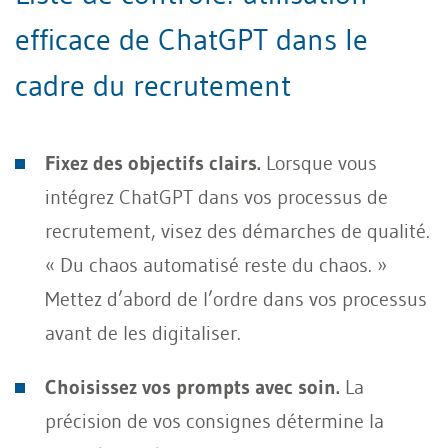
efficace de ChatGPT dans le
cadre du recrutement
Fixez des objectifs clairs.
Lorsque vous
intégrez ChatGPT dans vos processus de
recrutement, visez des démarches de qualité.
« Du chaos automatisé reste du chaos. »
Mettez d’abord de l’ordre dans vos processus
avant de les digitaliser.
Choisissez vos prompts avec soin.
La
précision de vos consignes détermine la