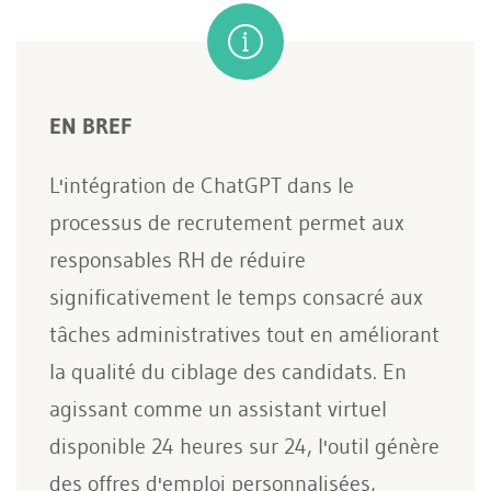
EN BREF
L'intégration de ChatGPT dans le
processus de recrutement permet aux
responsables RH de réduire
significativement le temps consacré aux
tâches administratives tout en améliorant
la qualité du ciblage des candidats. En
agissant comme un assistant virtuel
disponible 24 heures sur 24, l'outil génère
des offres d'emploi personnalisées,