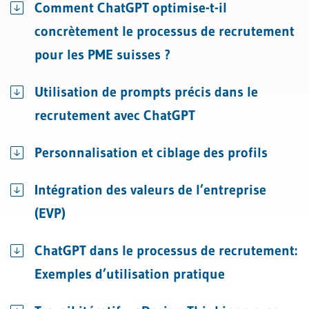
Comment ChatGPT optimise-t-il
concrètement le processus de recrutement
pour les PME suisses ?
Utilisation de prompts précis dans le
recrutement avec ChatGPT
Personnalisation et ciblage des profils
Intégration des valeurs de l’entreprise
(EVP)
ChatGPT dans le processus de recrutement:
Exemples d’utilisation pratique