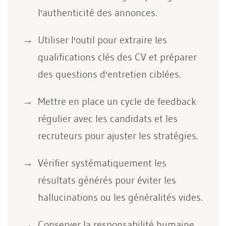
l'authenticité des annonces.
Utiliser l'outil pour extraire les
qualifications clés des CV et préparer
des questions d'entretien ciblées.
Mettre en place un cycle de feedback
régulier avec les candidats et les
recruteurs pour ajuster les stratégies.
Vérifier systématiquement les
résultats générés pour éviter les
hallucinations ou les généralités vides.
Conserver la responsabilité humaine