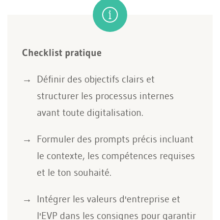
Checklist pratique
Définir des objectifs clairs et
structurer les processus internes
avant toute digitalisation.
Formuler des prompts précis incluant
le contexte, les compétences requises
et le ton souhaité.
Intégrer les valeurs d'entreprise et
l'EVP dans les consignes pour garantir