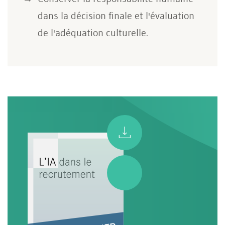
dans la décision finale et l'évaluation
de l'adéquation culturelle.