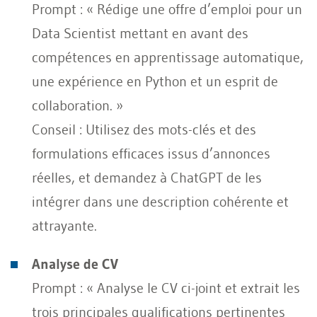
Prompt : « Rédige une offre d’emploi pour un
Data Scientist mettant en avant des
compétences en apprentissage automatique,
une expérience en Python et un esprit de
collaboration. »
Conseil : Utilisez des mots-clés et des
formulations efficaces issus d’annonces
réelles, et demandez à ChatGPT de les
intégrer dans une description cohérente et
attrayante.
Analyse de CV
Prompt : « Analyse le CV ci-joint et extrait les
trois principales qualifications pertinentes