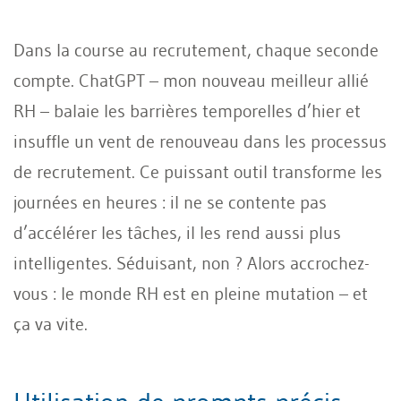
Dans la course au recrutement, chaque seconde
compte. ChatGPT – mon nouveau meilleur allié
RH – balaie les barrières temporelles d’hier et
insuffle un vent de renouveau dans les processus
de recrutement. Ce puissant outil transforme les
journées en heures : il ne se contente pas
d’accélérer les tâches, il les rend aussi plus
intelligentes. Séduisant, non ? Alors accrochez-
vous : le monde RH est en pleine mutation – et
ça va vite.