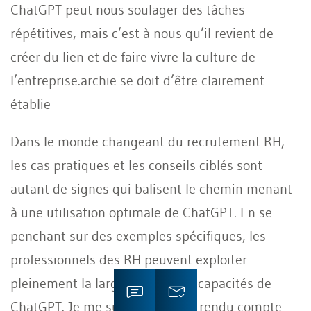
ChatGPT peut nous soulager des tâches
répétitives, mais c’est à nous qu’il revient de
créer du lien et de faire vivre la culture de
l’entreprise.archie se doit d’être clairement
établie
Dans le monde changeant du recrutement RH,
les cas pratiques et les conseils ciblés sont
autant de signes qui balisent le chemin menant
à une utilisation optimale de ChatGPT. En se
penchant sur des exemples spécifiques, les
professionnels des RH peuvent exploiter
pleinement la large palette des capacités de
ChatGPT. Je me suis également rendu compte