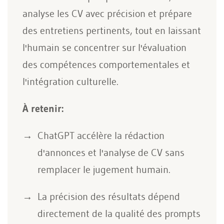
analyse les CV avec précision et prépare
des entretiens pertinents, tout en laissant
l'humain se concentrer sur l'évaluation
des compétences comportementales et
l'intégration culturelle.
À retenir:
ChatGPT accélère la rédaction
d'annonces et l'analyse de CV sans
remplacer le jugement humain.
La précision des résultats dépend
directement de la qualité des prompts