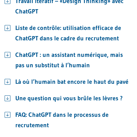
Travail itératif – «Design Thinking» avec
ChatGPT
Liste de contrôle: utilisation efficace de
ChatGPT dans le cadre du recrutement
ChatGPT : un assistant numérique, mais
pas un substitut à l’humain
Là où l’humain bat encore le haut du pavé
Une question qui vous brûle les lèvres ?
FAQ: ChatGPT dans le processus de
recrutement