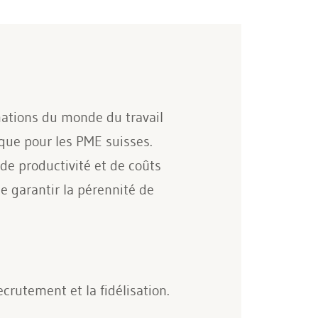
mations du monde du travail
ique pour les PME suisses.
de productivité et de coûts
e garantir la pérennité de
crutement et la fidélisation.