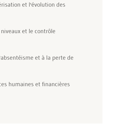
isation et l'évolution des
 niveaux et le contrôle
l'absentéisme et à la perte de
rces humaines et financières