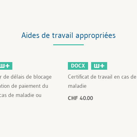
Aides de travail appropriées
DOCX
r de délais de blocage
Certificat de travail en cas de
ation de paiement du
maladie
 cas de maladie ou
CHF 40.00