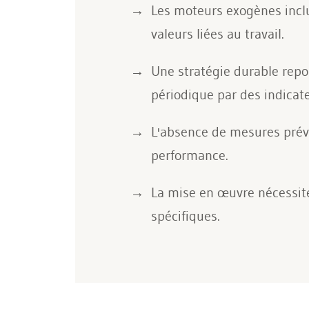
Les moteurs exogènes inclue
valeurs liées au travail.
Une stratégie durable repos
périodique par des indicate
L'absence de mesures préven
performance.
La mise en œuvre nécessite 
spécifiques.