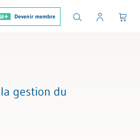
Devenir membre
 la gestion du