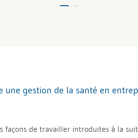
ne gestion de la santé en entrepr
façons de travailler introduites à la suit