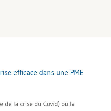
ise efficace dans une PME
e de la crise du Covid) ou la