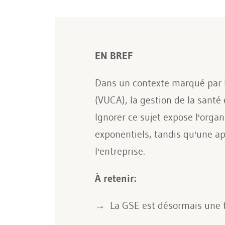
EN BREF
Dans un contexte marqué par l
(VUCA), la gestion de la santé
Ignorer ce sujet expose l'orga
exponentiels, tandis qu'une ap
l'entreprise.
À retenir:
La GSE est désormais une tâ