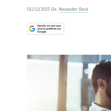
01/12/2025
De:
Alexander Beck