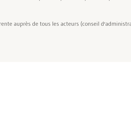
nte auprès de tous les acteurs (conseil d'administra