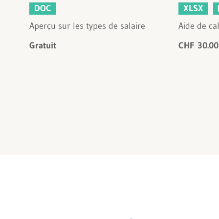
DOC
XLSX
Aperçu sur les types de salaire
Aide de cal
Gratuit
CHF 30.00