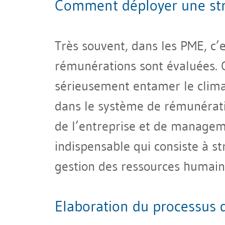
Comment déployer une str
Très souvent, dans les PME, c’
rémunérations sont évaluées. 
sérieusement entamer le climat
dans le système de rémunération
de l’entreprise et de managem
indispensable qui consiste à st
gestion des ressources humain
Elaboration du processus 