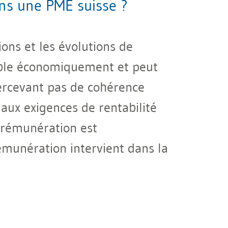
ns une PME suisse ?
ons et les évolutions de
able économiquement et peut
percevant pas de cohérence
 aux exigences de rentabilité
 rémunération est
rémunération intervient dans la