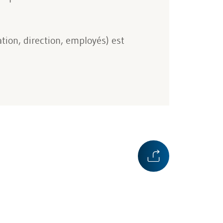
tion, direction, employés) est