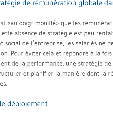
atégie de rémunération globale da
est «au doigt mouillé» que les rémunérati
Cette absence de stratégie est peu rent
 social de l’entreprise, les salariés ne 
. Pour éviter cela et répondre à la fois
ent de la performance, une stratégie de
ructurer et planifier la manière dont la 
es.
de déploiement