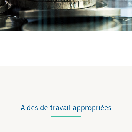
Aides de travail appropriées