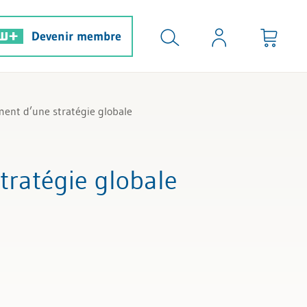
Devenir membre
ment d’une stratégie globale
tratégie globale