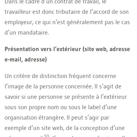
Dans le cadre d’un contrat de travail, le
travailleur est donc tributaire de l’accord de son
employeur, ce qui n’est généralement pas le cas
d’un mandataire.
Présentation vers l’extérieur (site web, adresse
e-mail, adresse)
Un critère de distinction fréquent concerne
l’image de la personne concernée. Il s’agit de
savoir si une personne se présente à l’extérieur
sous son propre nom ou sous le label d’une
organisation étrangère. Il peut s’agir par
exemple d’un site web, de la conception d’une
10