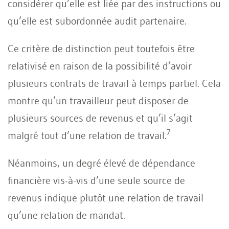
considérer qu’elle est liée par des instructions ou
qu’elle est subordonnée audit partenaire.
Ce critère de distinction peut toutefois être
relativisé en raison de la possibilité d’avoir
plusieurs contrats de travail à temps partiel. Cela
montre qu’un travailleur peut disposer de
plusieurs sources de revenus et qu’il s’agit
7
malgré tout d’une relation de travail.
Néanmoins, un degré élevé de dépendance
financière vis-à-vis d’une seule source de
revenus indique plutôt une relation de travail
qu’une relation de mandat.