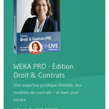
WEKA PRO - Édition
Droit & Contrats
Une expertise juridique illimitée, des
modèles de contrats – et bien plus
encore