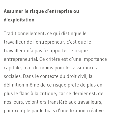
Assumer le risque d’entreprise ou
d’exploitation
Traditionnellement, ce qui distingue le
travailleur de l’entrepreneur, c’est que le
travailleur n’a pas à supporter le risque
entrepreneurial. Ce critère est d’une importance
capitale, tout du moins pour les assurances
sociales. Dans le contexte du droit civil, la
définition même de ce risque prête de plus en
plus le flanc à la critique, car ce dernier est, de
nos jours, volontiers transféré aux travailleurs,
par exemple par le biais d’une fixation créative