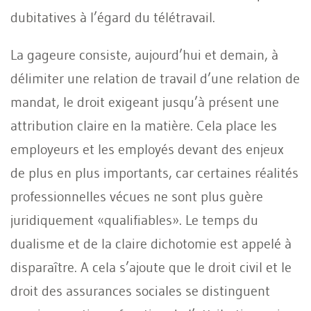
dubitatives à l’égard du télétravail.
La gageure consiste, aujourd’hui et demain, à
délimiter une relation de travail d’une relation de
mandat, le droit exigeant jusqu’à présent une
attribution claire en la matière. Cela place les
employeurs et les employés devant des enjeux
de plus en plus importants, car certaines réalités
professionnelles vécues ne sont plus guère
juridiquement «qualifiables». Le temps du
dualisme et de la claire dichotomie est appelé à
disparaître. A cela s’ajoute que le droit civil et le
droit des assurances sociales se distinguent