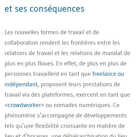
et ses conséquences
Les nouvelles formes de travail et de
collaboration rendent les frontières entre les
relations de travail et les relations de mandat de
plus en plus floues. En effet, de plus en plus de
personnes travaillent en tant que
freelance ou
indépendant
, proposent leurs prestations de
travail via des plateformes, exercent en tant que
«
crowdworker
» ou nomades numériques. Ce
phénomène s’accompagne de développements
tels qu’une flexibilité croissante en matière de
lieu et d’horaires, une déhiérarchisation du lieu