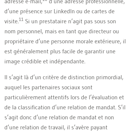
adresse e-mail,
d’une adresse professionnelle,
d’une présence sur LinkedIn ou de cartes de
11
visite.
Si un prestataire n’agit pas sous son
nom personnel, mais en tant que directeur ou
propriétaire d’une personne morale extérieure, il
est généralement plus facile de garantir une
image crédible et indépendante.
Il s’agit là d’un critère de distinction primordial,
auquel les partenaires sociaux sont
particulièrement attentifs lors de l’évaluation et
de la classification d’une relation de mandat. S’il
s’agit donc d’une relation de mandat et non
d’une relation de travail, il s’avère payant