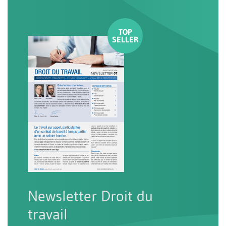
Newsletter Droit du
travail