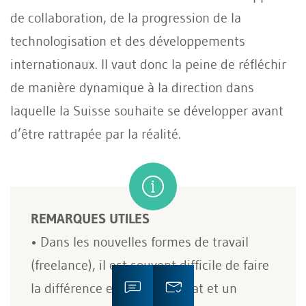
de collaboration, de la progression de la
technologisation et des développements
internationaux. Il vaut donc la peine de réfléchir
de manière dynamique à la direction dans
laquelle la Suisse souhaite se développer avant
d’être rattrapée par la réalité.
REMARQUES UTILES
• Dans les nouvelles formes de travail
(freelance), il est souvent difficile de faire
la différence entre un mandat et un