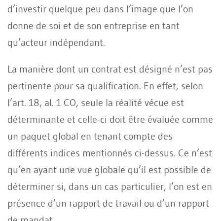
d’investir quelque peu dans l’image que l’on
donne de soi et de son entreprise en tant
qu’acteur indépendant.
La manière dont un contrat est désigné n’est pas
pertinente pour sa qualification. En effet, selon
l’art. 18, al. 1 CO, seule la réalité vécue est
déterminante et celle-ci doit être évaluée comme
un paquet global en tenant compte des
différents indices mentionnés ci-dessus. Ce n’est
qu’en ayant une vue globale qu’il est possible de
déterminer si, dans un cas particulier, l’on est en
présence d’un rapport de travail ou d’un rapport
de mandat.