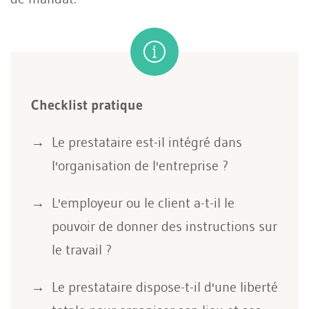
Checklist pratique
Le prestataire est-il intégré dans
l'organisation de l'entreprise ?
L'employeur ou le client a-t-il le
pouvoir de donner des instructions sur
le travail ?
Le prestataire dispose-t-il d'une liberté