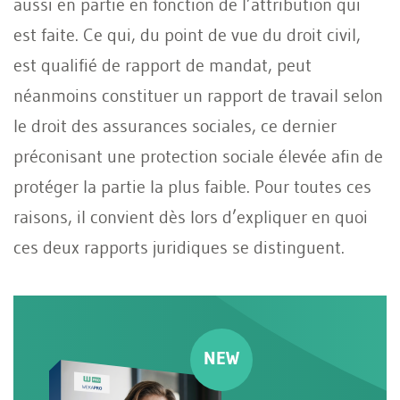
aussi en partie en fonction de l’attribution qui
est faite. Ce qui, du point de vue du droit civil,
est qualifié de rapport de mandat, peut
néanmoins constituer un rapport de travail selon
le droit des assurances sociales, ce dernier
préconisant une protection sociale élevée afin de
protéger la partie la plus faible. Pour toutes ces
raisons, il convient dès lors d’expliquer en quoi
ces deux rapports juridiques se distinguent.