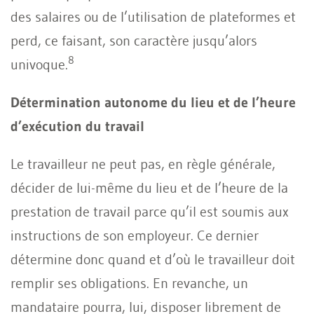
des salaires ou de l’utilisation de plateformes et
perd, ce faisant, son caractère jusqu’alors
8
univoque.
Détermination autonome du lieu et de l’heure
d’exécution du travail
Le travailleur ne peut pas, en règle générale,
décider de lui-même du lieu et de l’heure de la
prestation de travail parce qu’il est soumis aux
instructions de son employeur. Ce dernier
détermine donc quand et d’où le travailleur doit
remplir ses obligations. En revanche, un
mandataire pourra, lui, disposer librement de