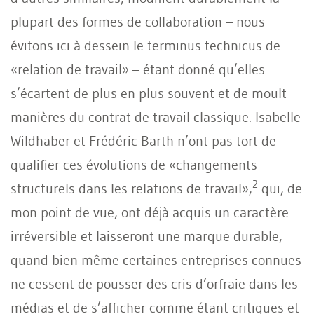
plupart des formes de collaboration – nous
évitons ici à dessein le terminus technicus de
«relation de travail» – étant donné qu’elles
s’écartent de plus en plus souvent et de moult
manières du contrat de travail classique. Isabelle
Wildhaber et Frédéric Barth n’ont pas tort de
qualifier ces évolutions de «changements
2
structurels dans les relations de travail»,
qui, de
mon point de vue, ont déjà acquis un caractère
irréversible et laisseront une marque durable,
quand bien même certaines entreprises connues
ne cessent de pousser des cris d’orfraie dans les
médias et de s’afficher comme étant critiques et