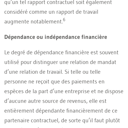
qu’un tel rapport contractuel soit également
considéré comme un rapport de travail
6
augmente notablement.
Dépendance ou indépendance financière
Le degré de dépendance financière est souvent
utilisé pour distinguer une relation de mandat
d’une relation de travail. Si telle ou telle
personne ne reçoit que des paiements en
espèces de la part d’une entreprise et ne dispose
d’aucune autre source de revenus, elle est
entièrement dépendante financièrement de ce
partenaire contractuel, de sorte qu’il faut plutôt