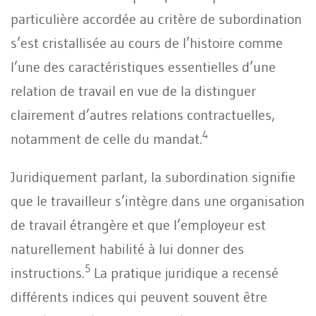
particulière accordée au critère de subordination
s’est cristallisée au cours de l’histoire comme
l’une des caractéristiques essentielles d’une
relation de travail en vue de la distinguer
clairement d’autres relations contractuelles,
4
notamment de celle du mandat.
Juridiquement parlant, la subordination signifie
que le travailleur s’intègre dans une organisation
de travail étrangère et que l’employeur est
naturellement habilité à lui donner des
5
instructions.
La pratique juridique a recensé
différents indices qui peuvent souvent être