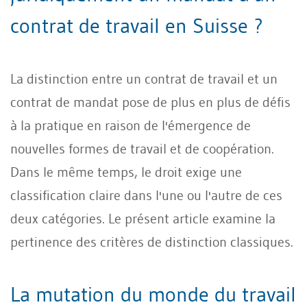
contrat de travail en Suisse ?
La distinction entre un contrat de travail et un
contrat de mandat pose de plus en plus de défis
à la pratique en raison de l'émergence de
nouvelles formes de travail et de coopération.
Dans le même temps, le droit exige une
classification claire dans l'une ou l'autre de ces
deux catégories. Le présent article examine la
pertinence des critères de distinction classiques.
La mutation du monde du travail