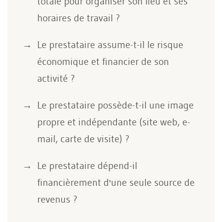
totale pour organiser son lieu et ses
horaires de travail ?
Le prestataire assume-t-il le risque
économique et financier de son
activité ?
Le prestataire possède-t-il une image
propre et indépendante (site web, e-
mail, carte de visite) ?
Le prestataire dépend-il
financièrement d'une seule source de
revenus ?