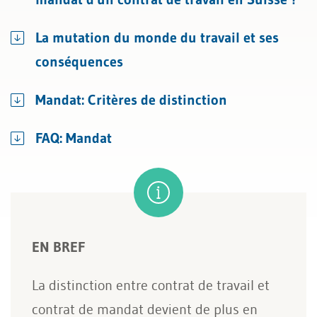
La mutation du monde du travail et ses
conséquences
Mandat: Critères de distinction
FAQ: Mandat
EN BREF
La distinction entre contrat de travail et
contrat de mandat devient de plus en