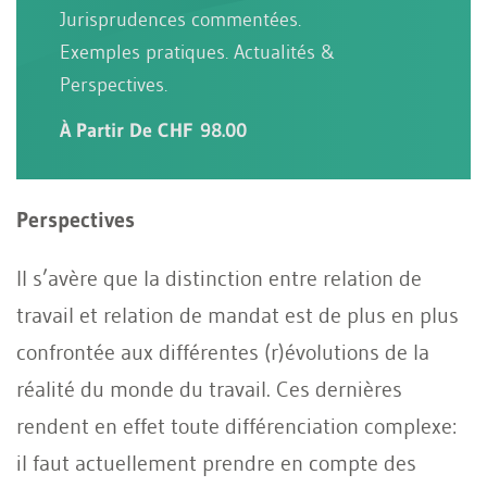
Jurisprudences commentées.
Exemples pratiques. Actualités &
Perspectives.
À Partir De CHF 98.00
Perspectives
Il s’avère que la distinction entre relation de
travail et relation de mandat est de plus en plus
confrontée aux différentes (r)évolutions de la
réalité du monde du travail. Ces dernières
rendent en effet toute différenciation complexe:
il faut actuellement prendre en compte des