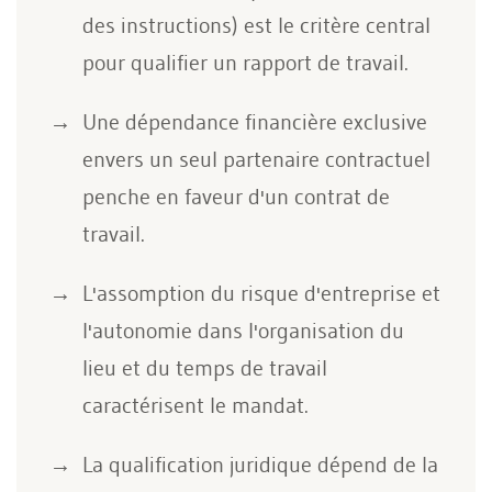
des instructions) est le critère central
pour qualifier un rapport de travail.
Une dépendance financière exclusive
envers un seul partenaire contractuel
penche en faveur d'un contrat de
travail.
L'assomption du risque d'entreprise et
l'autonomie dans l'organisation du
lieu et du temps de travail
caractérisent le mandat.
La qualification juridique dépend de la