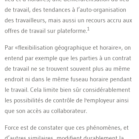
de travail, des tendances à l’auto-organisation
des travailleurs, mais aussi un recours accru aux
1
offres de travail sur plateforme.
Par «flexibilisation géographique et horaire», on
entend par exemple que les parties à un contrat
de travail ne se trouvent souvent plus au même
endroit ni dans le même fuseau horaire pendant
le travail. Cela limite bien sûr considérablement
les possibilités de contrôle de l'employeur ainsi
que son accès au collaborateur.
Force est de constater que ces phénomènes, et
d’autres similaires, modifient durablement la