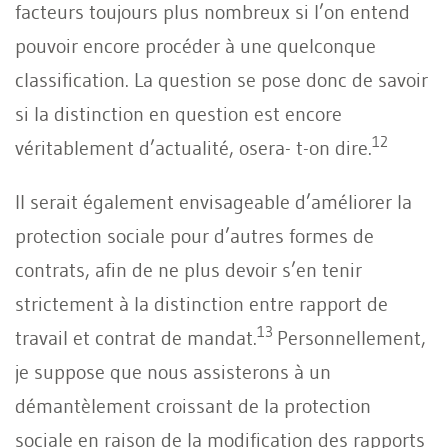
facteurs toujours plus nombreux si l’on entend
pouvoir encore procéder à une quelconque
classification. La question se pose donc de savoir
si la distinction en question est encore
12
véritablement d’actualité, osera- t-on dire.
Il serait également envisageable d’améliorer la
protection sociale pour d’autres formes de
contrats, afin de ne plus devoir s’en tenir
strictement à la distinction entre rapport de
13
travail et contrat de mandat.
Personnellement,
je suppose que nous assisterons à un
démantèlement croissant de la protection
sociale en raison de la modification des rapports