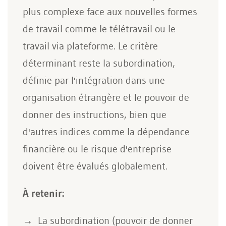
plus complexe face aux nouvelles formes
de travail comme le télétravail ou le
travail via plateforme. Le critère
déterminant reste la subordination,
définie par l'intégration dans une
organisation étrangère et le pouvoir de
donner des instructions, bien que
d'autres indices comme la dépendance
financière ou le risque d'entreprise
doivent être évalués globalement.
À retenir:
La subordination (pouvoir de donner