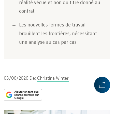
réalité vécue et non du titre donné au
contrat.
Les nouvelles formes de travail
brouillent les frontières, nécessitant
une analyse au cas par cas.
03/06/2026
De:
Christina Winter