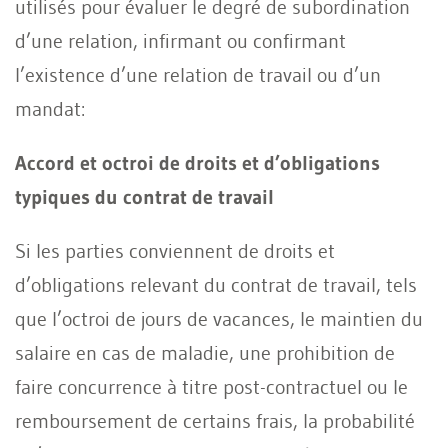
utilisés pour évaluer le degré de subordination
d’une relation, infirmant ou confirmant
l’existence d’une relation de travail ou d’un
mandat:
Accord et octroi de droits et d’obligations
typiques du contrat de travail
Si les parties conviennent de droits et
d’obligations relevant du contrat de travail, tels
que l’octroi de jours de vacances, le maintien du
salaire en cas de maladie, une prohibition de
faire concurrence à titre post-contractuel ou le
remboursement de certains frais, la probabilité