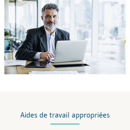
Aides de travail appropriées