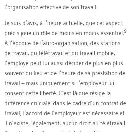
l’organisation effective de son travail.
Je suis d’avis, à l’heure actuelle, que cet aspect
9
précis joue un rôle de moins en moins essentiel.
A l’époque de l’auto-organisation, des stations
de travail, du télétravail et du travail mobile,
l’employé peut lui aussi décider de plus en plus
souvent du lieu et de l’heure de sa prestation de
travail – mais uniquement si l’employeur lui
consent cette liberté. C’est là que réside la
différence cruciale: dans le cadre d’un contrat de
travail, l’accord de l’employeur est nécessaire et
il n’existe, légalement, aucun droit au télétravail.