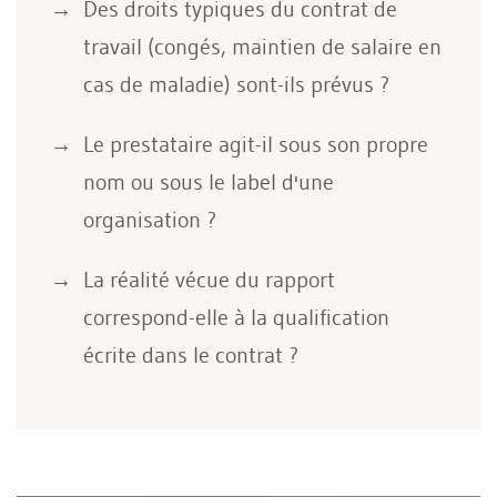
Des droits typiques du contrat de
travail (congés, maintien de salaire en
cas de maladie) sont-ils prévus ?
Le prestataire agit-il sous son propre
nom ou sous le label d'une
organisation ?
La réalité vécue du rapport
correspond-elle à la qualification
écrite dans le contrat ?