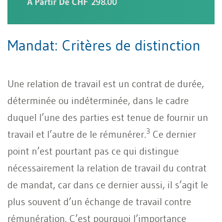
À Partir De CHF 298.00
Mandat: Critères de distinction
Une relation de travail est un contrat de durée,
déterminée ou indéterminée, dans le cadre
duquel l’une des parties est tenue de fournir un
3
travail et l’autre de le rémunérer.
Ce dernier
point n’est pourtant pas ce qui distingue
nécessairement la relation de travail du contrat
de mandat, car dans ce dernier aussi, il s’agit le
plus souvent d’un échange de travail contre
rémunération. C’est pourquoi l’importance