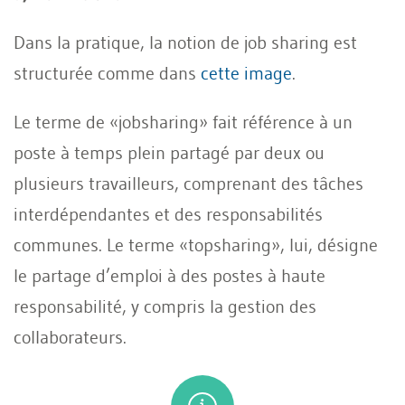
Dans la pratique, la notion de job sharing est
structurée comme dans
cette image
.
Le terme de «jobsharing» fait référence à un
poste à temps plein partagé par deux ou
plusieurs travailleurs, comprenant des tâches
interdépendantes et des responsabilités
communes. Le terme «topsharing», lui, désigne
le partage d’emploi à des postes à haute
responsabilité, y compris la gestion des
collaborateurs.