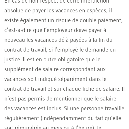
En cas de non-respect de cette interdiction
absolue de payer les vacances en espèces, il
existe également un risque de double paiement,
c’est-à-dire que l’employeur doive payer à
nouveau les vacances déjà payées à la fin du
contrat de travail, si l’employé le demande en
justice. Il est en outre obligatoire que le
supplément de salaire correspondant aux
vacances soit indiqué séparément dans le
contrat de travail et sur chaque fiche de salaire. Il
n’est pas permis de mentionner que le salaire
des vacances est inclus. Si une personne travaille
régulièrement (indépendamment du fait qu’elle
soit rémunérée au mois ou à l’heure), le