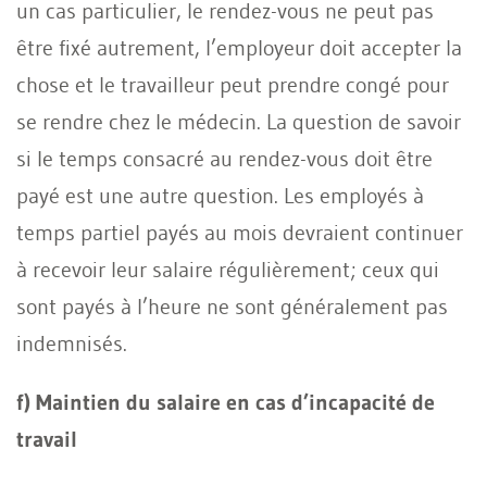
un cas particulier, le rendez-vous ne peut pas
être fixé autrement, l’employeur doit accepter la
chose et le travailleur peut prendre congé pour
se rendre chez le médecin. La question de savoir
si le temps consacré au rendez-vous doit être
payé est une autre question. Les employés à
temps partiel payés au mois devraient continuer
à recevoir leur salaire régulièrement; ceux qui
sont payés à l’heure ne sont généralement pas
indemnisés.
f) Maintien du salaire en cas d’incapacité de
travail