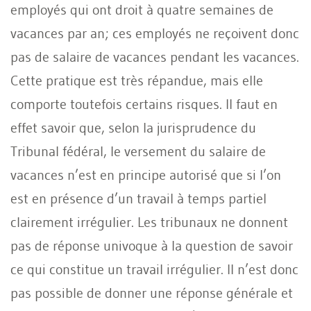
employés qui ont droit à quatre semaines de
vacances par an; ces employés ne reçoivent donc
pas de salaire de vacances pendant les vacances.
Cette pratique est très répandue, mais elle
comporte toutefois certains risques. Il faut en
effet savoir que, selon la jurisprudence du
Tribunal fédéral, le versement du salaire de
vacances n’est en principe autorisé que si l’on
est en présence d’un travail à temps partiel
clairement irrégulier. Les tribunaux ne donnent
pas de réponse univoque à la question de savoir
ce qui constitue un travail irrégulier. Il n’est donc
pas possible de donner une réponse générale et