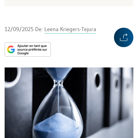
12/09/2025
De:
Leena Kriegers-Tejura