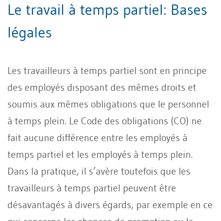
Le travail à temps partiel: Bases
légales
Les travailleurs à temps partiel sont en principe
des employés disposant des mêmes droits et
soumis aux mêmes obligations que le personnel
à temps plein. Le Code des obligations (CO) ne
fait aucune différence entre les employés à
temps partiel et les employés à temps plein.
Dans la pratique, il s’avère toutefois que les
travailleurs à temps partiel peuvent être
désavantagés à divers égards, par exemple en ce