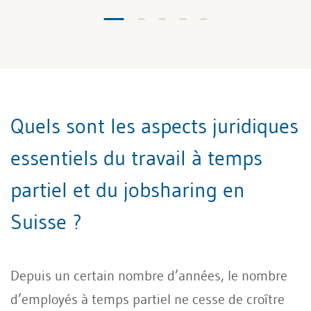
Quels sont les aspects juridiques
essentiels du travail à temps
partiel et du jobsharing en
Suisse ?
Depuis un certain nombre d’années, le nombre
d’employés à temps partiel ne cesse de croître