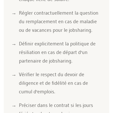
Régler contractuellement la question
du remplacement en cas de maladie
ou de vacances pour le jobsharing.
Définir explicitement la politique de
résiliation en cas de départ d'un
partenaire de jobsharing.
Vérifier le respect du devoir de
diligence et de fidélité en cas de
cumul d'emplois.
Préciser dans le contrat si les jours