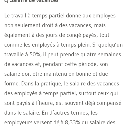
Le travail à temps partiel donne aux employés
non seulement droit à des vacances, mais
également à des jours de congé payés, tout
comme les employés à temps plein. Si quelqu’un
travaille à 50%, il peut prendre quatre semaines
de vacances et, pendant cette période, son
salaire doit être maintenu en bonne et due
forme. Dans la pratique, le salaire des vacances
des employés à temps partiel, surtout ceux qui
sont payés à l’heure, est souvent déjà compensé
dans le salaire. En d’autres termes, les
employeurs versent déjà 8,33% du salaire des