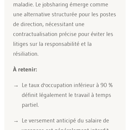
maladie. Le jobsharing émerge comme
une alternative structurée pour les postes
de direction, nécessitant une
contractualisation précise pour éviter les
litiges sur la responsabilité et la
résiliation.
À retenir:
Le taux d'occupation inférieur à 90 %
définit légalement le travail à temps
partiel.
Le versement anticipé du salaire de