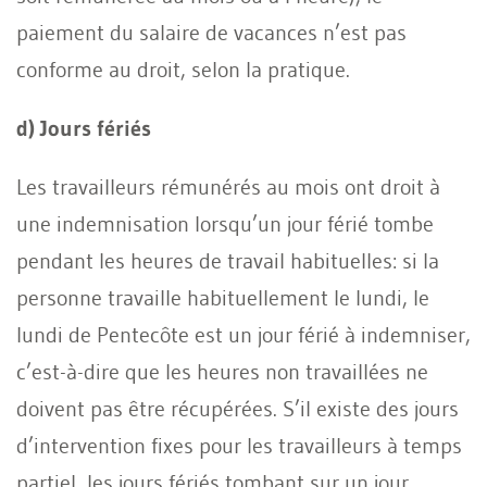
paiement du salaire de vacances n’est pas
conforme au droit, selon la pratique.
d) Jours fériés
Les travailleurs rémunérés au mois ont droit à
une indemnisation lorsqu’un jour férié tombe
pendant les heures de travail habituelles: si la
personne travaille habituellement le lundi, le
lundi de Pentecôte est un jour férié à indemniser,
c’est-à-dire que les heures non travaillées ne
doivent pas être récupérées. S’il existe des jours
d’intervention fixes pour les travailleurs à temps
partiel, les jours fériés tombant sur un jour