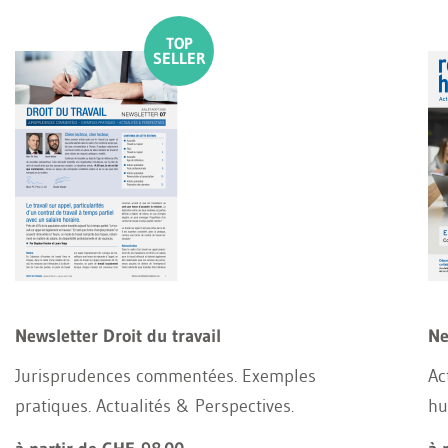
Newsletter Droit du travail
Ne
Jurisprudences commentées. Exemples
Ac
pratiques. Actualités & Perspectives.
hu