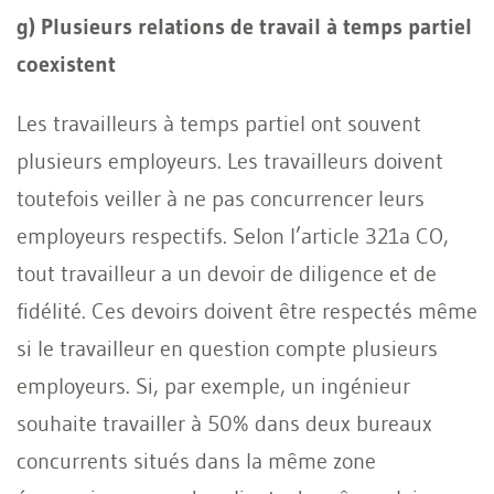
g) Plusieurs relations de travail à temps partiel
coexistent
Les travailleurs à temps partiel ont souvent
plusieurs employeurs. Les travailleurs doivent
toutefois veiller à ne pas concurrencer leurs
employeurs respectifs. Selon l’article 321a CO,
tout travailleur a un devoir de diligence et de
fidélité. Ces devoirs doivent être respectés même
si le travailleur en question compte plusieurs
employeurs. Si, par exemple, un ingénieur
souhaite travailler à 50% dans deux bureaux
concurrents situés dans la même zone