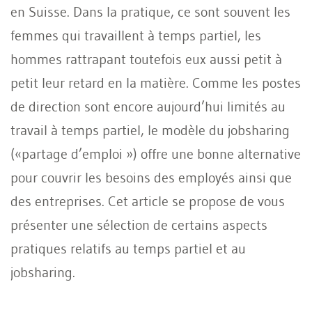
en Suisse. Dans la pratique, ce sont souvent les
femmes qui travaillent à temps partiel, les
hommes rattrapant toutefois eux aussi petit à
petit leur retard en la matière. Comme les postes
de direction sont encore aujourd’hui limités au
travail à temps partiel, le modèle du jobsharing
(«partage d’emploi ») offre une bonne alternative
pour couvrir les besoins des employés ainsi que
des entreprises. Cet article se propose de vous
présenter une sélection de certains aspects
pratiques relatifs au temps partiel et au
jobsharing.