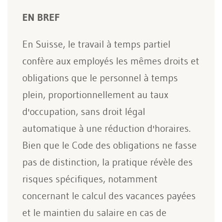
EN BREF
En Suisse, le travail à temps partiel
confère aux employés les mêmes droits et
obligations que le personnel à temps
plein, proportionnellement au taux
d'occupation, sans droit légal
automatique à une réduction d'horaires.
Bien que le Code des obligations ne fasse
pas de distinction, la pratique révèle des
risques spécifiques, notamment
concernant le calcul des vacances payées
et le maintien du salaire en cas de