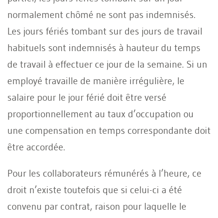
normalement chômé ne sont pas indemnisés.
Les jours fériés tombant sur des jours de travail
habituels sont indemnisés à hauteur du temps
de travail à effectuer ce jour de la semaine. Si un
employé travaille de manière irrégulière, le
salaire pour le jour férié doit être versé
proportionnellement au taux d’occupation ou
une compensation en temps correspondante doit
être accordée.
Pour les collaborateurs rémunérés à l’heure, ce
droit n’existe toutefois que si celui-ci a été
convenu par contrat, raison pour laquelle le