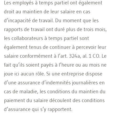
Les employés à temps partiel ont également
droit au maintien de leur salaire en cas
d’incapacité de travail. Du moment que les
rapports de travail ont duré plus de trois mois,
les collaborateurs à temps partiel sont
également tenus de continuer à percevoir leur
salaire conformément à l’art. 324a, al. 1 CO. Le
fait qu’ils soient payés à l’heure ou au mois ne
joue ici aucun rôle. Si une entreprise dispose
d’une assurance d’indemnités journalières en
cas de maladie, les conditions du maintien du
paiement du salaire découlent des conditions
d’assurance qui s’y rapportent.