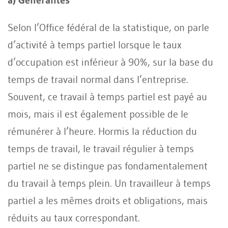
Selon l’Office fédéral de la statistique, on parle
d’activité à temps partiel lorsque le taux
d’occupation est inférieur à 90%, sur la base du
temps de travail normal dans l’entreprise.
Souvent, ce travail à temps partiel est payé au
mois, mais il est également possible de le
rémunérer à l’heure. Hormis la réduction du
temps de travail, le travail régulier à temps
partiel ne se distingue pas fondamentalement
du travail à temps plein. Un travailleur à temps
partiel a les mêmes droits et obligations, mais
réduits au taux correspondant.