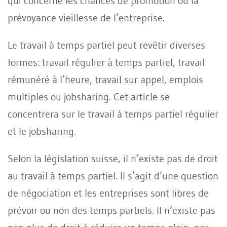
qui concerne les chances de promotion ou la
prévoyance vieillesse de l’entreprise.
Le travail à temps partiel peut revêtir diverses
formes: travail régulier à temps partiel, travail
rémunéré à l’heure, travail sur appel, emplois
multiples ou jobsharing. Cet article se
concentrera sur le travail à temps partiel régulier
et le jobsharing.
Selon la législation suisse, il n’existe pas de droit
au travail à temps partiel. Il s’agit d’une question
de négociation et les entreprises sont libres de
prévoir ou non des temps partiels. Il n’existe pas