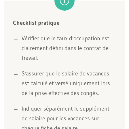
Checklist pratique
Vérifier que le taux d'occupation est
clairement défini dans le contrat de
travail.
S'assurer que le salaire de vacances
est calculé et versé uniquement lors
de la prise effective des congés.
Indiquer séparément le supplément
de salaire pour les vacances sur
chaque fiche de salaire.