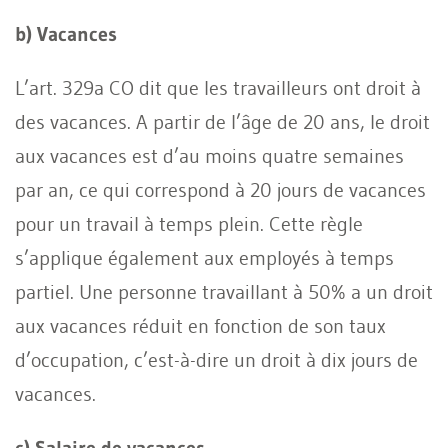
b) Vacances
L’art. 329a CO dit que les travailleurs ont droit à
des vacances. A partir de l’âge de 20 ans, le droit
aux vacances est d’au moins quatre semaines
par an, ce qui correspond à 20 jours de vacances
pour un travail à temps plein. Cette règle
s’applique également aux employés à temps
partiel. Une personne travaillant à 50% a un droit
aux vacances réduit en fonction de son taux
d’occupation, c’est-à-dire un droit à dix jours de
vacances.
c) Salaire de vacances