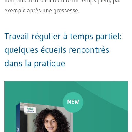
non plus de droit à réduire un temps plein, par
exemple après une grossesse.
Travail régulier à temps partiel:
quelques écueils rencontrés
dans la pratique