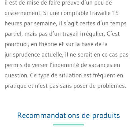
il est de mise de faire preuve d’un peu de
discernement. Si une comptable travaille 15
heures par semaine, il s’agit certes d’un temps
partiel, mais pas d’un travail irrégulier. C’est
pourquoi, en théorie et sur la base de la
jurisprudence actuelle, il ne serait en ce cas pas
permis de verser l’indemnité de vacances en
question. Ce type de situation est fréquent en
pratique et n’est pas sans poser de problèmes.
Recommandations de produits