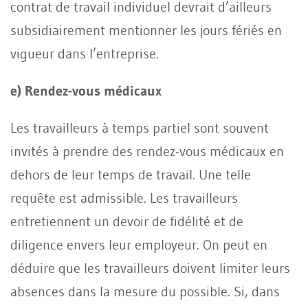
contrat de travail individuel devrait d’ailleurs
subsidiairement mentionner les jours fériés en
vigueur dans l’entreprise.
e) Rendez-vous médicaux
Les travailleurs à temps partiel sont souvent
invités à prendre des rendez-vous médicaux en
dehors de leur temps de travail. Une telle
requête est admissible. Les travailleurs
entretiennent un devoir de fidélité et de
diligence envers leur employeur. On peut en
déduire que les travailleurs doivent limiter leurs
absences dans la mesure du possible. Si, dans