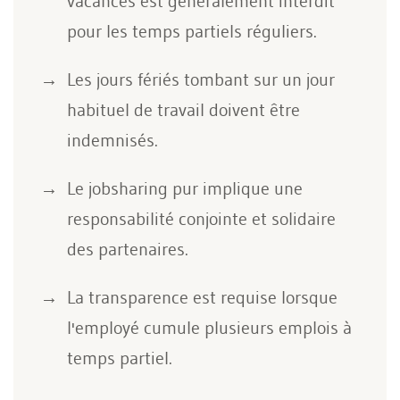
vacances est généralement interdit
pour les temps partiels réguliers.
Les jours fériés tombant sur un jour
habituel de travail doivent être
indemnisés.
Le jobsharing pur implique une
responsabilité conjointe et solidaire
des partenaires.
La transparence est requise lorsque
l'employé cumule plusieurs emplois à
temps partiel.