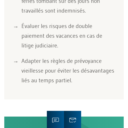
fériés tombant sur des jours non
travaillés sont indemnisés.
Évaluer les risques de double
paiement des vacances en cas de
litige judiciaire.
Adapter les règles de prévoyance
vieillesse pour éviter les désavantages
liés au temps partiel.