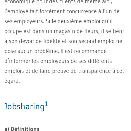
économique pour des clients de même aloi,
l’employé fait forcément concurrence à l’un de
ses employeurs. Si le deuxième emploi qu’il
occupe est dans un magasin de fleurs, il se tient
à son devoir de fidélité et son second emploi ne
pose aucun problème. Il est recommandé
d’informer les employeurs de ses différents
emplois et de faire preuve de transparence à cet
égard.
1
Jobsharing
a) Définitions