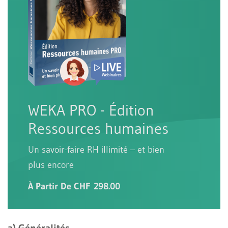
WEKA PRO - Édition
Ressources humaines
Un savoir-faire RH illimité – et bien
plus encore
À Partir De CHF 298.00
a) Généralités