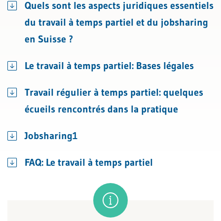
Quels sont les aspects juridiques essentiels
du travail à temps partiel et du jobsharing
en Suisse ?
Le travail à temps partiel: Bases légales
Travail régulier à temps partiel: quelques
écueils rencontrés dans la pratique
Jobsharing1
FAQ: Le travail à temps partiel