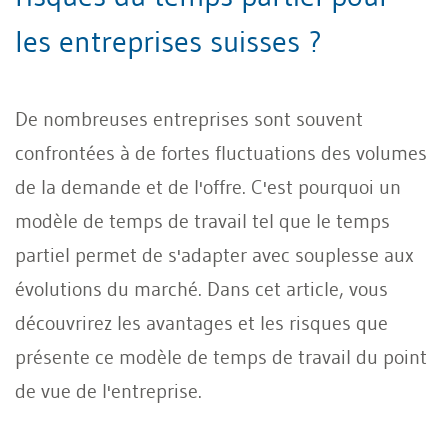
les entreprises suisses ?
De nombreuses entreprises sont souvent
confrontées à de fortes fluctuations des volumes
de la demande et de l'offre. C'est pourquoi un
modèle de temps de travail tel que le temps
partiel permet de s'adapter avec souplesse aux
évolutions du marché. Dans cet article, vous
découvrirez les avantages et les risques que
présente ce modèle de temps de travail du point
de vue de l'entreprise.