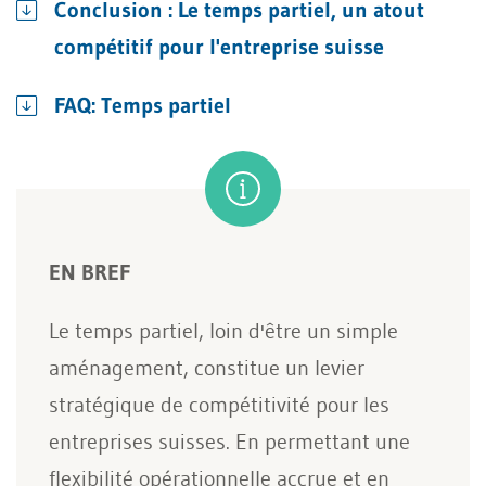
Conclusion : Le temps partiel, un atout
compétitif pour l'entreprise suisse
FAQ: Temps partiel
EN BREF
Le temps partiel, loin d'être un simple
aménagement, constitue un levier
stratégique de compétitivité pour les
entreprises suisses. En permettant une
flexibilité opérationnelle accrue et en