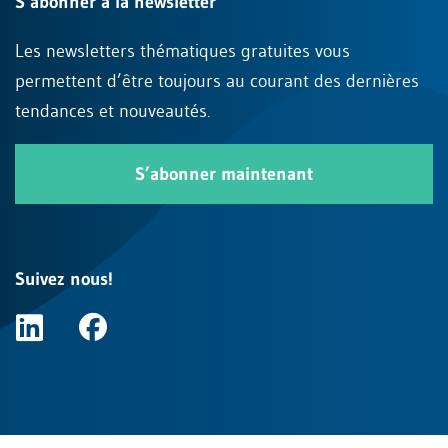
S’abonner à la newsletter
Les newsletters thématiques gratuites vous
permettent d’être toujours au courant des dernières
tendances et nouveautés.
S’abonner maintenant
Suivez nous!