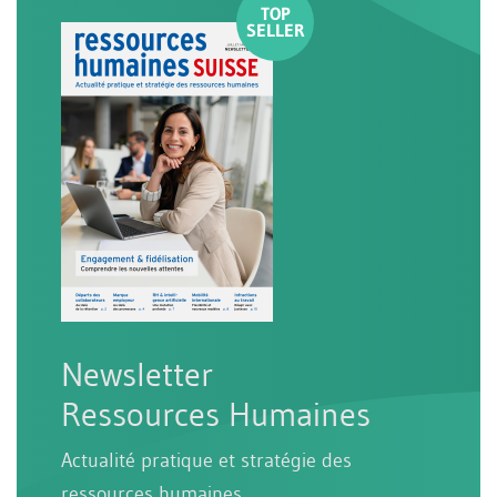
Newsletter
Ressources Humaines
Actualité pratique et stratégie des
ressources humaines