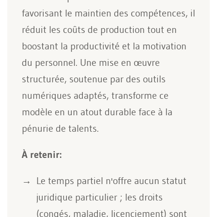
favorisant le maintien des compétences, il
réduit les coûts de production tout en
boostant la productivité et la motivation
du personnel. Une mise en œuvre
structurée, soutenue par des outils
numériques adaptés, transforme ce
modèle en un atout durable face à la
pénurie de talents.
À retenir:
Le temps partiel n'offre aucun statut
juridique particulier ; les droits
(congés, maladie, licenciement) sont