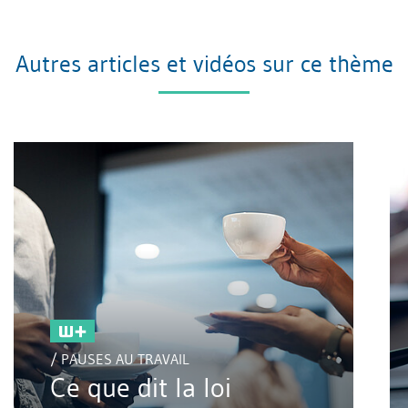
Autres articles et vidéos sur ce thème
/ PAUSES AU TRAVAIL
Ce que dit la loi