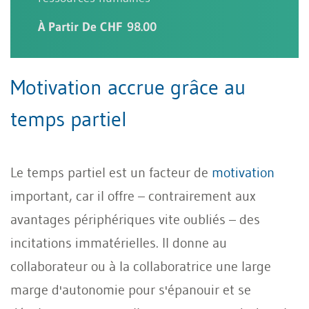
À Partir De CHF 98.00
Motivation accrue grâce au
temps partiel
Le temps partiel est un facteur de
motivation
important, car il offre – contrairement aux
avantages périphériques vite oubliés – des
incitations immatérielles. Il donne au
collaborateur ou à la collaboratrice une large
marge d'autonomie pour s'épanouir et se