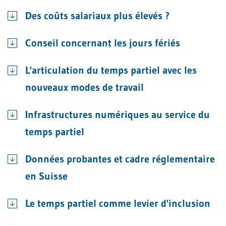
Des coûts salariaux plus élevés ?
Conseil concernant les jours fériés
L'articulation du temps partiel avec les
nouveaux modes de travail
Infrastructures numériques au service du
temps partiel
Données probantes et cadre réglementaire
en Suisse
Le temps partiel comme levier d'inclusion