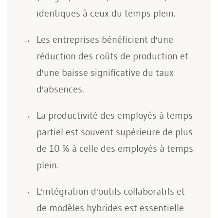
identiques à ceux du temps plein.
Les entreprises bénéficient d'une
réduction des coûts de production et
d'une baisse significative du taux
d'absences.
La productivité des employés à temps
partiel est souvent supérieure de plus
de 10 % à celle des employés à temps
plein.
L'intégration d'outils collaboratifs et
de modèles hybrides est essentielle