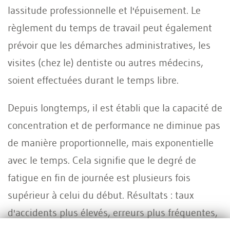
lassitude professionnelle et l'épuisement. Le
règlement du temps de travail peut également
prévoir que les démarches administratives, les
visites (chez le) dentiste ou autres médecins,
soient effectuées durant le temps libre.
Depuis longtemps, il est établi que la capacité de
concentration et de performance ne diminue pas
de manière proportionnelle, mais exponentielle
avec le temps. Cela signifie que le degré de
fatigue en fin de journée est plusieurs fois
supérieur à celui du début. Résultats : taux
d'accidents plus élevés, erreurs plus fréquentes,
irritabilité accrue envers les supérieurs,