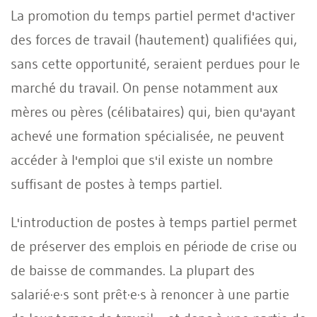
La promotion du temps partiel permet d'activer
des forces de travail (hautement) qualifiées qui,
sans cette opportunité, seraient perdues pour le
marché du travail. On pense notamment aux
mères ou pères (célibataires) qui, bien qu'ayant
achevé une formation spécialisée, ne peuvent
accéder à l'emploi que s'il existe un nombre
suffisant de postes à temps partiel.
L'introduction de postes à temps partiel permet
de préserver des emplois en période de crise ou
de baisse de commandes. La plupart des
salarié·e·s sont prêt·e·s à renoncer à une partie