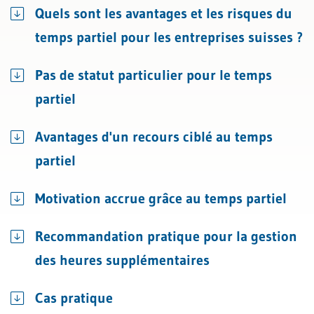
Quels sont les avantages et les risques du
temps partiel pour les entreprises suisses ?
Pas de statut particulier pour le temps
partiel
Avantages d'un recours ciblé au temps
partiel
Motivation accrue grâce au temps partiel
Recommandation pratique pour la gestion
des heures supplémentaires
Cas pratique