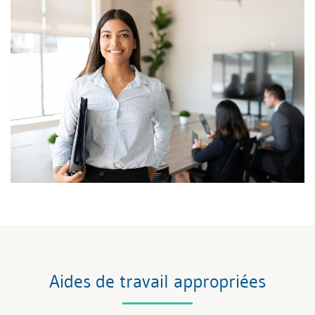
Aides de travail appropriées