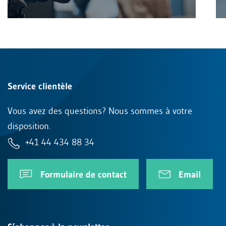
Service clientèle
Vous avez des questions? Nous sommes à votre
disposition.
+41 44 434 88 34
Formulaire de contact
Email