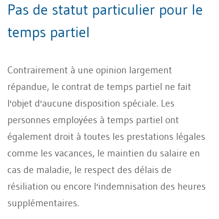
Pas de statut particulier pour le
temps partiel
Contrairement à une opinion largement
répandue, le contrat de temps partiel ne fait
l'objet d'aucune disposition spéciale. Les
personnes employées à temps partiel ont
également droit à toutes les prestations légales
comme les vacances, le maintien du salaire en
cas de maladie, le respect des délais de
résiliation ou encore l'indemnisation des heures
supplémentaires.