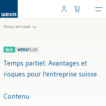
Temps de travail
Tous les articles et vidéos
Toutes les aides de travail
Temps partiel
: Avantages et
Tous les experts
risques pour l'entreprise suisse
Contenu