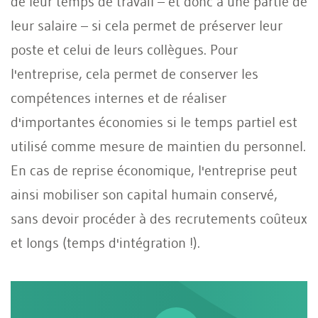
de leur temps de travail – et donc à une partie de
leur salaire – si cela permet de préserver leur
poste et celui de leurs collègues. Pour
l'entreprise, cela permet de conserver les
compétences internes et de réaliser
d'importantes économies si le temps partiel est
utilisé comme mesure de maintien du personnel.
En cas de reprise économique, l'entreprise peut
ainsi mobiliser son capital humain conservé,
sans devoir procéder à des recrutements coûteux
et longs (temps d'intégration !).