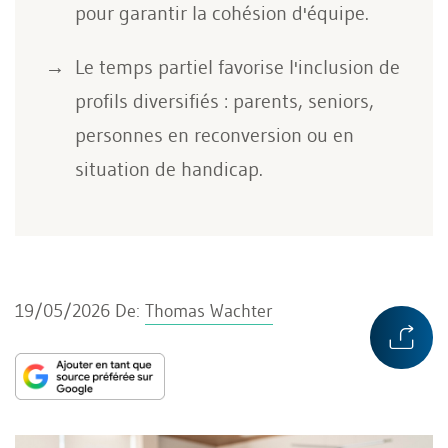
pour garantir la cohésion d'équipe.
Le temps partiel favorise l'inclusion de
profils diversifiés : parents, seniors,
personnes en reconversion ou en
situation de handicap.
19/05/2026
De:
Thomas Wachter