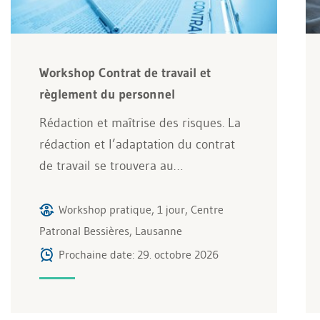
Workshop Contrat de travail et
règlement du personnel
Rédaction et maîtrise des risques. La
rédaction et l’adaptation du contrat
de travail se trouvera au…
Workshop pratique, 1 jour, Centre
Patronal Bessières, Lausanne
Prochaine date: 29. octobre 2026