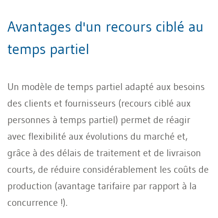
Avantages d'un recours ciblé au
temps partiel
Un modèle de temps partiel adapté aux besoins
des clients et fournisseurs (recours ciblé aux
personnes à temps partiel) permet de réagir
avec flexibilité aux évolutions du marché et,
grâce à des délais de traitement et de livraison
courts, de réduire considérablement les coûts de
production (avantage tarifaire par rapport à la
concurrence !).