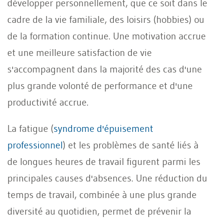
développer personnellement, que ce soit dans le
cadre de la vie familiale, des loisirs (hobbies) ou
de la formation continue. Une motivation accrue
et une meilleure satisfaction de vie
s'accompagnent dans la majorité des cas d'une
plus grande volonté de performance et d'une
productivité accrue.
La fatigue (
syndrome d'épuisement
professionnel
) et les problèmes de santé liés à
de longues heures de travail figurent parmi les
principales causes d'absences. Une réduction du
temps de travail, combinée à une plus grande
diversité au quotidien, permet de prévenir la