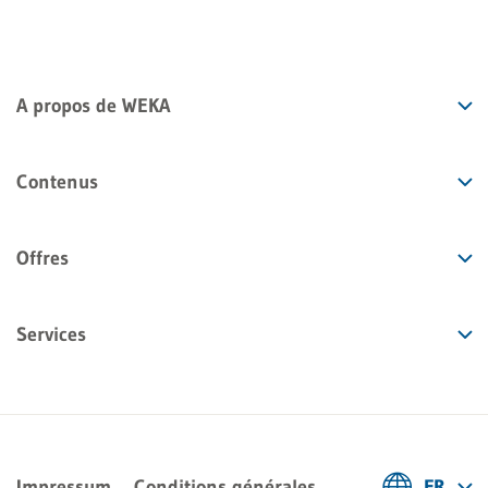
A propos de WEKA
Contenus
Offres
Services
Impressum
Conditions générales
FR