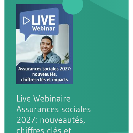
Live Webinaire
Assurances sociales
2027: nouveautés,
chiffres-clés et