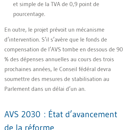
et simple de la TVA de 0,9 point de
pourcentage.
En outre, le projet prévoit un mécanisme
d’intervention. S’il s’avère que le fonds de
compensation de l’AVS tombe en dessous de 90
% des dépenses annuelles au cours des trois
prochaines années, le Conseil fédéral devra
soumettre des mesures de stabilisation au
Parlement dans un délai d’un an.
AVS 2030 : État d’avancement
de la réforme