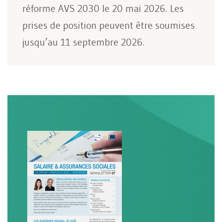
réforme AVS 2030 le 20 mai 2026. Les
prises de position peuvent être soumises
jusqu’au 11 septembre 2026.