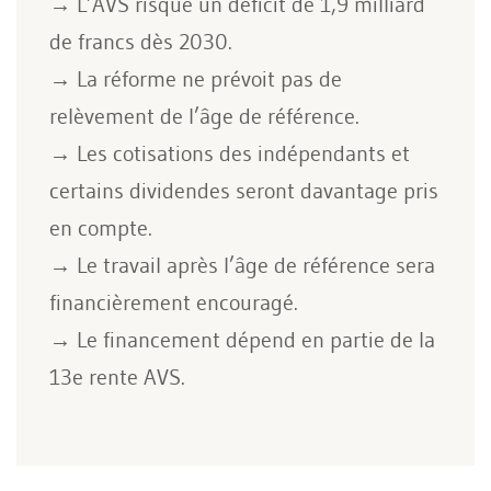
→ L’AVS risque un déficit de 1,9 milliard
de francs dès 2030.
→ La réforme ne prévoit pas de
relèvement de l’âge de référence.
→ Les cotisations des indépendants et
certains dividendes seront davantage pris
en compte.
→ Le travail après l’âge de référence sera
financièrement encouragé.
→ Le financement dépend en partie de la
13e rente AVS.