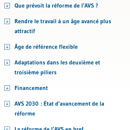
Que prévoit la réforme de l’AVS ?
Rendre le travail à un âge avancé plus
attractif
Âge de référence flexible
Adaptations dans les deuxième et
troisième piliers
Financement
AVS 2030 : État d’avancement de la
réforme
La réforme de l’AVS en bref