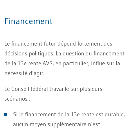
Financement
Le financement futur dépend fortement des
décisions politiques. La question du financement
de la 13e rente AVS, en particulier, influe sur la
nécessité d’agir.
Le Conseil fédéral travaille sur plusieurs
scénarios :
Si le financement de la 13e rente est durable,
aucun moyen supplémentaire n’est