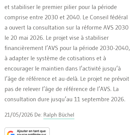
et stabiliser le premier pilier pour la période
comprise entre 2030 et 2040. Le Conseil fédéral
a ouvert la consultation sur la réforme AVS 2030
le 20 mai 2026. Le projet vise à stabiliser
financièrement l’AVS pour la période 2030-2040,
à adapter le système de cotisations et à
encourager le maintien dans l’activité jusqu’à
l’âge de référence et au-delà. Le projet ne prévoit
pas de relever l’âge de référence de l’AVS. La
consultation dure jusqu’au 11 septembre 2026.
21/05/2026
De:
Ralph Büchel