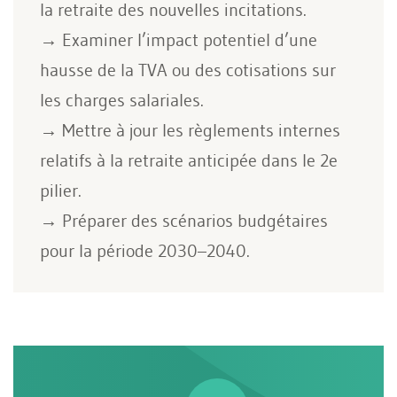
la retraite des nouvelles incitations.
→ Examiner l’impact potentiel d’une
hausse de la TVA ou des cotisations sur
les charges salariales.
→ Mettre à jour les règlements internes
relatifs à la retraite anticipée dans le 2e
pilier.
→ Préparer des scénarios budgétaires
pour la période 2030–2040.