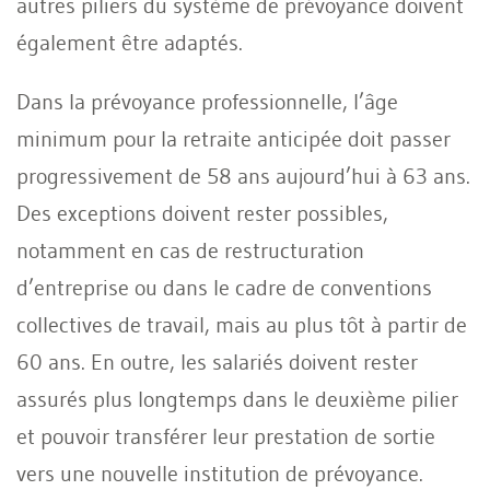
autres piliers du système de prévoyance doivent
également être adaptés.
Dans la prévoyance professionnelle, l’âge
minimum pour la retraite anticipée doit passer
progressivement de 58 ans aujourd’hui à 63 ans.
Des exceptions doivent rester possibles,
notamment en cas de restructuration
d’entreprise ou dans le cadre de conventions
collectives de travail, mais au plus tôt à partir de
60 ans. En outre, les salariés doivent rester
assurés plus longtemps dans le deuxième pilier
et pouvoir transférer leur prestation de sortie
vers une nouvelle institution de prévoyance.