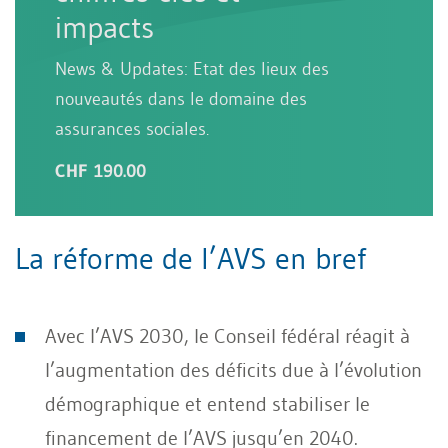
impacts
News & Updates: Etat des lieux des
nouveautés dans le domaine des
assurances sociales.
CHF 190.00
La réforme de l’AVS en bref
Avec l’AVS 2030, le Conseil fédéral réagit à
l’augmentation des déficits due à l’évolution
démographique et entend stabiliser le
financement de l’AVS jusqu’en 2040.