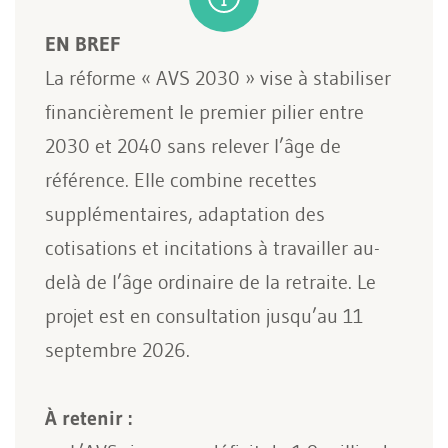
EN BREF
La réforme « AVS 2030 » vise à stabiliser
financièrement le premier pilier entre
2030 et 2040 sans relever l’âge de
référence. Elle combine recettes
supplémentaires, adaptation des
cotisations et incitations à travailler au-
delà de l’âge ordinaire de la retraite. Le
projet est en consultation jusqu’au 11
septembre 2026.
À retenir :