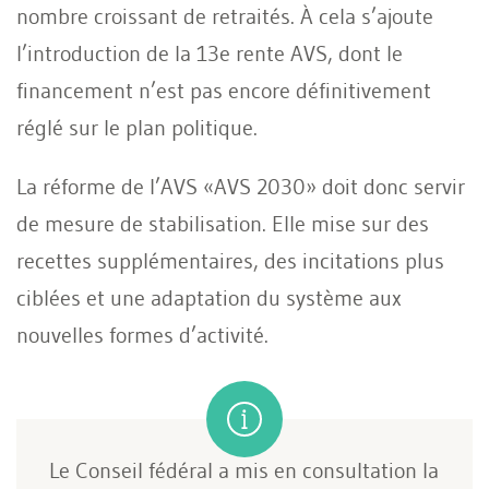
nombre croissant de retraités. À cela s’ajoute
l’introduction de la 13e rente AVS, dont le
financement n’est pas encore définitivement
réglé sur le plan politique.
La réforme de l’AVS «AVS 2030» doit donc servir
de mesure de stabilisation. Elle mise sur des
recettes supplémentaires, des incitations plus
ciblées et une adaptation du système aux
nouvelles formes d’activité.
Le Conseil fédéral a mis en consultation la