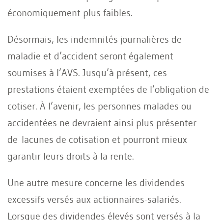
économiquement plus faibles.
Désormais, les indemnités journalières de
maladie et d’accident seront également
soumises à l’AVS. Jusqu’à présent, ces
prestations étaient exemptées de l’obligation de
cotiser. À l’avenir, les personnes malades ou
accidentées ne devraient ainsi plus présenter
de lacunes de cotisation et pourront mieux
garantir leurs droits à la rente.
Une autre mesure concerne les dividendes
excessifs versés aux actionnaires-salariés.
Lorsque des dividendes élevés sont versés à la