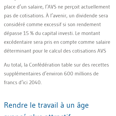
place d’un salaire, l’AVS ne perçoit actuellement
pas de cotisations. À l’avenir, un dividende sera
considéré comme excessif si son rendement
dépasse 15 % du capital investi. Le montant
excédentaire sera pris en compte comme salaire
déterminant pour le calcul des cotisations AVS
Au total, la Confédération table sur des recettes
supplémentaires d’environ 600 millions de
francs d’ici 2040.
Rendre le travail à un âge