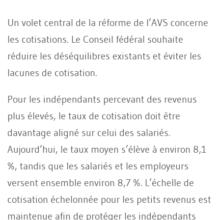
Un volet central de la réforme de l’AVS concerne
les cotisations. Le Conseil fédéral souhaite
réduire les déséquilibres existants et éviter les
lacunes de cotisation.
Pour les indépendants percevant des revenus
plus élevés, le taux de cotisation doit être
davantage aligné sur celui des salariés.
Aujourd’hui, le taux moyen s’élève à environ 8,1
%, tandis que les salariés et les employeurs
versent ensemble environ 8,7 %. L’échelle de
cotisation échelonnée pour les petits revenus est
maintenue afin de protéger les indépendants