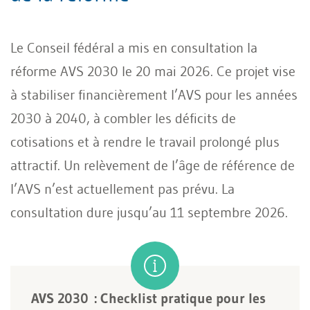
Le Conseil fédéral a mis en consultation la
réforme AVS 2030 le 20 mai 2026. Ce projet vise
à stabiliser financièrement l’AVS pour les années
2030 à 2040, à combler les déficits de
cotisations et à rendre le travail prolongé plus
attractif. Un relèvement de l’âge de référence de
l’AVS n’est actuellement pas prévu. La
consultation dure jusqu’au 11 septembre 2026.
AVS 2030 : Checklist pratique pour les