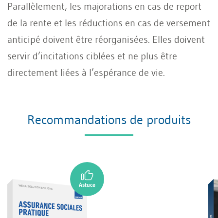
Parallèlement, les majorations en cas de report
de la rente et les réductions en cas de versement
anticipé doivent être réorganisées. Elles doivent
servir d’incitations ciblées et ne plus être
directement liées à l’espérance de vie.
Recommandations de produits