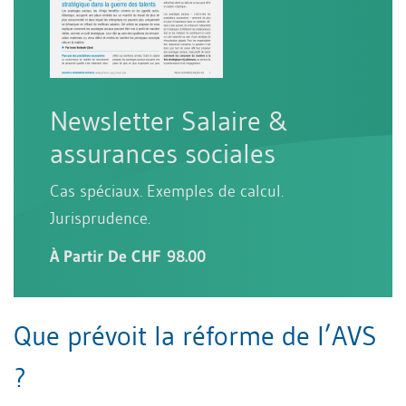
Newsletter Salaire &
assurances sociales
Cas spéciaux. Exemples de calcul.
Jurisprudence.
À Partir De CHF 98.00
Que prévoit la réforme de l’AVS
?