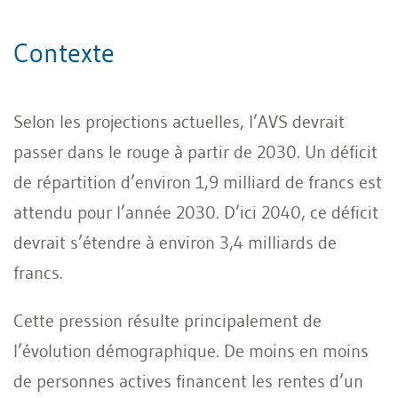
Contexte
Selon les projections actuelles, l’AVS devrait
passer dans le rouge à partir de 2030. Un déficit
de répartition d’environ 1,9 milliard de francs est
attendu pour l’année 2030. D’ici 2040, ce déficit
devrait s’étendre à environ 3,4 milliards de
francs.
Cette pression résulte principalement de
l’évolution démographique. De moins en moins
de personnes actives financent les rentes d’un