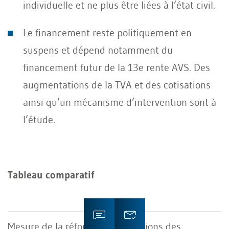
individuelle et ne plus être liées à l’état civil.
Le financement reste politiquement en
suspens et dépend notamment du
financement futur de la 13e rente AVS. Des
augmentations de la TVA et des cotisations
ainsi qu’un mécanisme d’intervention sont à
l’étude.
Tableau comparatif
Cotisations des