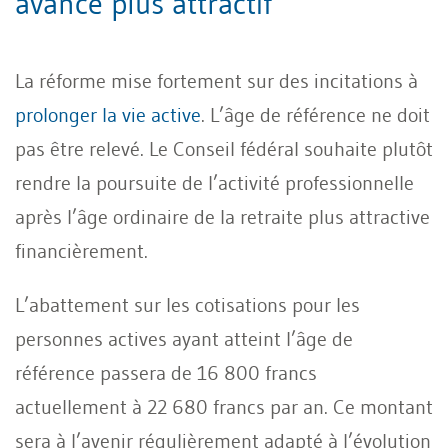
avancé plus attractif
La réforme mise fortement sur des incitations à
prolonger la vie active
. L’âge de référence ne doit
pas être relevé. Le Conseil fédéral souhaite plutôt
rendre la poursuite de l’activité professionnelle
après l’âge ordinaire de la retraite plus attractive
financièrement.
L’abattement sur les cotisations pour les
personnes actives ayant atteint l’âge de
référence passera de 16 800 francs
actuellement à 22 680 francs par an. Ce montant
sera à l’avenir régulièrement adapté à l’évolution