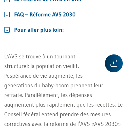
FAQ – Réforme AVS 2030
Pour aller plus loin:
L'AVS se trouve à un tournant
structurel: la population vieillit,
l'espérance de vie augmente, les
générations du baby-boom prennent leur
retraite. Parallèlement, les dépenses
augmentent plus rapidement que les recettes. Le
Conseil fédéral entend prendre des mesures
correctives avec la réforme de l’AVS «AVS 2030»