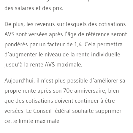
des salaires et des prix.
De plus, les revenus sur lesquels des cotisations
AVS sont versées après l’âge de référence seront
pondérés par un facteur de 1,4. Cela permettra
d’augmenter le niveau de la rente individuelle
jusqu’à la rente AVS maximale.
Aujourd’hui, il n’est plus possible d’améliorer sa
propre rente après son 70e anniversaire, bien
que des cotisations doivent continuer à être
versées. Le Conseil fédéral souhaite supprimer
cette limite maximale.