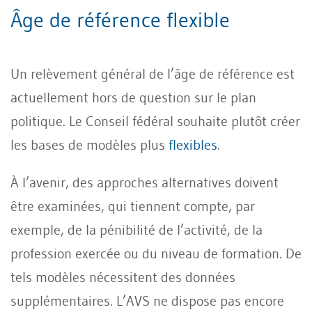
Âge de référence flexible
Un relèvement général de l’âge de référence est
actuellement hors de question sur le plan
politique. Le Conseil fédéral souhaite plutôt créer
les bases de modèles plus
flexibles
.
À l’avenir, des approches alternatives doivent
être examinées, qui tiennent compte, par
exemple, de la pénibilité de l’activité, de la
profession exercée ou du niveau de formation. De
tels modèles nécessitent des données
supplémentaires. L’AVS ne dispose pas encore