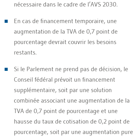
nécessaire dans le cadre de l’AVS 2030.
En cas de financement temporaire, une
augmentation de la TVA de 0,7 point de
pourcentage devrait couvrir les besoins
restants.
Si le Parlement ne prend pas de décision, le
Conseil fédéral prévoit un financement
supplémentaire, soit par une solution
combinée associant une augmentation de la
TVA de 0,7 point de pourcentage et une
hausse du taux de cotisation de 0,2 point de
pourcentage, soit par une augmentation pure