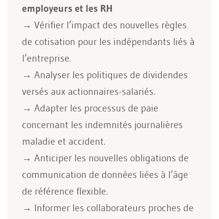
employeurs et les RH
→ Vérifier l’impact des nouvelles règles
de cotisation pour les indépendants liés à
l’entreprise.
→ Analyser les politiques de dividendes
versés aux actionnaires-salariés.
→ Adapter les processus de paie
concernant les indemnités journalières
maladie et accident.
→ Anticiper les nouvelles obligations de
communication de données liées à l’âge
de référence flexible.
→ Informer les collaborateurs proches de