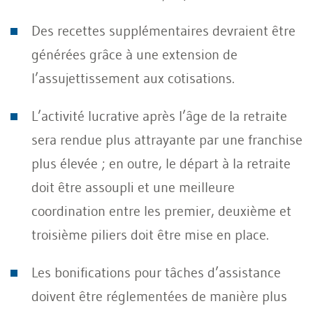
Des recettes supplémentaires devraient être
générées grâce à une extension de
l’assujettissement aux cotisations.
L’activité lucrative après l’âge de la retraite
sera rendue plus attrayante par une franchise
plus élevée ; en outre, le départ à la retraite
doit être assoupli et une meilleure
coordination entre les premier, deuxième et
troisième piliers doit être mise en place.
Les bonifications pour tâches d’assistance
doivent être réglementées de manière plus