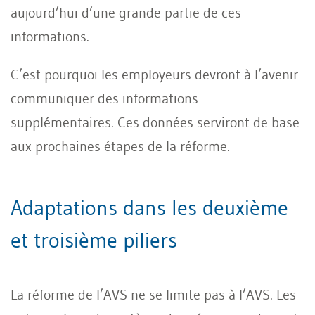
aujourd’hui d’une grande partie de ces
informations.
C’est pourquoi les employeurs devront à l’avenir
communiquer des informations
supplémentaires. Ces données serviront de base
aux prochaines étapes de la réforme.
Adaptations dans les deuxième
et troisième piliers
La réforme de l’AVS ne se limite pas à l’AVS. Les