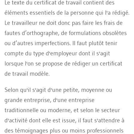
Le texte du certificat de travail contient des
éléments essentiels de la personne qui l'a rédigé.
Le travailleur ne doit donc pas faire les frais de
fautes d’orthographe, de formulations obsolètes
ou d’autres imperfections. Il faut plutôt tenir
compte du type d'employeur dont il s'agit
lorsque l'on se propose de rédiger un certificat
de travail modèle.
Selon qu'il s'agit d'une petite, moyenne ou
grande entreprise, d'une entreprise
traditionnelle ou moderne, et selon le secteur
d'activité dont elle est issue, il faut s'attendre à
des témoignages plus ou moins professionnels