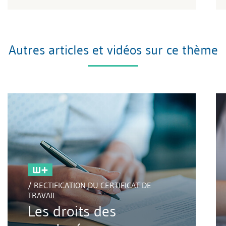
Autres articles et vidéos sur ce thème
/ RECTIFICATION DU CERTIFICAT DE
TRAVAIL
Les droits des