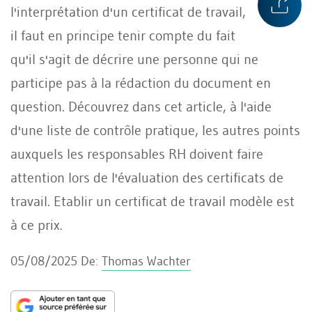
l'interprétation d'un certificat de travail,
il faut en principe tenir compte du fait
qu'il s'agit de décrire une personne qui ne
participe pas à la rédaction du document en
question. Découvrez dans cet article, à l'aide
d'une liste de contrôle pratique, les autres points
auxquels les responsables RH doivent faire
attention lors de l'évaluation des certificats de
travail. Etablir un certificat de travail modèle est
à ce prix.
05/08/2025
De:
Thomas Wachter