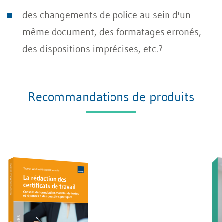
des changements de police au sein d'un
même document, des formatages erronés,
des dispositions imprécises, etc.?
Recommandations de produits