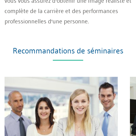
vous vous assurez d'obtenir une image réaliste et
complète de la carrière et des performances
professionnelles d'une personne.
Recommandations de séminaires