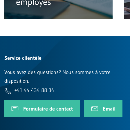
employés
Service clientèle
Vous avez des questions? Nous sommes à votre
disposition.
+41 44 434 88 34
Formulaire de contact
Email