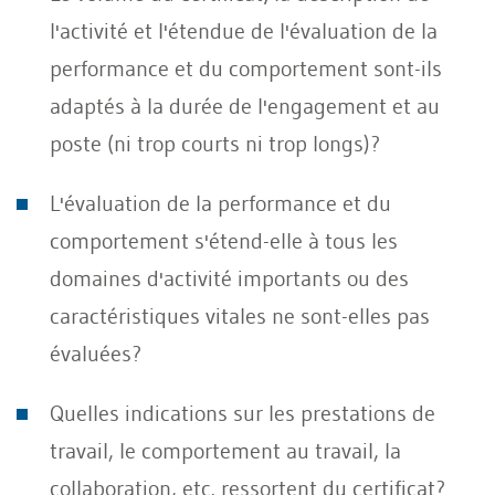
l'activité et l'étendue de l'évaluation de la
performance et du comportement sont-ils
adaptés à la durée de l'engagement et au
poste (ni trop courts ni trop longs)?
L'évaluation de la performance et du
comportement s'étend-elle à tous les
domaines d'activité importants ou des
caractéristiques vitales ne sont-elles pas
évaluées?
Quelles indications sur les prestations de
travail, le comportement au travail, la
collaboration, etc. ressortent du certificat?