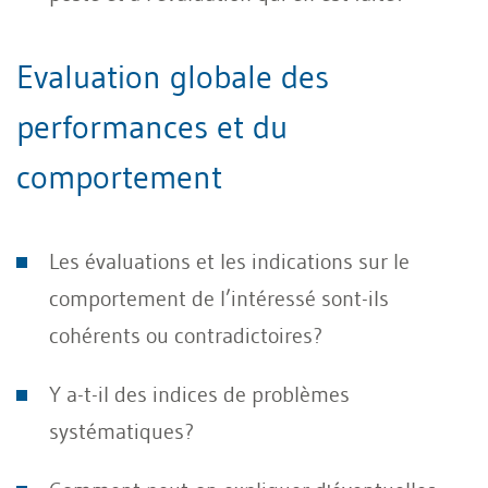
Evaluation globale des
performances et du
comportement
Les évaluations et les indications sur le
comportement de l’intéressé sont-ils
cohérents ou contradictoires?
Y a-t-il des indices de problèmes
systématiques?