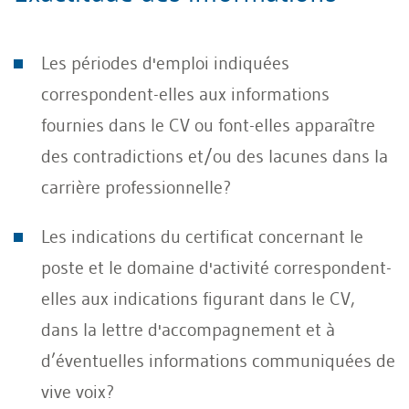
Les périodes d'emploi indiquées
correspondent-elles aux informations
fournies dans le CV ou font-elles apparaître
des contradictions et/ou des lacunes dans la
carrière professionnelle?
Les indications du certificat concernant le
poste et le domaine d'activité correspondent-
elles aux indications figurant dans le CV,
dans la lettre d'accompagnement et à
d’éventuelles informations communiquées de
vive voix?