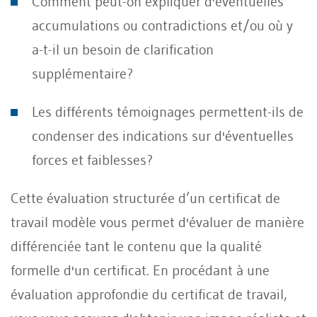
Comment peut-on expliquer d'éventuelles
accumulations ou contradictions et/ou où y
a-t-il un besoin de clarification
supplémentaire?
Les différents témoignages permettent-ils de
condenser des indications sur d'éventuelles
forces et faiblesses?
Cette évaluation structurée d’un certificat de
travail modèle vous permet d'évaluer de manière
différenciée tant le contenu que la qualité
formelle d'un certificat. En procédant à une
évaluation approfondie du certificat de travail,