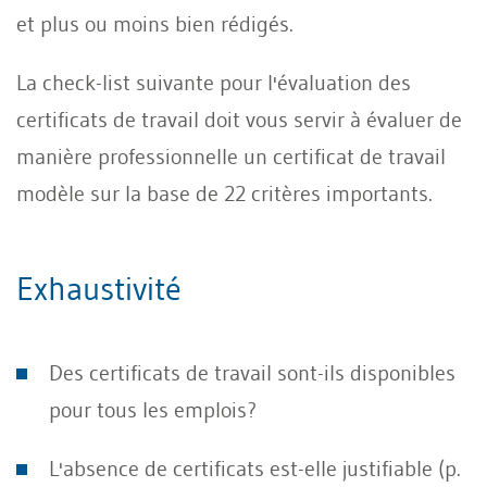
et plus ou moins bien rédigés.
La check-list suivante pour l'évaluation des
certificats de travail doit vous servir à évaluer de
manière professionnelle un certificat de travail
modèle sur la base de 22 critères importants.
Exhaustivité
Des certificats de travail sont-ils disponibles
pour tous les emplois?
L'absence de certificats est-elle justifiable (p.