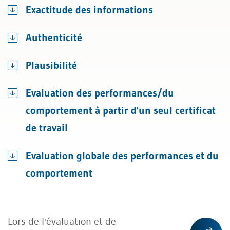
Exactitude des informations
Authenticité
Plausibilité
Evaluation des performances/du
comportement à partir d'un seul certificat
de travail
Evaluation globale des performances et du
comportement
Lors de l'évaluation et de