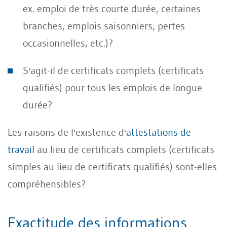
ex. emploi de très courte durée, certaines
branches, emplois saisonniers, pertes
occasionnelles, etc.)?
S'agit-il de certificats complets (certificats
qualifiés) pour tous les emplois de longue
durée?
Les raisons de l'existence d'
attestations de
travail
au lieu de certificats complets (certificats
simples au lieu de certificats qualifiés) sont-elles
compréhensibles?
Exactitude des informations