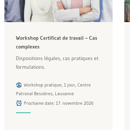
Workshop Certificat de travail – Cas
complexes
Dispositions légales, cas pratiques et
formulations.
Workshop pratique, 1 jour, Centre
Patronal Bessières, Lausanne
Prochaine date: 17. novembre 2026