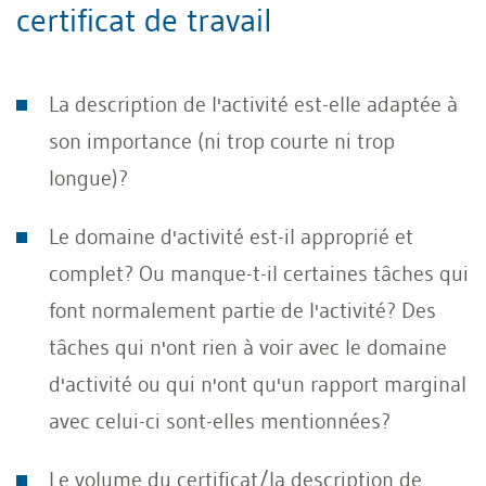
certificat de travail
La description de l'activité est-elle adaptée à
son importance (ni trop courte ni trop
longue)?
Le domaine d'activité est-il approprié et
complet? Ou manque-t-il certaines tâches qui
font normalement partie de l'activité? Des
tâches qui n'ont rien à voir avec le domaine
d'activité ou qui n'ont qu'un rapport marginal
avec celui-ci sont-elles mentionnées?
Le volume du certificat/la description de