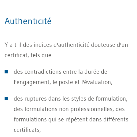
Authenticité
Y a-t-il des indices d'authenticité douteuse d'un
certificat, tels que
des contradictions entre la durée de
l'engagement, le poste et l'évaluation,
des ruptures dans les styles de formulation,
des formulations non professionnelles, des
formulations qui se répètent dans différents
certificats,