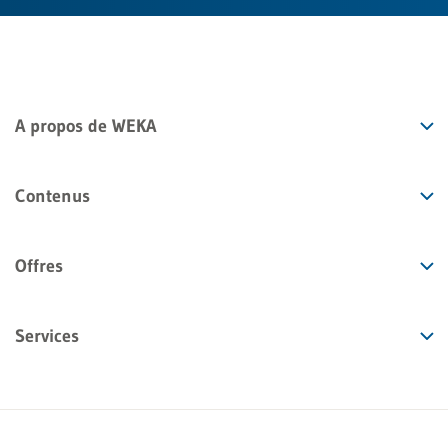
A propos de WEKA
Contenus
Offres
Services