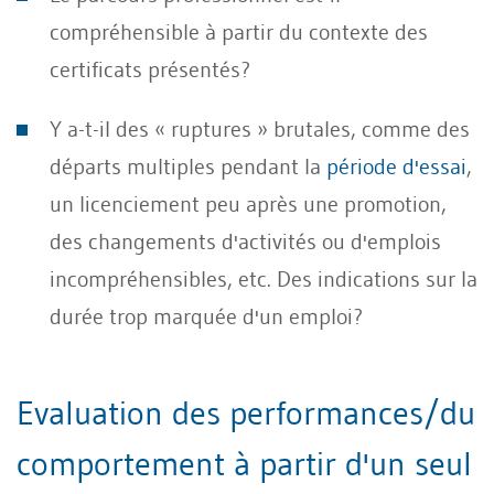
compréhensible à partir du contexte des
certificats présentés?
Y a-t-il des « ruptures » brutales, comme des
départs multiples pendant la
période d'essai
,
un licenciement peu après une promotion,
des changements d'activités ou d'emplois
incompréhensibles, etc. Des indications sur la
durée trop marquée d'un emploi?
Evaluation des performances/du
comportement à partir d'un seul