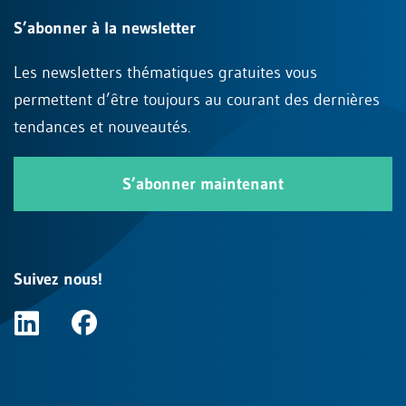
S’abonner à la newsletter
Les newsletters thématiques gratuites vous
permettent d’être toujours au courant des dernières
tendances et nouveautés.
S’abonner maintenant
Suivez nous!