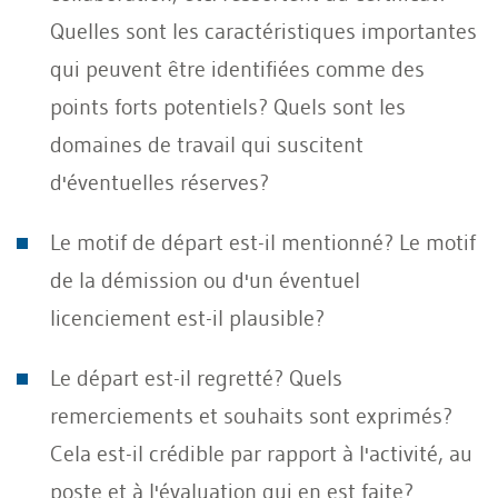
Quelles sont les caractéristiques importantes
qui peuvent être identifiées comme des
points forts potentiels? Quels sont les
domaines de travail qui suscitent
d'éventuelles réserves?
Le motif de départ est-il mentionné? Le motif
de la démission ou d'un éventuel
licenciement est-il plausible?
Le départ est-il regretté? Quels
remerciements et souhaits sont exprimés?
Cela est-il crédible par rapport à l'activité, au
poste et à l'évaluation qui en est faite?