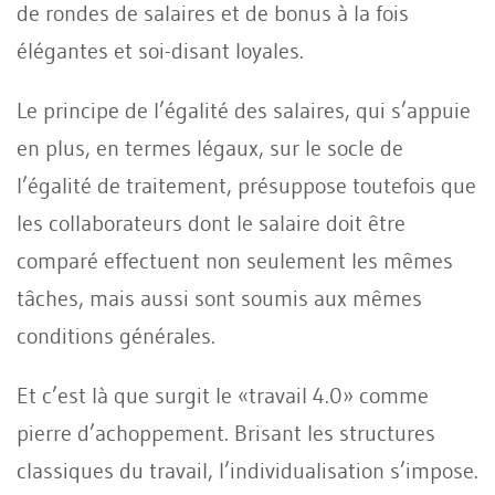
de rondes de salaires et de bonus à la fois
élégantes et soi-disant loyales.
Le principe de l’égalité des salaires, qui s’appuie
en plus, en termes légaux, sur le socle de
l’égalité de traitement, présuppose toutefois que
les collaborateurs dont le salaire doit être
comparé effectuent non seulement les mêmes
tâches, mais aussi sont soumis aux mêmes
conditions générales.
Et c’est là que surgit le «travail 4.0» comme
pierre d’achoppement. Brisant les structures
classiques du travail, l’individualisation s’impose.