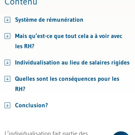
Contenu
Système de rémunération
Mais qu’est-ce que tout cela a à voir avec
les RH?
Individualisation au lieu de salaires rigides
Quelles sont les conséquences pour les
RH?
Conclusion?
L’individualisation fait partie des