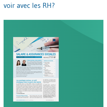
voir avec les RH?