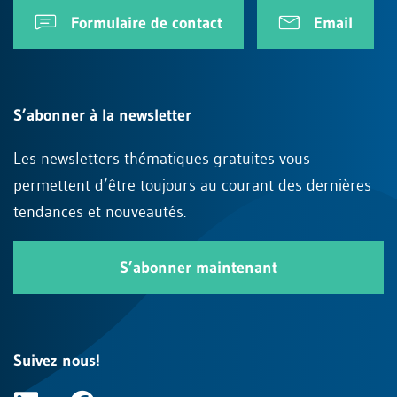
Formulaire de contact
Email
S’abonner à la newsletter
Les newsletters thématiques gratuites vous
permettent d’être toujours au courant des dernières
tendances et nouveautés.
S’abonner maintenant
Suivez nous!