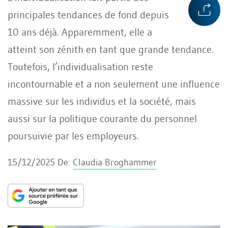
principales tendances de fond depuis
10 ans déjà. Apparemment, elle a
atteint son zénith en tant que grande tendance.
Toutefois, l’individualisation reste
incontournable et a non seulement une influence
massive sur les individus et la société, mais
aussi sur la politique courante du personnel
poursuivie par les employeurs.
15/12/2025
De:
Claudia Broghammer