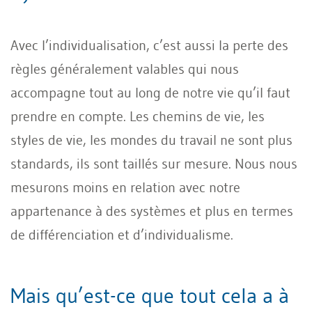
Avec l’individualisation, c’est aussi la perte des
règles généralement valables qui nous
accompagne tout au long de notre vie qu’il faut
prendre en compte. Les chemins de vie, les
styles de vie, les mondes du travail ne sont plus
standards, ils sont taillés sur mesure. Nous nous
mesurons moins en relation avec notre
appartenance à des systèmes et plus en termes
de différenciation et d’individualisme.
Mais qu’est-ce que tout cela a à