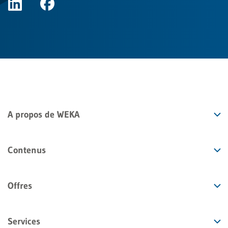
A propos de WEKA
Contenus
Offres
Services