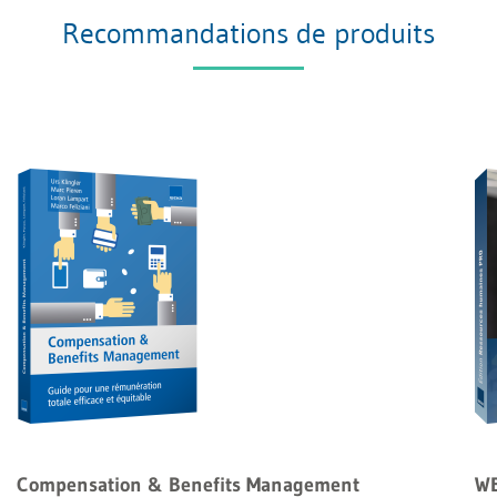
Recommandations de produits
Compensation & Benefits Management
WE