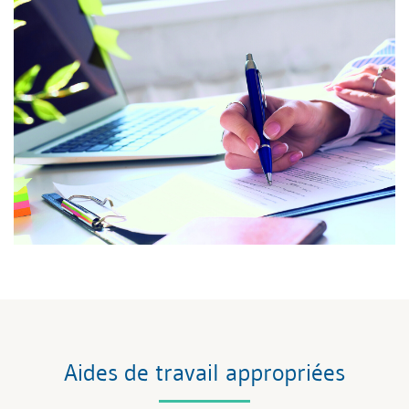
Aides de travail appropriées