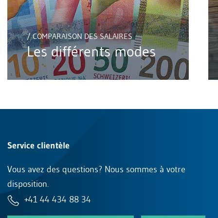
/ COMPARAISON DES SALAIRES
Les différents modes
Service clientèle
Vous avez des questions? Nous sommes à votre
disposition.
+41 44 434 88 34