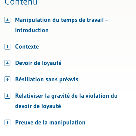
Contenu
Manipulation du temps de travail –
Introduction
Contexte
Devoir de loyauté
Résiliation sans préavis
Relativiser la gravité de la violation du
devoir de loyauté
Preuve de la manipulation