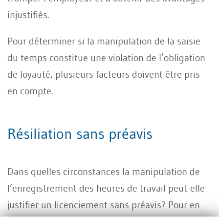
injustifiés.
Pour déterminer si la manipulation de la saisie
du temps constitue une violation de l’obligation
de loyauté, plusieurs facteurs doivent être pris
en compte.
Résiliation sans préavis
Dans quelles circonstances la manipulation de
l’enregistrement des heures de travail peut-elle
justifier un licenciement sans préavis? Pour en