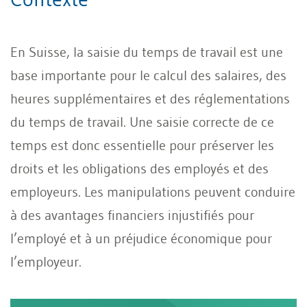
En Suisse, la saisie du temps de travail est une
base importante pour le calcul des salaires, des
heures supplémentaires et des réglementations
du temps de travail. Une saisie correcte de ce
temps est donc essentielle pour préserver les
droits et les obligations des employés et des
employeurs. Les manipulations peuvent conduire
à des avantages financiers injustifiés pour
l’employé et à un préjudice économique pour
l’employeur.