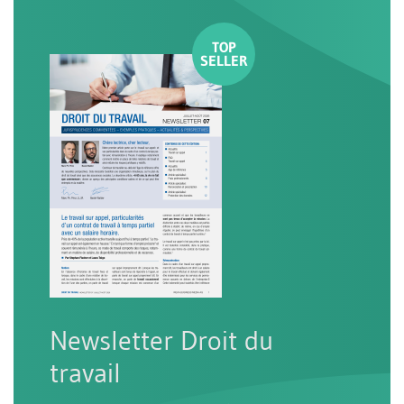
Newsletter Droit du
travail