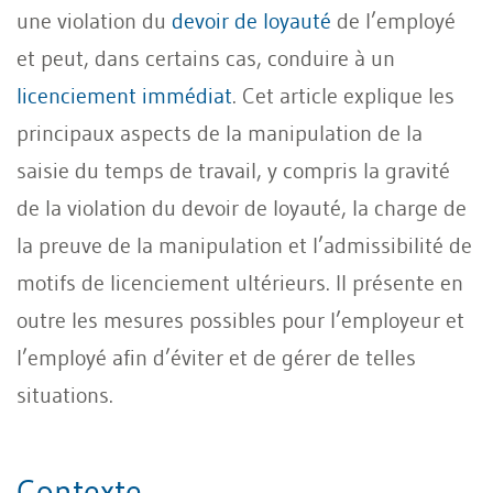
une violation du
devoir de loyauté
de l’employé
et peut, dans certains cas, conduire à un
licenciement immédiat
. Cet article explique les
principaux aspects de la manipulation de la
saisie du temps de travail, y compris la gravité
de la violation du devoir de loyauté, la charge de
la preuve de la manipulation et l’admissibilité de
motifs de licenciement ultérieurs. Il présente en
outre les mesures possibles pour l’employeur et
l’employé afin d’éviter et de gérer de telles
situations.
Contexte