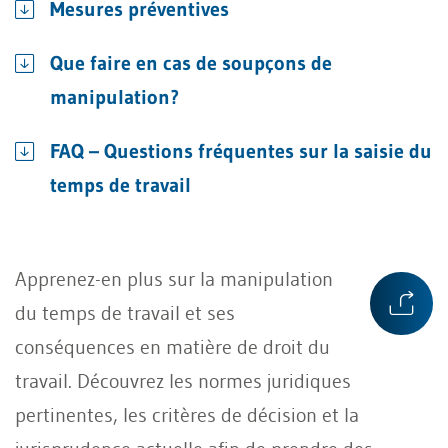
Mesures préventives
Que faire en cas de soupçons de
manipulation?
FAQ – Questions fréquentes sur la saisie du
temps de travail
Apprenez-en plus sur la manipulation
du temps de travail et ses
conséquences en matière de droit du
travail. Découvrez les normes juridiques
pertinentes, les critères de décision et la