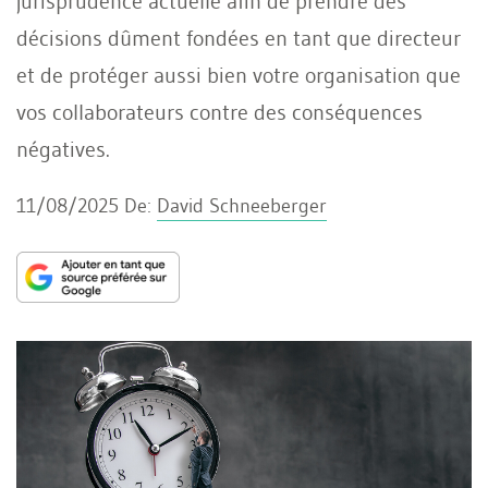
jurisprudence actuelle afin de prendre des
décisions dûment fondées en tant que directeur
et de protéger aussi bien votre organisation que
vos collaborateurs contre des conséquences
négatives.
11/08/2025
De:
David Schneeberger