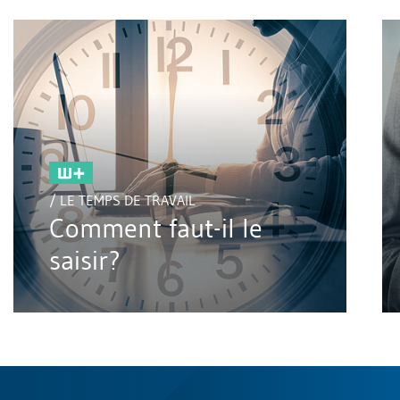
/ LE TEMPS DE TRAVAIL
Comment faut-il le
saisir?