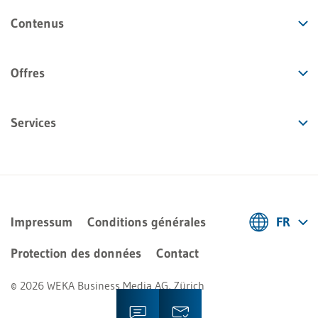
Contenus
Offres
Services
Impressum
Conditions générales
FR
Deutsch
Protection des données
Contact
Français
© 2026 WEKA Business Media AG, Zürich