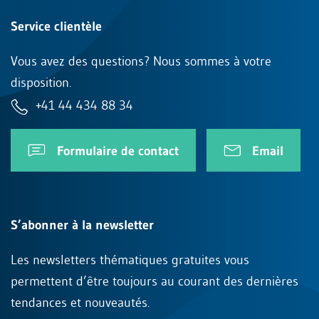
Service clientèle
Vous avez des questions? Nous sommes à votre
disposition.
+41 44 434 88 34
Formulaire de contact
Email
S’abonner à la newsletter
Les newsletters thématiques gratuites vous
permettent d’être toujours au courant des dernières
tendances et nouveautés.