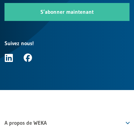
S’abonner maintenant
Suivez nous!
A propos de WEKA