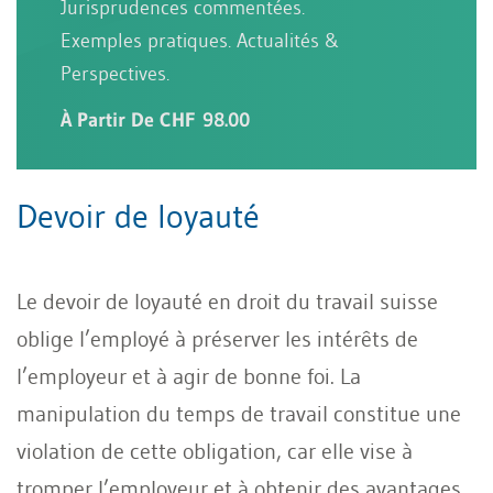
Jurisprudences commentées.
Exemples pratiques. Actualités &
Perspectives.
À Partir De CHF 98.00
Devoir de loyauté
Le devoir de loyauté en droit du travail suisse
oblige l’employé à préserver les intérêts de
l’employeur et à agir de bonne foi. La
manipulation du temps de travail constitue une
violation de cette obligation, car elle vise à
tromper l’employeur et à obtenir des avantages