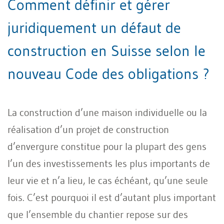
Comment définir et gérer
juridiquement un défaut de
construction en Suisse selon le
nouveau Code des obligations ?
La construction d’une maison individuelle ou la
réalisation d’un projet de construction
d’envergure constitue pour la plupart des gens
l’un des investissements les plus importants de
leur vie et n’a lieu, le cas échéant, qu’une seule
fois. C’est pourquoi il est d’autant plus important
que l’ensemble du chantier repose sur des