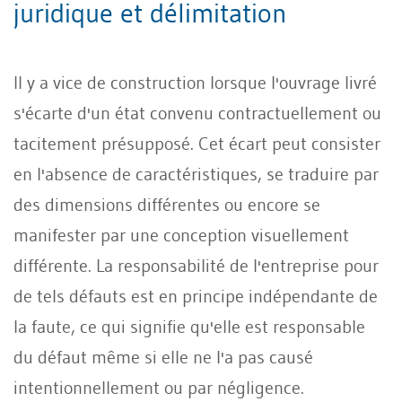
juridique et délimitation
Il y a vice de construction lorsque l'ouvrage livré
s'écarte d'un état convenu contractuellement ou
tacitement présupposé. Cet écart peut consister
en l'absence de caractéristiques, se traduire par
des dimensions différentes ou encore se
manifester par une conception visuellement
différente. La responsabilité de l'entreprise pour
de tels défauts est en principe indépendante de
la faute, ce qui signifie qu'elle est responsable
du défaut même si elle ne l'a pas causé
intentionnellement ou par négligence.