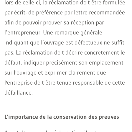
lors de celle-ci, la réclamation doit être formulée
par écrit, de préférence par lettre recommandée
afin de pouvoir prouver sa réception par
l’entrepreneur. Une remarque générale
indiquant que l’ouvrage est défectueux ne suffit
pas. La réclamation doit décrire concrètement le
défaut, indiquer précisément son emplacement
sur l'ouvrage et exprimer clairement que
l'entreprise doit être tenue responsable de cette
défaillance.
L'importance de la conservation des preuves