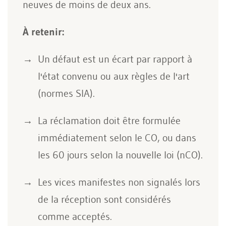
neuves de moins de deux ans.
À retenir:
Un défaut est un écart par rapport à
l'état convenu ou aux règles de l'art
(normes SIA).
La réclamation doit être formulée
immédiatement selon le CO, ou dans
les 60 jours selon la nouvelle loi (nCO).
Les vices manifestes non signalés lors
de la réception sont considérés
comme acceptés.