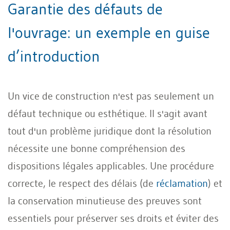
Garantie des défauts de
l'ouvrage: un exemple en guise
d’introduction
Un vice de construction n'est pas seulement un
défaut technique ou esthétique. Il s'agit avant
tout d'un problème juridique dont la résolution
nécessite une bonne compréhension des
dispositions légales applicables. Une procédure
correcte, le respect des délais (de
réclamation
) et
la conservation minutieuse des preuves sont
essentiels pour préserver ses droits et éviter des