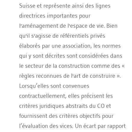
Suisse et représente ainsi des lignes
directrices importantes pour
l'aménagement de l'espace de vie. Bien
qu'il s'agisse de référentiels privés
élaborés par une association, les normes
qui y sont décrites sont considérées dans
le secteur de la construction comme des «
règles reconnues de l'art de construire ».
Lorsqu’elles sont convenues
contractuellement, elles précisent les
critères juridiques abstraits du CO et
fournissent des critères objectifs pour
l’évaluation des vices. Un écart par rapport