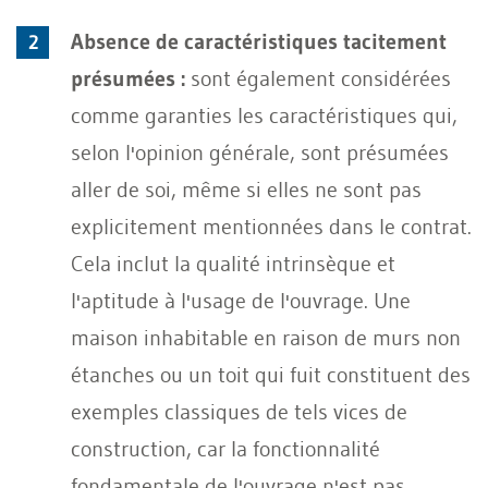
Absence de caractéristiques tacitement
présumées :
sont également considérées
comme garanties les caractéristiques qui,
selon l'opinion générale, sont présumées
aller de soi, même si elles ne sont pas
explicitement mentionnées dans le contrat.
Cela inclut la qualité intrinsèque et
l'aptitude à l'usage de l'ouvrage. Une
maison inhabitable en raison de murs non
étanches ou un toit qui fuit constituent des
exemples classiques de tels vices de
construction, car la fonctionnalité
fondamentale de l'ouvrage n'est pas