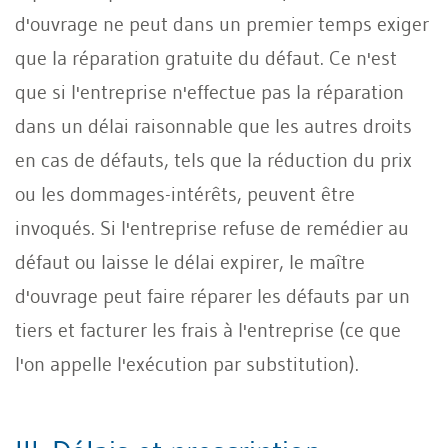
d'ouvrage ne peut dans un premier temps exiger
que la réparation gratuite du défaut. Ce n'est
que si l'entreprise n'effectue pas la réparation
dans un délai raisonnable que les autres droits
en cas de défauts, tels que la réduction du prix
ou les dommages-intérêts, peuvent être
invoqués. Si l'entreprise refuse de remédier au
défaut ou laisse le délai expirer, le maître
d'ouvrage peut faire réparer les défauts par un
tiers et facturer les frais à l'entreprise (ce que
l'on appelle l'exécution par substitution).