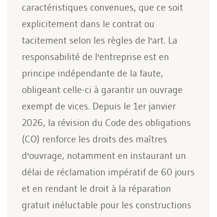
caractéristiques convenues, que ce soit
explicitement dans le contrat ou
tacitement selon les règles de l'art. La
responsabilité de l'entreprise est en
principe indépendante de la faute,
obligeant celle-ci à garantir un ouvrage
exempt de vices. Depuis le 1er janvier
2026, la révision du Code des obligations
(CO) renforce les droits des maîtres
d'ouvrage, notamment en instaurant un
délai de réclamation impératif de 60 jours
et en rendant le droit à la réparation
gratuit inéluctable pour les constructions