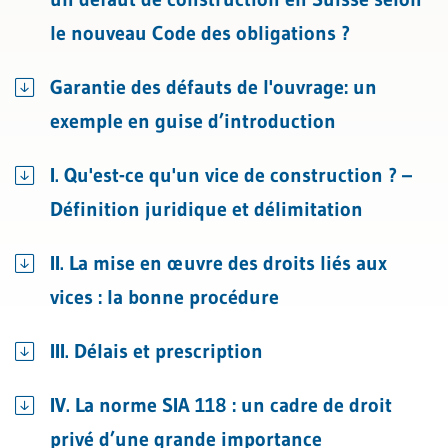
le nouveau Code des obligations ?
Garantie des défauts de l'ouvrage: un
exemple en guise d’introduction
I. Qu'est-ce qu'un vice de construction ? –
Définition juridique et délimitation
II. La mise en œuvre des droits liés aux
vices : la bonne procédure
III. Délais et prescription
IV. La norme SIA 118 : un cadre de droit
privé d’une grande importance