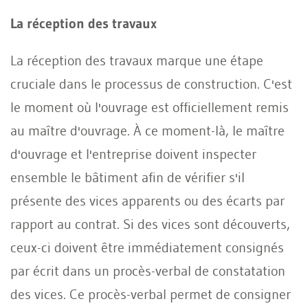
La réception des travaux
La réception des travaux marque une étape
cruciale dans le processus de construction. C'est
le moment où l'ouvrage est officiellement remis
au maître d'ouvrage. À ce moment-là, le maître
d'ouvrage et l'entreprise doivent inspecter
ensemble le bâtiment afin de vérifier s'il
présente des vices apparents ou des écarts par
rapport au contrat. Si des vices sont découverts,
ceux-ci doivent être immédiatement consignés
par écrit dans un procès-verbal de constatation
des vices. Ce procès-verbal permet de consigner