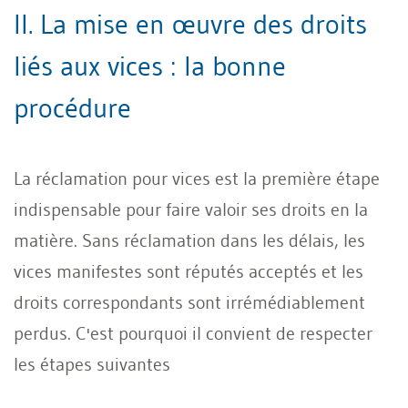
II. La mise en œuvre des droits
liés aux vices : la bonne
procédure
La réclamation pour vices est la première étape
indispensable pour faire valoir ses droits en la
matière. Sans réclamation dans les délais, les
vices manifestes sont réputés acceptés et les
droits correspondants sont irrémédiablement
perdus. C'est pourquoi il convient de respecter
les étapes suivantes