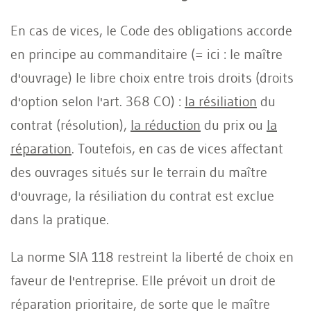
En cas de vices, le Code des obligations accorde
en principe au commanditaire (= ici : le maître
d'ouvrage) le libre choix entre trois droits (droits
d'option selon l'art. 368 CO) :
la résiliation
du
contrat (résolution),
la réduction
du prix ou
la
réparation
. Toutefois, en cas de vices affectant
des ouvrages situés sur le terrain du maître
d'ouvrage, la résiliation du contrat est exclue
dans la pratique.
La norme SIA 118 restreint la liberté de choix en
faveur de l'entreprise. Elle prévoit un droit de
réparation prioritaire, de sorte que le maître