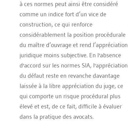
à ces normes peut ainsi être considéré
comme un indice fort d’un vice de
construction, ce qui renforce
considérablement la position procédurale
du maître d’ouvrage et rend l’appréciation
juridique moins subjective. En l'absence
d'accord sur les normes SIA, l'appréciation
du défaut reste en revanche davantage
laissée à la libre appréciation du juge, ce
qui comporte un risque procédural plus
élevé et est, de ce fait, difficile à évaluer
dans la pratique des avocats.