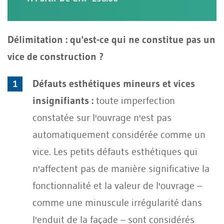
Délimitation : qu'est-ce qui ne constitue pas un
vice de construction ?
Défauts esthétiques mineurs et vices
insignifiants :
toute imperfection
constatée sur l'ouvrage n'est pas
automatiquement considérée comme un
vice. Les petits défauts esthétiques qui
n'affectent pas de manière significative la
fonctionnalité et la valeur de l'ouvrage –
comme une minuscule irrégularité dans
l'enduit de la façade – sont considérés