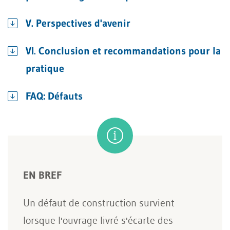
V. Perspectives d'avenir
VI. Conclusion et recommandations pour la
pratique
FAQ: Défauts
EN BREF
Un défaut de construction survient
lorsque l'ouvrage livré s'écarte des