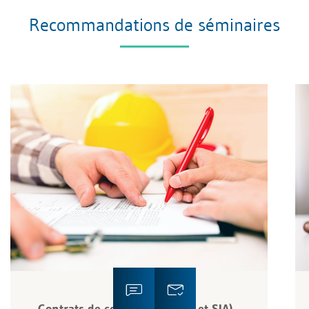
Recommandations de séminaires
Contrats de construction (CO et SIA)