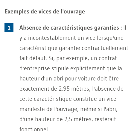
Exemples de vices de l'ouvrage
Absence de caractéristiques garanties :
Il
y a incontestablement un vice lorsqu'une
caractéristique garantie contractuellement
fait défaut. Si, par exemple, un contrat
d'entreprise stipule explicitement que la
hauteur d'un abri pour voiture doit être
exactement de 2,95 mètres, l'absence de
cette caractéristique constitue un vice
manifeste de l'ouvrage, même si l'abri,
d'une hauteur de 2,5 mètres, resterait
fonctionnel.