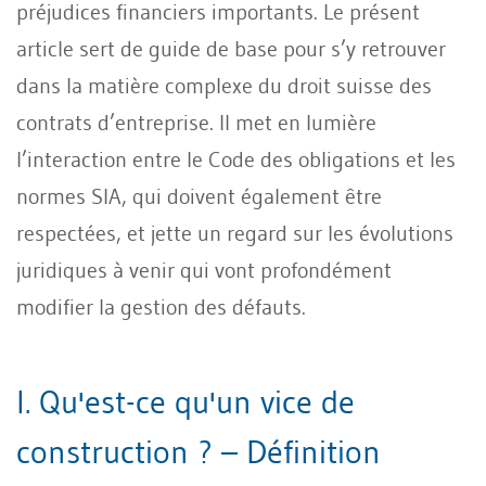
préjudices financiers importants. Le présent
article sert de guide de base pour s’y retrouver
dans la matière complexe du droit suisse des
contrats d’entreprise. Il met en lumière
l’interaction entre le Code des obligations et les
normes SIA, qui doivent également être
respectées, et jette un regard sur les évolutions
juridiques à venir qui vont profondément
modifier la gestion des défauts.
I. Qu'est-ce qu'un vice de
construction ? – Définition