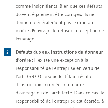
comme insignifiants. Bien que ces défauts
doivent également être corrigés, ils ne
donnent généralement pas le droit au
maître d'ouvrage de refuser la réception de
l'ouvrage.
Défauts dus aux instructions du donneur
d'ordre :
Il existe une exception à la
responsabilité de l'entreprise en vertu de
l'art. 369 CO lorsque le défaut résulte
d'instructions erronées du maître
d'ouvrage ou de l'architecte. Dans ce cas, la
responsabilité de l'entreprise est écartée, à