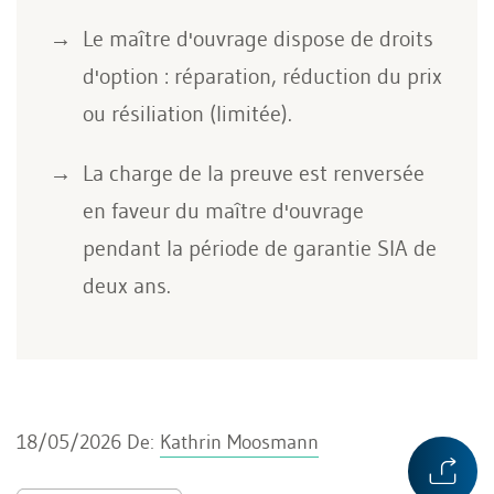
Le maître d'ouvrage dispose de droits
d'option : réparation, réduction du prix
ou résiliation (limitée).
La charge de la preuve est renversée
en faveur du maître d'ouvrage
pendant la période de garantie SIA de
deux ans.
18/05/2026
De:
Kathrin Moosmann