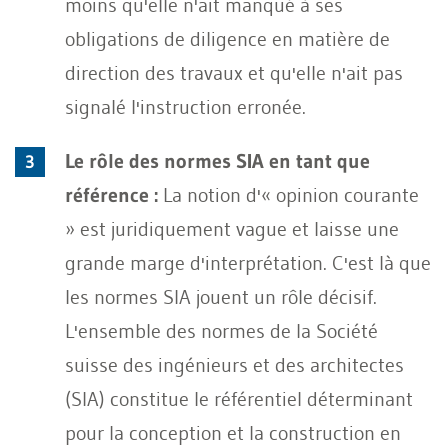
moins qu'elle n'ait manqué à ses
obligations de diligence en matière de
direction des travaux et qu'elle n'ait pas
signalé l'instruction erronée.
Le rôle des normes SIA en tant que
référence :
La notion d'« opinion courante
» est juridiquement vague et laisse une
grande marge d'interprétation. C'est là que
les normes SIA jouent un rôle décisif.
L'ensemble des normes de la Société
suisse des ingénieurs et des architectes
(SIA) constitue le référentiel déterminant
pour la conception et la construction en