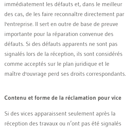
immédiatement les défauts et, dans le meilleur
des cas, de les faire reconnaître directement par
l'entreprise. Il sert en outre de base de preuve
importante pour la réparation convenue des
défauts. Si des défauts apparents ne sont pas
signalés lors de la réception, ils sont considérés
comme acceptés sur le plan juridique et le
maître d'ouvrage perd ses droits correspondants.
Contenu et forme de la réclamation pour vice
Si des vices apparaissent seulement après la
réception des travaux ou n’ont pas été signalés