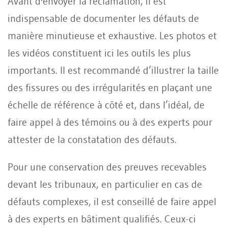
Avant d'envoyer la réclamation, il est
indispensable de documenter les défauts de
manière minutieuse et exhaustive. Les photos et
les vidéos constituent ici les outils les plus
importants. Il est recommandé d’illustrer la taille
des fissures ou des irrégularités en plaçant une
échelle de référence à côté et, dans l’idéal, de
faire appel à des témoins ou à des experts pour
attester de la constatation des défauts.
Pour une conservation des preuves recevables
devant les tribunaux, en particulier en cas de
défauts complexes, il est conseillé de faire appel
à des experts en bâtiment qualifiés. Ceux-ci