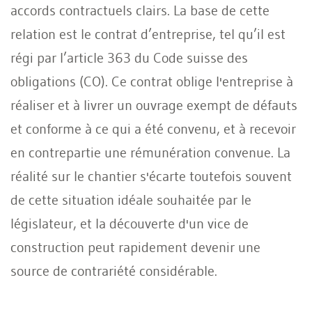
accords contractuels clairs. La base de cette
relation est le contrat d’entreprise, tel qu’il est
régi par l’article 363 du Code suisse des
obligations (CO). Ce contrat oblige l'entreprise à
réaliser et à livrer un ouvrage exempt de défauts
et conforme à ce qui a été convenu, et à recevoir
en contrepartie une rémunération convenue. La
réalité sur le chantier s'écarte toutefois souvent
de cette situation idéale souhaitée par le
législateur, et la découverte d'un vice de
construction peut rapidement devenir une
source de contrariété considérable.