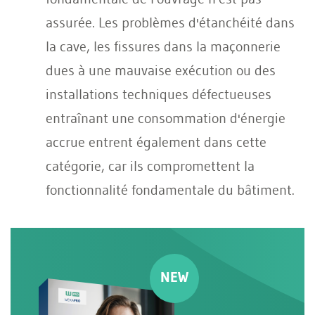
assurée. Les problèmes d'étanchéité dans
la cave, les fissures dans la maçonnerie
dues à une mauvaise exécution ou des
installations techniques défectueuses
entraînant une consommation d'énergie
accrue entrent également dans cette
catégorie, car ils compromettent la
fonctionnalité fondamentale du bâtiment.