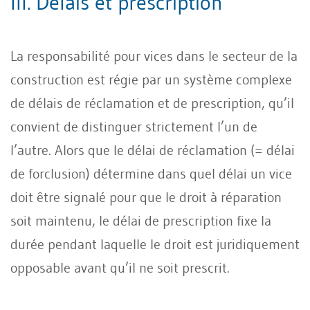
III. Délais et prescription
La responsabilité pour vices dans le secteur de la
construction est régie par un système complexe
de délais de réclamation et de prescription, qu’il
convient de distinguer strictement l’un de
l’autre. Alors que le délai de réclamation (= délai
de forclusion) détermine dans quel délai un vice
doit être signalé pour que le droit à réparation
soit maintenu, le délai de prescription fixe la
durée pendant laquelle le droit est juridiquement
opposable avant qu’il ne soit prescrit.