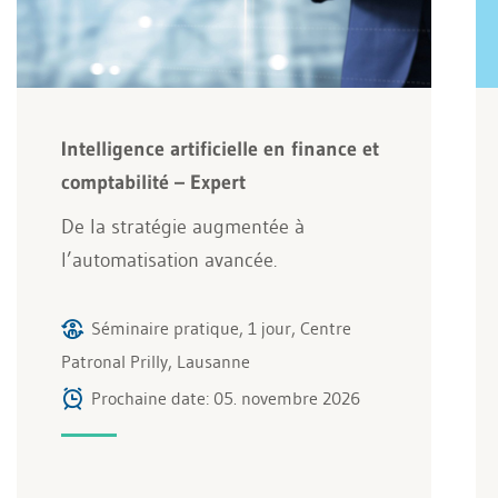
Intelligence artificielle en finance et
comptabilité – Expert
De la stratégie augmentée à
l’automatisation avancée.
Séminaire pratique, 1 jour, Centre
Patronal Prilly, Lausanne
Prochaine date: 05. novembre 2026