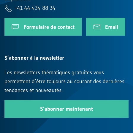
+41 44 434 88 34
Formulaire de contact
Email
S’abonner à la newsletter
Les newsletters thématiques gratuites vous
permettent d’être toujours au courant des dernières
tendances et nouveautés.
S’abonner maintenant