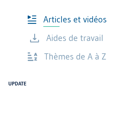
Articles et vidéos
Aides de travail
Thèmes de A à Z
UPDATE