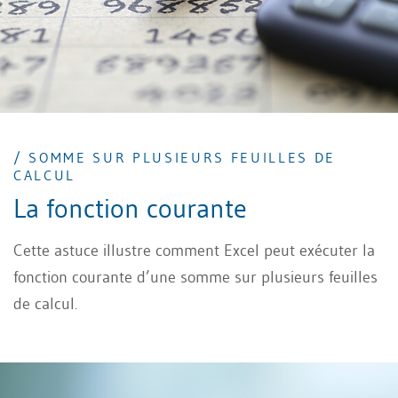
/ SOMME SUR PLUSIEURS FEUILLES DE
CALCUL
La fonction courante
Cette astuce illustre comment Excel peut exécuter la
fonction courante d’une somme sur plusieurs feuilles
de calcul.