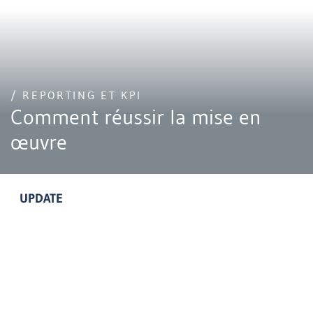
/ REPORTING ET KPI
Comment réussir la mise en
œuvre
UPDATE