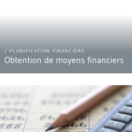
/ PLANIFICATION FINANCIÈRE
Obtention de moyens financiers