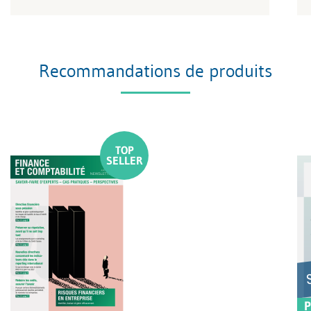
Recommandations de produits