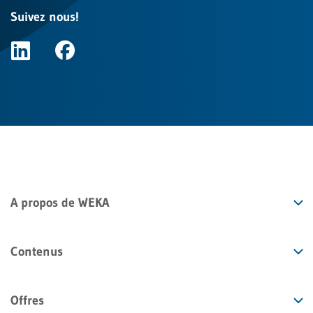
Suivez nous!
A propos de WEKA
Contenus
Offres