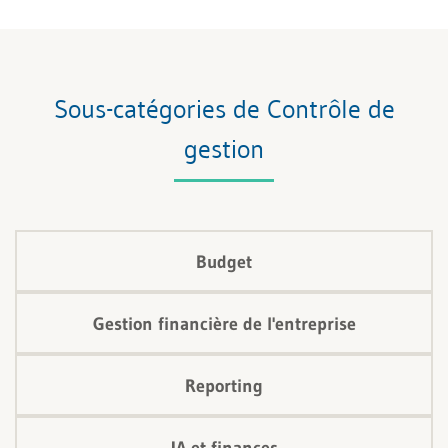
Sous-catégories de Contrôle de
gestion
Budget
Gestion financière de l'entreprise
Reporting
IA et finances