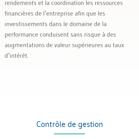
rendements et la coordination les ressources
financières de l’entreprise afin que les
investissements dans le domaine de la
performance conduisent sans risque à des
augmentations de valeur supérieures au taux
d’intérêt.
Contrôle de gestion