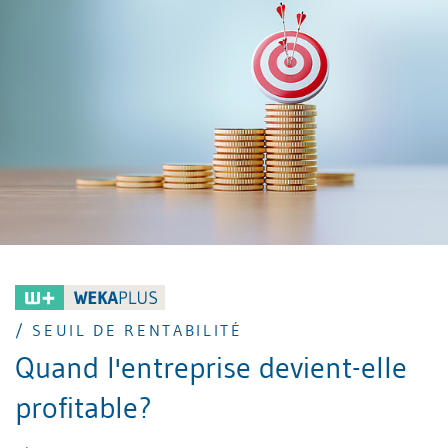
/ SEUIL DE RENTABILITÉ
Quand l'entreprise devient-elle
profitable?