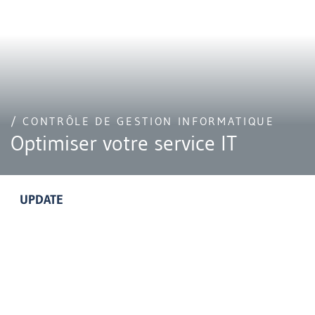
/ CONTRÔLE DE GESTION INFORMATIQUE
Optimiser votre service IT
UPDATE