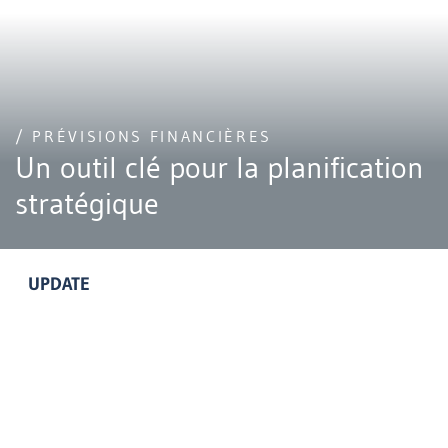
/ PRÉVISIONS FINANCIÈRES
Un outil clé pour la planification
stratégique
UPDATE