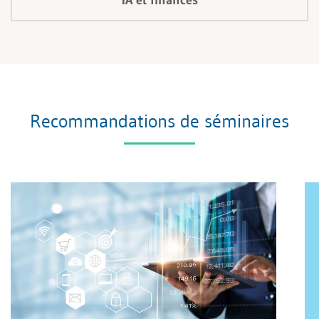
Recommandations de séminaires