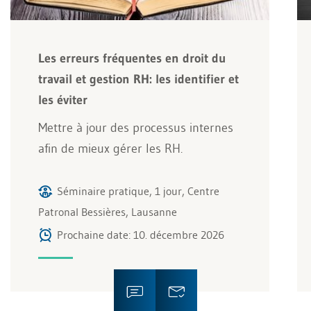
Les erreurs fréquentes en droit du
travail et gestion RH: les identifier et
les éviter
Mettre à jour des processus internes
afin de mieux gérer les RH.
Séminaire pratique, 1 jour, Centre
Patronal Bessières, Lausanne
Prochaine date: 10. décembre 2026