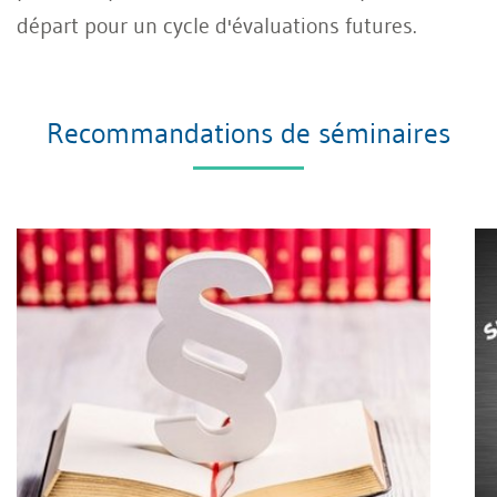
départ pour un cycle d'évaluations futures.
Recommandations de séminaires