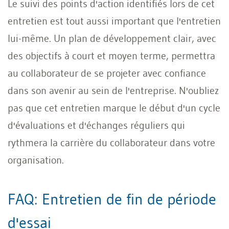
Le suivi des points d'action identifiés lors de cet
entretien est tout aussi important que l'entretien
lui-même. Un plan de développement clair, avec
des objectifs à court et moyen terme, permettra
au collaborateur de se projeter avec confiance
dans son avenir au sein de l'entreprise. N'oubliez
pas que cet entretien marque le début d'un cycle
d'évaluations et d'échanges réguliers qui
rythmera la carrière du collaborateur dans votre
organisation.
FAQ: Entretien de fin de période
d'essai