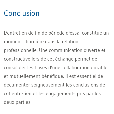
Conclusion
L'entretien de fin de période d'essai constitue un
moment charnière dans la relation
professionnelle. Une communication ouverte et
constructive lors de cet échange permet de
consolider les bases d'une collaboration durable
et mutuellement bénéfique. Il est essentiel de
documenter soigneusement les conclusions de
cet entretien et les engagements pris par les
deux parties.