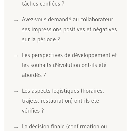
tâches confiées ?
Avez-vous demandé au collaborateur
ses impressions positives et négatives
sur la période ?
Les perspectives de développement et
les souhaits d'évolution ont-ils été
abordés ?
Les aspects logistiques (horaires,
trajets, restauration) ont-ils été
vérifiés ?
La décision finale (confirmation ou