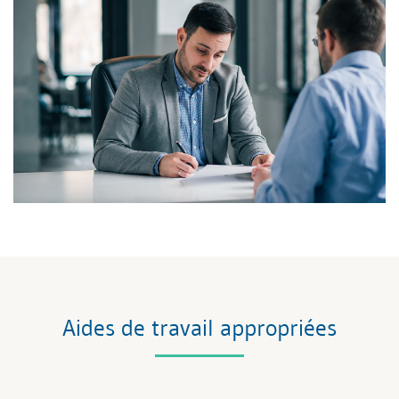
Aides de travail appropriées