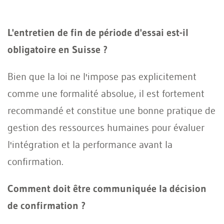
L'entretien de fin de période d'essai est-il
obligatoire en Suisse ?
Bien que la loi ne l'impose pas explicitement
comme une formalité absolue, il est fortement
recommandé et constitue une bonne pratique de
gestion des ressources humaines pour évaluer
l'intégration et la performance avant la
confirmation.
Comment doit être communiquée la décision
de confirmation ?