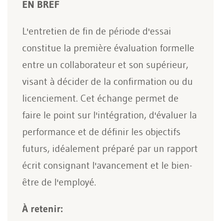
EN BREF
L'entretien de fin de période d'essai
constitue la première évaluation formelle
entre un collaborateur et son supérieur,
visant à décider de la confirmation ou du
licenciement. Cet échange permet de
faire le point sur l'intégration, d'évaluer la
performance et de définir les objectifs
futurs, idéalement préparé par un rapport
écrit consignant l'avancement et le bien-
être de l'employé.
À retenir: