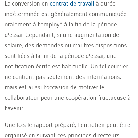
La conversion en
contrat de travail
à durée
indéterminée est généralement communiquée
oralement à l'employé à la fin de la période
d'essai. Cependant, si une augmentation de
salaire, des demandes ou d'autres dispositions
sont liées à la fin de la période d'essai, une
notification écrite est habituelle. Un tel courrier
ne contient pas seulement des informations,
mais est aussi l'occasion de motiver le
collaborateur pour une coopération fructueuse à
l'avenir.
Une fois le rapport préparé, l'entretien peut être
organisé en suivant ces principes directeurs.