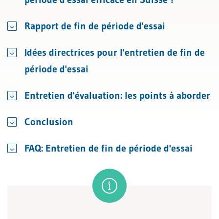
Rapport de fin de période d'essai
Idées directrices pour l'entretien de fin de
période d'essai
Entretien d'évaluation: les points à aborder
Conclusion
FAQ: Entretien de fin de période d'essai