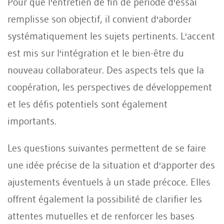
Pour que l'entretien de fin de période d'essai
remplisse son objectif, il convient d'aborder
systématiquement les sujets pertinents. L'accent
est mis sur l'intégration et le bien-être du
nouveau collaborateur. Des aspects tels que la
coopération, les perspectives de développement
et les défis potentiels sont également
importants.
Les questions suivantes permettent de se faire
une idée précise de la situation et d'apporter des
ajustements éventuels à un stade précoce. Elles
offrent également la possibilité de clarifier les
attentes mutuelles et de renforcer les bases