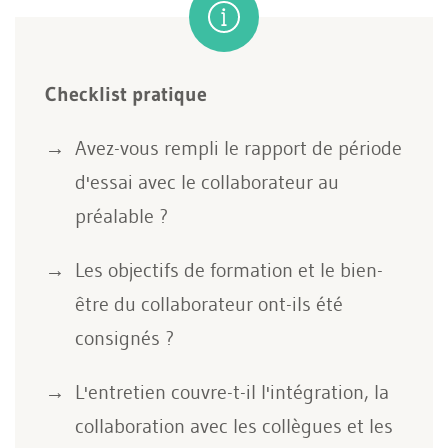
Checklist pratique
Avez-vous rempli le rapport de période
d'essai avec le collaborateur au
préalable ?
Les objectifs de formation et le bien-
être du collaborateur ont-ils été
consignés ?
L'entretien couvre-t-il l'intégration, la
collaboration avec les collègues et les