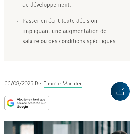
de développement.
Passer en écrit toute décision
impliquant une augmentation de
salaire ou des conditions spécifiques.
06/08/2026
De:
Thomas Wachter