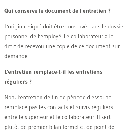
Qui conserve le document de l'entretien ?
L'original signé doit être conservé dans le dossier
personnel de l'employé. Le collaborateur a le
droit de recevoir une copie de ce document sur
demande.
L'entretien remplace-t-il les entretiens
réguliers ?
Non, l'entretien de fin de période d'essai ne
remplace pas les contacts et suivis réguliers
entre le supérieur et le collaborateur. Il sert
plutôt de premier bilan formel et de point de