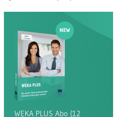
WEKA PLUS Abo (12