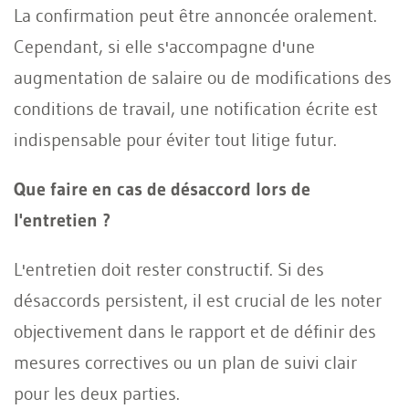
La confirmation peut être annoncée oralement.
Cependant, si elle s'accompagne d'une
augmentation de salaire ou de modifications des
conditions de travail, une notification écrite est
indispensable pour éviter tout litige futur.
Que faire en cas de désaccord lors de
l'entretien ?
L'entretien doit rester constructif. Si des
désaccords persistent, il est crucial de les noter
objectivement dans le rapport et de définir des
mesures correctives ou un plan de suivi clair
pour les deux parties.