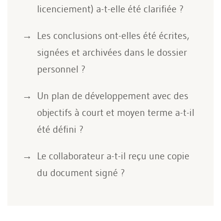
licenciement) a-t-elle été clarifiée ?
Les conclusions ont-elles été écrites,
signées et archivées dans le dossier
personnel ?
Un plan de développement avec des
objectifs à court et moyen terme a-t-il
été défini ?
Le collaborateur a-t-il reçu une copie
du document signé ?