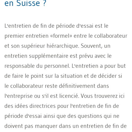
en Suisse ?
L'entretien de fin de période d'essai est le
premier entretien «formel» entre le collaborateur
et son supérieur hiérarchique. Souvent, un
entretien supplémentaire est prévu avec le
responsable du personnel. L'entretien a pour but
de faire le point sur la situation et de décider si
le collaborateur reste définitivement dans
l'entreprise ou s'il est licencié. Vous trouverez ici
des idées directrices pour l'entretien de fin de
période d'essai ainsi que des questions qui ne
doivent pas manquer dans un entretien de fin de