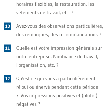
horaires flexibles, la restauration, les
vêtements de travail, etc. ?
Avez-vous des observations particulières,
des remarques, des recommandations ?
Quelle est votre impression générale sur
notre entreprise, l'ambiance de travail,
l'organisation, etc. ?
Qu'est-ce qui vous a particulièrement
réjoui ou énervé pendant cette période
? Vos impressions positives et (plutôt)
négatives ?