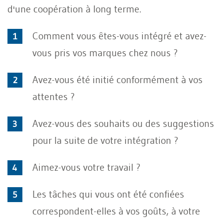
d'une coopération à long terme.
Comment vous êtes-vous intégré et avez-
vous pris vos marques chez nous ?
Avez-vous été initié conformément à vos
attentes ?
Avez-vous des souhaits ou des suggestions
pour la suite de votre intégration ?
Aimez-vous votre travail ?
Les tâches qui vous ont été confiées
correspondent-elles à vos goûts, à votre