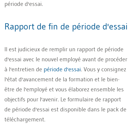
période d'essai.
Rapport de fin de période d'essai
Il est judicieux de remplir un rapport de période
d'essai avec le nouvel employé avant de procéder
à l'entretien de
période d'essai
. Vous y consignez
l'état d'avancement de la formation et le bien-
être de l'employé et vous élaborez ensemble les
objectifs pour l'avenir. Le formulaire de rapport
de période d'essai est disponible dans le pack de
téléchargement.