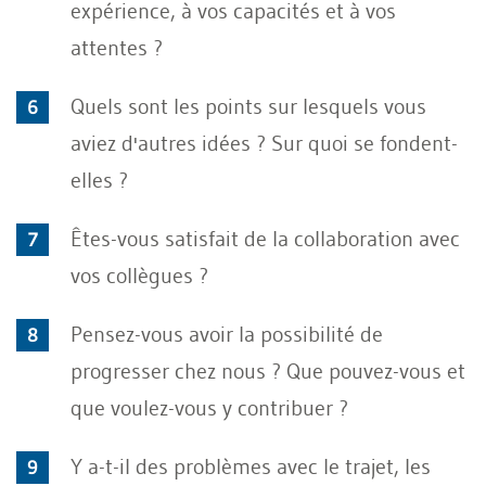
expérience, à vos capacités et à vos
attentes ?
Quels sont les points sur lesquels vous
aviez d'autres idées ? Sur quoi se fondent-
elles ?
Êtes-vous satisfait de la collaboration avec
vos collègues ?
Pensez-vous avoir la possibilité de
progresser chez nous ? Que pouvez-vous et
que voulez-vous y contribuer ?
Y a-t-il des problèmes avec le trajet, les