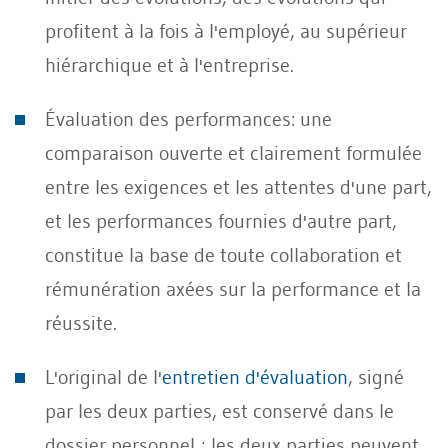
profitent à la fois à l'employé, au supérieur
hiérarchique et à l'entreprise.
Évaluation des performances: une
comparaison ouverte et clairement formulée
entre les exigences et les attentes d'une part,
et les performances fournies d'autre part,
constitue la base de toute collaboration et
rémunération axées sur la performance et la
réussite.
L'original de l'
entretien d'évaluation
, signé
par les deux parties, est conservé dans le
dossier personnel ; les deux parties peuvent