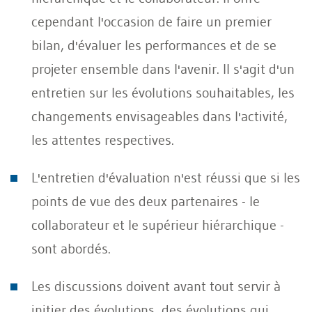
cependant l'occasion de faire un premier
bilan, d'évaluer les performances et de se
projeter ensemble dans l'avenir. Il s'agit d'un
entretien sur les évolutions souhaitables, les
changements envisageables dans l'activité,
les attentes respectives.
L'entretien d'évaluation n'est réussi que si les
points de vue des deux partenaires - le
collaborateur et le supérieur hiérarchique -
sont abordés.
Les discussions doivent avant tout servir à
initier des évolutions, des évolutions qui