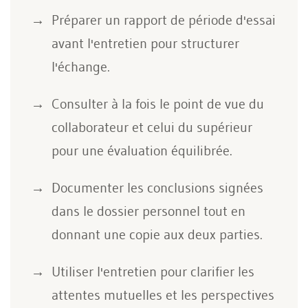
Préparer un rapport de période d'essai
avant l'entretien pour structurer
l'échange.
Consulter à la fois le point de vue du
collaborateur et celui du supérieur
pour une évaluation équilibrée.
Documenter les conclusions signées
dans le dossier personnel tout en
donnant une copie aux deux parties.
Utiliser l'entretien pour clarifier les
attentes mutuelles et les perspectives