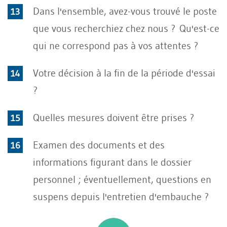
Dans l'ensemble, avez-vous trouvé le poste
que vous recherchiez chez nous ? Qu'est-ce
qui ne correspond pas à vos attentes ?
Votre décision à la fin de la période d'essai
?
Quelles mesures doivent être prises ?
Examen des documents et des
informations figurant dans le dossier
personnel ; éventuellement, questions en
suspens depuis l'entretien d'embauche ?