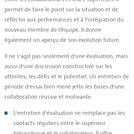
permet de faire le point sur la situation et de
réfléchir aux performances et à l'intégration du
nouveau membre de l'équipe. Il donne
également un aperçu de son évolution future.
Il ne s'agit pas seulement d'une évaluation, mais
aussi d'une discussion constructive sur les
attentes, les défis et le potentiel. Un entretien de
période d'essai bien mené jette les bases d'une
collaboration réussie et motivante.
L'entretien d'évaluation ne remplace pas les
contacts réguliers entre le supérieur
hiérarchique et le collaborateur. Il offre