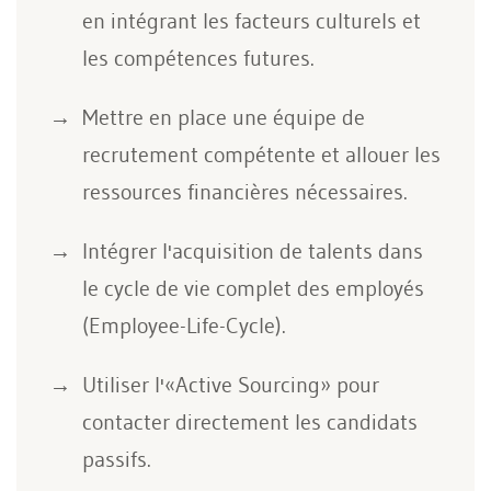
en intégrant les facteurs culturels et
les compétences futures.
Mettre en place une équipe de
recrutement compétente et allouer les
ressources financières nécessaires.
Intégrer l'acquisition de talents dans
le cycle de vie complet des employés
(Employee-Life-Cycle).
Utiliser l'«Active Sourcing» pour
contacter directement les candidats
passifs.