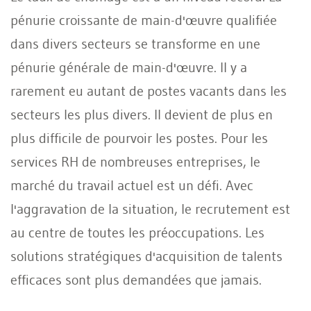
pénurie croissante de main-d'œuvre qualifiée
dans divers secteurs se transforme en une
pénurie générale de main-d'œuvre. Il y a
rarement eu autant de postes vacants dans les
secteurs les plus divers. Il devient de plus en
plus difficile de pourvoir les postes. Pour les
services RH de nombreuses entreprises, le
marché du travail actuel est un défi. Avec
l'aggravation de la situation, le recrutement est
au centre de toutes les préoccupations. Les
solutions stratégiques d'acquisition de talents
efficaces sont plus demandées que jamais.