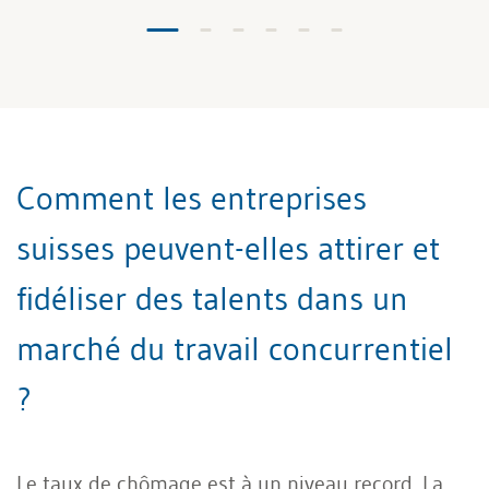
Comment les entreprises
suisses peuvent-elles attirer et
fidéliser des talents dans un
marché du travail concurrentiel
?
Le taux de chômage est à un niveau record. La