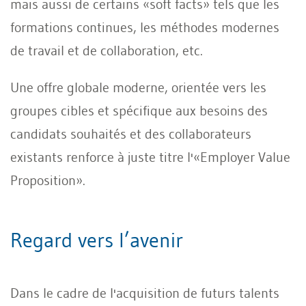
mais aussi de certains «soft facts» tels que les
formations continues, les méthodes modernes
de travail et de collaboration, etc.
Une offre globale moderne, orientée vers les
groupes cibles et spécifique aux besoins des
candidats souhaités et des collaborateurs
existants renforce à juste titre l'«Employer Value
Proposition».
Regard vers l’avenir
Dans le cadre de l'acquisition de futurs talents