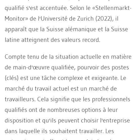
qualifié s'est accentuée. Selon le «Stellenmarkt-
Monitor» de l'Université de Zurich (2022), il
apparaît que la Suisse alémanique et la Suisse
latine atteignent des valeurs record.
Compte tenu de la situation actuelle en matière
de main-d'œuvre qualifiée, pourvoir des postes
(clés) est une tâche complexe et exigeante. Le
marché du travail actuel est un marché de
travailleurs. Cela signifie que les professionnels
qualifiés ont de nombreuses options à leur
disposition et qu'ils peuvent choisir l'entreprise
dans laquelle ils souhaitent travailler. Les