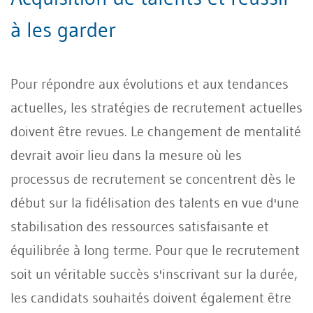
à les garder
Pour répondre aux évolutions et aux tendances
actuelles, les stratégies de recrutement actuelles
doivent être revues. Le changement de mentalité
devrait avoir lieu dans la mesure où les
processus de recrutement se concentrent dès le
début sur la fidélisation des talents en vue d'une
stabilisation des ressources satisfaisante et
équilibrée à long terme. Pour que le recrutement
soit un véritable succès s'inscrivant sur la durée,
les candidats souhaités doivent également être