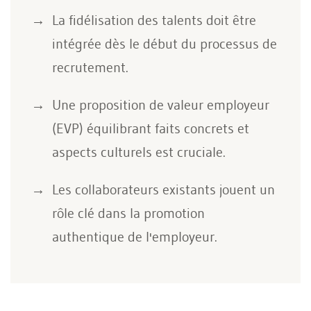
La fidélisation des talents doit être
intégrée dès le début du processus de
recrutement.
Une proposition de valeur employeur
(EVP) équilibrant faits concrets et
aspects culturels est cruciale.
Les collaborateurs existants jouent un
rôle clé dans la promotion
authentique de l'employeur.