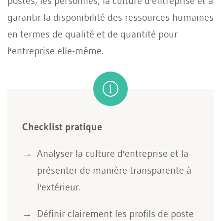
postes, les personnes, la culture d'entreprise et à
garantir la disponibilité des ressources humaines
en termes de qualité et de quantité pour
l'entreprise elle-même.
Checklist pratique
Analyser la culture d'entreprise et la
présenter de manière transparente à
l'extérieur.
Définir clairement les profils de poste