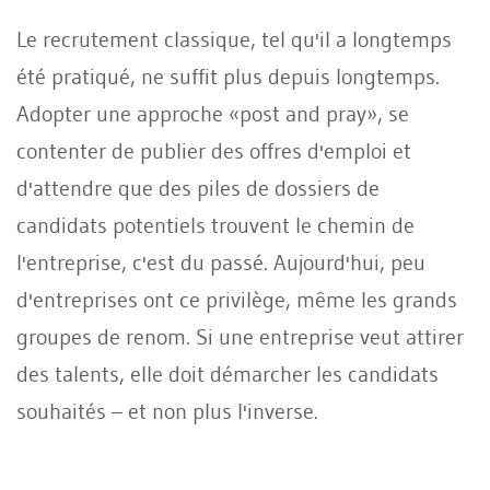
Le recrutement classique, tel qu'il a longtemps
été pratiqué, ne suffit plus depuis longtemps.
Adopter une approche «post and pray», se
contenter de publier des offres d'emploi et
d'attendre que des piles de dossiers de
candidats potentiels trouvent le chemin de
l'entreprise, c'est du passé. Aujourd'hui, peu
d'entreprises ont ce privilège, même les grands
groupes de renom. Si une entreprise veut attirer
des talents, elle doit démarcher les candidats
souhaités – et non plus l'inverse.