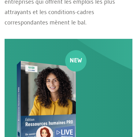
entreprises qui offrent les emplois les plus
attrayants et les conditions-cadres
correspondantes mènent le bal.