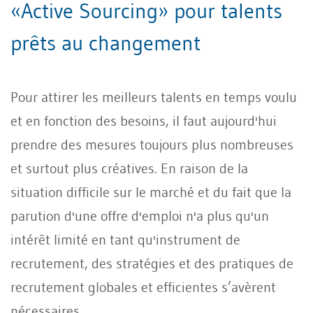
«Active Sourcing» pour talents
prêts au changement
Pour attirer les meilleurs talents en temps voulu
et en fonction des besoins, il faut aujourd'hui
prendre des mesures toujours plus nombreuses
et surtout plus créatives. En raison de la
situation difficile sur le marché et du fait que la
parution d'une offre d'emploi n'a plus qu'un
intérêt limité en tant qu'instrument de
recrutement, des stratégies et des pratiques de
recrutement globales et efficientes s’avèrent
nécessaires.