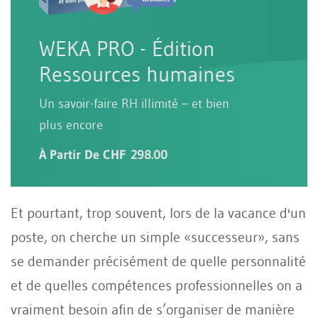
WEKA PRO - Édition
Ressources humaines
Un savoir-faire RH illimité – et bien
plus encore
À Partir De CHF 298.00
Et pourtant, trop souvent, lors de la vacance d'un
poste, on cherche un simple «successeur», sans
se demander précisément de quelle personnalité
et de quelles compétences professionnelles on a
vraiment besoin afin de s’organiser de manière