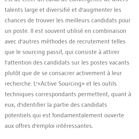
talents large et diversifié et d'augmenter les
chances de trouver les meilleurs candidats pour
un poste. Il est souvent utilisé en combinaison
avec d'autres méthodes de recrutement telles
que le sourcing passif, qui consiste à attirer
l'attention des candidats sur les postes vacants
plutôt que de se consacrer activement à leur
recherche. L'«Active Sourcing» et les outils
techniques correspondants permettent, quant à
eux, d'identifier la partie des candidats
potentiels qui est fondamentalement ouverte
aux offres d'emploi intéressantes.