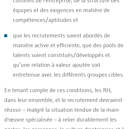
culturels de l'entreprise, de la structure des
équipes et des exigences en matière de
compétences/aptitudes et
que les recrutements soient abordés de
manière active et efficiente, que des pools de
talents soient constitués/développés et
qu’une relation à valeur ajoutée soit
entretenue avec les différents groupes cibles.
En tenant compte de ces conditions, les RH,
dans leur ensemble, et le recrutement devraient
réussir – malgré la situation tendue de la main-
d'œuvre spécialisée – à relier durablement les