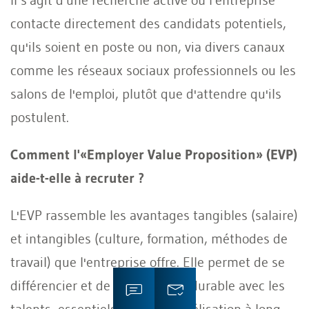
contacte directement des candidats potentiels,
qu'ils soient en poste ou non, via divers canaux
comme les réseaux sociaux professionnels ou les
salons de l'emploi, plutôt que d'attendre qu'ils
postulent.
Comment l'«Employer Value Proposition» (EVP)
aide-t-elle à recruter ?
L'EVP rassemble les avantages tangibles (salaire)
et intangibles (culture, formation, méthodes de
travail) que l'entreprise offre. Elle permet de se
différencier et de créer un lien durable avec les
talents, essentiels pour leur fidélisation à long