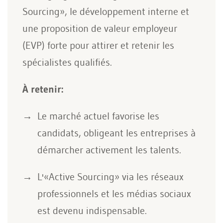
Sourcing», le développement interne et
une proposition de valeur employeur
(EVP) forte pour attirer et retenir les
spécialistes qualifiés.
À retenir:
Le marché actuel favorise les
candidats, obligeant les entreprises à
démarcher activement les talents.
L'«Active Sourcing» via les réseaux
professionnels et les médias sociaux
est devenu indispensable.