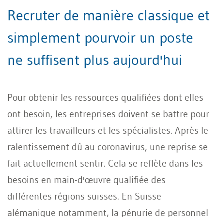
Recruter de manière classique et
simplement pourvoir un poste
ne suffisent plus aujourd'hui
Pour obtenir les ressources qualifiées dont elles
ont besoin, les entreprises doivent se battre pour
attirer les travailleurs et les spécialistes. Après le
ralentissement dû au coronavirus, une reprise se
fait actuellement sentir. Cela se reflète dans les
besoins en main-d'œuvre qualifiée des
différentes régions suisses. En Suisse
alémanique notamment, la pénurie de personnel