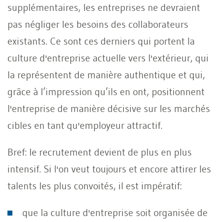
supplémentaires, les entreprises ne devraient
pas négliger les besoins des collaborateurs
existants. Ce sont ces derniers qui portent la
culture d'entreprise actuelle vers l'extérieur, qui
la représentent de manière authentique et qui,
grâce à l’impression qu’ils en ont, positionnent
l'entreprise de manière décisive sur les marchés
cibles en tant qu'employeur attractif.
Bref: le recrutement devient de plus en plus
intensif. Si l'on veut toujours et encore attirer les
talents les plus convoités, il est impératif:
que la culture d'entreprise soit organisée de