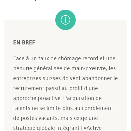
EN BREF
Face à un taux de chômage record et une
pénurie généralisée de main-d'œuvre, les
entreprises suisses doivent abandonner le
recrutement passif au profit d'une
approche proactive. L'acquisition de
talents ne se limite plus au comblement
de postes vacants, mais exige une
stratégie globale intégrant l'«Active