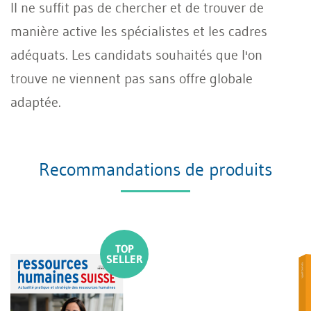
Il ne suffit pas de chercher et de trouver de
manière active les spécialistes et les cadres
adéquats. Les candidats souhaités que l'on
trouve ne viennent pas sans offre globale
adaptée.
Recommandations de produits