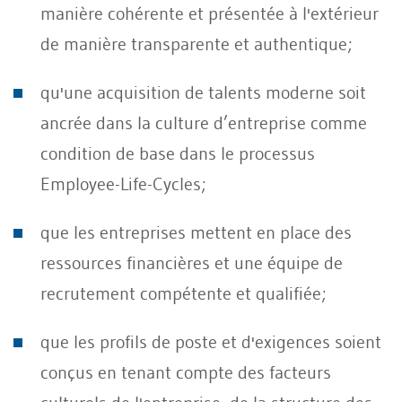
manière cohérente et présentée à l'extérieur
de manière transparente et authentique;
qu'une acquisition de talents moderne soit
ancrée dans la culture d’entreprise comme
condition de base dans le processus
Employee-Life-Cycles;
que les entreprises mettent en place des
ressources financières et une équipe de
recrutement compétente et qualifiée;
que les profils de poste et d'exigences soient
conçus en tenant compte des facteurs