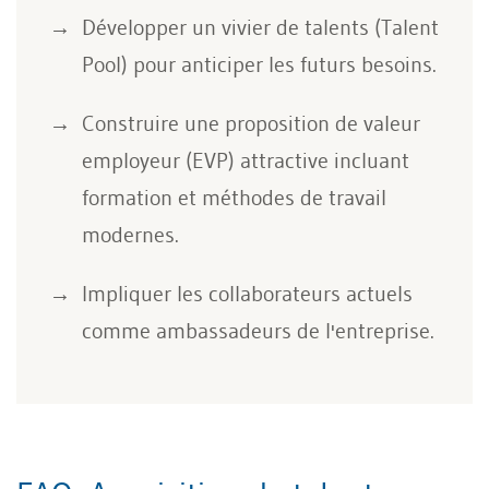
Développer un vivier de talents (Talent
Pool) pour anticiper les futurs besoins.
Construire une proposition de valeur
employeur (EVP) attractive incluant
formation et méthodes de travail
modernes.
Impliquer les collaborateurs actuels
comme ambassadeurs de l'entreprise.