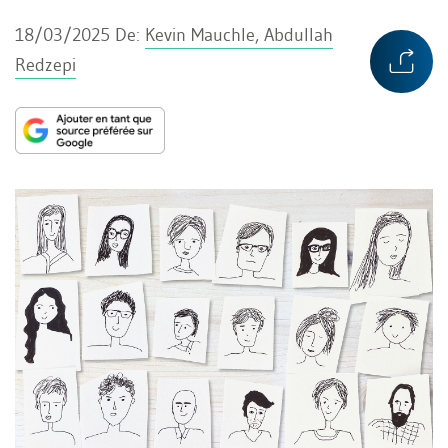
18/03/2025
De:
Kevin Mauchle, Abdullah
Redzepi