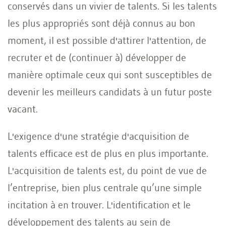
conservés dans un vivier de talents. Si les talents
les plus appropriés sont déjà connus au bon
moment, il est possible d'attirer l'attention, de
recruter et de (continuer à) développer de
manière optimale ceux qui sont susceptibles de
devenir les meilleurs candidats à un futur poste
vacant.
L'exigence d'une stratégie d'acquisition de
talents efficace est de plus en plus importante.
L'acquisition de talents est, du point de vue de
l’entreprise, bien plus centrale qu’une simple
incitation à en trouver. L'identification et le
développement des talents au sein de