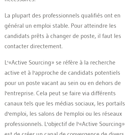
La plupart des professionnels qualifiés ont en
général un emploi stable. Pour atteindre les
candidats prêts à changer de poste, il faut les
contacter directement.
L'«Active Sourcing» se réfère à la recherche
active et à l'approche de candidats potentiels
pour un poste vacant au sein ou en dehors de
l'entreprise. Cela peut se faire via différents
canaux tels que les médias sociaux, les portails
d'emploi, les salons de l'emploi ou les réseaux
professionnels. L'objectif de l'«Active Sourcing»
est de créer un canal de convergence de divers