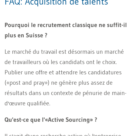
FAQ: Acquisition de talents
Pourquoi le recrutement classique ne suffit-il
plus en Suisse ?
Le marché du travail est désormais un marché
de travailleurs où les candidats ont le choix.
Publier une offre et attendre les candidatures
(«post and pray») ne génère plus assez de
résultats dans un contexte de pénurie de main-
d'œuvre qualifiée.
Qu'est-ce que l'«Active Sourcing» ?
Il s'agit d'une recherche active où l'entreprise