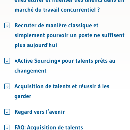
marché du travail concurrentiel ?
Recruter de manière classique et
simplement pourvoir un poste ne suffisent
plus aujourd'hui
«Active Sourcing» pour talents prêts au
changement
Acquisition de talents et réussir à les
garder
Regard vers l’avenir
FAQ: Acquisition de talents