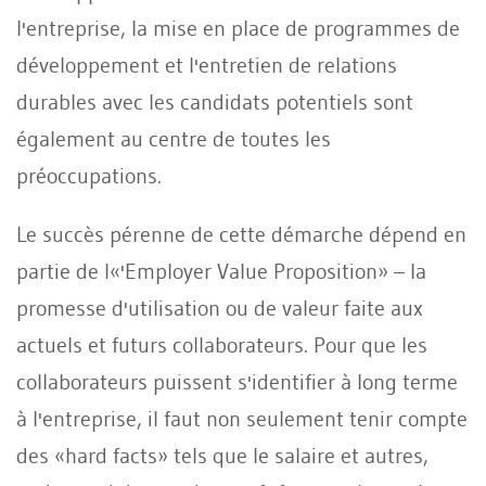
l'entreprise, la mise en place de programmes de
développement et l'entretien de relations
durables avec les candidats potentiels sont
également au centre de toutes les
préoccupations.
Le succès pérenne de cette démarche dépend en
partie de l«'Employer Value Proposition» – la
promesse d'utilisation ou de valeur faite aux
actuels et futurs collaborateurs. Pour que les
collaborateurs puissent s'identifier à long terme
à l'entreprise, il faut non seulement tenir compte
des «hard facts» tels que le salaire et autres,