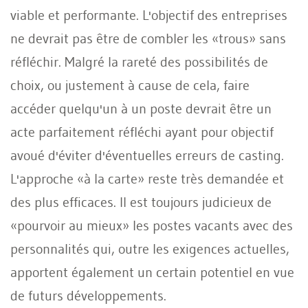
viable et performante. L'objectif des entreprises
ne devrait pas être de combler les «trous» sans
réfléchir. Malgré la rareté des possibilités de
choix, ou justement à cause de cela, faire
accéder quelqu'un à un poste devrait être un
acte parfaitement réfléchi ayant pour objectif
avoué d'éviter d'éventuelles erreurs de casting.
L'approche «à la carte» reste très demandée et
des plus efficaces. Il est toujours judicieux de
«pourvoir au mieux» les postes vacants avec des
personnalités qui, outre les exigences actuelles,
apportent également un certain potentiel en vue
de futurs développements.