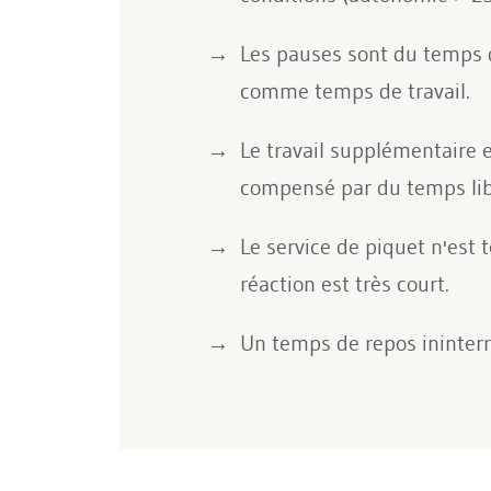
Les pauses sont du temps d
comme temps de travail.
Le travail supplémentaire 
compensé par du temps lib
Le service de piquet n'est 
réaction est très court.
Un temps de repos ininterr