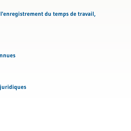
l'enregistrement du temps de travail,
connues
 juridiques