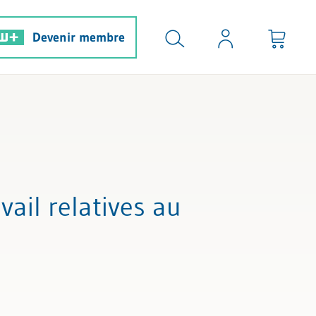
Devenir membre
vail relatives au