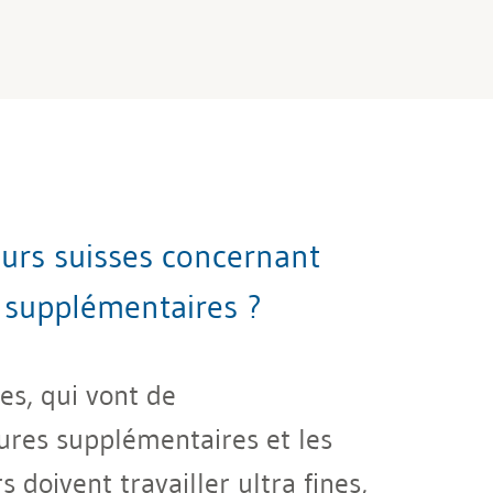
eurs suisses concernant
s supplémentaires ?
es, qui vont de
ures supplémentaires et les
 doivent travailler ultra fines,