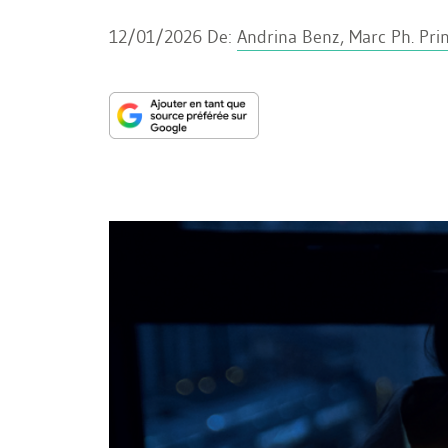
12/01/2026
De:
Andrina Benz, Marc Ph. Pri