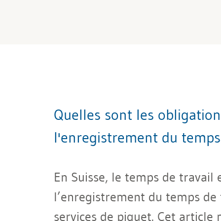
Quelles sont les obligatio
l'enregistrement du temps 
En Suisse, le temps de travail 
l’enregistrement du temps de t
services de piquet. Cet article