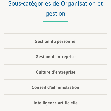
Sous-catégories de Organisation et
gestion
Gestion du personnel
Gestion d’entreprise
Culture d’entreprise
Conseil d'administration
Intelligence artificielle