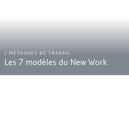
/ MÉTHODES DE TRAVAIL
Les 7 modèles du New Work