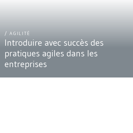
/ AGILITÉ
Introduire avec succès des
pratiques agiles dans les
entreprises