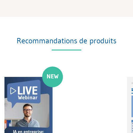
Recommandations de produits