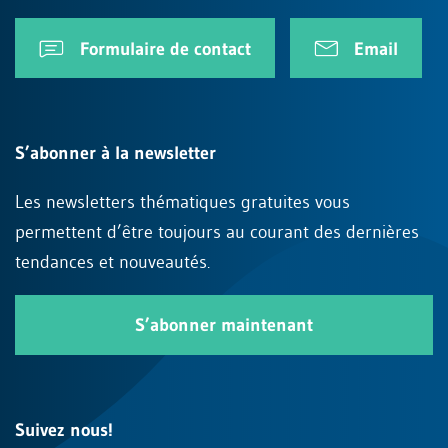
Formulaire de contact
Email
S’abonner à la newsletter
Les newsletters thématiques gratuites vous
permettent d’être toujours au courant des dernières
tendances et nouveautés.
S’abonner maintenant
Suivez nous!