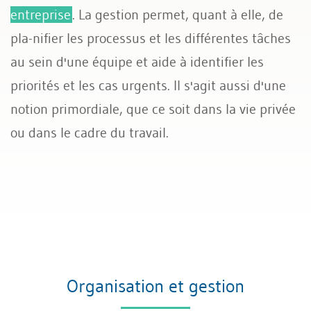
entreprise
. La gestion permet, quant à elle, de
pla-nifier les processus et les différentes tâches
au sein d'une équipe et aide à identifier les
priorités et les cas urgents. Il s'agit aussi d'une
notion primordiale, que ce soit dans la vie privée
ou dans le cadre du travail.
Organisation et gestion