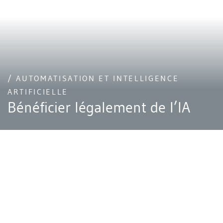
/ AUTOMATISATION ET INTELLIGENCE
ARTIFICIELLE
Bénéficier légalement de l’IA