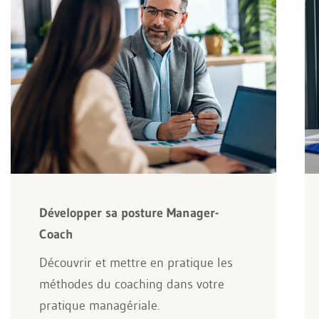
Développer sa posture Manager-
Coach
Découvrir et mettre en pratique les
méthodes du coaching dans votre
pratique managériale.