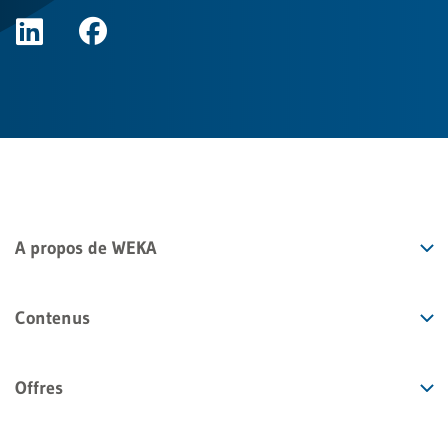
A propos de WEKA
Contenus
Offres