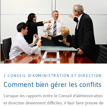
d'administration, direction suprême de l'entreprise.
/ CONSEIL D'ADMINISTRATION ET DIRECTION
Comment bien gérer les conflits
Lorsque les rapports entre le Conseil d'administration
et direction deviennent difficiles, il faut faire preuve de