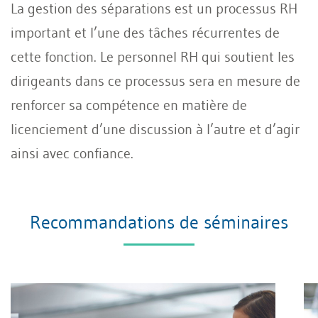
La gestion des séparations est un processus RH
important et l’une des tâches récurrentes de
cette fonction. Le personnel RH qui soutient les
dirigeants dans ce processus sera en mesure de
renforcer sa compétence en matière de
licenciement d’une discussion à l’autre et d’agir
ainsi avec confiance.
Recommandations de séminaires