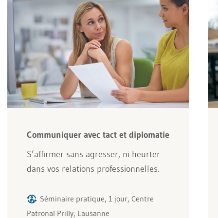
Communiquer avec tact et diplomatie
S’affirmer sans agresser, ni heurter
dans vos relations professionnelles.
Séminaire pratique, 1 jour, Centre
Patronal Prilly, Lausanne