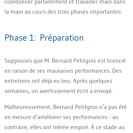
coordonner parfaitement et travailler main dans
la main au cours des trois phases importantes:
Phase 1: Préparation
Supposons que M. Bernard Petitgros est licencié
en raison de ses mauvaises performances. Des
entretiens ont déjà eu lieu. Après quelques
semaines, un avertissement écrit a envoyé.
Malheureusement, Bernard Petitgros n’a pas été
en mesure d’améliorer ses performances - au
contraire, elles ont même empiré. À ce stade au