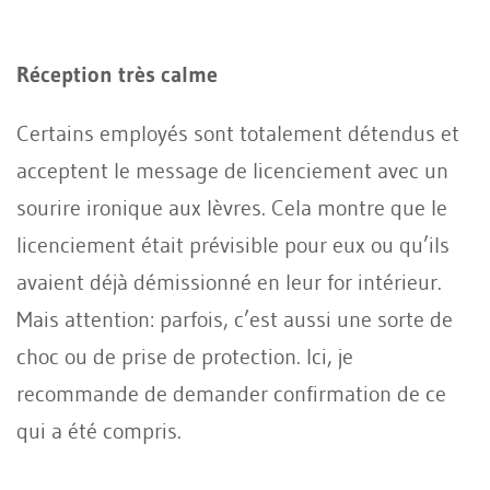
Réception très calme
Certains employés sont totalement détendus et
acceptent le message de licenciement avec un
sourire ironique aux lèvres. Cela montre que le
licenciement était prévisible pour eux ou qu’ils
avaient déjà démissionné en leur for intérieur.
Mais attention: parfois, c’est aussi une sorte de
choc ou de prise de protection. Ici, je
recommande de demander confirmation de ce
qui a été compris.