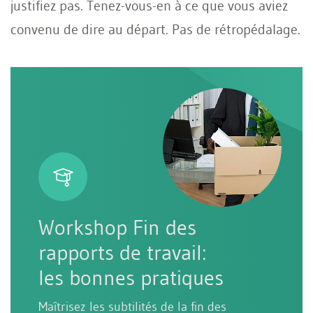
justifiez pas. Tenez-vous-en à ce que vous aviez
convenu de dire au départ. Pas de rétropédalage.
Workshop Fin des
rapports de travail:
les bonnes pratiques
Maîtrisez les subtilités de la fin des