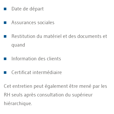
Date de départ
Assurances sociales
Restitution du matériel et des documents et
quand
Information des clients
Certificat intermédiaire
Cet entretien peut également être mené par les
RH seuls après consultation du supérieur
hiérarchique.