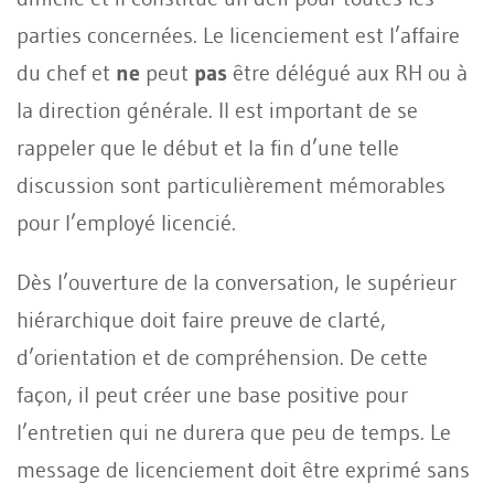
parties concernées. Le licenciement est l’affaire
du chef et
ne
peut
pas
être délégué aux RH ou à
la direction générale. Il est important de se
rappeler que le début et la fin d’une telle
discussion sont particulièrement mémorables
pour l’employé licencié.
Dès l’ouverture de la conversation, le supérieur
hiérarchique doit faire preuve de clarté,
d’orientation et de compréhension. De cette
façon, il peut créer une base positive pour
l’entretien qui ne durera que peu de temps. Le
message de licenciement doit être exprimé sans