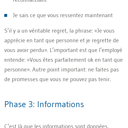
Je sais ce que vous ressentez maintenant
S’il y a un véritable regret, la phrase: «Je vous
apprécie en tant que personne et je regrette de
vous avoir perdu». L’important est que l’employé
entende: «Vous êtes parfaitement ok en tant que
personne». Autre point important: ne faites pas
de promesses que vous ne pouvez pas tenir.
Phase 3: Informations
C’est là que les informations sont données.