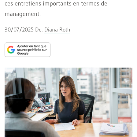
ces entretiens importants en termes de
management.
30/07/2025
De:
Diana Roth