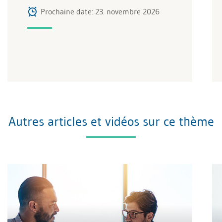
Prochaine date: 23. novembre 2026
Autres articles et vidéos sur ce thème