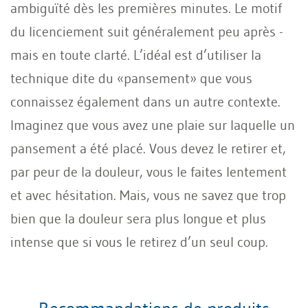
ambiguïté dès les premières minutes. Le motif
du licenciement suit généralement peu après -
mais en toute clarté. L’idéal est d’utiliser la
technique dite du «pansement» que vous
connaissez également dans un autre contexte.
Imaginez que vous avez une plaie sur laquelle un
pansement a été placé. Vous devez le retirer et,
par peur de la douleur, vous le faites lentement
et avec hésitation. Mais, vous ne savez que trop
bien que la douleur sera plus longue et plus
intense que si vous le retirez d’un seul coup.