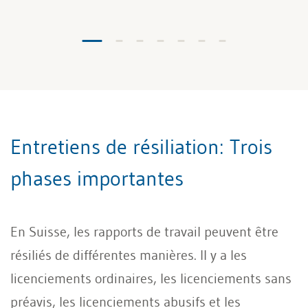
Entretiens de résiliation: Trois
phases importantes
En Suisse, les rapports de travail peuvent être
résiliés de différentes manières. Il y a les
licenciements ordinaires, les licenciements sans
préavis, les licenciements abusifs et les