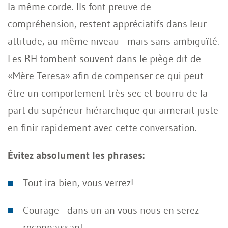
la même corde. Ils font preuve de
compréhension, restent appréciatifs dans leur
attitude, au même niveau - mais sans ambiguïté.
Les RH tombent souvent dans le piège dit de
«Mère Teresa» afin de compenser ce qui peut
être un comportement très sec et bourru de la
part du supérieur hiérarchique qui aimerait juste
en finir rapidement avec cette conversation.
Évitez absolument les phrases:
Tout ira bien, vous verrez!
Courage - dans un an vous nous en serez
reconnaissant