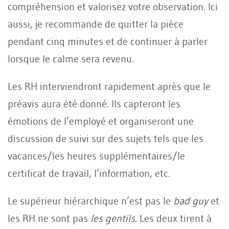
compréhension et valorisez votre observation. Ici
aussi, je recommande de quitter la pièce
pendant cinq minutes et de continuer à parler
lorsque le calme sera revenu.
Les RH interviendront rapidement après que le
préavis aura été donné. Ils capteront les
émotions de l’employé et organiseront une
discussion de suivi sur des sujets tels que les
vacances/les heures supplémentaires/le
certificat de travail, l’information, etc.
Le supérieur hiérarchique n’est pas le
bad guy
et
les RH ne sont pas
les gentils
. Les deux tirent à