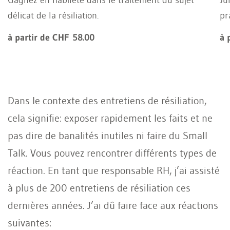
délicat de la résiliation.
pr
à partir de CHF 58.00
à 
Dans le contexte des entretiens de résiliation,
cela signifie: exposer rapidement les faits et ne
pas dire de banalités inutiles ni faire du Small
Talk. Vous pouvez rencontrer différents types de
réaction. En tant que responsable RH, j’ai assisté
à plus de 200 entretiens de résiliation ces
dernières années. J’ai dû faire face aux réactions
suivantes: