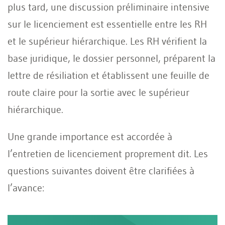
plus tard, une discussion préliminaire intensive
sur le licenciement est essentielle entre les RH
et le supérieur hiérarchique. Les RH vérifient la
base juridique, le dossier personnel, préparent la
lettre de résiliation et établissent une feuille de
route claire pour la sortie avec le supérieur
hiérarchique.
Une grande importance est accordée à
l’entretien de licenciement proprement dit. Les
questions suivantes doivent être clarifiées à
l’avance: