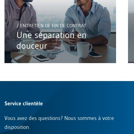
/ ENTRETIEN DE FIN DE CONTRAT
Une séparation en
douceur
Service clientèle
Vous avez des questions? Nous sommes à votre
disposition.