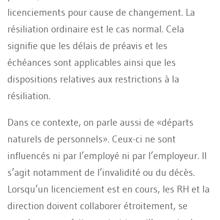
licenciements pour cause de changement. La
résiliation ordinaire est le cas normal. Cela
signifie que les délais de préavis et les
échéances sont applicables ainsi que les
dispositions relatives aux restrictions à la
résiliation.
Dans ce contexte, on parle aussi de «départs
naturels de personnels». Ceux-ci ne sont
influencés ni par l’employé ni par l’employeur. Il
s’agit notamment de l’invalidité ou du décès.
Lorsqu’un licenciement est en cours, les RH et la
direction doivent collaborer étroitement, se