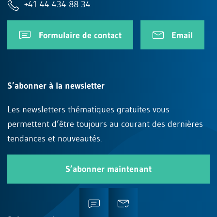
+41 44 434 88 34
Formulaire de contact
Email
S’abonner à la newsletter
Les newsletters thématiques gratuites vous
permettent d’être toujours au courant des dernières
tendances et nouveautés.
S’abonner maintenant