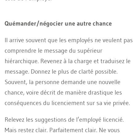
Quémander/négocier une autre chance
Il arrive souvent que les employés ne veulent pas
comprendre le message du supérieur
hiérarchique. Revenez à la charge et traduisez le
message. Donnez le plus de clarté possible.
Souvent, la personne demande une nouvelle
chance, voire décrit de manière drastique les
conséquences du licenciement sur sa vie privée.
Relevez les suggestions de l’employé licencié.
Mais restez clair. Parfaitement clair. Ne vous