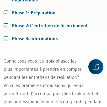
Phase 1: Préparation
Phase 2: L’entretien de licenciement
Phase 3: Informations
Connaissez-vous les trois phases les
plus importantes à prendre en compte
pendant les entretiens de résiliation?
Voici les premières impulsions qui vous
permettront d’accompagner plus facilement et
plus professionnellement les dirigeants pendant