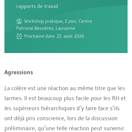
rapports de travail
Workshop pratique, 1 jour, Centre
Patronal Bessières, Lausanne
Prochaine date: 25. août 2026
Agressions
La colère est une réaction au même titre que les
larmes. Il est beaucoup plus facile pour les RH et
les supérieurs hiérarchiques d’y faire face s’ils
ont déjà pris conscience, lors de la discussion
préliminaire, qu’une telle réaction peut survenir.