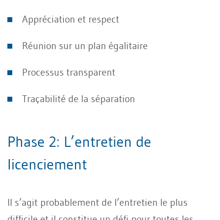
Appréciation et respect
Réunion sur un plan égalitaire
Processus transparent
Traçabilité de la séparation
Phase 2: L’entretien de
licenciement
Il s’agit probablement de l’entretien le plus
difficile et il constitue un défi pour toutes les