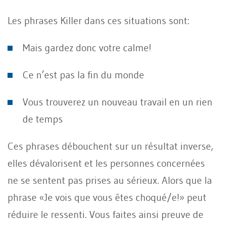
Les phrases Killer dans ces situations sont:
Mais gardez donc votre calme!
Ce n’est pas la fin du monde
Vous trouverez un nouveau travail en un rien
de temps
Ces phrases débouchent sur un résultat inverse,
elles dévalorisent et les personnes concernées
ne se sentent pas prises au sérieux. Alors que la
phrase «Je vois que vous êtes choqué/e!» peut
réduire le ressenti. Vous faites ainsi preuve de