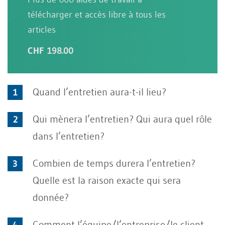
télécharger et accès libre à tous les
articles
CHF 198.00
Quand l’entretien aura-t-il lieu?
Qui mènera l’entretien? Qui aura quel rôle
dans l’entretien?
Combien de temps durera l’entretien?
Quelle est la raison exacte qui sera
donnée?
Comment l’équipe/l’entreprise/le client