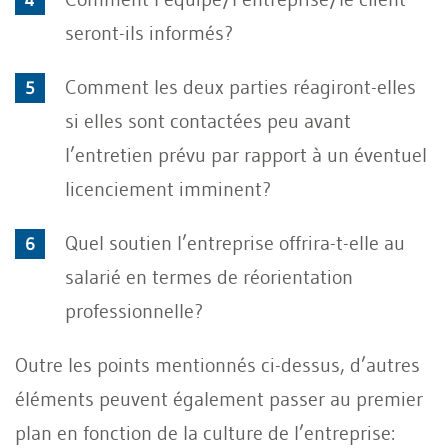
seront-ils informés?
Comment les deux parties réagiront-elles
si elles sont contactées peu avant
l’entretien prévu par rapport à un éventuel
licenciement imminent?
Quel soutien l’entreprise offrira-t-elle au
salarié en termes de réorientation
professionnelle?
Outre les points mentionnés ci-dessus, d’autres
éléments peuvent également passer au premier
plan en fonction de la culture de l’entreprise: