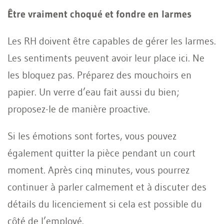
Être vraiment choqué et fondre en larmes
Les RH doivent être capables de gérer les larmes.
Les sentiments peuvent avoir leur place ici. Ne
les bloquez pas. Préparez des mouchoirs en
papier. Un verre d’eau fait aussi du bien;
proposez-le de manière proactive.
Si les émotions sont fortes, vous pouvez
également quitter la pièce pendant un court
moment. Après cinq minutes, vous pourrez
continuer à parler calmement et à discuter des
détails du licenciement si cela est possible du
côté de l’employé.