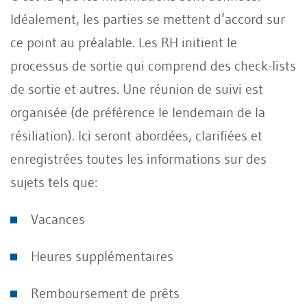
Idéalement, les parties se mettent d’accord sur
ce point au préalable. Les RH initient le
processus de sortie qui comprend des check-lists
de sortie et autres. Une réunion de suivi est
organisée (de préférence le lendemain de la
résiliation). Ici seront abordées, clarifiées et
enregistrées toutes les informations sur des
sujets tels que:
Vacances
Heures supplémentaires
Remboursement de prêts