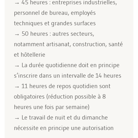
→ 45 heures : entreprises industrielles,
personnel de bureau, employés
techniques et grandes surfaces
→ 50 heures : autres secteurs,
notamment artisanat, construction, santé
et hôtellerie
→ La durée quotidienne doit en principe
s’inscrire dans un intervalle de 14 heures
→ 11 heures de repos quotidien sont
obligatoires (réduction possible à 8
heures une fois par semaine)
→ Le travail de nuit et du dimanche
nécessite en principe une autorisation