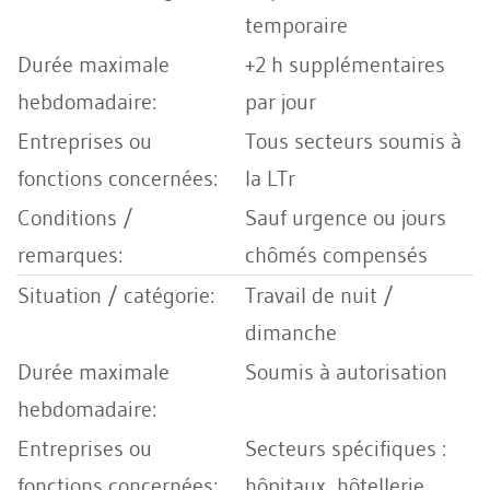
temporaire
+2 h supplémentaires
par jour
Tous secteurs soumis à
la LTr
Sauf urgence ou jours
chômés compensés
Travail de nuit /
dimanche
Soumis à autorisation
Secteurs spécifiques :
hôpitaux, hôtellerie,