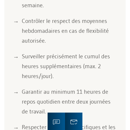
semaine.
Contrôler le respect des moyennes
hebdomadaires en cas de flexibilité
autorisée.
Surveiller précisément le cumul des
heures supplémentaires (max. 2
heures/jour).
Garantir au minimum 11 heures de
repos quotidien entre deux journées
de travail.
Respecter les règles spécifiques et les