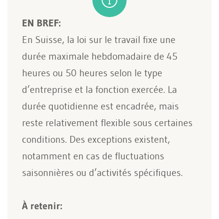
EN BREF:
En Suisse, la loi sur le travail fixe une
durée maximale hebdomadaire de 45
heures ou 50 heures selon le type
d’entreprise et la fonction exercée. La
durée quotidienne est encadrée, mais
reste relativement flexible sous certaines
conditions. Des exceptions existent,
notamment en cas de fluctuations
saisonnières ou d’activités spécifiques.
À retenir: