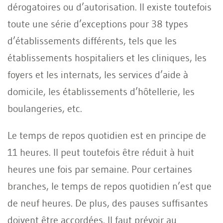
dérogatoires ou d’autorisation. Il existe toutefois
toute une série d’exceptions pour 38 types
d’établissements différents, tels que les
établissements hospitaliers et les cliniques, les
foyers et les internats, les services d’aide à
domicile, les établissements d’hôtellerie, les
boulangeries, etc.
Le temps de repos quotidien est en principe de
11 heures. Il peut toutefois être réduit à huit
heures une fois par semaine. Pour certaines
branches, le temps de repos quotidien n’est que
de neuf heures. De plus, des pauses suffisantes
doivent être accordées. Il faut prévoir au