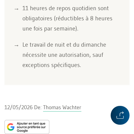
11 heures de repos quotidien sont
obligatoires (réductibles à 8 heures
une fois par semaine).
Le travail de nuit et du dimanche
nécessite une autorisation, sauf
exceptions spécifiques.
12/05/2026
De:
Thomas Wachter