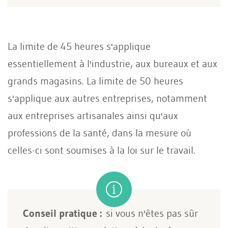
La limite de 45 heures s'applique
essentiellement à l'industrie, aux bureaux et aux
grands magasins. La limite de 50 heures
s'applique aux autres entreprises, notamment
aux entreprises artisanales ainsi qu'aux
professions de la santé, dans la mesure où
celles-ci sont soumises à la loi sur le travail.
Conseil pratique :
si vous n'êtes pas sûr