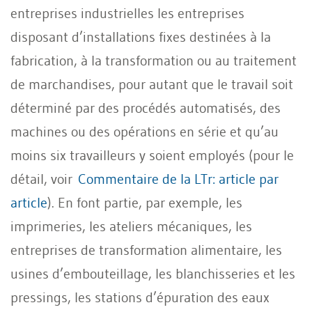
entreprises industrielles les entreprises
disposant d’installations fixes destinées à la
fabrication, à la transformation ou au traitement
de marchandises, pour autant que le travail soit
déterminé par des procédés automatisés, des
machines ou des opérations en série et qu’au
moins six travailleurs y soient employés (pour le
détail, voir
Commentaire de la LTr: article par
article
). En font partie, par exemple, les
imprimeries, les ateliers mécaniques, les
entreprises de transformation alimentaire, les
usines d’embouteillage, les blanchisseries et les
pressings, les stations d’épuration des eaux