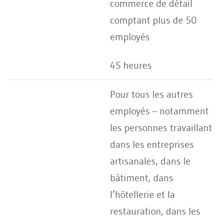
commerce de détail
comptant plus de 50
employés
45 heures
Pour tous les autres
employés – notamment
les personnes travaillant
dans les entreprises
artisanales, dans le
bâtiment, dans
l’hôtellerie et la
restauration, dans les