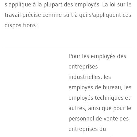
s'applique à la plupart des employés. La loi sur le
travail précise comme suit à qui s'appliquent ces
dispositions :
Pour les employés des
entreprises
industrielles, les
employés de bureau, les
employés techniques et
autres, ainsi que pour le
personnel de vente des
entreprises du