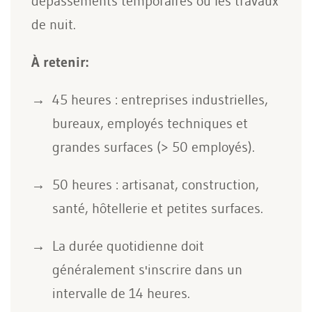
dépassements temporaires ou les travaux
de nuit.
À retenir:
45 heures : entreprises industrielles,
bureaux, employés techniques et
grandes surfaces (> 50 employés).
50 heures : artisanat, construction,
santé, hôtellerie et petites surfaces.
La durée quotidienne doit
généralement s'inscrire dans un
intervalle de 14 heures.