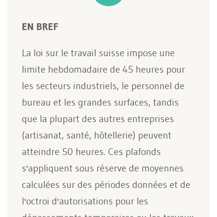
EN BREF
La loi sur le travail suisse impose une
limite hebdomadaire de 45 heures pour
les secteurs industriels, le personnel de
bureau et les grandes surfaces, tandis
que la plupart des autres entreprises
(artisanat, santé, hôtellerie) peuvent
atteindre 50 heures. Ces plafonds
s'appliquent sous réserve de moyennes
calculées sur des périodes données et de
l'octroi d'autorisations pour les