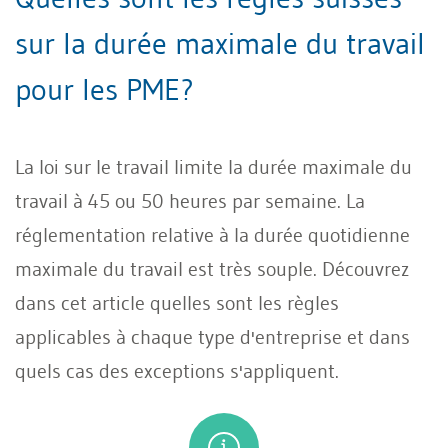
sur la durée maximale du travail
pour les PME?
La loi sur le travail limite la durée maximale du
travail à 45 ou 50 heures par semaine. La
réglementation relative à la durée quotidienne
maximale du travail est très souple. Découvrez
dans cet article quelles sont les règles
applicables à chaque type d'entreprise et dans
quels cas des exceptions s'appliquent.