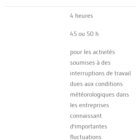
4 heures
45 ou 50 h
pour les activités
soumises à des
interruptions de travail
dues aux conditions
météorologiques dans
les entreprises
connaissant
d'importantes
fluctuations