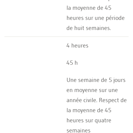
la moyenne de 45
heures sur une période
de huit semaines.
4 heures
45 h
Une semaine de 5 jours
en moyenne sur une
année civile. Respect de
la moyenne de 45
heures sur quatre
semaines