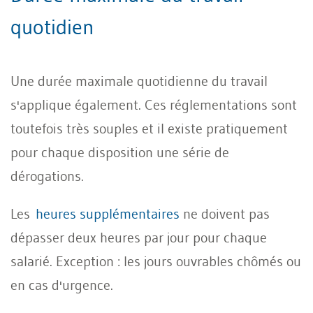
quotidien
Une durée maximale quotidienne du travail
s'applique également. Ces réglementations sont
toutefois très souples et il existe pratiquement
pour chaque disposition une série de
dérogations.
Les
heures supplémentaires
ne doivent pas
dépasser deux heures par jour pour chaque
salarié. Exception : les jours ouvrables chômés ou
en cas d'urgence.