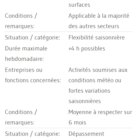
surfaces
Applicable à la majorité
des autres secteurs
Flexibilité saisonnière
+4 h possibles
Activités soumises aux
conditions météo ou
fortes variations
saisonnières
Moyenne à respecter sur
6 mois
Dépassement