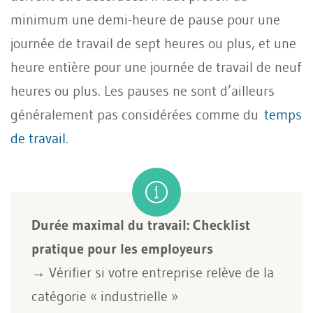
minimum une demi-heure de pause pour une
journée de travail de sept heures ou plus, et une
heure entière pour une journée de travail de neuf
heures ou plus. Les pauses ne sont d’ailleurs
généralement pas considérées comme du
temps
de travail
.
Durée maximal du travail: Checklist
pratique pour les employeurs
→ Vérifier si votre entreprise relève de la
catégorie « industrielle »