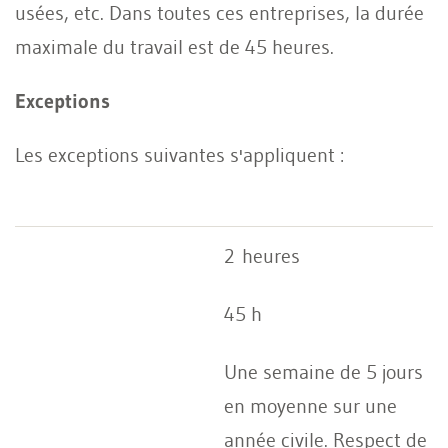
usées, etc. Dans toutes ces entreprises, la durée
maximale du travail est de 45 heures.
Exceptions
Les exceptions suivantes s'appliquent :
2 heures
45 h
Une semaine de 5 jours
en moyenne sur une
année civile. Respect de