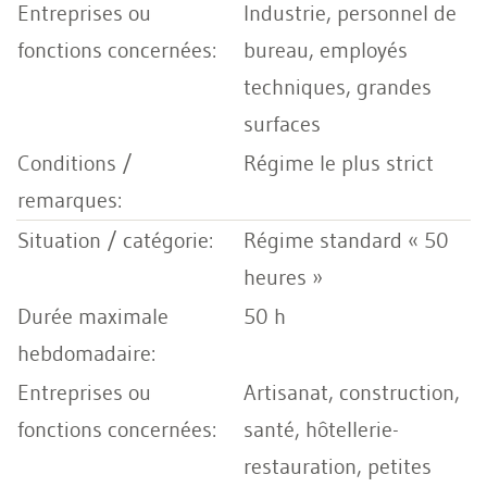
Industrie, personnel de
bureau, employés
techniques, grandes
surfaces
Régime le plus strict
Régime standard « 50
heures »
50 h
Artisanat, construction,
santé, hôtellerie-
restauration, petites