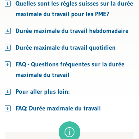
Quelles sont les règles suisses sur la durée
maximale du travail pour les PME?
Durée maximale du travail hebdomadaire
Durée maximale du travail quotidien
FAQ - Questions fréquentes sur la durée
maximale du travail
Pour aller plus loin:
FAQ: Durée maximale du travail