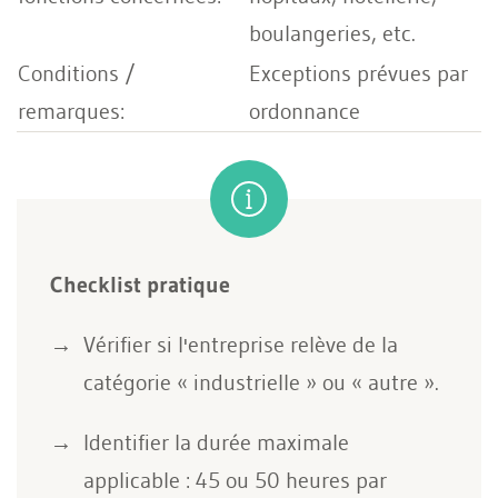
boulangeries, etc.
Exceptions prévues par
ordonnance
Checklist pratique
Vérifier si l'entreprise relève de la
catégorie « industrielle » ou « autre ».
Identifier la durée maximale
applicable : 45 ou 50 heures par