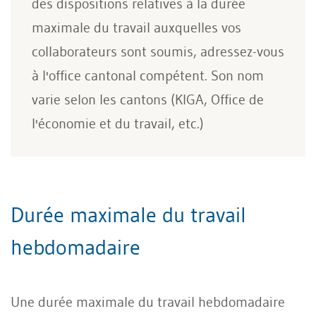
des dispositions relatives à la durée
maximale du travail auxquelles vos
collaborateurs sont soumis, adressez-vous
à l'office cantonal compétent. Son nom
varie selon les cantons (KIGA, Office de
l'économie et du travail, etc.)
Durée maximale du travail
hebdomadaire
Une durée maximale du travail hebdomadaire