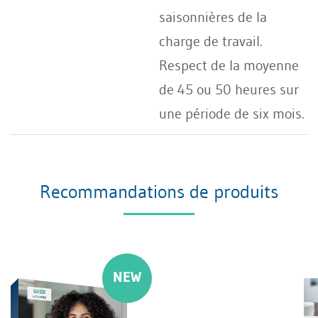
saisonnières de la
charge de travail.
Respect de la moyenne
de 45 ou 50 heures sur
une période de six mois.
Recommandations de produits