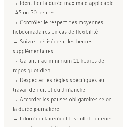
→ Identifier la durée maximale applicable
: 45 ou 50 heures
→ Contrôler le respect des moyennes
hebdomadaires en cas de flexibilité
→ Suivre précisément les heures
supplémentaires
→ Garantir au minimum 11 heures de
repos quotidien
→ Respecter les règles spécifiques au
travail de nuit et du dimanche
→ Accorder les pauses obligatoires selon
la durée journalière
→ Informer clairement les collaborateurs