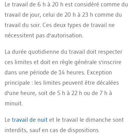
Le travail de 6 h à 20 h est considéré comme du
travail de jour, celui de 20 h à 23 h comme du
travail du soir. Ces deux types de travail ne
nécessitent pas d'autorisation.
La durée quotidienne du travail doit respecter
ces limites et doit en règle générale s'inscrire
dans une période de 14 heures. Exception
principale : les limites peuvent être décalées
d'une heure, soit de 5 h à 22 h ou de 7 h à
minuit.
Le
travail de nuit
et le travail le dimanche sont
interdits, sauf en cas de dispositions