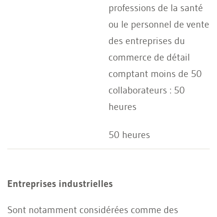
professions de la santé
ou le personnel de vente
des entreprises du
commerce de détail
comptant moins de 50
collaborateurs : 50
heures
50 heures
Entreprises industrielles
Sont notamment considérées comme des