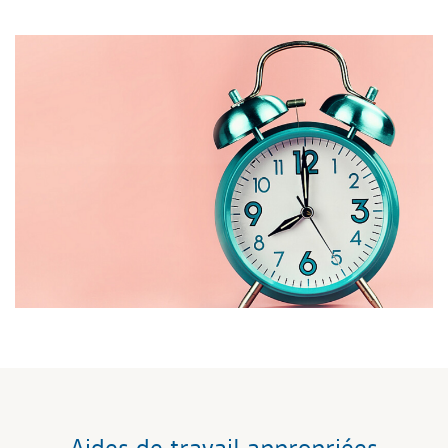
Aides de travail appropriées