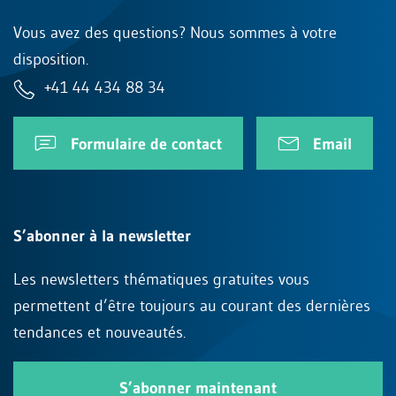
Vous avez des questions? Nous sommes à votre
disposition.
+41 44 434 88 34
Formulaire de contact
Email
S’abonner à la newsletter
Les newsletters thématiques gratuites vous
permettent d’être toujours au courant des dernières
tendances et nouveautés.
S’abonner maintenant