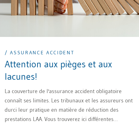
/ ASSURANCE ACCIDENT
Attention aux pièges et aux
lacunes!
La couverture de l'assurance accident obligatoire
connaît ses limites. Les tribunaux et les assureurs ont
durci leur pratique en matière de réduction des
prestations LAA. Vous trouverez ici différentes
informations et exemples pratiques à ce sujet.