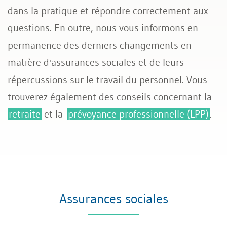
dans la pratique et répondre correctement aux
Assurances sociales
questions. En outre, nous vous informons en
permanence des derniers changements en
matière d'assurances sociales et de leurs
répercussions sur le travail du personnel. Vous
trouverez également des conseils concernant la
retraite
et la
prévoyance professionnelle (LPP)
.
Assurances sociales