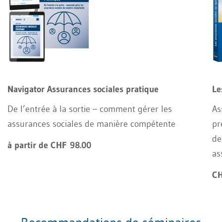
Navigator Assurances sociales pratique
Le
De l’entrée à la sortie – comment gérer les
As
assurances sociales de manière compétente
pr
de
à partir de CHF 98.00
as
CH