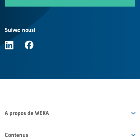
Suivez nous!
A propos de WEKA
Contenus