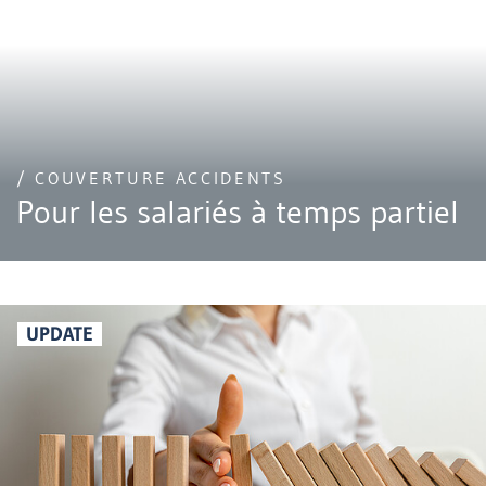
/ COUVERTURE ACCIDENTS
Pour les salariés à temps partiel
UPDATE