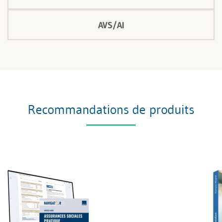
AVS/AI
Recommandations de produits