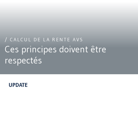
/ CALCUL DE LA RENTE AVS
Ces principes doivent être
respectés
UPDATE