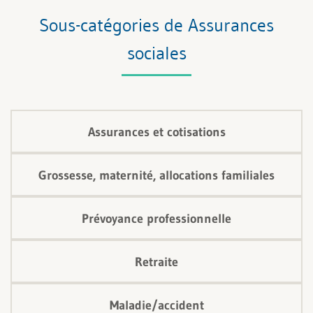
Sous-catégories de Assurances
sociales
Assurances et cotisations
Grossesse, maternité, allocations familiales
Prévoyance professionnelle
Retraite
Maladie/accident