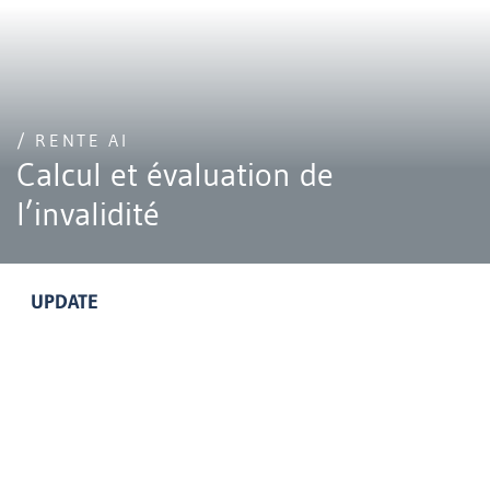
/ RENTE AI
Calcul et évaluation de
l’invalidité
UPDATE