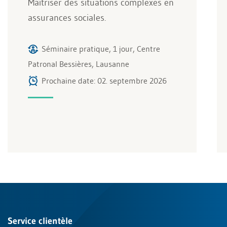
Maîtriser des situations complexes en
assurances sociales.
Séminaire pratique, 1 jour, Centre
Patronal Bessières, Lausanne
Prochaine date: 02. septembre 2026
Service clientèle