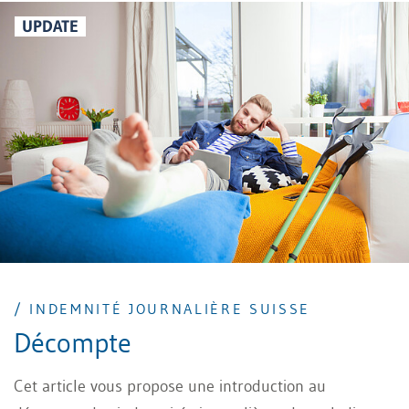
UPDATE
/ INDEMNITÉ JOURNALIÈRE SUISSE
Décompte
Cet article vous propose une introduction au