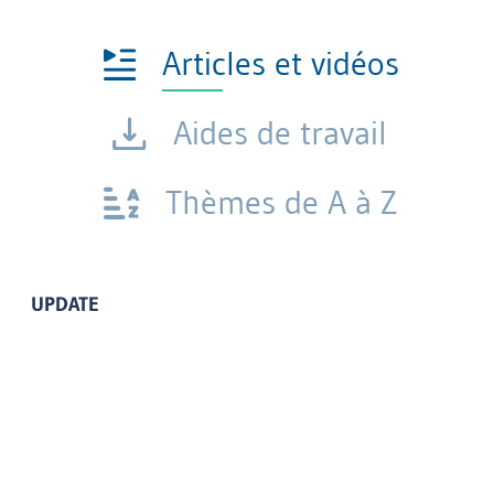
Articles et vidéos
Aides de travail
Thèmes de A à Z
UPDATE