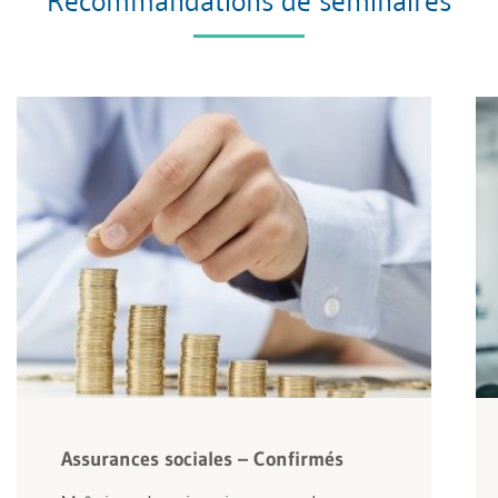
Recommandations de séminaires
Assurances sociales – Confirmés