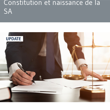
Constitution et naissance de la
SA
UPDATE