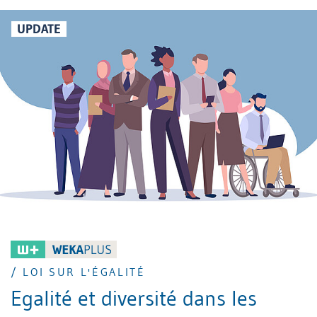
UPDATE
/ LOI SUR L'ÉGALITÉ
Egalité et diversité dans les