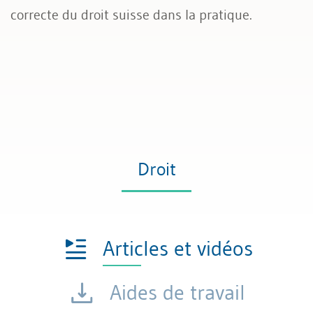
correcte du droit suisse dans la pratique.
Droit
Articles et vidéos
Aides de travail