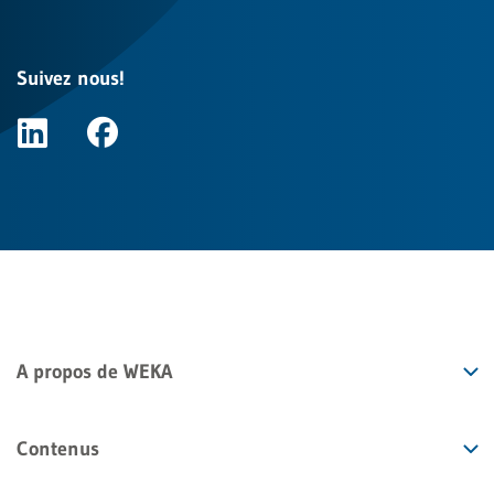
Suivez nous!
A propos de WEKA
Contenus