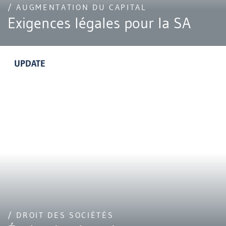
/ AUGMENTATION DU CAPITAL
Exigences légales pour la SA
UPDATE
/ DROIT DES SOCIÉTÉS