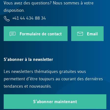
Vous avez des questions? Nous sommes à votre
disposition.
+41 44 434 88 34
Formulaire de contact
Email
S’abonner à la newsletter
Les newsletters thématiques gratuites vous
permettent d’être toujours au courant des dernières
tendances et nouveautés.
S’abonner maintenant