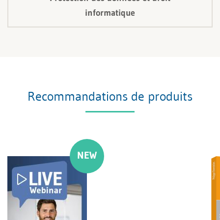
informatique
Recommandations de produits