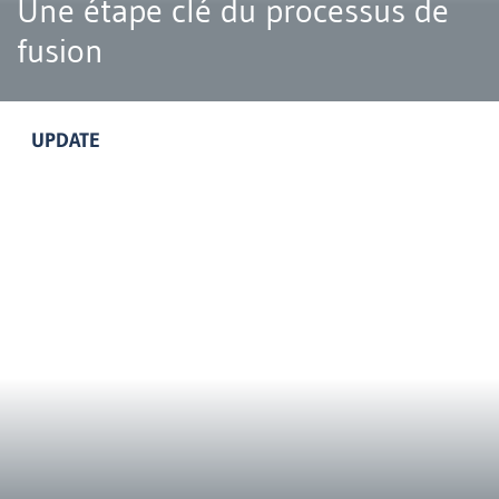
Une étape clé du processus de
fusion
UPDATE