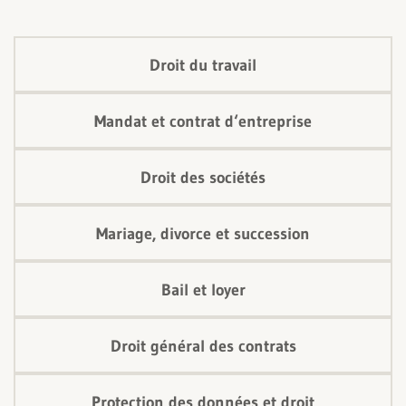
Droit du travail
Mandat et contrat d‘entreprise
Droit des sociétés
Mariage, divorce et succession
Bail et loyer
Droit général des contrats
Protection des données et droit