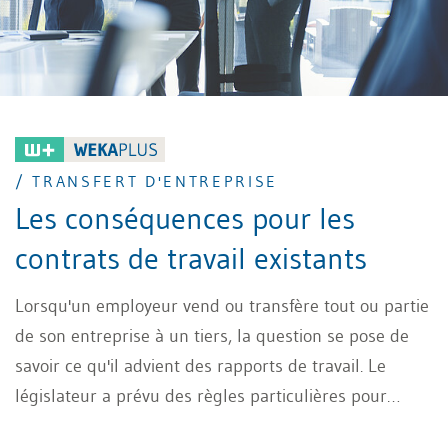
/ TRANSFERT D'ENTREPRISE
Les conséquences pour les
contrats de travail existants
Lorsqu'un employeur vend ou transfère tout ou partie
de son entreprise à un tiers, la question se pose de
savoir ce qu'il advient des rapports de travail. Le
législateur a prévu des règles particulières pour
protéger les employés aux art. 333 et 333a CO.