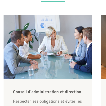
Conseil d’administration et direction
Respecter ses obligations et éviter les