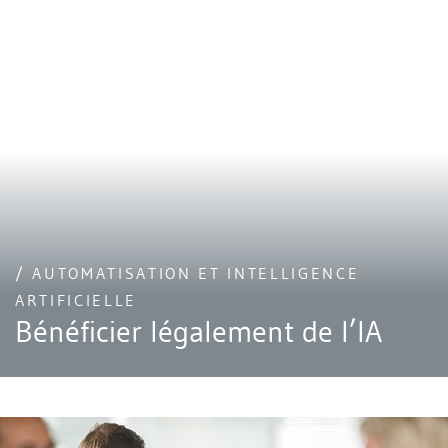
/ AUTOMATISATION ET INTELLIGENCE
ARTIFICIELLE
Bénéficier légalement de l’IA