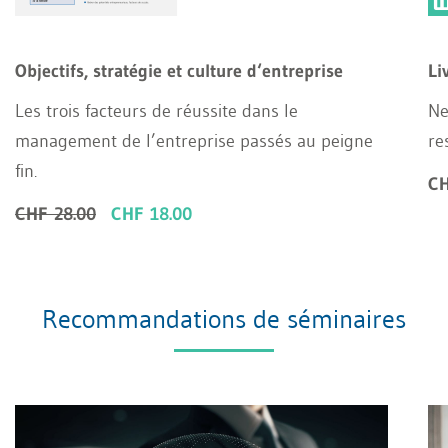
Objectifs, stratégie et culture d‘entreprise
Li
Les trois facteurs de réussite dans le
Ne
management de l’entreprise passés au peigne
re
fin.
CH
CHF 28.00
CHF 18.00
Recommandations de séminaires