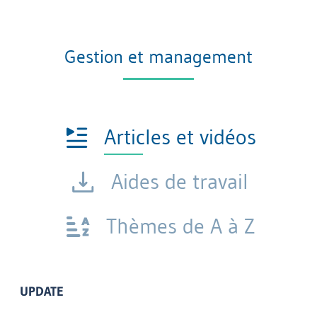
Gestion et management
Articles et vidéos
Aides de travail
Thèmes de A à Z
UPDATE