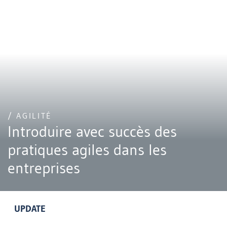
/ AGILITÉ
Introduire avec succès des
pratiques agiles dans les
entreprises
UPDATE