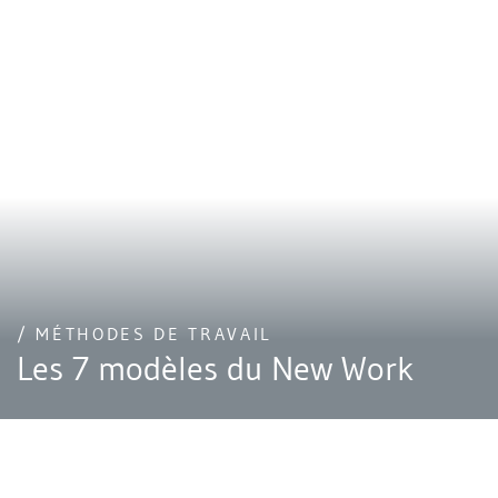
/ MÉTHODES DE TRAVAIL
Les 7 modèles du New Work