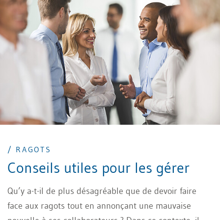
/ RAGOTS
Conseils utiles pour les gérer
Qu’y a-t-il de plus désagréable que de devoir faire
face aux ragots tout en annonçant une mauvaise