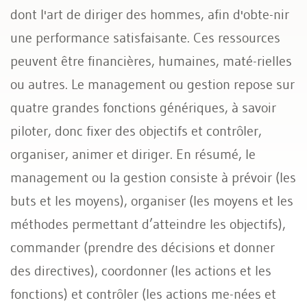
dont l'art de diriger des hommes, afin d'obte-nir
une performance satisfaisante. Ces ressources
peuvent être financières, humaines, maté-rielles
ou autres. Le management ou gestion repose sur
quatre grandes fonctions génériques, à savoir
piloter, donc fixer des objectifs et contrôler,
organiser, animer et diriger. En résumé, le
management ou la gestion consiste à prévoir (les
buts et les moyens), organiser (les moyens et les
méthodes permettant d’atteindre les objectifs),
commander (prendre des décisions et donner
des directives), coordonner (les actions et les
fonctions) et contrôler (les actions me-nées et