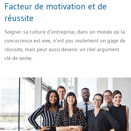
Facteur de motivation et de
réussite
Soigner sa culture d’entreprise, dans un monde où la
concurrence est vive, n’est pas seulement un gage de
réussite, mais peut aussi devenir un réel argument
clé de vente.