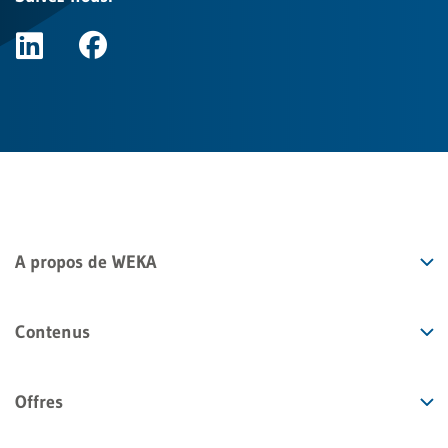
A propos de WEKA
Contenus
Offres