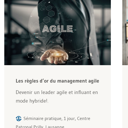
Les règles d’or du management agile
Devenir un leader agile et influant en
mode hybride!.
Séminaire pratique, 1 jour, Centre
Patronal Prilly, Lausanne