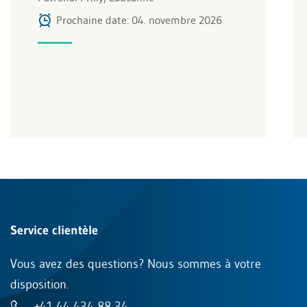
Prochaine date: 04. novembre 2026
Service clientèle
Vous avez des questions? Nous sommes à votre
disposition.
+41 44 434 88 34