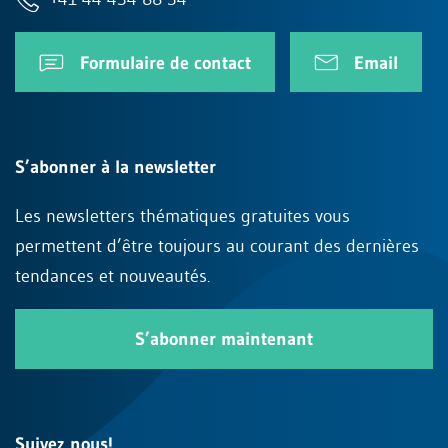
Formulaire de contact
Email
S’abonner à la newsletter
Les newsletters thématiques gratuites vous
permettent d’être toujours au courant des dernières
tendances et nouveautés.
S’abonner maintenant
Suivez nous!