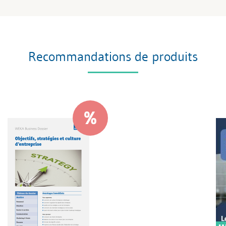
Recommandations de produits