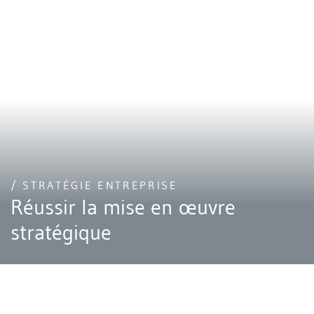
/ STRATÉGIE ENTREPRISE
Réussir la mise en œuvre
stratégique