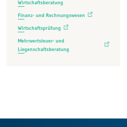
Wirtschaftsberatung
Finanz- und Rechnungswesen
Wirtschaftsprüfung
Mehrwertsteuer- und
Liegenschaftsberatung