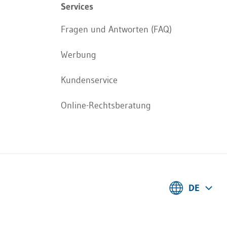
Services
Fragen und Antworten (FAQ)
Werbung
Kundenservice
Online-Rechtsberatung
DE
Deutsch
Français