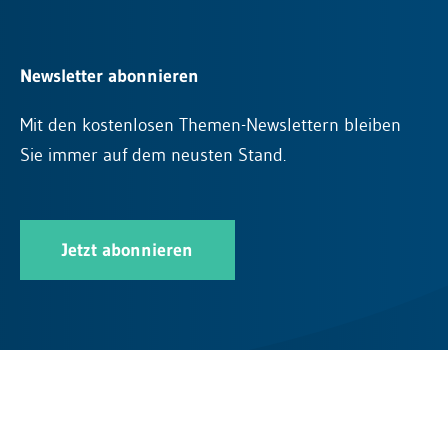
Newsletter abonnieren
Mit den kostenlosen Themen-Newslettern bleiben
Sie immer auf dem neusten Stand.
Jetzt abonnieren