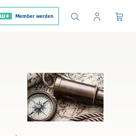
Member werden