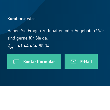
Kundenservice
Haben Sie Fragen zu Inhalten oder Angeboten? Wir
sind gerne für Sie da.
+41 44 434 88 34
Kontaktformular
E-Mail