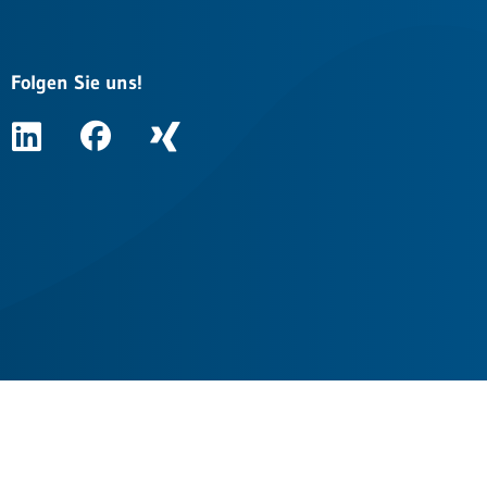
Folgen Sie uns!