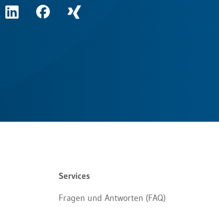
Services
Fragen und Antworten (FAQ)