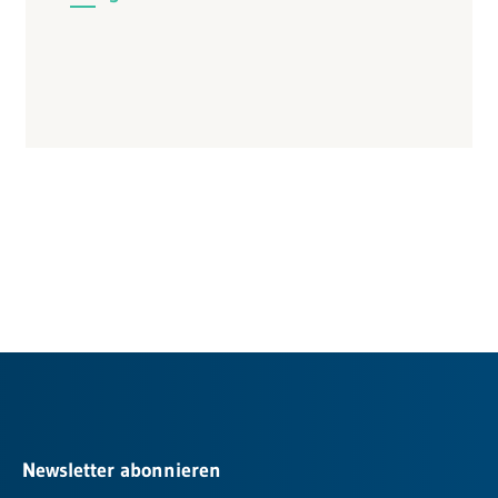
Newsletter abonnieren