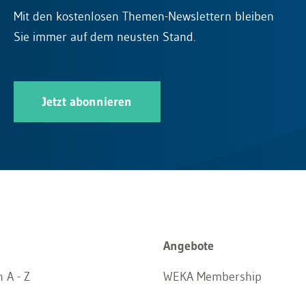
Mit den kostenlosen Themen-Newslettern bleiben
Sie immer auf dem neusten Stand.
Jetzt abonnieren
Angebote
 A - Z
WEKA Membership