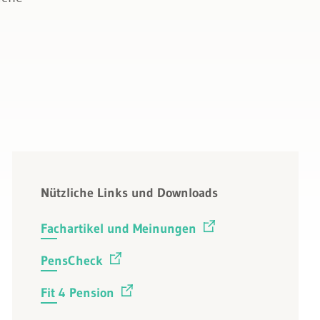
Nützliche Links und Downloads
Fachartikel und Meinungen
PensCheck
Fit 4 Pension