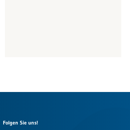
Folgen Sie uns!