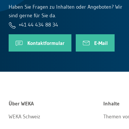
Haben Sie Fragen zu Inhalten oder Angeboten? Wir
sind gerne für Sie da.
+41 44 434 88 34
Kontaktformular
E-Mail
Über WEKA
Inhalte
WEKA Schweiz
Themen von