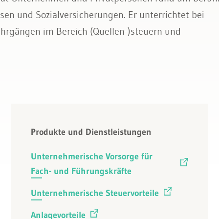
sen und Sozialversicherungen. Er unterrichtet bei
ehrgängen im Bereich (Quellen-)steuern und
Produkte und Dienstleistungen
Unternehmerische Vorsorge für
Fach- und Führungskräfte
Unternehmerische Steuervorteile
Anlagevorteile