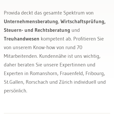
Provida deckt das gesamte Spektrum von
Unternehmensberatung
,
Wirtschaftsprüfung,
Steuern- und Rechtsberatung
und
Treuhandwesen
kompetent ab. Profitieren Sie
von unserem Know-how von rund 70
Mitarbeitenden. Kundennähe ist uns wichtig,
daher beraten Sie unsere Expertinnen und
Experten in Romanshorn, Frauenfeld, Fribourg,
St.Gallen, Rorschach und Zürich individuell und
persönlich.