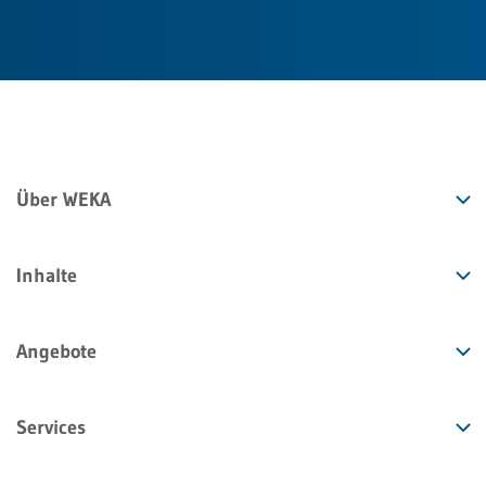
Über WEKA
Inhalte
Angebote
Services