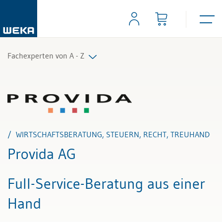
Fachexperten von A - Z
Alle Fachexperten
WIRTSCHAFTSBERATUNG, STEUERN, RECHT, TREUHAND
Provida AG
Full-Service-Beratung aus einer
Hand