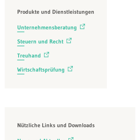
Produkte und Dienstleistungen
Unternehmensberatung
Steuern und Recht
Treuhand
Wirtschaftsprüfung
Nützliche Links und Downloads