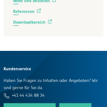
News und Aktuelles
Referenzen
Downloadbereich
Kundenservice
Haben Sie Fragen zu Inhalten oder Angeboten? Wir
sind gerne für Sie da.
+41 44 434 88 34