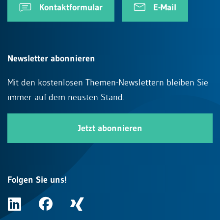
Kontaktformular
E-Mail
Newsletter abonnieren
Mit den kostenlosen Themen-Newslettern bleiben Sie
immer auf dem neusten Stand.
Jetzt abonnieren
Folgen Sie uns!