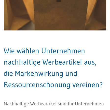
Wie wählen Unternehmen
nachhaltige Werbeartikel aus,
die Markenwirkung und
Ressourcenschonung vereinen?
Nachhaltige Werbeartikel sind für Unternehmen