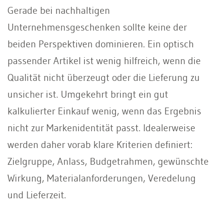
Gerade bei nachhaltigen
Unternehmensgeschenken sollte keine der
beiden Perspektiven dominieren. Ein optisch
passender Artikel ist wenig hilfreich, wenn die
Qualität nicht überzeugt oder die Lieferung zu
unsicher ist. Umgekehrt bringt ein gut
kalkulierter Einkauf wenig, wenn das Ergebnis
nicht zur Markenidentität passt. Idealerweise
werden daher vorab klare Kriterien definiert:
Zielgruppe, Anlass, Budgetrahmen, gewünschte
Wirkung, Materialanforderungen, Veredelung
und Lieferzeit.