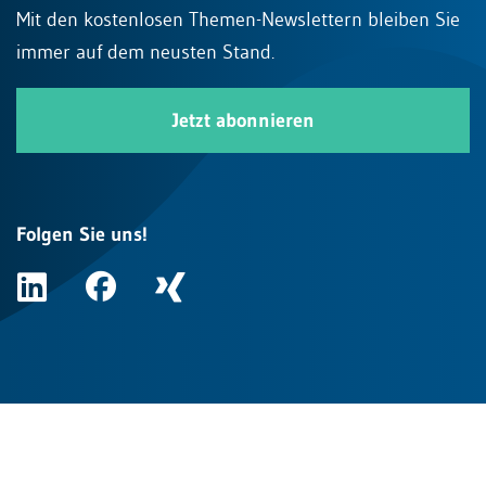
Mit den kostenlosen Themen-Newslettern bleiben Sie
immer auf dem neusten Stand.
Jetzt abonnieren
Folgen Sie uns!