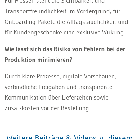
Für Messen steht die Sichtbarkeit und
Transportfreundlichkeit im Vordergrund, für
Onboarding-Pakete die Alltagstauglichkeit und
für Kundengeschenke eine exklusive Wirkung.
Wie lässt sich das Risiko von Fehlern bei der
Produktion minimieren?
Durch klare Prozesse, digitale Vorschauen,
verbindliche Freigaben und transparente
Kommunikation über Lieferzeiten sowie
Zusatzkosten vor der Bestellung.
Weitere Beiträge & Videos zu diesem