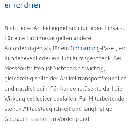
einordnen
Nicht jeder Artikel eignet sich für jeden Einsatz.
Für eine Fachmesse gelten andere
Anforderungen als für ein
Onboarding
-Paket, ein
Kundenevent oder ein Jubiläumsgeschenk. Bei
Messeauftritten ist Sichtbarkeit wichtig,
gleichzeitig sollte der Artikel transportfreundlich
und nützlich sein. Für Kundenpräsente darf die
Wirkung exklusiver ausfallen. Für Mitarbeitende
stehen Alltagstauglichkeit und langfristiger
Gebrauch stärker im Vordergrund.