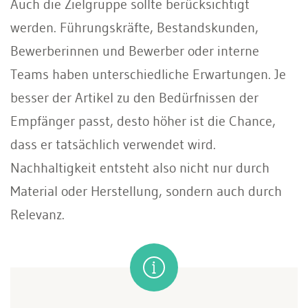
Auch die Zielgruppe sollte berücksichtigt
werden. Führungskräfte, Bestandskunden,
Bewerberinnen und Bewerber oder interne
Teams haben unterschiedliche Erwartungen. Je
besser der Artikel zu den Bedürfnissen der
Empfänger passt, desto höher ist die Chance,
dass er tatsächlich verwendet wird.
Nachhaltigkeit entsteht also nicht nur durch
Material oder Herstellung, sondern auch durch
Relevanz.