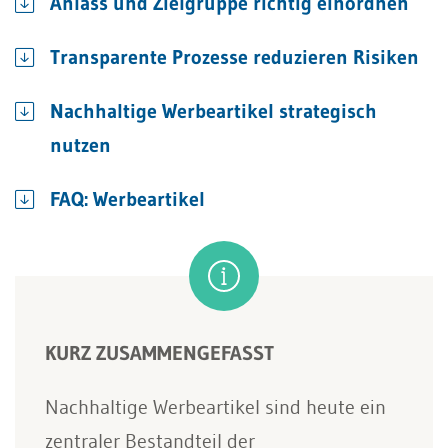
Anlass und Zielgruppe richtig einordnen
Transparente Prozesse reduzieren Risiken
Nachhaltige Werbeartikel strategisch
nutzen
FAQ: Werbeartikel
KURZ ZUSAMMENGEFASST
Nachhaltige Werbeartikel sind heute ein
zentraler Bestandteil der