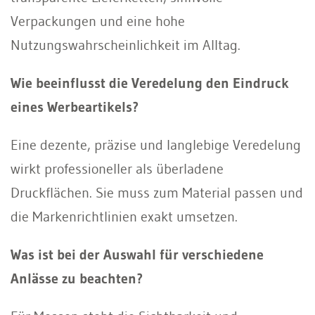
Verpackungen und eine hohe
Nutzungswahrscheinlichkeit im Alltag.
Wie beeinflusst die Veredelung den Eindruck
eines Werbeartikels?
Eine dezente, präzise und langlebige Veredelung
wirkt professioneller als überladene
Druckflächen. Sie muss zum Material passen und
die Markenrichtlinien exakt umsetzen.
Was ist bei der Auswahl für verschiedene
Anlässe zu beachten?