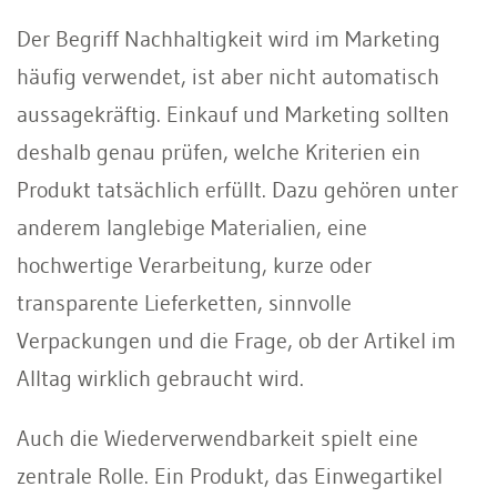
Der Begriff Nachhaltigkeit wird im Marketing
häufig verwendet, ist aber nicht automatisch
aussagekräftig. Einkauf und Marketing sollten
deshalb genau prüfen, welche Kriterien ein
Produkt tatsächlich erfüllt. Dazu gehören unter
anderem langlebige Materialien, eine
hochwertige Verarbeitung, kurze oder
transparente Lieferketten, sinnvolle
Verpackungen und die Frage, ob der Artikel im
Alltag wirklich gebraucht wird.
Auch die Wiederverwendbarkeit spielt eine
zentrale Rolle. Ein Produkt, das Einwegartikel