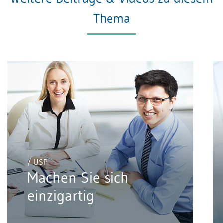
Thema
/ USP
Machen Sie sich
einzigartig