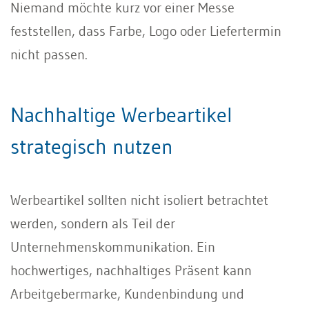
Niemand möchte kurz vor einer Messe
feststellen, dass Farbe, Logo oder Liefertermin
nicht passen.
Nachhaltige Werbeartikel
strategisch nutzen
Werbeartikel sollten nicht isoliert betrachtet
werden, sondern als Teil der
Unternehmenskommunikation. Ein
hochwertiges, nachhaltiges Präsent kann
Arbeitgebermarke, Kundenbindung und