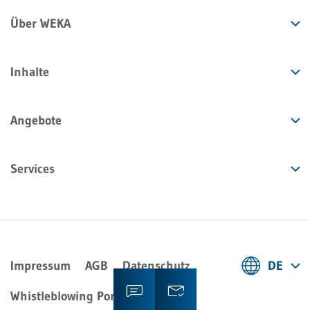
Über WEKA
Inhalte
Angebote
Services
Impressum
AGB
Datenschutz
DE
Deutsch
Whistleblowing Portal
Kontakt