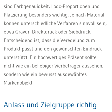
sind Farbgenauigkeit, Logo-Proportionen und
Platzierung besonders wichtig. Je nach Material
können unterschiedliche Verfahren sinnvoll sein,
etwa Gravur, Direktdruck oder Siebdruck.
Entscheidend ist, dass die Veredelung zum
Produkt passt und den gewünschten Eindruck
unterstützt. Ein hochwertiges Präsent sollte
nicht wie ein beliebiger Werbeträger aussehen,
sondern wie ein bewusst ausgewähltes
Markenobjekt.
Anlass und Zielgruppe richtig