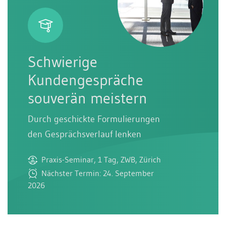
Schwierige
Kundengespräche
souverän meistern
Durch geschickte Formulierungen
den Gesprächsverlauf lenken
Praxis-Seminar, 1 Tag, ZWB, Zürich
Nächster Termin: 24. September
2026