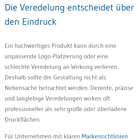
Die Veredelung entscheidet über
den Eindruck
Ein hochwertiges Produkt kann durch eine
unpassende Logo-Platzierung oder eine
schlechte Veredelung an Wirkung verlieren.
Deshalb sollte die Gestaltung nicht als
Nebensache betrachtet werden. Dezente, präzise
und langlebige Veredelungen wirken oft
professioneller als sehr große oder überladene
Druckflächen.
Für Unternehmen mit klaren
Markenrichtlinien