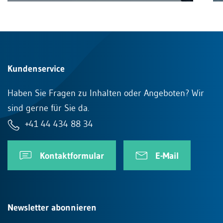
Kundenservice
Haben Sie Fragen zu Inhalten oder Angeboten? Wir
sind gerne für Sie da.
+41 44 434 88 34
Kontaktformular
E-Mail
Newsletter abonnieren