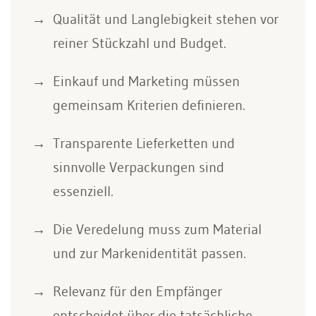
Qualität und Langlebigkeit stehen vor
reiner Stückzahl und Budget.
Einkauf und Marketing müssen
gemeinsam Kriterien definieren.
Transparente Lieferketten und
sinnvolle Verpackungen sind
essenziell.
Die Veredelung muss zum Material
und zur Markenidentität passen.
Relevanz für den Empfänger
entscheidet über die tatsächliche