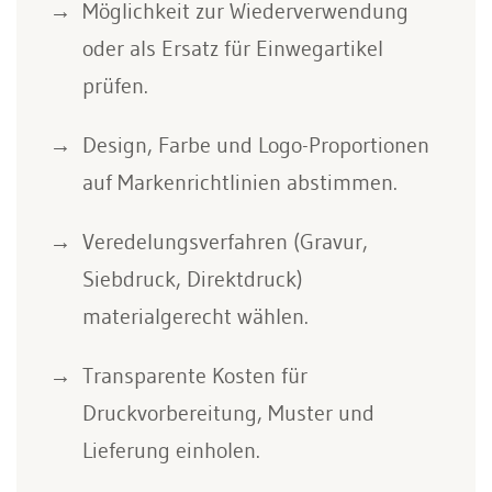
Möglichkeit zur Wiederverwendung
oder als Ersatz für Einwegartikel
prüfen.
Design, Farbe und Logo-Proportionen
auf Markenrichtlinien abstimmen.
Veredelungsverfahren (Gravur,
Siebdruck, Direktdruck)
materialgerecht wählen.
Transparente Kosten für
Druckvorbereitung, Muster und
Lieferung einholen.