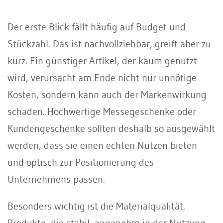
Der erste Blick fällt häufig auf Budget und
Stückzahl. Das ist nachvollziehbar, greift aber zu
kurz. Ein günstiger Artikel, der kaum genutzt
wird, verursacht am Ende nicht nur unnötige
Kosten, sondern kann auch der Markenwirkung
schaden. Hochwertige Messegeschenke oder
Kundengeschenke sollten deshalb so ausgewählt
werden, dass sie einen echten Nutzen bieten
und optisch zur Positionierung des
Unternehmens passen.
Besonders wichtig ist die Materialqualität.
Produkte, die stabil, angenehm in der Nutzung