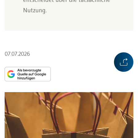
Nutzung.
07.07.2026