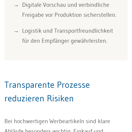
Digitale Vorschau und verbindliche
Freigabe vor Produktion sicherstellen.
Logistik und Transportfreundlichkeit
für den Empfänger gewährleisten.
Transparente Prozesse
reduzieren Risiken
Bei hochwertigen Werbeartikeln sind klare
Abläufe besonders wichtig. Einkauf und