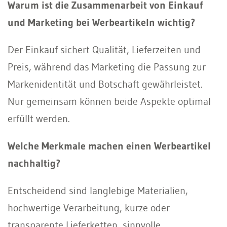
Warum ist die Zusammenarbeit von Einkauf
und Marketing bei Werbeartikeln wichtig?
Der Einkauf sichert Qualität, Lieferzeiten und
Preis, während das Marketing die Passung zur
Markenidentität und Botschaft gewährleistet.
Nur gemeinsam können beide Aspekte optimal
erfüllt werden.
Welche Merkmale machen einen Werbeartikel
nachhaltig?
Entscheidend sind langlebige Materialien,
hochwertige Verarbeitung, kurze oder
transparente Lieferketten, sinnvolle