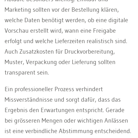
Marketing sollten vor der Bestellung klären,
welche Daten benötigt werden, ob eine digitale
Vorschau erstellt wird, wann eine Freigabe
erfolgt und welche Lieferzeiten realistisch sind.
Auch Zusatzkosten für Druckvorbereitung,
Muster, Verpackung oder Lieferung sollten
transparent sein.
Ein professioneller Prozess verhindert
Missverständnisse und sorgt dafür, dass das
Ergebnis den Erwartungen entspricht. Gerade
bei grösseren Mengen oder wichtigen Anlässen
ist eine verbindliche Abstimmung entscheidend.