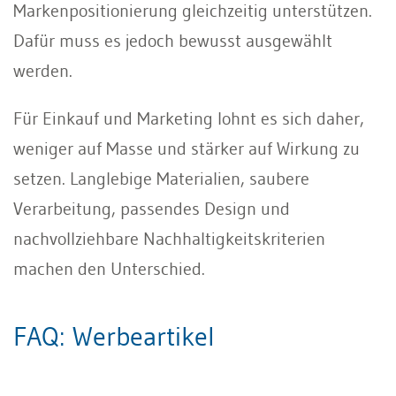
Markenpositionierung gleichzeitig unterstützen.
Dafür muss es jedoch bewusst ausgewählt
werden.
Für Einkauf und Marketing lohnt es sich daher,
weniger auf Masse und stärker auf Wirkung zu
setzen. Langlebige Materialien, saubere
Verarbeitung, passendes Design und
nachvollziehbare Nachhaltigkeitskriterien
machen den Unterschied.
FAQ: Werbeartikel