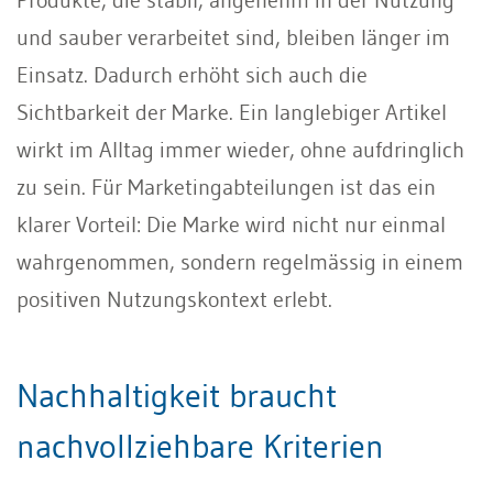
und sauber verarbeitet sind, bleiben länger im
Einsatz. Dadurch erhöht sich auch die
Sichtbarkeit der Marke. Ein langlebiger Artikel
wirkt im Alltag immer wieder, ohne aufdringlich
zu sein. Für Marketingabteilungen ist das ein
klarer Vorteil: Die Marke wird nicht nur einmal
wahrgenommen, sondern regelmässig in einem
positiven Nutzungskontext erlebt.
Nachhaltigkeit braucht
nachvollziehbare Kriterien