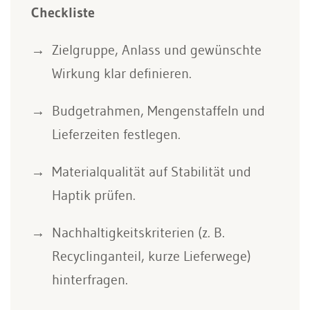
Checkliste
Zielgruppe, Anlass und gewünschte
Wirkung klar definieren.
Budgetrahmen, Mengenstaffeln und
Lieferzeiten festlegen.
Materialqualität auf Stabilität und
Haptik prüfen.
Nachhaltigkeitskriterien (z. B.
Recyclinganteil, kurze Lieferwege)
hinterfragen.