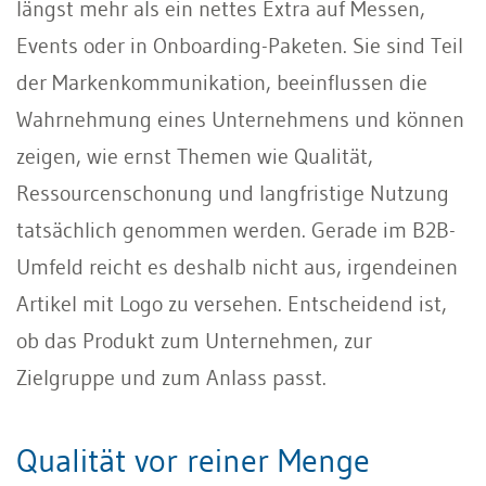
längst mehr als ein nettes Extra auf Messen,
Events oder in Onboarding-Paketen. Sie sind Teil
der Markenkommunikation, beeinflussen die
Wahrnehmung eines Unternehmens und können
zeigen, wie ernst Themen wie Qualität,
Ressourcenschonung und langfristige Nutzung
tatsächlich genommen werden. Gerade im B2B-
Umfeld reicht es deshalb nicht aus, irgendeinen
Artikel mit Logo zu versehen. Entscheidend ist,
ob das Produkt zum Unternehmen, zur
Zielgruppe und zum Anlass passt.
Qualität vor reiner Menge