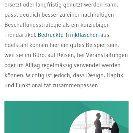
ersetzt oder langfristig genutzt werden kann,
passt deutlich besser zu einer nachhaltigen
Beschaffungsstrategie als ein kurzlebiger
Trendartikel.
Bedruckte Trinkflaschen
aus
Edelstahl können hier ein gutes Beispiel sein,
weil sie im Büro, auf Reisen, bei Veranstaltungen
oder im Alltag regelmässig verwendet werden
können. Wichtig ist jedoch, dass Design, Haptik
und Funktionalität zusammenpassen.