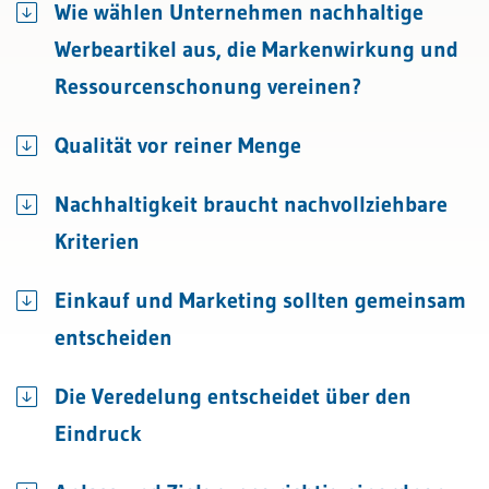
Wie wählen Unternehmen nachhaltige
Werbeartikel aus, die Markenwirkung und
Ressourcenschonung vereinen?
Qualität vor reiner Menge
Nachhaltigkeit braucht nachvollziehbare
Kriterien
Einkauf und Marketing sollten gemeinsam
entscheiden
Die Veredelung entscheidet über den
Eindruck