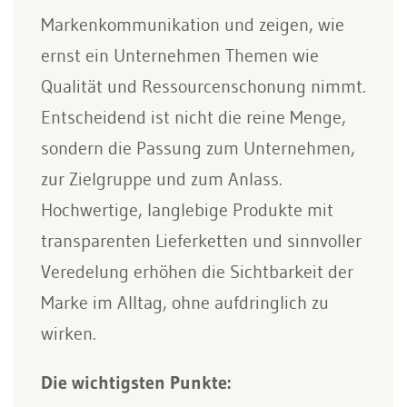
Markenkommunikation und zeigen, wie
ernst ein Unternehmen Themen wie
Qualität und Ressourcenschonung nimmt.
Entscheidend ist nicht die reine Menge,
sondern die Passung zum Unternehmen,
zur Zielgruppe und zum Anlass.
Hochwertige, langlebige Produkte mit
transparenten Lieferketten und sinnvoller
Veredelung erhöhen die Sichtbarkeit der
Marke im Alltag, ohne aufdringlich zu
wirken.
Die wichtigsten Punkte: