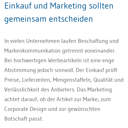
Einkauf und Marketing sollten
gemeinsam entscheiden
In vielen Unternehmen laufen Beschaffung und
Markenkommunikation getrennt voneinander.
Bei hochwertigen Werbeartikeln ist eine enge
Abstimmung jedoch sinnvoll. Der Einkauf prüft
Preise, Lieferzeiten, Mengenstaffeln, Qualität und
Verlässlichkeit des Anbieters. Das Marketing
achtet darauf, ob der Artikel zur Marke, zum
Corporate Design und zur gewünschten
Botschaft passt.