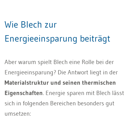
Wie Blech zur
Energieeinsparung beiträgt
Aber warum spielt Blech eine Rolle bei der
Energieeinsparung? Die Antwort liegt in der
Materialstruktur und seinen thermischen
Eigenschaften
. Energie sparen mit Blech lässt
sich in folgenden Bereichen besonders gut
umsetzen: