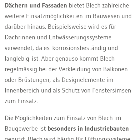
Dächern und Fassaden
bietet Blech zahlreiche
weitere Einsatzmöglichkeiten im Bauwesen und
darüber hinaus. Beispielsweise wird es für
Dachrinnen und Entwässerungssysteme
verwendet, da es
korrosionsbeständig und
langlebig
ist. Aber genauso kommt Blech
regelmässig bei der Verkleidung von Balkonen
oder Brüstungen, als Designelemente im
Innenbereich und als Schutz von Fenstersimsen
zum Einsatz.
Die Möglichkeiten zum Einsatz von Blech im
Baugewerbe ist
besonders in Industriebauten
genutzt. Blech wird häufig für Lüftungssysteme,