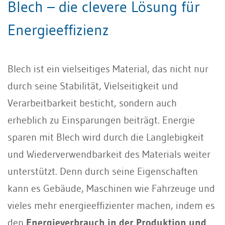
Blech – die clevere Lösung für
Energieeffizienz
Blech ist ein vielseitiges Material, das nicht nur
durch seine Stabilität, Vielseitigkeit und
Verarbeitbarkeit besticht, sondern auch
erheblich zu Einsparungen beiträgt. Energie
sparen mit Blech wird durch die Langlebigkeit
und Wiederverwendbarkeit des Materials weiter
unterstützt. Denn durch seine Eigenschaften
kann es Gebäude, Maschinen wie Fahrzeuge und
vieles mehr energieeffizienter machen, indem es
den
Energieverbrauch in der Produktion und