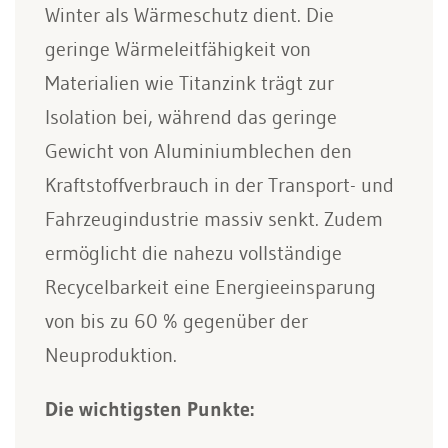
Winter als Wärmeschutz dient. Die
geringe Wärmeleitfähigkeit von
Materialien wie Titanzink trägt zur
Isolation bei, während das geringe
Gewicht von Aluminiumblechen den
Kraftstoffverbrauch in der Transport- und
Fahrzeugindustrie massiv senkt. Zudem
ermöglicht die nahezu vollständige
Recycelbarkeit eine Energieeinsparung
von bis zu 60 % gegenüber der
Neuproduktion.
Die wichtigsten Punkte: