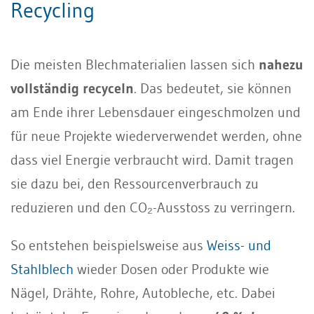
Recycling
Die meisten Blechmaterialien lassen sich
nahezu
vollständig recyceln
. Das bedeutet, sie können
am Ende ihrer Lebensdauer eingeschmolzen und
für neue Projekte wiederverwendet werden, ohne
dass viel Energie verbraucht wird. Damit tragen
sie dazu bei, den Ressourcenverbrauch zu
reduzieren und den CO₂-Ausstoss zu verringern.
So entstehen beispielsweise aus
Weiss- und
Stahlblech
wieder Dosen oder Produkte wie
Nägel, Drähte, Rohre, Autobleche, etc. Dabei