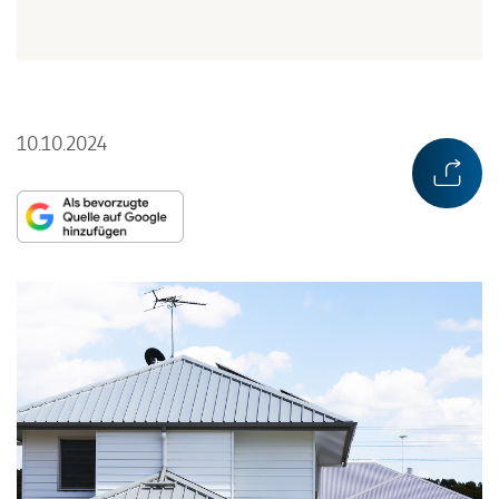
10.10.2024