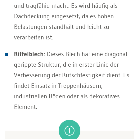
und tragfähig macht. Es wird häufig als
Dachdeckung eingesetzt, da es hohen
Belastungen standhält und leicht zu
verarbeiten ist.
Riffelblech
: Dieses Blech hat eine diagonal
gerippte Struktur, die in erster Linie der
Verbesserung der Rutschfestigkeit dient. Es
findet Einsatz in Treppenhäusern,
industriellen Böden oder als dekoratives
Element.