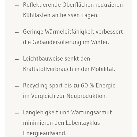
Reflektierende Oberflächen reduzieren
Kühllasten an heissen Tagen.
Geringe Wärmeleitfähigkeit verbessert
die Gebäudeisolierung im Winter.
Leichtbauweise senkt den
Kraftstoffverbrauch in der Mobilität.
Recycling spart bis zu 60 % Energie
im Vergleich zur Neuproduktion.
Langlebigkeit und Wartungsarmut
minimieren den Lebenszyklus-
Energieaufwand.