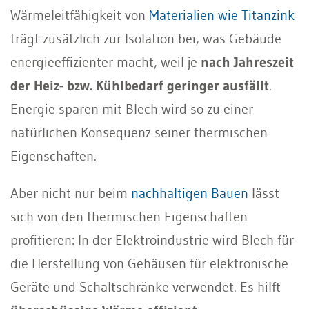
Wärmeleitfähigkeit von
Materialien wie Titanzink
trägt zusätzlich zur Isolation bei, was Gebäude
energieeffizienter macht, weil je
nach Jahreszeit
der Heiz- bzw. Kühlbedarf geringer ausfällt
.
Energie sparen mit Blech wird so zu einer
natürlichen Konsequenz seiner thermischen
Eigenschaften.
Aber nicht nur beim
nachhaltigen Bauen
lässt
sich von den thermischen Eigenschaften
profitieren: In der Elektroindustrie wird Blech für
die Herstellung von Gehäusen für elektronische
Geräte und Schaltschränke verwendet. Es hilft