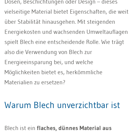
Dosen, Beschichtungen oder Design – dieses
vielseitige Material bietet Eigenschaften, die weit
über Stabilität hinausgehen. Mit steigenden
Energiekosten und wachsenden Umweltauflagen
spielt Blech eine entscheidende Rolle. Wie trägt
also die Verwendung von Blech zur
Energieeinsparung bei, und welche
Möglichkeiten bietet es, herkömmliche
Materialien zu ersetzen?
Warum Blech unverzichtbar ist
Blech ist ein
flaches, dünnes Material aus