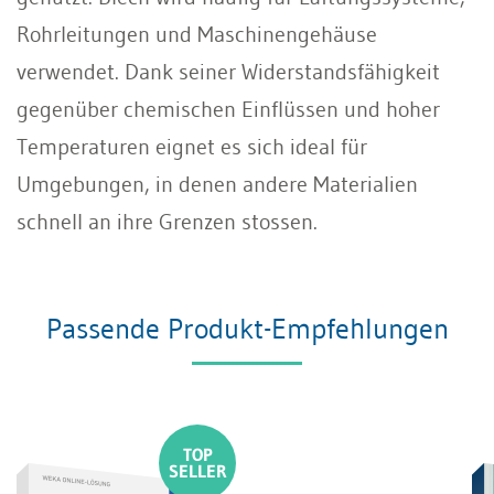
Rohrleitungen und Maschinengehäuse
verwendet. Dank seiner Widerstandsfähigkeit
gegenüber chemischen Einflüssen und hoher
Temperaturen eignet es sich ideal für
Umgebungen, in denen andere Materialien
schnell an ihre Grenzen stossen.
Passende Produkt-Empfehlungen