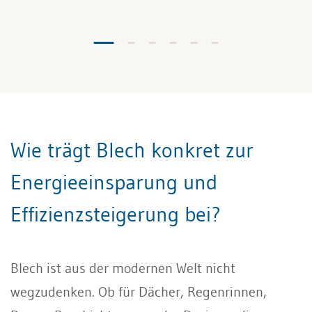
Wie trägt Blech konkret zur
Energieeinsparung und
Effizienzsteigerung bei?
Blech ist aus der modernen Welt nicht
wegzudenken. Ob für Dächer, Regenrinnen,