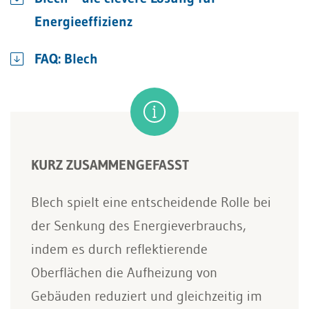
Energieeffizienz
FAQ: Blech
KURZ ZUSAMMENGEFASST
Blech spielt eine entscheidende Rolle bei
der Senkung des Energieverbrauchs,
indem es durch reflektierende
Oberflächen die Aufheizung von
Gebäuden reduziert und gleichzeitig im