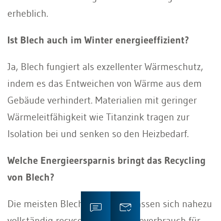
erheblich.
Ist Blech auch im Winter energieeffizient?
Ja, Blech fungiert als exzellenter Wärmeschutz,
indem es das Entweichen von Wärme aus dem
Gebäude verhindert. Materialien mit geringer
Wärmeleitfähigkeit wie Titanzink tragen zur
Isolation bei und senken so den Heizbedarf.
Welche Energieersparnis bringt das Recycling
von Blech?
Die meisten Blechmaterialien lassen sich nahezu
vollständig recyceln. Der Energieverbrauch für