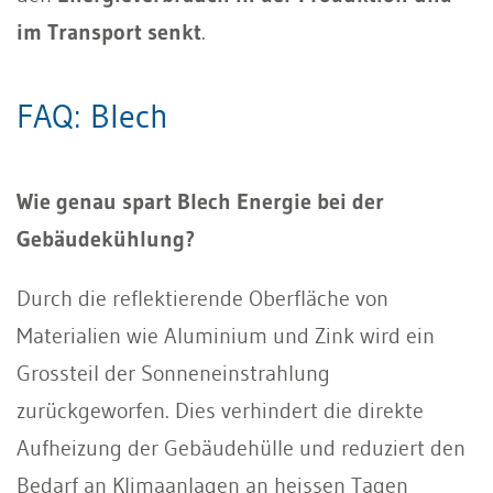
im Transport senkt
.
FAQ: Blech
Wie genau spart Blech Energie bei der
Gebäudekühlung?
Durch die reflektierende Oberfläche von
Materialien wie Aluminium und Zink wird ein
Grossteil der Sonneneinstrahlung
zurückgeworfen. Dies verhindert die direkte
Aufheizung der Gebäudehülle und reduziert den
Bedarf an Klimaanlagen an heissen Tagen