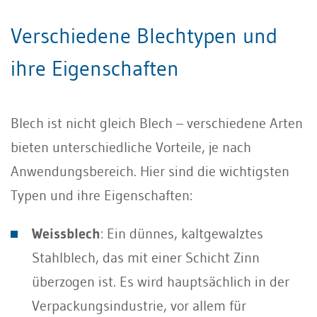
Verschiedene Blechtypen und
ihre Eigenschaften
Blech ist nicht gleich Blech – verschiedene Arten
bieten unterschiedliche Vorteile, je nach
Anwendungsbereich. Hier sind die wichtigsten
Typen und ihre Eigenschaften:
Weissblech
: Ein dünnes, kaltgewalztes
Stahlblech, das mit einer Schicht Zinn
überzogen ist. Es wird hauptsächlich in der
Verpackungsindustrie, vor allem für