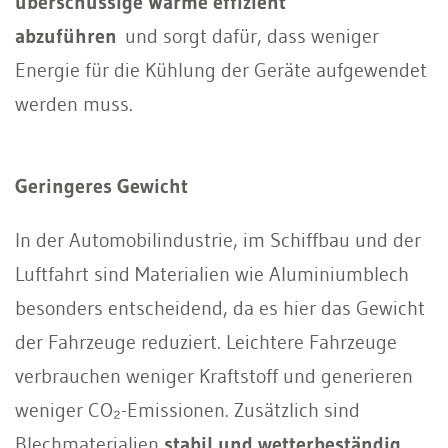
überschüssige Wärme effizient
abzuführen
und sorgt dafür, dass weniger
Energie für die Kühlung der Geräte aufgewendet
werden muss.
Geringeres Gewicht
In der Automobilindustrie, im Schiffbau und der
Luftfahrt sind Materialien wie Aluminiumblech
besonders entscheidend, da es hier das Gewicht
der Fahrzeuge reduziert. Leichtere Fahrzeuge
verbrauchen weniger Kraftstoff und generieren
weniger CO₂-Emissionen. Zusätzlich sind
Blechmaterialien
stabil und wetterbeständig
.