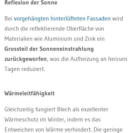
Reflexion der Sonne
Bei
vorgehängten hinterlüfteten Fassaden
wird
durch die reflektierende Oberfläche von
Materialien wie Aluminium und Zink ein
Grossteil der Sonneneinstrahlung
zurückgeworfen
, was die Aufheizung an heissen
Tagen reduziert.
Wärmeleitfähigkeit
Gleichzeitig fungiert Blech als exzellenter
Wärmeschutz im Winter, indem es das
Entweichen von Wärme verhindert. Die geringe