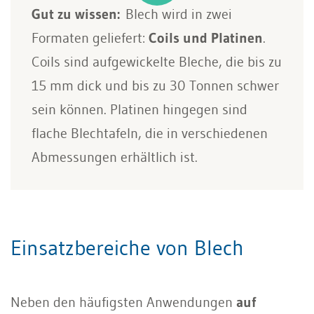
Gut zu wissen:
Blech wird in zwei
Formaten geliefert:
Coils und Platinen
.
Coils sind aufgewickelte Bleche, die bis zu
15 mm dick und bis zu 30 Tonnen schwer
sein können. Platinen hingegen sind
flache Blechtafeln, die in verschiedenen
Abmessungen erhältlich ist.
Einsatzbereiche von Blech
Neben den häufigsten Anwendungen
auf