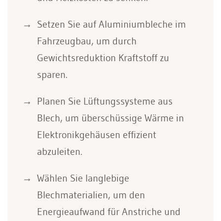
Setzen Sie auf Aluminiumbleche im
Fahrzeugbau, um durch
Gewichtsreduktion Kraftstoff zu
sparen.
Planen Sie Lüftungssysteme aus
Blech, um überschüssige Wärme in
Elektronikgehäusen effizient
abzuleiten.
Wählen Sie langlebige
Blechmaterialien, um den
Energieaufwand für Anstriche und