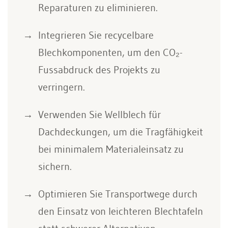
Reparaturen zu eliminieren.
Integrieren Sie recycelbare
Blechkomponenten, um den CO₂-
Fussabdruck des Projekts zu
verringern.
Verwenden Sie Wellblech für
Dachdeckungen, um die Tragfähigkeit
bei minimalem Materialeinsatz zu
sichern.
Optimieren Sie Transportwege durch
den Einsatz von leichteren Blechtafeln