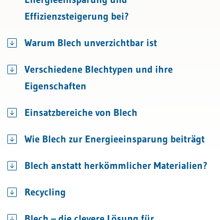
Effizienzsteigerung bei?
Warum Blech unverzichtbar ist
Verschiedene Blechtypen und ihre
Eigenschaften
Einsatzbereiche von Blech
Wie Blech zur Energieeinsparung beiträgt
Blech anstatt herkömmlicher Materialien?
Recycling
Blech – die clevere Lösung für