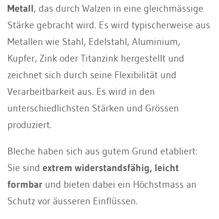
Metall
, das durch Walzen in eine gleichmässige
Stärke gebracht wird. Es wird typischerweise aus
Metallen wie Stahl, Edelstahl, Aluminium,
Kupfer, Zink oder Titanzink hergestellt und
zeichnet sich durch seine Flexibilität und
Verarbeitbarkeit aus. Es wird in den
unterschiedlichsten Stärken und Grössen
produziert.
Bleche haben sich aus gutem Grund etabliert:
Sie sind
extrem widerstandsfähig, leicht
formbar
und bieten dabei ein Höchstmass an
Schutz vor äusseren Einflüssen.