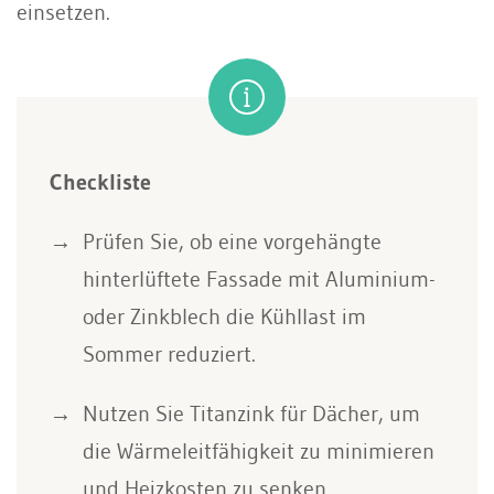
einsetzen.
Checkliste
Prüfen Sie, ob eine vorgehängte
hinterlüftete Fassade mit Aluminium-
oder Zinkblech die Kühllast im
Sommer reduziert.
Nutzen Sie Titanzink für Dächer, um
die Wärmeleitfähigkeit zu minimieren
und Heizkosten zu senken.