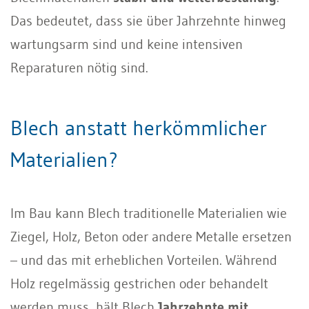
Das bedeutet, dass sie über Jahrzehnte hinweg
wartungsarm sind und keine intensiven
Reparaturen nötig sind.
Blech anstatt herkömmlicher
Materialien?
Im Bau kann Blech traditionelle Materialien wie
Ziegel, Holz, Beton oder andere Metalle ersetzen
– und das mit erheblichen Vorteilen. Während
Holz regelmässig gestrichen oder behandelt
werden muss, hält Blech
Jahrzehnte mit