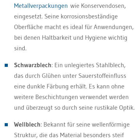
Metallverpackungen
wie Konservendosen,
eingesetzt. Seine korrosionsbeständige
Oberfläche macht es ideal für Anwendungen,
bei denen Haltbarkeit und Hygiene wichtig
sind.
Schwarzblech
: Ein unlegiertes Stahlblech,
das durch Glühen unter Sauerstoffeinfluss
eine dunkle Färbung erhält. Es kann ohne
weitere Beschichtungen verwendet werden
und überzeugt so durch seine rustikale Optik.
Wellblech
: Bekannt für seine wellenförmige
Struktur, die das Material besonders steif