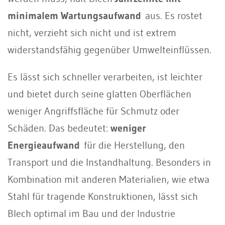
minimalem Wartungsaufwand
aus. Es rostet
nicht, verzieht sich nicht und ist extrem
widerstandsfähig gegenüber Umwelteinflüssen.
Es lässt sich schneller verarbeiten, ist leichter
und bietet durch seine glatten Oberflächen
weniger Angriffsfläche für Schmutz oder
Schäden. Das bedeutet:
weniger
Energieaufwand
für die Herstellung, den
Transport und die Instandhaltung. Besonders in
Kombination mit anderen Materialien, wie etwa
Stahl für tragende Konstruktionen, lässt sich
Blech optimal im Bau und der Industrie