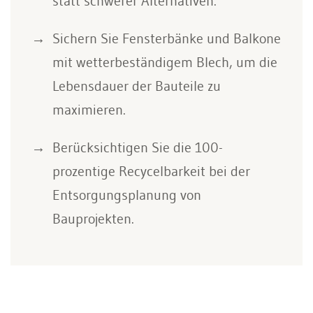
statt schwerer Alternativen.
Sichern Sie Fensterbänke und Balkone
mit wetterbeständigem Blech, um die
Lebensdauer der Bauteile zu
maximieren.
Berücksichtigen Sie die 100-
prozentige Recycelbarkeit bei der
Entsorgungsplanung von
Bauprojekten.