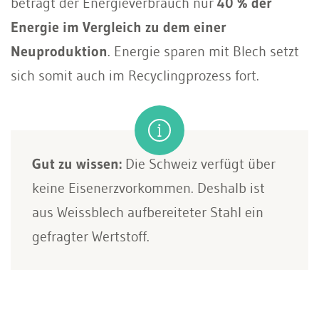
beträgt der Energieverbrauch nur
40 % der
Energie im Vergleich zu dem einer
Neuproduktion
. Energie sparen mit Blech setzt
sich somit auch im Recyclingprozess fort.
Gut zu wissen:
Die Schweiz verfügt über
keine Eisenerzvorkommen. Deshalb ist
aus Weissblech aufbereiteter Stahl ein
gefragter Wertstoff.