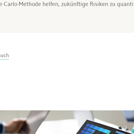
-Carlo-Methode helfen, zukünftige Risiken zu quantif
auch