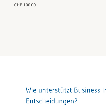
CHF 100.00
Wie unterstützt Business I
Entscheidungen?