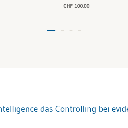
CHF 100.00
ntelligence das Controlling bei evi