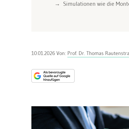
Simulationen wie die Monte
10.01.2026
Von:
Prof. Dr. Thomas Rautenstr