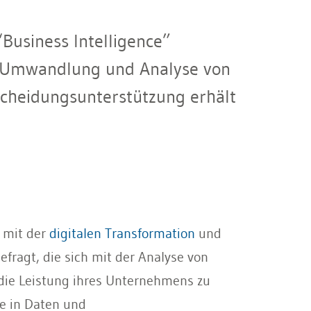
Business Intelligence”
, Umwandlung und Analyse von
cheidungsunterstützung erhält
 mit der
digitalen Transformation
und
fragt, die sich mit der Analyse von
die Leistung ihres Unternehmens zu
ke in Daten und