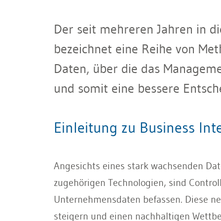
Der seit mehreren Jahren in di
bezeichnet eine Reihe von M
Daten, über die das Manageme
und somit eine bessere Entsch
Einleitung zu Business Int
Angesichts eines stark wachsenden D
zugehörigen Technologien, sind Control
Unternehmensdaten befassen. Diese neu
steigern und einen nachhaltigen Wettbew