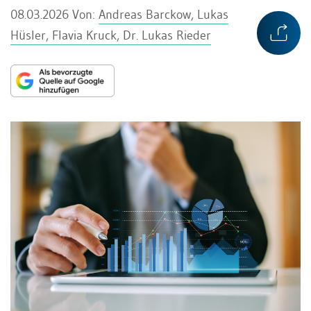
08.03.2026
Von:
Andreas Barckow, Lukas
Hüsler, Flavia Kruck, Dr. Lukas Rieder