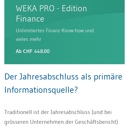
WEKA PRO - Edition
Finance
Unlimitiertes Finanz-Know-how und
vieles mehr
Ab CHF 448.00
Der Jahresabschluss als primäre
Informationsquelle?
Traditionell ist der Jahresabschluss (und bei
grösseren Unternehmen der Geschäftsbericht)