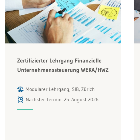
Zertifizierter Lehrgang Finanzielle
Unternehmenssteuerung WEKA/HWZ
Modularer Lehrgang, SIB, Zürich
Nächster Termin: 25. August 2026