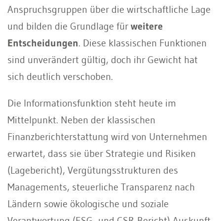
Anspruchsgruppen über die wirtschaftliche Lage
und bilden die Grundlage für
weitere
Entscheidungen
. Diese klassischen Funktionen
sind unverändert gültig, doch ihr Gewicht hat
sich deutlich verschoben.
Die Informationsfunktion steht heute im
Mittelpunkt. Neben der klassischen
Finanzberichterstattung wird von Unternehmen
erwartet, dass sie über Strategie und Risiken
(Lagebericht), Vergütungsstrukturen des
Managements, steuerliche Transparenz nach
Ländern sowie ökologische und soziale
Verantwortung (ESG- und CSR-Bericht) Auskunft