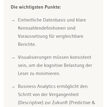
Die wichtigsten Punkte:
Einheitliche Datenbasis und klare
Kennzahlendefinitionen sind
Voraussetzung für vergleichbare
Berichte.
Visualisierungen müssen konsistent
sein, um die kognitive Belastung der
Leser zu minimieren.
Business Analytics ermöglicht den
Schritt von der Vergangenheit
(Descriptive) zur Zukunft (Predictive &