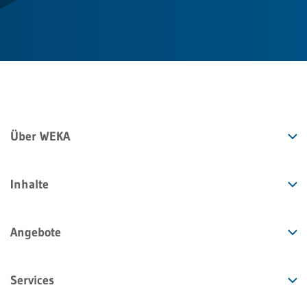
Über WEKA
Inhalte
Angebote
Services