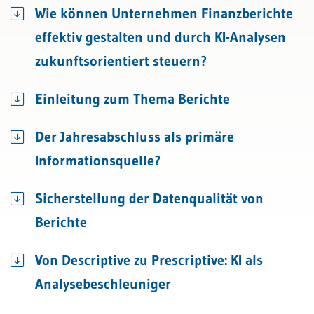
Wie können Unternehmen Finanzberichte
effektiv gestalten und durch KI-Analysen
zukunftsorientiert steuern?
Einleitung zum Thema Berichte
Der Jahresabschluss als primäre
Informationsquelle?
Sicherstellung der Datenqualität von
Berichte
Von Descriptive zu Prescriptive: KI als
Analysebeschleuniger