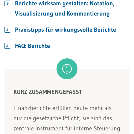
Berichte wirksam gestalten: Notation,
Visualisierung und Kommentierung
Praxistipps für wirkungsvolle Berichte
FAQ: Berichte
KURZ ZUSAMMENGEFASST
Finanzberichte erfüllen heute mehr als
nur die gesetzliche Pflicht; sie sind das
zentrale Instrument für interne Steuerung