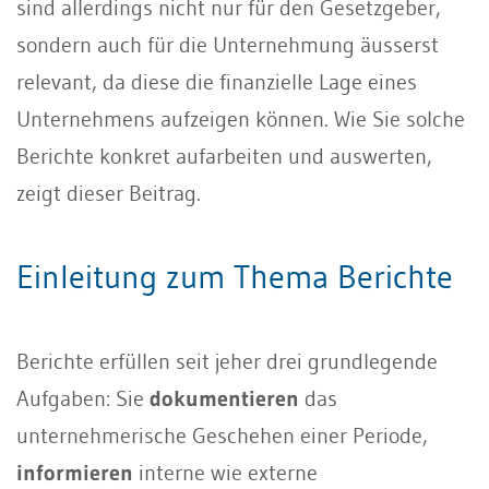
sind allerdings nicht nur für den Gesetzgeber,
sondern auch für die Unternehmung äusserst
relevant, da diese die finanzielle Lage eines
Unternehmens aufzeigen können. Wie Sie solche
Berichte konkret aufarbeiten und auswerten,
zeigt dieser Beitrag.
Einleitung zum Thema Berichte
Berichte erfüllen seit jeher drei grundlegende
Aufgaben: Sie
dokumentieren
das
unternehmerische Geschehen einer Periode,
informieren
interne wie externe