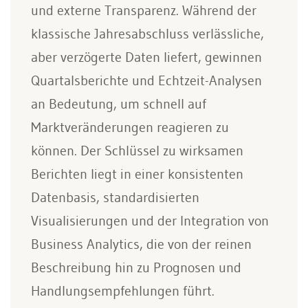
und externe Transparenz. Während der
klassische Jahresabschluss verlässliche,
aber verzögerte Daten liefert, gewinnen
Quartalsberichte und Echtzeit-Analysen
an Bedeutung, um schnell auf
Marktveränderungen reagieren zu
können. Der Schlüssel zu wirksamen
Berichten liegt in einer konsistenten
Datenbasis, standardisierten
Visualisierungen und der Integration von
Business Analytics, die von der reinen
Beschreibung hin zu Prognosen und
Handlungsempfehlungen führt.