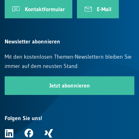
Kontaktformular
E-Mail
Newsletter abonnieren
Mit den kostenlosen Themen-Newslettern bleiben Sie
immer auf dem neusten Stand.
Jetzt abonnieren
Folgen Sie uns!