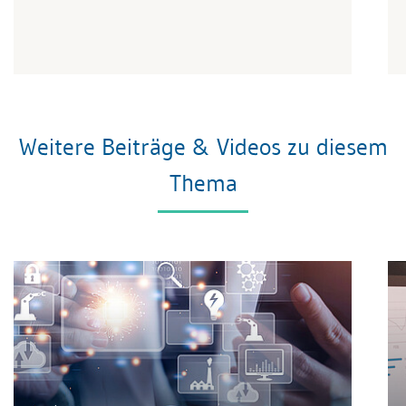
Weitere Beiträge & Videos zu diesem
Thema