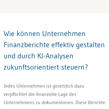
Wie können Unternehmen
Finanzberichte effektiv gestalten
und durch KI-Analysen
zukunftsorientiert steuern?
Jedes Unternehmen ist gesetzlich dazu
verpflichtet die finanzielle Lage des
Unternehmens zu dokumentieren. Diese Berichte