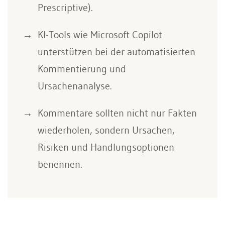
Prescriptive).
KI-Tools wie Microsoft Copilot
unterstützen bei der automatisierten
Kommentierung und
Ursachenanalyse.
Kommentare sollten nicht nur Fakten
wiederholen, sondern Ursachen,
Risiken und Handlungsoptionen
benennen.