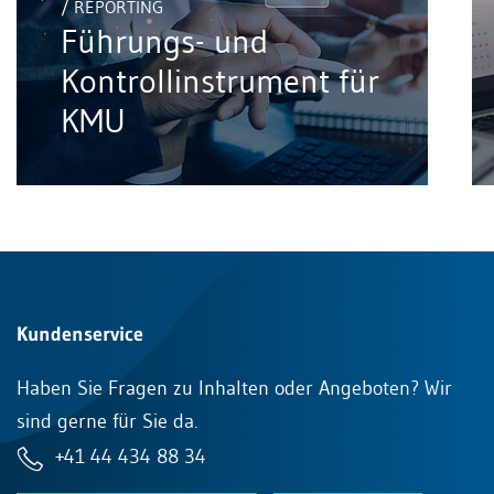
/ REPORTING
Führungs- und
Kontrollinstrument für
KMU
Kundenservice
Haben Sie Fragen zu Inhalten oder Angeboten? Wir
sind gerne für Sie da.
+41 44 434 88 34