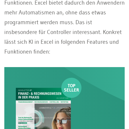
Funktionen. Excel bietet dadurch den Anwendern
mehr Automatismen an, ohne dass etwas
programmiert werden muss. Das ist
insbesondere für Controller interessant. Konkret
lässt sich KI in Excel in folgenden Features und
Funktionen finden: