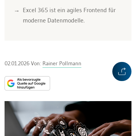
Excel 365 ist ein agiles Frontend für
moderne Datenmodelle.
02.01.2026
Von:
Rainer Pollmann