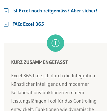
Ist Excel noch zeitgemäss? Aber sicher!
FAQ: Excel 365
KURZ ZUSAMMENGEFASST
Excel 365 hat sich durch die Integration
künstlicher Intelligenz und moderner
Kollaborationsfunktionen zu einem
leistungsfähigen Tool für das Controlling
entwickelt. Funktionen wie dynamische