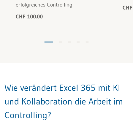
erfolgreiches Controlling
CHF
CHF 100.00
Wie verändert Excel 365 mit KI
und Kollaboration die Arbeit im
Controlling?