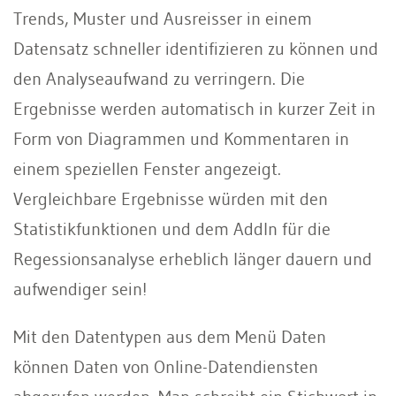
Trends, Muster und Ausreisser in einem
Datensatz schneller identifizieren zu können und
den Analyseaufwand zu verringern. Die
Ergebnisse werden automatisch in kurzer Zeit in
Form von Diagrammen und Kommentaren in
einem speziellen Fenster angezeigt.
Vergleichbare Ergebnisse würden mit den
Statistikfunktionen und dem AddIn für die
Regessionsanalyse erheblich länger dauern und
aufwendiger sein!
Mit den Datentypen aus dem Menü Daten
können Daten von Online-Datendiensten