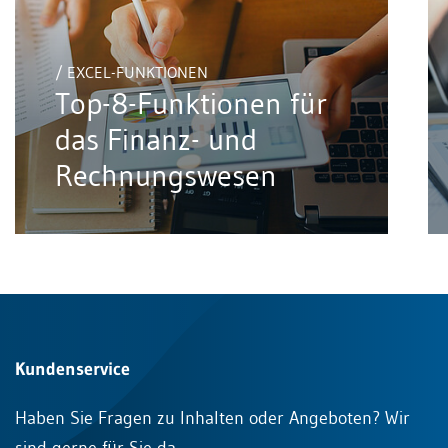
/ EXCEL-FUNKTIONEN
Top-8-Funktionen für
das Finanz- und
Rechnungswesen
Kundenservice
Haben Sie Fragen zu Inhalten oder Angeboten? Wir
sind gerne für Sie da.