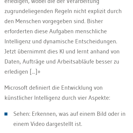
erledigen, wobei die der Verarbeitung
zugrundeliegenden Regeln nicht explizit durch
den Menschen vorgegeben sind. Bisher
erforderten diese Aufgaben menschliche
Intelligenz und dynamische Entscheidungen.
Jetzt übernimmt dies KI und lernt anhand von
Daten, Aufträge und Arbeitsabläufe besser zu
erledigen [...]»
Microsoft definiert die Entwicklung von
künstlicher Intelligenz durch vier Aspekte:
Sehen: Erkennen, was auf einem Bild oder in
einem Video dargestellt ist.