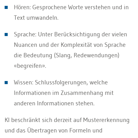
Hören: Gesprochene Worte verstehen und in
Text umwandeln.
Sprache: Unter Berücksichtigung der vielen
Nuancen und der Komplexität von Sprache
die Bedeutung (Slang, Redewendungen)
«begreifen».
Wissen: Schlussfolgerungen, welche
Informationen im Zusammenhang mit
anderen Informationen stehen.
KI beschränkt sich derzeit auf Mustererkennung
und das Übertragen von Formeln und