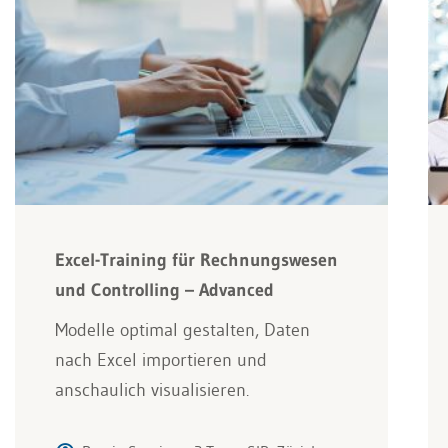
Excel-Training für Rechnungswesen
und Controlling – Advanced
Modelle optimal gestalten, Daten
nach Excel importieren und
anschaulich visualisieren.