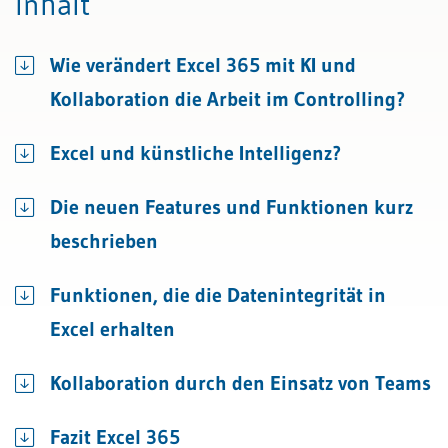
Inhalt
Wie verändert Excel 365 mit KI und
Kollaboration die Arbeit im Controlling?
Excel und künstliche Intelligenz?
Die neuen Features und Funktionen kurz
beschrieben
Funktionen, die die Datenintegrität in
Excel erhalten
Kollaboration durch den Einsatz von Teams
Fazit Excel 365