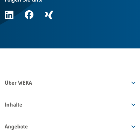
Über WEKA
Inhalte
Angebote