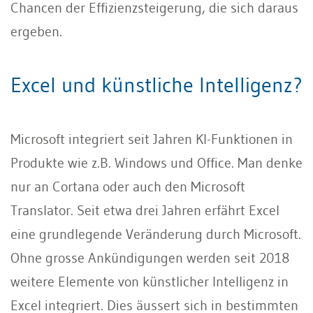
Chancen der Effizienzsteigerung, die sich daraus
ergeben.
Excel und künstliche Intelligenz?
Microsoft integriert seit Jahren KI-Funktionen in
Produkte wie z.B. Windows und Office. Man denke
nur an Cortana oder auch den Microsoft
Translator. Seit etwa drei Jahren erfährt Excel
eine grundlegende Veränderung durch Microsoft.
Ohne grosse Ankündigungen werden seit 2018
weitere Elemente von künstlicher Intelligenz in
Excel integriert. Dies äussert sich in bestimmten