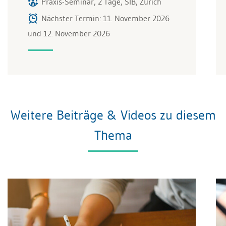
Praxis-Seminar, 2 Tage, SIB, Zürich
Nächster Termin: 11. November 2026
und 12. November 2026
Weitere Beiträge & Videos zu diesem
Thema