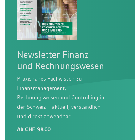
Newsletter Finanz-
und Rechnungswesen
Praxisnahes Fachwissen zu
Finanzmanagement,
Rechnungswesen und Controlling in
der Schweiz – aktuell, verständlich
und direkt anwendbar.
Ab CHF 98.00