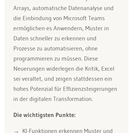
Arrays, automatische Datenanalyse und
die Einbindung von Microsoft Teams
ermöglichen es Anwendern, Muster in
Daten schneller zu erkennen und
Prozesse zu automatisieren, ohne
programmieren zu müssen. Diese
Neuerungen widerlegen die Kritik, Excel
sei veraltet, und zeigen stattdessen ein
hohes Potenzial für Effizienzsteigerungen
in der digitalen Transformation.
Die wichtigsten Punkte:
KI-Funktionen erkennen Muster und