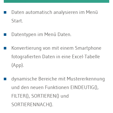
Daten automatisch analysieren im Menü
Start.
Datentypen im Menü Daten.
Konvertierung von mit einem Smartphone
fotografierten Daten in eine Excel-Tabelle
(App).
dynamische Bereiche mit Mustererkennung
und den neuen Funktionen EINDEUTIG(),
FILTER(), SORTIEREN() und
SORTIERENNACH().