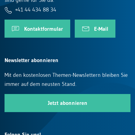
+41 44 434 88 34
Kontaktformular
E-Mail
Newsletter abonnieren
Mit den kostenlosen Themen-Newslettern bleiben Sie
immer auf dem neusten Stand.
Jetzt abonnieren
Folgen Sie uns!