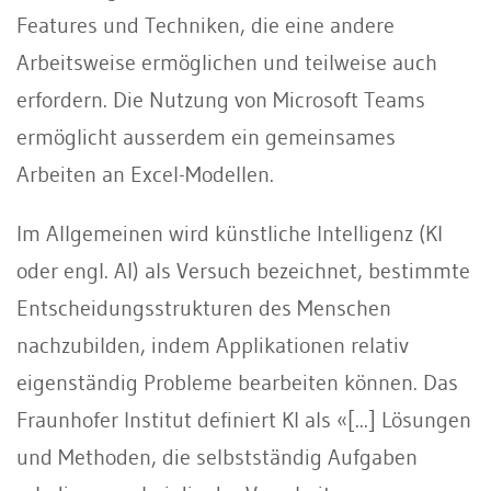
Features und Techniken, die eine andere
Arbeitsweise ermöglichen und teilweise auch
erfordern. Die Nutzung von Microsoft Teams
ermöglicht ausserdem ein gemeinsames
Arbeiten an Excel-Modellen.
Im Allgemeinen wird künstliche Intelligenz (KI
oder engl. AI) als Versuch bezeichnet, bestimmte
Entscheidungsstrukturen des Menschen
nachzubilden, indem Applikationen relativ
eigenständig Probleme bearbeiten können. Das
Fraunhofer Institut definiert KI als «[...] Lösungen
und Methoden, die selbstständig Aufgaben