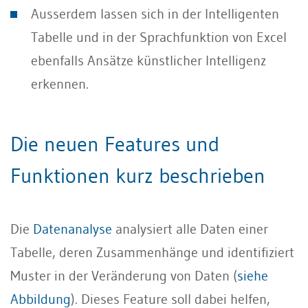
Ausserdem lassen sich in der Intelligenten
Tabelle und in der Sprachfunktion von Excel
ebenfalls Ansätze künstlicher Intelligenz
erkennen.
Die neuen Features und
Funktionen kurz beschrieben
Die
Datenanalyse
analysiert alle Daten einer
Tabelle, deren Zusammenhänge und identifiziert
Muster in der Veränderung von Daten (
siehe
Abbildung
). Dieses Feature soll dabei helfen,