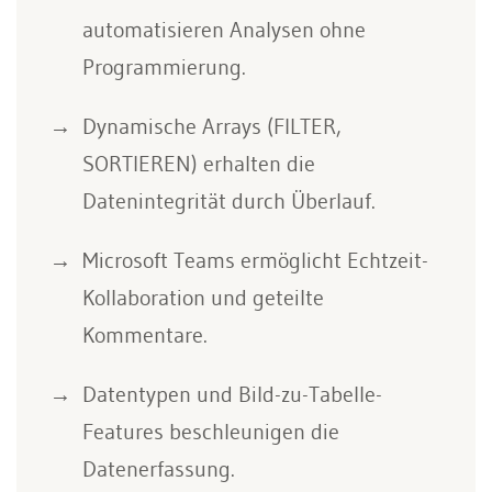
automatisieren Analysen ohne
Programmierung.
Dynamische Arrays (FILTER,
SORTIEREN) erhalten die
Datenintegrität durch Überlauf.
Microsoft Teams ermöglicht Echtzeit-
Kollaboration und geteilte
Kommentare.
Datentypen und Bild-zu-Tabelle-
Features beschleunigen die
Datenerfassung.