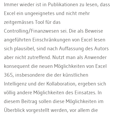
Immer wieder ist in Publikationen zu lesen, dass
Excel ein ungeeignetes und nicht mehr
zeitgemässes Tool für das
Controlling/Finanzwesen sei. Die als Beweise
angeführten Einschränkungen von Excel lesen
sich plausibel, sind nach Auffassung des Autors
aber nicht zutreffend. Nutzt man als Anwender
konsequent die neuen Möglichkeiten von Excel
365, insbesondere die der künstlichen
Intelligenz und der Kollaboration, ergeben sich
völlig andere Möglichkeiten des Einsatzes. In
diesem Beitrag sollen diese Möglichkeiten im
Überblick vorgestellt werden, vor allem die