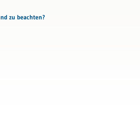
ind zu beachten?