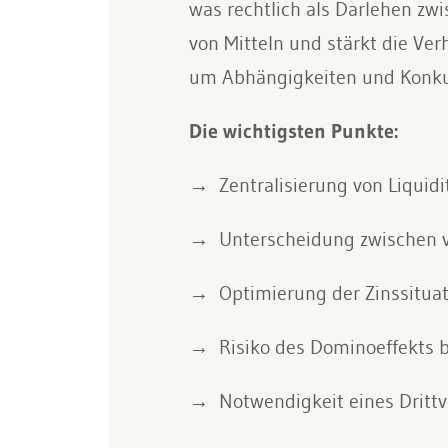
was rechtlich als Darlehen zwi
von Mitteln und stärkt die V
um Abhängigkeiten und Konkur
Die wichtigsten Punkte:
Zentralisierung von Liquid
Unterscheidung zwischen v
Optimierung der Zinssitua
Risiko des Dominoeffekts b
Notwendigkeit eines Drittv