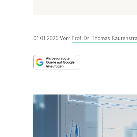
01.01.2026
Von:
Prof. Dr. Thomas Rautenstr