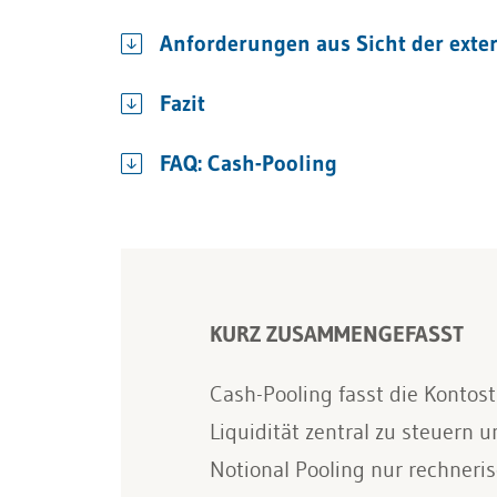
Anforderungen aus Sicht der exte
Fazit
FAQ: Cash-Pooling
KURZ ZUSAMMENGEFASST
Cash-Pooling fasst die Kontos
Liquidität zentral zu steuern
Notional Pooling nur rechneri