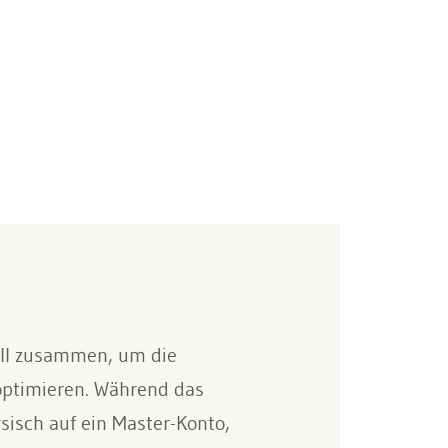
ell zusammen, um die
 optimieren. Während das
sisch auf ein Master-Konto,