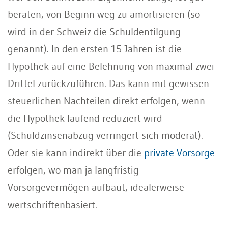
beraten, von Beginn weg zu amortisieren (so
wird in der Schweiz die Schuldentilgung
genannt). In den ersten 15 Jahren ist die
Hypothek auf eine Belehnung von maximal zwei
Drittel zurückzuführen. Das kann mit gewissen
steuerlichen Nachteilen direkt erfolgen, wenn
die Hypothek laufend reduziert wird
(Schuldzinsenabzug verringert sich moderat).
Oder sie kann indirekt über die
private Vorsorge
erfolgen, wo man ja langfristig
Vorsorgevermögen aufbaut, idealerweise
wertschriftenbasiert.