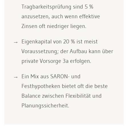
Tragbarkeitsprüfung sind 5 %
anzusetzen, auch wenn effektive
Zinsen oft niedriger liegen.
Eigenkapital von 20 % ist meist
Voraussetzung; der Aufbau kann über
private Vorsorge 3a erfolgen.
Ein Mix aus SARON- und
Festhypotheken bietet oft die beste
Balance zwischen Flexibilität und
Planungssicherheit.