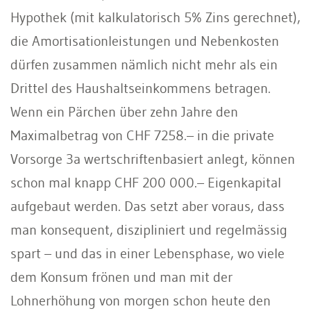
Hypothek (mit kalkulatorisch 5% Zins gerechnet),
die Amortisationleistungen und Nebenkosten
dürfen zusammen nämlich nicht mehr als ein
Drittel des Haushaltseinkommens betragen.
Wenn ein Pärchen über zehn Jahre den
Maximalbetrag von CHF 7258.– in die private
Vorsorge 3a wertschriftenbasiert anlegt, können
schon mal knapp CHF 200 000.– Eigenkapital
aufgebaut werden. Das setzt aber voraus, dass
man konsequent, diszipliniert und regelmässig
spart – und das in einer Lebensphase, wo viele
dem Konsum frönen und man mit der
Lohnerhöhung von morgen schon heute den