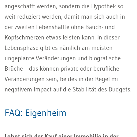
angeschafft werden, sondern die Hypothek so
weit reduziert werden, damit man sich auch in
der zweiten Lebenshälfte ohne Bauch- und
Kopfschmerzen etwas leisten kann. In dieser
Lebensphase gibt es nämlich am meisten
ungeplante Veränderungen und biografische
Brüche – das können private oder berufliche
Veränderungen sein, beides in der Regel mit
negativem Impact auf die Stabilität des Budgets.
FAQ: Eigenheim
Lohnt sich der Kauf einer Immobilie in der