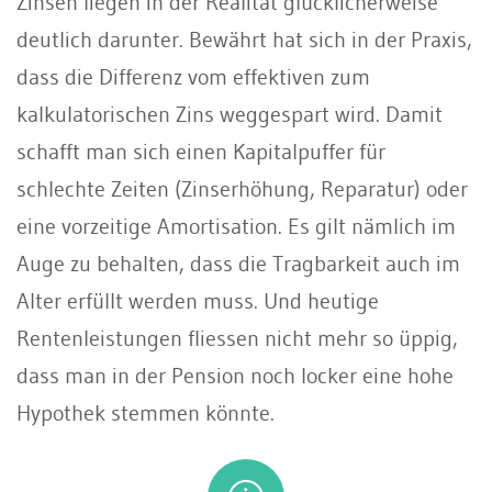
Zinsen liegen in der Realität glücklicherweise
deutlich darunter. Bewährt hat sich in der Praxis,
dass die Differenz vom effektiven zum
kalkulatorischen Zins weggespart wird. Damit
schafft man sich einen Kapitalpuffer für
schlechte Zeiten (Zinserhöhung, Reparatur) oder
eine vorzeitige Amortisation. Es gilt nämlich im
Auge zu behalten, dass die Tragbarkeit auch im
Alter erfüllt werden muss. Und heutige
Rentenleistungen fliessen nicht mehr so üppig,
dass man in der Pension noch locker eine hohe
Hypothek stemmen könnte.