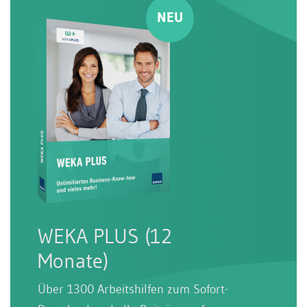
WEKA PLUS (12
Monate)
Über 1300 Arbeitshilfen zum Sofort-