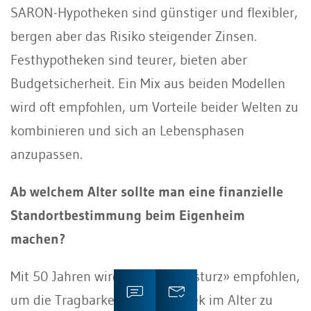
SARON-Hypotheken sind günstiger und flexibler,
bergen aber das Risiko steigender Zinsen.
Festhypotheken sind teurer, bieten aber
Budgetsicherheit. Ein Mix aus beiden Modellen
wird oft empfohlen, um Vorteile beider Welten zu
kombinieren und sich an Lebensphasen
anzupassen.
Ab welchem Alter sollte man eine finanzielle
Standortbestimmung beim Eigenheim
machen?
Mit 50 Jahren wird ein «Kassensturz» empfohlen,
um die Tragbarkeit der Hypothek im Alter zu