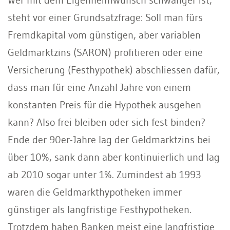
steht vor einer Grundsatzfrage: Soll man fürs
Fremdkapital vom günstigen, aber variablen
Geldmarktzins (SARON) profitieren oder eine
Versicherung (Festhypothek) abschliessen dafür,
dass man für eine Anzahl Jahre von einem
konstanten Preis für die Hypothek ausgehen
kann? Also frei bleiben oder sich fest binden?
Ende der 90er-Jahre lag der Geldmarktzins bei
über 10%, sank dann aber kontinuierlich und lag
ab 2010 sogar unter 1%. Zumindest ab 1993
waren die Geldmarkthypotheken immer
günstiger als langfristige Festhypotheken.
Trotzdem haben Banken meist eine langfristige