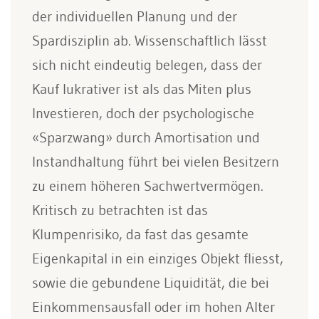
der individuellen Planung und der
Spardisziplin ab. Wissenschaftlich lässt
sich nicht eindeutig belegen, dass der
Kauf lukrativer ist als das Miten plus
Investieren, doch der psychologische
«Sparzwang» durch Amortisation und
Instandhaltung führt bei vielen Besitzern
zu einem höheren Sachwertvermögen.
Kritisch zu betrachten ist das
Klumpenrisiko, da fast das gesamte
Eigenkapital in ein einziges Objekt fliesst,
sowie die gebundene Liquidität, die bei
Einkommensausfall oder im hohen Alter