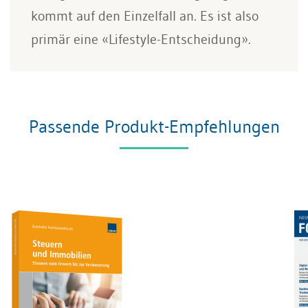
kommt auf den Einzelfall an. Es ist also
primär eine «Lifestyle-Entscheidung».
Passende Produkt-Empfehlungen