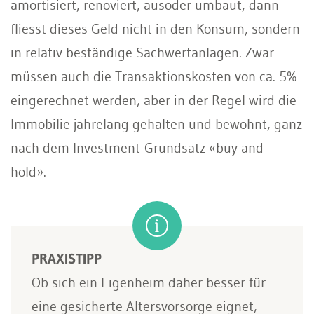
amortisiert, renoviert, ausoder umbaut, dann
fliesst dieses Geld nicht in den Konsum, sondern
in relativ beständige Sachwertanlagen. Zwar
müssen auch die Transaktionskosten von ca. 5%
eingerechnet werden, aber in der Regel wird die
Immobilie jahrelang gehalten und bewohnt, ganz
nach dem Investment-Grundsatz «buy and
hold».
PRAXISTIPP
Ob sich ein Eigenheim daher besser für
eine gesicherte Altersvorsorge eignet,