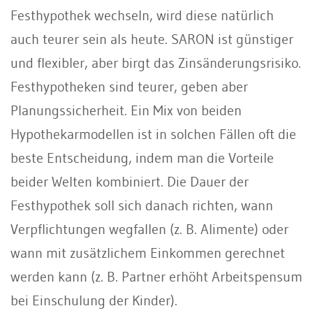
Festhypothek wechseln, wird diese natürlich
auch teurer sein als heute. SARON ist günstiger
und flexibler, aber birgt das Zinsänderungsrisiko.
Festhypotheken sind teurer, geben aber
Planungssicherheit. Ein Mix von beiden
Hypothekarmodellen ist in solchen Fällen oft die
beste Entscheidung, indem man die Vorteile
beider Welten kombiniert. Die Dauer der
Festhypothek soll sich danach richten, wann
Verpflichtungen wegfallen (z. B. Alimente) oder
wann mit zusätzlichem Einkommen gerechnet
werden kann (z. B. Partner erhöht Arbeitspensum
bei Einschulung der Kinder).