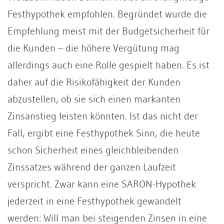
Festhypothek empfohlen. Begründet wurde die
Empfehlung meist mit der Budgetsicherheit für
die Kunden – die höhere Vergütung mag
allerdings auch eine Rolle gespielt haben. Es ist
daher auf die Risikofähigkeit der Kunden
abzustellen, ob sie sich einen markanten
Zinsanstieg leisten könnten. Ist das nicht der
Fall, ergibt eine Festhypothek Sinn, die heute
schon Sicherheit eines gleichbleibenden
Zinssatzes während der ganzen Laufzeit
verspricht. Zwar kann eine SARON-Hypothek
jederzeit in eine Festhypothek gewandelt
werden: Will man bei steigenden Zinsen in eine