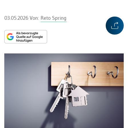
03.05.2026
Von:
Reto Spring