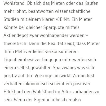
Wohlstand. Ob sich das Mieten oder das Kaufen
mehr lohnt, beantworten wissenschaftliche
Studien mit einem klaren «JEIN». Ein Mieter
könnte bei gleicher Sparquote mittels
Aktiendepot zwar wohlhabender werden –
theoretisch! Denn die Realität zeigt, dass Mieter
ihren Mehrverdienst verkonsumieren.
Eigenheimbesitzer hingegen unterwerfen sich
einem selbst gewählten Sparzwang, was sich
positiv auf ihre Vorsorge auswirkt. Zumindest
verhaltensökonomisch scheint ein positiver
Effekt auf den Wohlstand im Alter vorhanden zu
sein. Wenn der Eigenheimbesitzer also