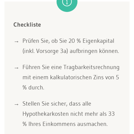
Checkliste
Prüfen Sie, ob Sie 20 % Eigenkapital
(inkl. Vorsorge 3a) aufbringen können.
Führen Sie eine Tragbarkeitsrechnung
mit einem kalkulatorischen Zins von 5
% durch.
Stellen Sie sicher, dass alle
Hypothekarkosten nicht mehr als 33
% Ihres Einkommens ausmachen.