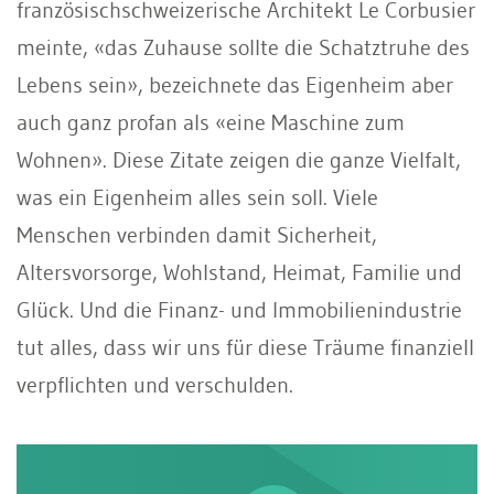
französischschweizerische Architekt Le Corbusier
meinte, «das Zuhause sollte die Schatztruhe des
Lebens sein», bezeichnete das Eigenheim aber
auch ganz profan als «eine Maschine zum
Wohnen». Diese Zitate zeigen die ganze Vielfalt,
was ein Eigenheim alles sein soll. Viele
Menschen verbinden damit Sicherheit,
Altersvorsorge, Wohlstand, Heimat, Familie und
Glück. Und die Finanz- und Immobilienindustrie
tut alles, dass wir uns für diese Träume finanziell
verpflichten und verschulden.