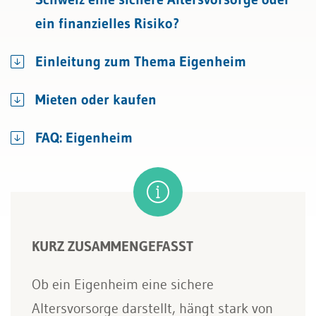
ein finanzielles Risiko?
Einleitung zum Thema Eigenheim
Mieten oder kaufen
FAQ: Eigenheim
KURZ ZUSAMMENGEFASST
Ob ein Eigenheim eine sichere
Altersvorsorge darstellt, hängt stark von