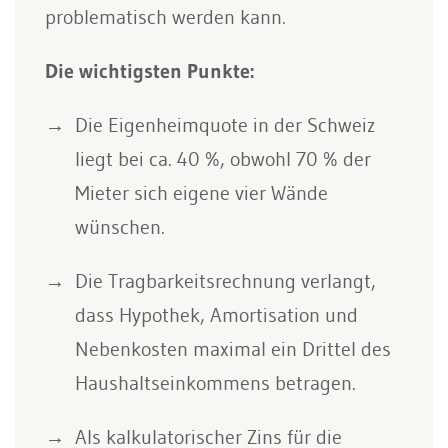
problematisch werden kann.
Die wichtigsten Punkte:
Die Eigenheimquote in der Schweiz
liegt bei ca. 40 %, obwohl 70 % der
Mieter sich eigene vier Wände
wünschen.
Die Tragbarkeitsrechnung verlangt,
dass Hypothek, Amortisation und
Nebenkosten maximal ein Drittel des
Haushaltseinkommens betragen.
Als kalkulatorischer Zins für die