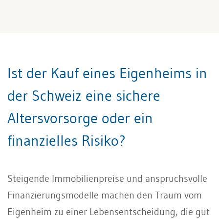
Ist der Kauf eines Eigenheims in
der Schweiz eine sichere
Altersvorsorge oder ein
finanzielles Risiko?
Steigende Immobilienpreise und anspruchsvolle
Finanzierungsmodelle machen den Traum vom
Eigenheim zu einer Lebensentscheidung, die gut