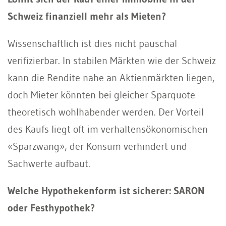
Schweiz finanziell mehr als Mieten?
Wissenschaftlich ist dies nicht pauschal
verifizierbar. In stabilen Märkten wie der Schweiz
kann die Rendite nahe an Aktienmärkten liegen,
doch Mieter könnten bei gleicher Sparquote
theoretisch wohlhabender werden. Der Vorteil
des Kaufs liegt oft im verhaltensökonomischen
«Sparzwang», der Konsum verhindert und
Sachwerte aufbaut.
Welche Hypothekenform ist sicherer: SARON
oder Festhypothek?