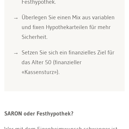
Festhypothek.
Überlegen Sie einen Mix aus variablen
und fixen Hypothekarteilen für mehr
Sicherheit.
Setzen Sie sich ein finanzielles Ziel für
das Alter 50 (finanzieller
«Kassensturz»).
SARON oder Festhypothek?
Wer mit dem Eigenheimwunsch schwanger ist,