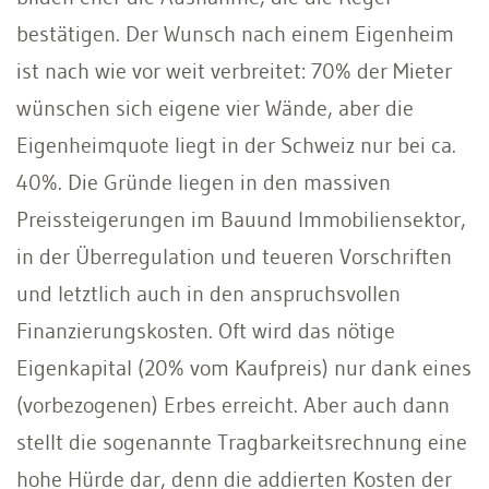
bestätigen. Der Wunsch nach einem Eigenheim
ist nach wie vor weit verbreitet: 70% der Mieter
wünschen sich eigene vier Wände, aber die
Eigenheimquote liegt in der Schweiz nur bei ca.
40%. Die Gründe liegen in den massiven
Preissteigerungen im Bauund Immobiliensektor,
in der Überregulation und teueren Vorschriften
und letztlich auch in den anspruchsvollen
Finanzierungskosten. Oft wird das nötige
Eigenkapital (20% vom Kaufpreis) nur dank eines
(vorbezogenen) Erbes erreicht. Aber auch dann
stellt die sogenannte Tragbarkeitsrechnung eine
hohe Hürde dar, denn die addierten Kosten der