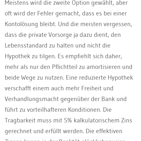
Meistens wird die zweite Option gewählt, aber
oft wird der Fehler gemacht, dass es bei einer
Kontolösung bleibt. Und die meisten vergessen,
dass die private Vorsorge ja dazu dient, den
Lebensstandard zu halten und nicht die
Hypothek zu tilgen. Es empfiehlt sich daher,
mehr als nur den Pflichtteil zu amortisieren und
beide Wege zu nutzen. Eine reduzierte Hypothek
verschafft einem auch mehr Freiheit und
Verhandlungsmacht gegenüber der Bank und
führt zu vorteilhafteren Konditionen. Die
Tragbarkeit muss mit 5% kalkulatorischem Zins
gerechnet und erfüllt werden. Die effektiven