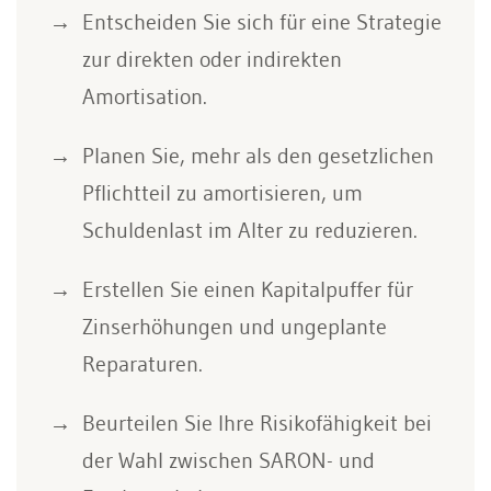
Entscheiden Sie sich für eine Strategie
zur direkten oder indirekten
Amortisation.
Planen Sie, mehr als den gesetzlichen
Pflichtteil zu amortisieren, um
Schuldenlast im Alter zu reduzieren.
Erstellen Sie einen Kapitalpuffer für
Zinserhöhungen und ungeplante
Reparaturen.
Beurteilen Sie Ihre Risikofähigkeit bei
der Wahl zwischen SARON- und