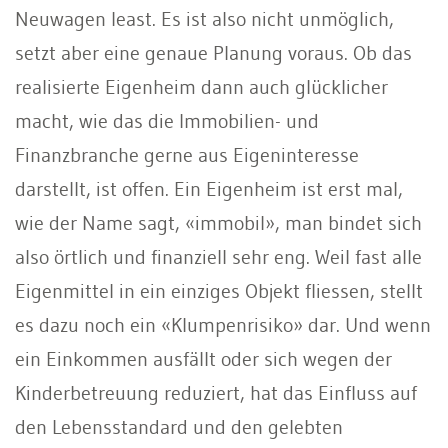
Neuwagen least. Es ist also nicht unmöglich,
setzt aber eine genaue Planung voraus. Ob das
realisierte Eigenheim dann auch glücklicher
macht, wie das die Immobilien- und
Finanzbranche gerne aus Eigeninteresse
darstellt, ist offen. Ein Eigenheim ist erst mal,
wie der Name sagt, «immobil», man bindet sich
also örtlich und finanziell sehr eng. Weil fast alle
Eigenmittel in ein einziges Objekt fliessen, stellt
es dazu noch ein «Klumpenrisiko» dar. Und wenn
ein Einkommen ausfällt oder sich wegen der
Kinderbetreuung reduziert, hat das Einfluss auf
den Lebensstandard und den gelebten