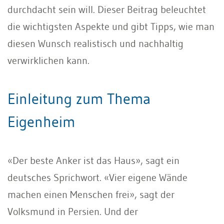
durchdacht sein will. Dieser Beitrag beleuchtet
die wichtigsten Aspekte und gibt Tipps, wie man
diesen Wunsch realistisch und nachhaltig
verwirklichen kann.
Einleitung zum Thema
Eigenheim
«Der beste Anker ist das Haus», sagt ein
deutsches Sprichwort. «Vier eigene Wände
machen einen Menschen frei», sagt der
Volksmund in Persien. Und der