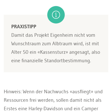
PRAXISTIPP
Damit das Projekt Eigenheim nicht vom
Wunschtraum zum Albtraum wird, ist mit
Alter 50 ein «Kassensturz» angesagt, also
eine finanzielle Standortbestimmung.
Hinweis: Wenn der Nachwuchs «ausfliegt» und
Ressourcen frei werden, sollen damit nicht als
Erstes eine Harley-Davidson und ein Camper