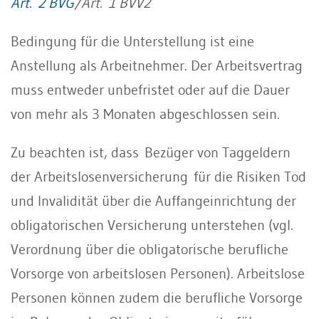
Art. 2 BVG
/Art. 1 BVV2
Bedingung für die Unterstellung ist eine
Anstellung als Arbeitnehmer. Der Arbeitsvertrag
muss entweder unbefristet oder auf die Dauer
von mehr als 3 Monaten abgeschlossen sein.
Zu beachten ist, dass Bezüger von Taggeldern
der Arbeitslosenversicherung für die Risiken Tod
und Invalidität über die Auffangeinrichtung der
obligatorischen Versicherung unterstehen (vgl.
Verordnung über die obligatorische berufliche
Vorsorge von arbeitslosen Personen). Arbeitslose
Personen können zudem die berufliche Vorsorge