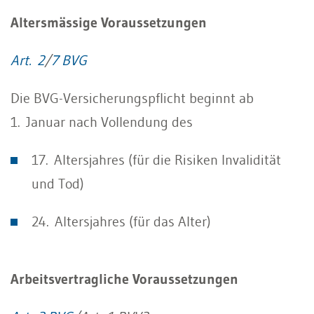
Altersmässige Voraussetzungen
Art. 2
/
7 BVG
Die BVG-Versicherungspflicht beginnt ab
1. Januar nach Vollendung des
17. Altersjahres (für die Risiken Invalidität
und Tod)
24. Altersjahres (für das Alter)
Arbeitsvertragliche Voraussetzungen