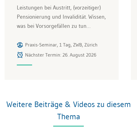
Leistungen bei Austritt, (vorzeitiger)
Pensionierung und Invalidität. Wissen,
was bei Vorsorgefällen zu tun…
Praxis-Seminar, 1 Tag, ZWB, Zürich
Nächster Termin: 26. August 2026
Weitere Beiträge & Videos zu diesem
Thema