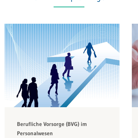
Berufliche Vorsorge (BVG) im
Personalwesen