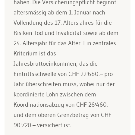
haben. Die Versicherungspflicht beginnt
altersmässig ab dem 1. Januar nach
Vollendung des 17. Altersjahres für die
Risiken Tod und Invalidität sowie ab dem
24. Altersjahr für das Alter. Ein zentrales
Kriterium ist das
Jahresbruttoeinkommen, das die
Eintrittsschwelle von CHF 22'680.– pro
Jahr überschreiten muss, wobei nur der
koordinierte Lohn zwischen dem
Koordinationsabzug von CHF 26'460.–
und dem oberen Grenzbetrag von CHF
90'720.– versichert ist.