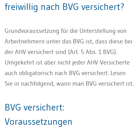
freiwillig nach BVG versichert?
Grundvoraussetzung für die Unterstellung von
Arbeitnehmern unter das BVG ist, dass diese bei
der AHV versichert sind (Art. 5 Abs. 1 BVG).
Umgekehrt ist aber nicht jeder AHV-Versicherte
auch obligatorisch nach BVG versichert. Lesen
Sie in nachfolgend, wann man BVG versichert ist.
BVG versichert:
Voraussetzungen