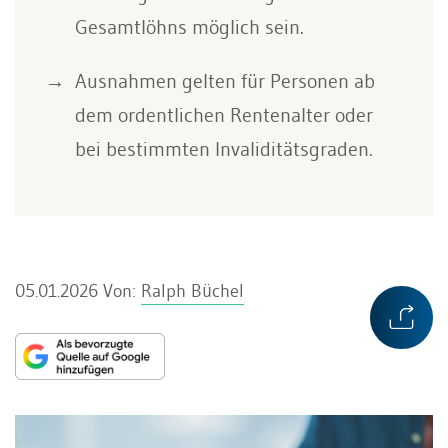
Gesamtlöhns möglich sein.
Ausnahmen gelten für Personen ab
dem ordentlichen Rentenalter oder
bei bestimmten Invaliditätsgraden.
05.01.2026
Von:
Ralph Büchel