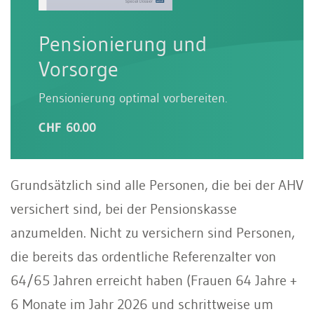
Pensionierung und
Vorsorge
Pensionierung optimal vorbereiten.
CHF 60.00
Grundsätzlich sind alle Personen, die bei der AHV
versichert sind, bei der Pensionskasse
anzumelden. Nicht zu versichern sind Personen,
die bereits das ordentliche Referenzalter von
64/65 Jahren erreicht haben (Frauen 64 Jahre +
6 Monate im Jahr 2026 und schrittweise um