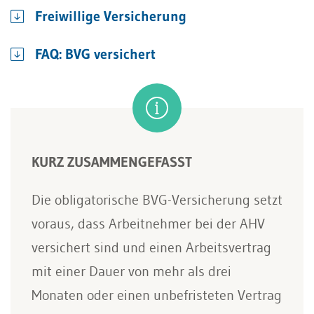
Freiwillige Versicherung
FAQ: BVG versichert
KURZ ZUSAMMENGEFASST
Die obligatorische BVG-Versicherung setzt
voraus, dass Arbeitnehmer bei der AHV
versichert sind und einen Arbeitsvertrag
mit einer Dauer von mehr als drei
Monaten oder einen unbefristeten Vertrag