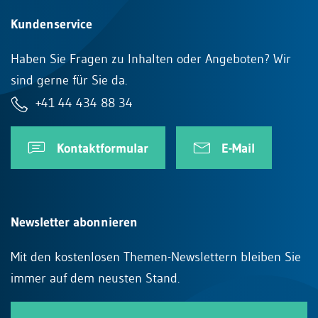
Kundenservice
Haben Sie Fragen zu Inhalten oder Angeboten? Wir
sind gerne für Sie da.
+41 44 434 88 34
Kontaktformular
E-Mail
Newsletter abonnieren
Mit den kostenlosen Themen-Newslettern bleiben Sie
immer auf dem neusten Stand.