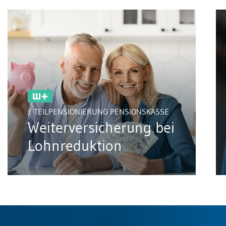
/ TEILPENSIONIERUNG PENSIONSKASSE
Weiterversicherung bei
Lohnreduktion