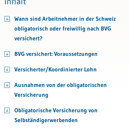
Inhalt
Wann sind Arbeitnehmer in der Schweiz
obligatorisch oder freiwillig nach BVG
versichert?
BVG versichert: Voraussetzungen
Versicherter/Koordinierter Lohn
Ausnahmen von der obligatorischen
Versicherung
Obligatorische Versicherung von
Selbständigerwerbenden