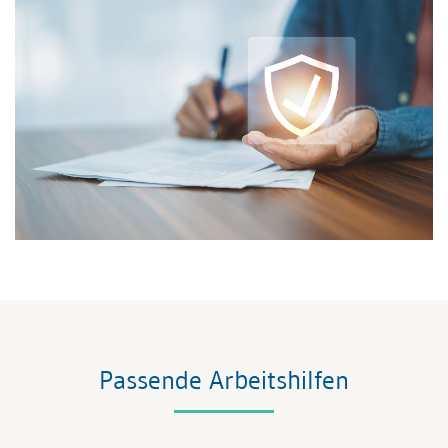
Passende Arbeitshilfen