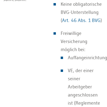
Keine obligatorische
BVG-Unterstellung
(
Art. 46 Abs. 1 BVG
)
Freiwillige
Versicherung
möglich bei:
Auffangeinrichtun
VE, der einer
seiner
Arbeitgeber
angeschlossen
ist (Reglemente