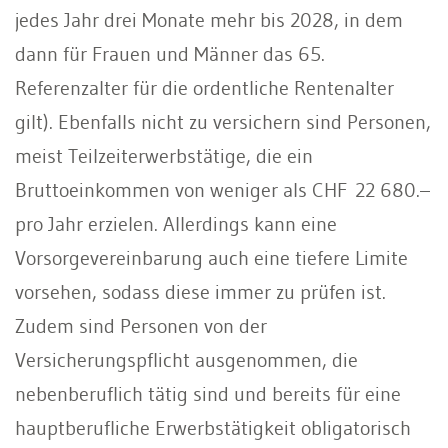
jedes Jahr drei Monate mehr bis 2028, in dem
dann für Frauen und Männer das 65.
Referenzalter für die ordentliche Rentenalter
gilt). Ebenfalls nicht zu versichern sind Personen,
meist Teilzeiterwerbstätige, die ein
Bruttoeinkommen von weniger als CHF 22 680.–
pro Jahr erzielen. Allerdings kann eine
Vorsorgevereinbarung auch eine tiefere Limite
vorsehen, sodass diese immer zu prüfen ist.
Zudem sind Personen von der
Versicherungspflicht ausgenommen, die
nebenberuflich tätig sind und bereits für eine
hauptberufliche Erwerbstätigkeit obligatorisch