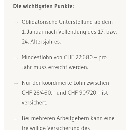
Die wichtigsten Punkte:
Obligatorische Unterstellung ab dem
1. Januar nach Vollendung des 17. bzw.
24. Altersjahres.
Mindestlohn von CHF 22'680.– pro
Jahr muss erreicht werden.
Nur der koordinierte Lohn zwischen
CHF 26'460.– und CHF 90'720.– ist
versichert.
Bei mehreren Arbeitgebern kann eine
freiwillige Versicherung des