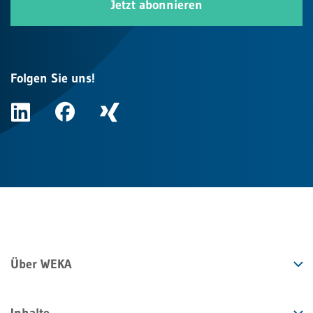
Jetzt abonnieren
Folgen Sie uns!
Über WEKA
Inhalte