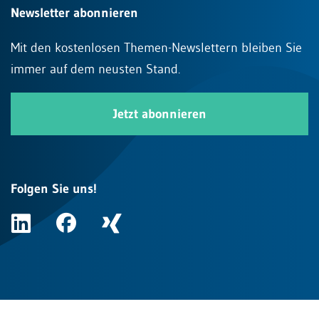
Newsletter abonnieren
Mit den kostenlosen Themen-Newslettern bleiben Sie
immer auf dem neusten Stand.
Jetzt abonnieren
Folgen Sie uns!