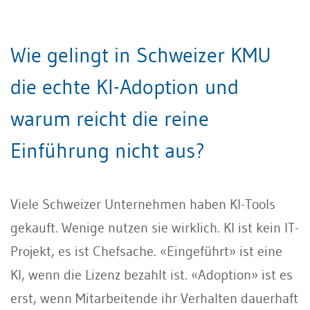
Wie gelingt in Schweizer KMU
die echte KI-Adoption und
warum reicht die reine
Einführung nicht aus?
Viele Schweizer Unternehmen haben KI-Tools
gekauft. Wenige nutzen sie wirklich. KI ist kein IT-
Projekt, es ist Chefsache. «Eingeführt» ist eine
KI, wenn die Lizenz bezahlt ist. «Adoption» ist es
erst, wenn Mitarbeitende ihr Verhalten dauerhaft