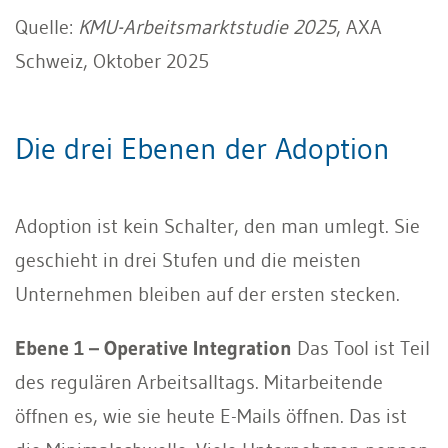
Quelle:
KMU-Arbeitsmarktstudie 2025
, AXA
Schweiz, Oktober 2025
Die drei Ebenen der Adoption
Adoption ist kein Schalter, den man umlegt. Sie
geschieht in drei Stufen und die meisten
Unternehmen bleiben auf der ersten stecken.
Ebene 1 – Operative Integration
Das Tool ist Teil
des regulären Arbeitsalltags. Mitarbeitende
öffnen es, wie sie heute E-Mails öffnen. Das ist