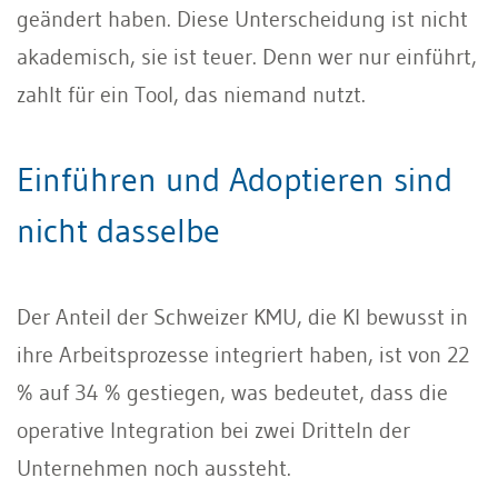
geändert haben. Diese Unterscheidung ist nicht
akademisch, sie ist teuer. Denn wer nur einführt,
zahlt für ein Tool, das niemand nutzt.
Einführen und Adoptieren sind
nicht dasselbe
Der Anteil der Schweizer KMU, die KI bewusst in
ihre Arbeitsprozesse integriert haben, ist von 22
% auf 34 % gestiegen, was bedeutet, dass die
operative Integration bei zwei Dritteln der
Unternehmen noch aussteht.