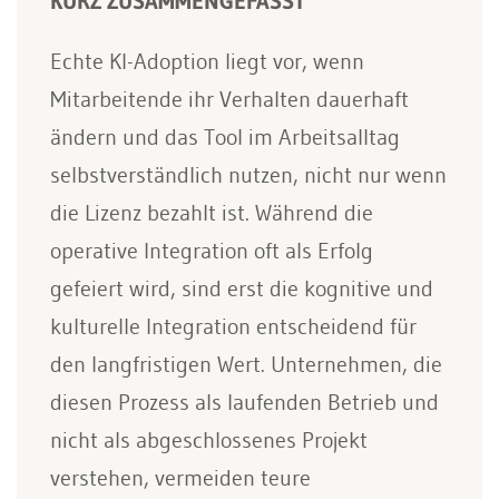
KURZ ZUSAMMENGEFASST
Echte KI-Adoption liegt vor, wenn
Mitarbeitende ihr Verhalten dauerhaft
ändern und das Tool im Arbeitsalltag
selbstverständlich nutzen, nicht nur wenn
die Lizenz bezahlt ist. Während die
operative Integration oft als Erfolg
gefeiert wird, sind erst die kognitive und
kulturelle Integration entscheidend für
den langfristigen Wert. Unternehmen, die
diesen Prozess als laufenden Betrieb und
nicht als abgeschlossenes Projekt
verstehen, vermeiden teure