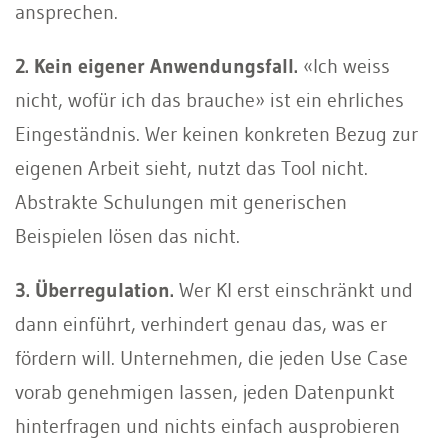
ansprechen.
2. Kein eigener Anwendungsfall.
«Ich weiss
nicht, wofür ich das brauche» ist ein ehrliches
Eingeständnis. Wer keinen konkreten Bezug zur
eigenen Arbeit sieht, nutzt das Tool nicht.
Abstrakte Schulungen mit generischen
Beispielen lösen das nicht.
3. Überregulation.
Wer KI erst einschränkt und
dann einführt, verhindert genau das, was er
fördern will. Unternehmen, die jeden Use Case
vorab genehmigen lassen, jeden Datenpunkt
hinterfragen und nichts einfach ausprobieren