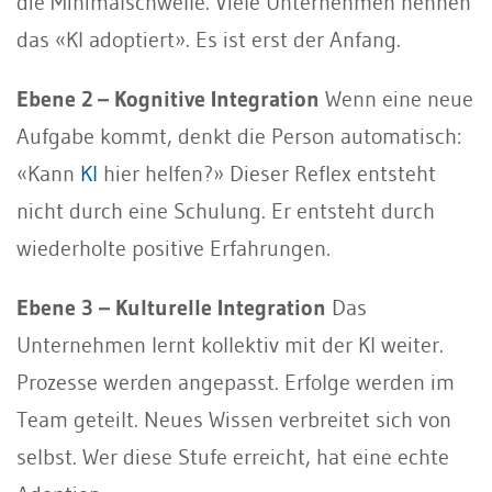
die Minimalschwelle. Viele Unternehmen nennen
das «KI adoptiert». Es ist erst der Anfang.
Ebene 2 – Kognitive Integration
Wenn eine neue
Aufgabe kommt, denkt die Person automatisch:
«Kann
KI
hier helfen?» Dieser Reflex entsteht
nicht durch eine Schulung. Er entsteht durch
wiederholte positive Erfahrungen.
Ebene 3 – Kulturelle Integration
Das
Unternehmen lernt kollektiv mit der KI weiter.
Prozesse werden angepasst. Erfolge werden im
Team geteilt. Neues Wissen verbreitet sich von
selbst. Wer diese Stufe erreicht, hat eine echte