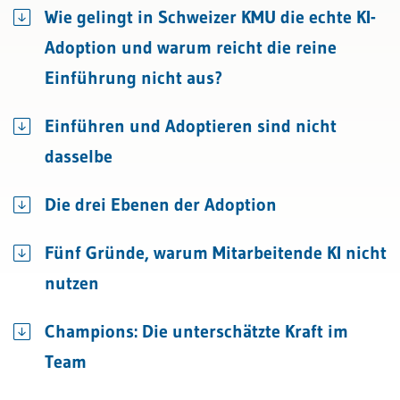
Wie gelingt in Schweizer KMU die echte KI-
Adoption und warum reicht die reine
Einführung nicht aus?
Einführen und Adoptieren sind nicht
dasselbe
Die drei Ebenen der Adoption
Fünf Gründe, warum Mitarbeitende KI nicht
nutzen
Champions: Die unterschätzte Kraft im
Team