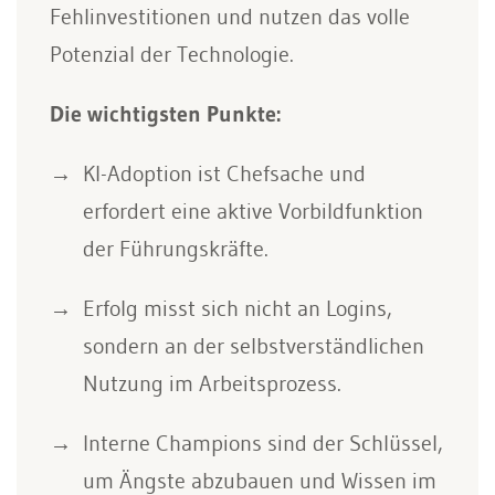
Fehlinvestitionen und nutzen das volle
Potenzial der Technologie.
Die wichtigsten Punkte:
KI-Adoption ist Chefsache und
erfordert eine aktive Vorbildfunktion
der Führungskräfte.
Erfolg misst sich nicht an Logins,
sondern an der selbstverständlichen
Nutzung im Arbeitsprozess.
Interne Champions sind der Schlüssel,
um Ängste abzubauen und Wissen im