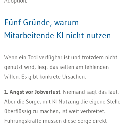
Adoption.
Fünf Gründe, warum
Mitarbeitende KI nicht nutzen
Wenn ein Tool verfügbar ist und trotzdem nicht
genutzt wird, liegt das selten am fehlenden
Willen. Es gibt konkrete Ursachen:
1. Angst vor Jobverlust.
Niemand sagt das laut.
Aber die Sorge, mit KI-Nutzung die eigene Stelle
überflüssig zu machen, ist weit verbreitet.
Führungskräfte müssen diese Sorge direkt