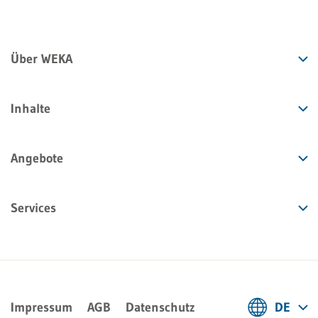
Über WEKA
Inhalte
Angebote
Services
Impressum
AGB
Datenschutz
DE