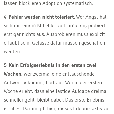
lassen blockieren Adoption systematisch.
4. Fehler werden nicht toleriert.
Wer Angst hat,
sich mit einem KI-Fehler zu blamieren, probiert
erst gar nichts aus. Ausprobieren muss explizit
erlaubt sein, Gefässe dafür müssen geschaffen
werden.
5. Kein Erfolgserlebnis in den ersten zwei
Wochen.
Wer zweimal eine enttäuschende
Antwort bekommt, hört auf. Wer in der ersten
Woche erlebt, dass eine lästige Aufgabe dreimal
schneller geht, bleibt dabei. Das erste Erlebnis
ist alles. Darum gilt hier, dieses Erlebnis aktiv zu