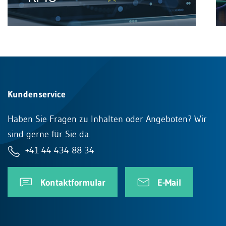
Kundenservice
Haben Sie Fragen zu Inhalten oder Angeboten? Wir
sind gerne für Sie da.
+41 44 434 88 34
Kontaktformular
E-Mail