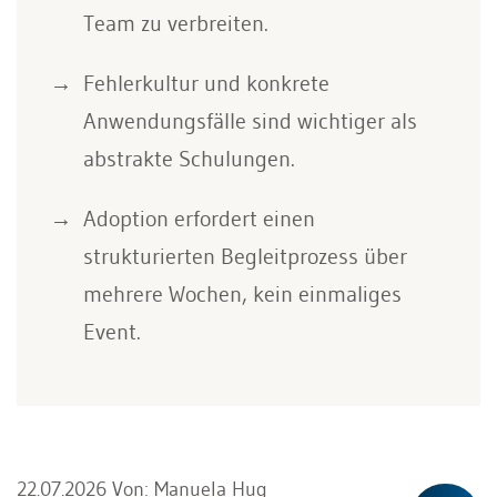
Team zu verbreiten.
Fehlerkultur und konkrete
Anwendungsfälle sind wichtiger als
abstrakte Schulungen.
Adoption erfordert einen
strukturierten Begleitprozess über
mehrere Wochen, kein einmaliges
Event.
22.07.2026
Von:
Manuela Hug