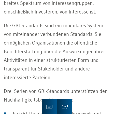
breites Spektrum von Interessengruppen,
einschließlich Investoren, von Interesse ist.
Die GRI-Standards sind ein modulares System
von miteinander verbundenen Standards. Sie
ermöglichen Organisationen die öffentliche
Berichterstattung über die Auswirkungen ihrer
Aktivitäten in einer strukturierten Form und
transparent für Stakeholder und andere
interessierte Parteien.
Drei Serien von GRI-Standards unterstützen den
Nachhaltigkeitsberichtsprozess:
die GRI-Themenstandards, die jeweils mit