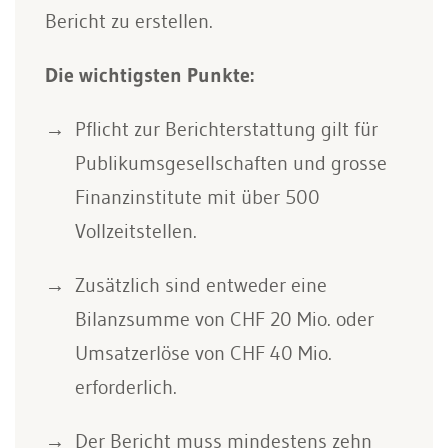
Bericht zu erstellen.
Die wichtigsten Punkte:
Pflicht zur Berichterstattung gilt für
Publikumsgesellschaften und grosse
Finanzinstitute mit über 500
Vollzeitstellen.
Zusätzlich sind entweder eine
Bilanzsumme von CHF 20 Mio. oder
Umsatzerlöse von CHF 40 Mio.
erforderlich.
Der Bericht muss mindestens zehn