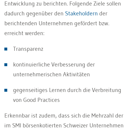
Entwicklung zu berichten. Folgende Ziele sollen
dadurch gegenüber den
Stakeholdern
der
berichtenden Unternehmen gefördert bzw.
erreicht werden:
Transparenz
kontinuierliche Verbesserung der
unternehmerischen Aktivitäten
gegenseitiges Lernen durch die Verbreitung
von Good Practices
Erkennbar ist zudem, dass sich die Mehrzahl der
im SMI börsenkotierten Schweizer Unternehmen