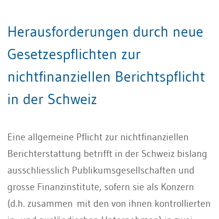
Herausforderungen durch neue
Gesetzespflichten zur
nichtfinanziellen Berichtspflicht
in der Schweiz
Eine allgemeine Pflicht zur nichtfinanziellen
Berichterstattung betrifft in der Schweiz bislang
ausschliesslich Publikumsgesellschaften und
grosse Finanzinstitute, sofern sie als Konzern
(d.h. zusammen mit den von ihnen kontrollierten