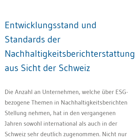
Entwicklungsstand und
Standards der
Nachhaltigkeitsberichterstattung
aus Sicht der Schweiz
Die Anzahl an Unternehmen, welche über ESG-
bezogene Themen in Nachhaltigkeitsberichten
Stellung nehmen, hat in den vergangenen
Jahren sowohl international als auch in der
Schweiz sehr deutlich zugenommen. Nicht nur