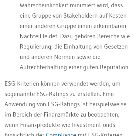
Wahrscheinlichkeit minimiert wird, dass
eine Gruppe von Stakeholdern auf Kosten
einer anderen Gruppe einen erkennbaren
Nachteil leidet. Dazu gehören Bereiche wie
Regulierung, die Einhaltung von Gesetzen
und anderen Normen sowie die
Aufrechterhaltung einer guten Reputation.
ESG-Kriterien können verwendet werden, um
sogenannte ESG-Ratings zu erstellen. Eine
Anwendung von ESG-Ratings ist beispielsweise
im Bereich der Finanzmärkte zu beobachten,
wenn Finanzprodukte wie Investmentfonds
hinsichtlich der
Compliance
mit ESG-Kriterien