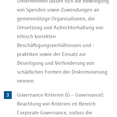
Unternehmen lassen sich die Bewilligung
von Spenden sowie Zuwendungen an
gemeinnützige Organisationen, die
Umsetzung und Aufrechterhaltung von
ethisch korrekten
Beschäftigungsverhältnissen und -
praktiken sowie der Einsatz zur
Beseitigung und Verhinderung von
schädlichen Formen der Diskriminierung
nennen.
Governance-Kriterien (G – Governance):
Beachtung von Kriterien im Bereich
Corporate Governance, sodass die