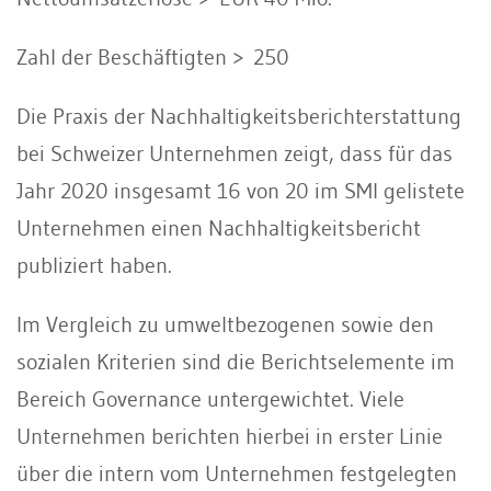
Zahl der Beschäftigten > 250
Die Praxis der Nachhaltigkeitsberichterstattung
bei Schweizer Unternehmen zeigt, dass für das
Jahr 2020 insgesamt 16 von 20 im SMI gelistete
Unternehmen einen Nachhaltigkeitsbericht
publiziert haben.
Im Vergleich zu umweltbezogenen sowie den
sozialen Kriterien sind die Berichtselemente im
Bereich Governance untergewichtet. Viele
Unternehmen berichten hierbei in erster Linie
über die intern vom Unternehmen festgelegten