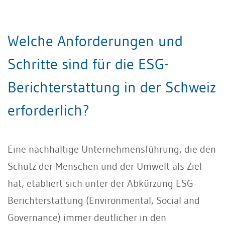
Welche Anforderungen und
Schritte sind für die ESG-
Berichterstattung in der Schweiz
erforderlich?
Eine nachhaltige Unternehmensführung, die den
Schutz der Menschen und der Umwelt als Ziel
hat, etabliert sich unter der Abkürzung ESG-
Berichterstattung (Environmental, Social and
Governance) immer deutlicher in den