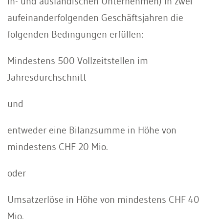
in- und ausländischen Unternehmen) in zwei
aufeinanderfolgenden Geschäftsjahren die
folgenden Bedingungen erfüllen:
Mindestens 500 Vollzeitstellen im
Jahresdurchschnitt
und
entweder eine Bilanzsumme in Höhe von
mindestens CHF 20 Mio.
oder
Umsatzerlöse in Höhe von mindestens CHF 40
Mio.