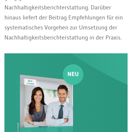
Nachhaltigkeitsberichterstattung. Darüber
hinaus liefert der Beitrag Empfehlungen für ein
systematisches Vorgehen zur Umsetzung der
Nachhaltigkeitsberichterstattung in der Praxis.