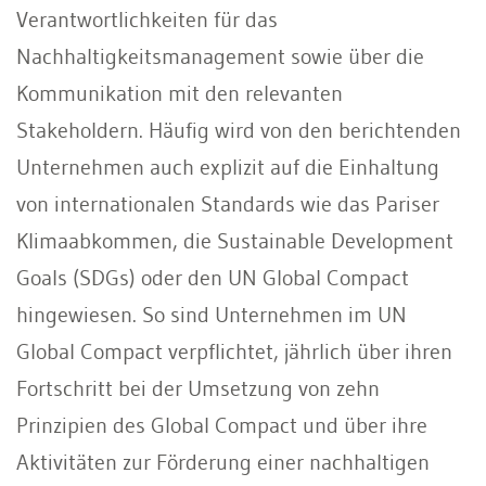
Verantwortlichkeiten für das
Nachhaltigkeitsmanagement sowie über die
Kommunikation mit den relevanten
Stakeholdern. Häufig wird von den berichtenden
Unternehmen auch explizit auf die Einhaltung
von internationalen Standards wie das Pariser
Klimaabkommen, die Sustainable Development
Goals (SDGs) oder den UN Global Compact
hingewiesen. So sind Unternehmen im UN
Global Compact verpflichtet, jährlich über ihren
Fortschritt bei der Umsetzung von zehn
Prinzipien des Global Compact und über ihre
Aktivitäten zur Förderung einer nachhaltigen