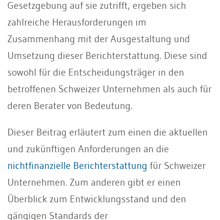
Gesetzgebung auf sie zutrifft, ergeben sich
zahlreiche Herausforderungen im
Zusammenhang mit der Ausgestaltung und
Umsetzung dieser Berichterstattung. Diese sind
sowohl für die Entscheidungsträger in den
betroffenen Schweizer Unternehmen als auch für
deren Berater von Bedeutung.
Dieser Beitrag erläutert zum einen die aktuellen
und zukünftigen Anforderungen an die
nichtfinanzielle Berichterstattung
für Schweizer
Unternehmen. Zum anderen gibt er einen
Überblick zum Entwicklungsstand und den
gängigen Standards der