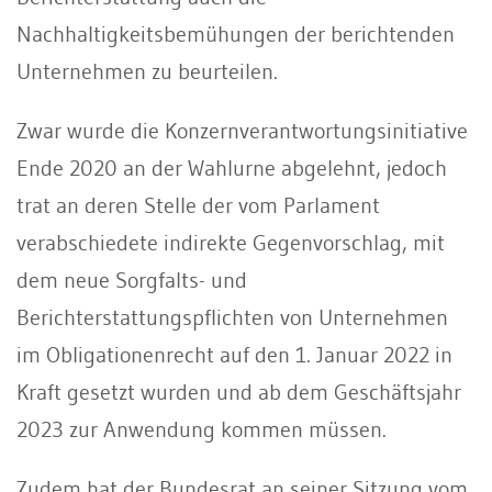
Nachhaltigkeitsbemühungen der berichtenden
Unternehmen zu beurteilen.
Zwar wurde die Konzernverantwortungsinitiative
Ende 2020 an der Wahlurne abgelehnt, jedoch
trat an deren Stelle der vom Parlament
verabschiedete indirekte Gegenvorschlag, mit
dem neue Sorgfalts- und
Berichterstattungspflichten von Unternehmen
im Obligationenrecht auf den 1. Januar 2022 in
Kraft gesetzt wurden und ab dem Geschäftsjahr
2023 zur Anwendung kommen müssen.
Zudem hat der Bundesrat an seiner Sitzung vom