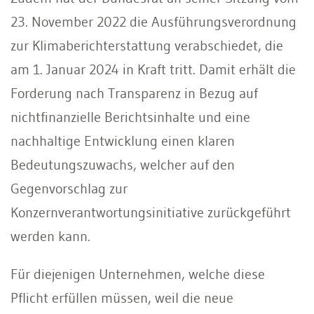
23. November 2022 die Ausführungsverordnung
zur Klimaberichterstattung verabschiedet, die
am 1. Januar 2024 in Kraft tritt. Damit erhält die
Forderung nach Transparenz in Bezug auf
nichtfinanzielle Berichtsinhalte und eine
nachhaltige Entwicklung einen klaren
Bedeutungszuwachs, welcher auf den
Gegenvorschlag zur
Konzernverantwortungsinitiative zurückgeführt
werden kann.
Für diejenigen Unternehmen, welche diese
Pflicht erfüllen müssen, weil die neue