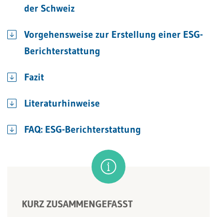
der Schweiz
Vorgehensweise zur Erstellung einer ESG-
Berichterstattung
Fazit
Literaturhinweise
FAQ: ESG-Berichterstattung
KURZ ZUSAMMENGEFASST