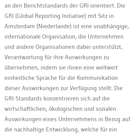
an den Berichtstandards der GRI orientiert. Die
GRI (Global Reporting Initiative) mit Sitz in
Amsterdam (Niederlande) ist eine unabhängige,
internationale Organisation, die Unternehmen
und andere Organisationen dabei unterstützt,
Verantwortung für ihre Auswirkungen zu
übernehmen, indem sie ihnen eine weltweit
einheitliche Sprache für die Kommunikation
dieser Auswirkungen zur Verfügung stellt. Die
GRI-Standards konzentrieren sich auf die
wirtschaftlichen, ökologischen und sozialen
Auswirkungen eines Unternehmens in Bezug auf
die nachhaltige Entwicklung, welche für ein