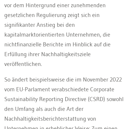
vor dem Hintergrund einer zunehmenden
gesetzlichen Regulierung zeigt sich ein
signifikanter Anstieg bei den
kapitalmarktorientierten Unternehmen, die
nichtfinanzielle Berichte im Hinblick auf die
Erfüllung ihrer Nachhaltigkeitsziele
veröffentlichen.
So ändert beispielsweise die im November 2022
vom EU-Parlament verabschiedete Corporate
Sustainability Reporting Directive (CSRD) sowohl
den Umfang als auch die Art der
Nachhaltigkeitsberichterstattung von
Unternehmen in erheblicher Weise: Zum einen