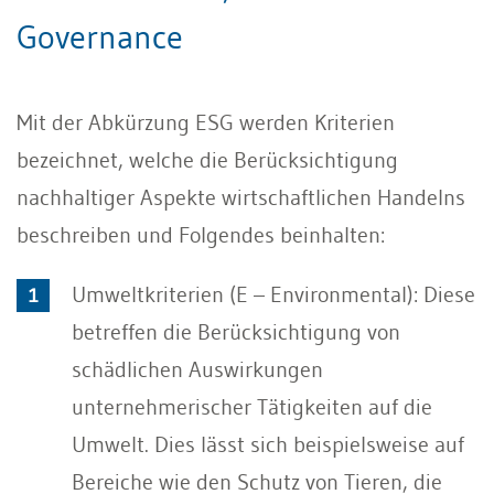
Governance
Mit der Abkürzung ESG werden Kriterien
bezeichnet, welche die Berücksichtigung
nachhaltiger Aspekte wirtschaftlichen Handelns
beschreiben und Folgendes beinhalten:
Umweltkriterien (E – Environmental): Diese
betreffen die Berücksichtigung von
schädlichen Auswirkungen
unternehmerischer Tätigkeiten auf die
Umwelt. Dies lässt sich beispielsweise auf
Bereiche wie den Schutz von Tieren, die