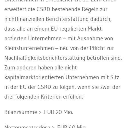
erweitert die CSRD bestehende Regeln zur
nichtfinanziellen Berichterstattung dadurch,
dass alle an einem EU-regulierten Markt
notierten Unternehmen – mit Ausnahme von
Kleinstunternehmen – neu von der Pflicht zur
Nachhaltigkeitsberichterstattung betroffen sind.
Zum anderen haben alle nicht
kapitalmarktorientierten Unternehmen mit Sitz
in der EU der CSRD zu folgen, wenn sie zwei der
drei folgenden Kriterien erfüllen:
Bilanzsumme > EUR 20 Mio.
Nettoumsatzerlöse > EUR 40 Mio.