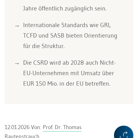
Jahre öffentlich zugänglich sein.
Internationale Standards wie GRI,
TCFD und SASB bieten Orientierung
für die Struktur.
Die CSRD wird ab 2028 auch Nicht-
EU-Unternehmen mit Umsatz über
EUR 150 Mio. in der EU betreffen.
12.01.2026
Von:
Prof. Dr. Thomas
Rautenstrauch