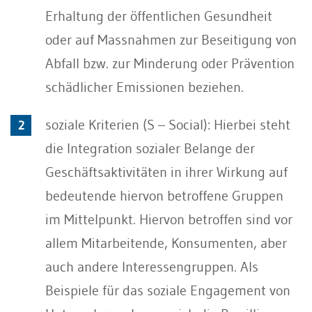
Erhaltung der öffentlichen Gesundheit
oder auf Massnahmen zur Beseitigung von
Abfall bzw. zur Minderung oder Prävention
schädlicher Emissionen beziehen.
soziale Kriterien (S – Social): Hierbei steht
die Integration sozialer Belange der
Geschäftsaktivitäten in ihrer Wirkung auf
bedeutende hiervon betroffene Gruppen
im Mittelpunkt. Hiervon betroffen sind vor
allem Mitarbeitende, Konsumenten, aber
auch andere Interessengruppen. Als
Beispiele für das soziale Engagement von