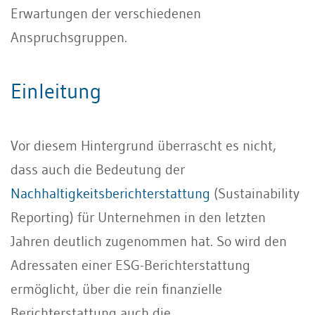
Erwartungen der verschiedenen
Anspruchsgruppen.
Einleitung
Vor diesem Hintergrund überrascht es nicht,
dass auch die Bedeutung der
Nachhaltigkeitsberichterstattung
(Sustainability
Reporting) für Unternehmen in den letzten
Jahren deutlich zugenommen hat. So wird den
Adressaten einer ESG-Berichterstattung
ermöglicht, über die rein finanzielle
Berichterstattung auch die