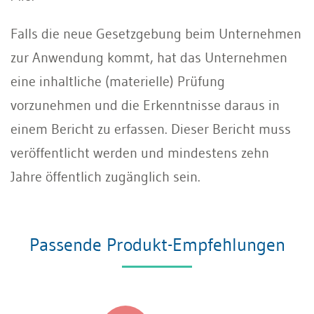
Falls die neue Gesetzgebung beim Unternehmen
zur Anwendung kommt, hat das Unternehmen
eine inhaltliche (materielle) Prüfung
vorzunehmen und die Erkenntnisse daraus in
einem Bericht zu erfassen. Dieser Bericht muss
veröffentlicht werden und mindestens zehn
Jahre öffentlich zugänglich sein.
Passende Produkt-Empfehlungen