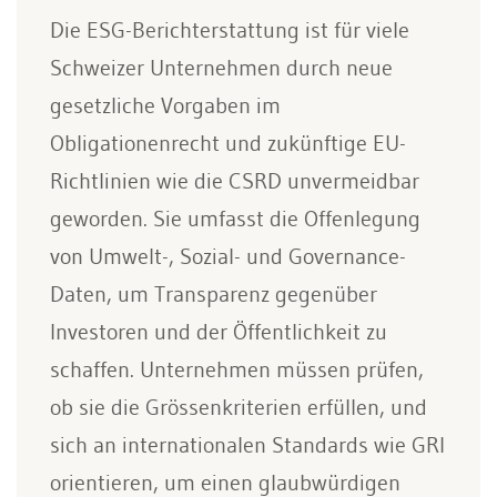
Die ESG-Berichterstattung ist für viele
Schweizer Unternehmen durch neue
gesetzliche Vorgaben im
Obligationenrecht und zukünftige EU-
Richtlinien wie die CSRD unvermeidbar
geworden. Sie umfasst die Offenlegung
von Umwelt-, Sozial- und Governance-
Daten, um Transparenz gegenüber
Investoren und der Öffentlichkeit zu
schaffen. Unternehmen müssen prüfen,
ob sie die Grössenkriterien erfüllen, und
sich an internationalen Standards wie GRI
orientieren, um einen glaubwürdigen