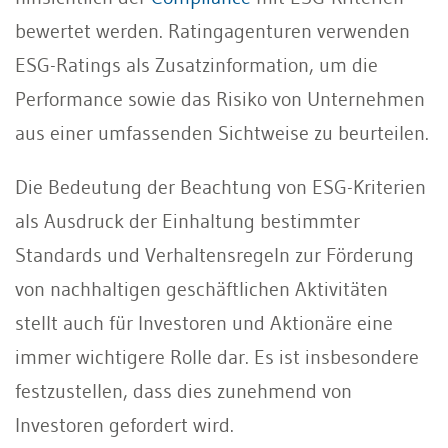
bewertet werden. Ratingagenturen verwenden
ESG-Ratings als Zusatzinformation, um die
Performance sowie das Risiko von Unternehmen
aus einer umfassenden Sichtweise zu beurteilen.
Die Bedeutung der Beachtung von ESG-Kriterien
als Ausdruck der Einhaltung bestimmter
Standards und Verhaltensregeln zur Förderung
von nachhaltigen geschäftlichen Aktivitäten
stellt auch für Investoren und Aktionäre eine
immer wichtigere Rolle dar. Es ist insbesondere
festzustellen, dass dies zunehmend von
Investoren gefordert wird.