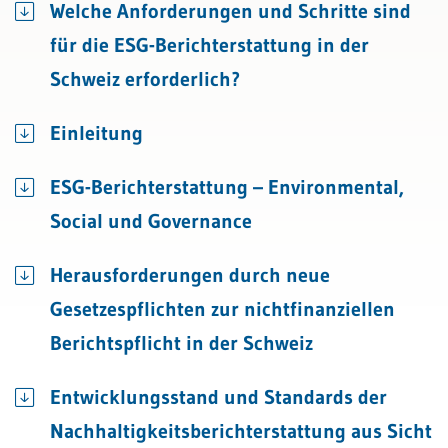
Welche Anforderungen und Schritte sind
für die ESG-Berichterstattung in der
Schweiz erforderlich?
Einleitung
ESG-Berichterstattung – Environmental,
Social und Governance
Herausforderungen durch neue
Gesetzespflichten zur nichtfinanziellen
Berichtspflicht in der Schweiz
Entwicklungsstand und Standards der
Nachhaltigkeitsberichterstattung aus Sicht