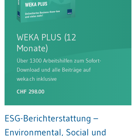
WEKA PLUS (12
Monate)
Über 1300 Arbeitshilfen zum Sofort-
Download und alle Beiträge auf
weka.ch inklusive
CHF 298.00
ESG-Berichterstattung –
Environmental, Social und