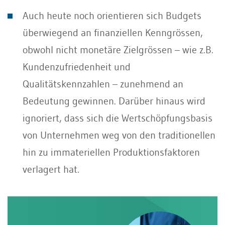
Auch heute noch orientieren sich Budgets
überwiegend an finanziellen Kenngrössen,
obwohl nicht monetäre Zielgrössen – wie z.B.
Kundenzufriedenheit und
Qualitätskennzahlen – zunehmend an
Bedeutung gewinnen. Darüber hinaus wird
ignoriert, dass sich die Wertschöpfungsbasis
von Unternehmen weg von den traditionellen
hin zu immateriellen Produktionsfaktoren
verlagert hat.