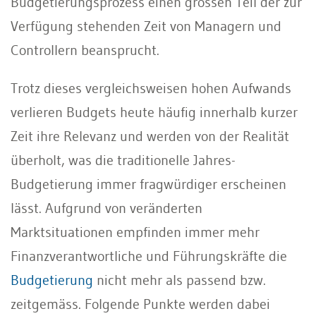
Budgetierungsprozess einen grossen Teil der zur
Verfügung stehenden Zeit von Managern und
Controllern beansprucht.
Trotz dieses vergleichsweisen hohen Aufwands
verlieren Budgets heute häufig innerhalb kurzer
Zeit ihre Relevanz und werden von der Realität
überholt, was die traditionelle Jahres-
Budgetierung immer fragwürdiger erscheinen
lässt. Aufgrund von veränderten
Marktsituationen empfinden immer mehr
Finanzverantwortliche und Führungskräfte die
Budgetierung
nicht mehr als passend bzw.
zeitgemäss. Folgende Punkte werden dabei