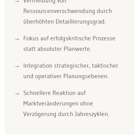
Vermeidung von
Ressourcenverschwendung durch
überhöhten Detaillierungsgrad.
Fokus auf erfolgskritische Prozesse
statt absoluter Planwerte.
Integration strategischer, taktischer
und operativer Planungsebenen.
Schnellere Reaktion auf
Marktveränderungen ohne
Verzögerung durch Jahreszyklen.