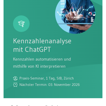
Kennzahlenanalyse
mit ChatGPT
Kennzahlen automatisieren und
mithilfe von KI interpretieren
Praxis-Seminar, 1 Tag, SIB, Zürich
Nächster Termin: 03. November 2026