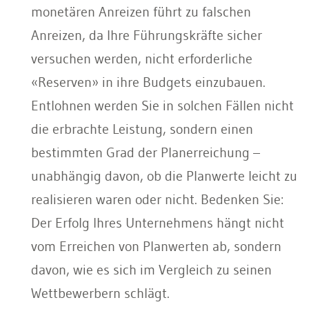
monetären Anreizen führt zu falschen
Anreizen, da Ihre Führungskräfte sicher
versuchen werden, nicht erforderliche
«Reserven» in ihre Budgets einzubauen.
Entlohnen werden Sie in solchen Fällen nicht
die erbrachte Leistung, sondern einen
bestimmten Grad der Planerreichung –
unabhängig davon, ob die Planwerte leicht zu
realisieren waren oder nicht. Bedenken Sie:
Der Erfolg Ihres Unternehmens hängt nicht
vom Erreichen von Planwerten ab, sondern
davon, wie es sich im Vergleich zu seinen
Wettbewerbern schlägt.