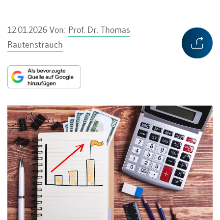
12.01.2026
Von:
Prof. Dr. Thomas
Rautenstrauch