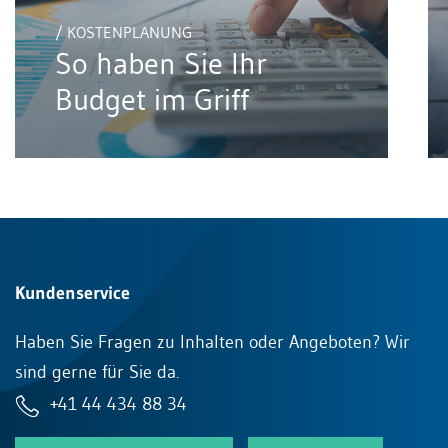
/ KOSTENPLANUNG
So haben Sie Ihr
Budget im Griff
Kundenservice
Haben Sie Fragen zu Inhalten oder Angeboten? Wir
sind gerne für Sie da.
+41 44 434 88 34