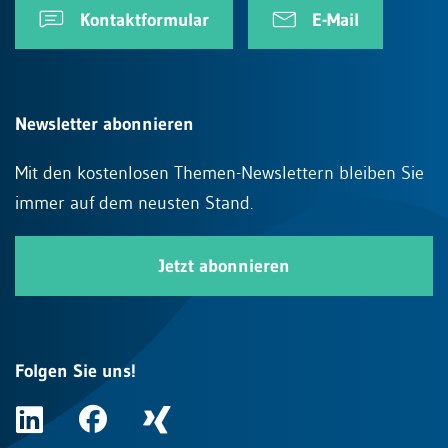
Kontaktformular
E-Mail
Newsletter abonnieren
Mit den kostenlosen Themen-Newslettern bleiben Sie
immer auf dem neusten Stand.
Jetzt abonnieren
Folgen Sie uns!