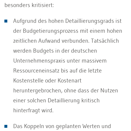
besonders kritisiert:
Aufgrund des hohen Detaillierungsgrads ist
der Budgetierungsprozess mit einem hohen
zeitlichen Aufwand verbunden. Tatsächlich
werden Budgets in der deutschen
Unternehmenspraxis unter massivem
Ressourceneinsatz bis auf die letzte
Kostenstelle oder Kostenart
heruntergebrochen, ohne dass der Nutzen
einer solchen Detaillierung kritisch
hinterfragt wird.
Das Koppeln von geplanten Werten und