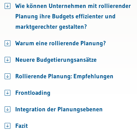
Wie können Unternehmen mit rollierender
Planung ihre Budgets effizienter und
marktgerechter gestalten?
Warum eine rollierende Planung?
Neuere Budgetierungsansätze
Rollierende Planung: Empfehlungen
Frontloading
Integration der Planungsebenen
Fazit