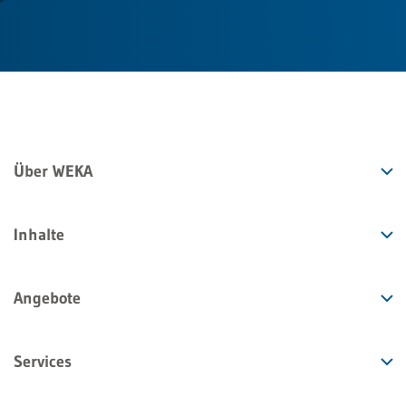
Über WEKA
Inhalte
Angebote
Services