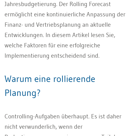
Jahresbudgetierung. Der Rolling Forecast
ermöglicht eine kontinuierliche Anpassung der
Finanz- und Vertriebsplanung an aktuelle
Entwicklungen. In diesem Artikel lesen Sie,
welche Faktoren für eine erfolgreiche
Implementierung entscheidend sind.
Warum eine rollierende
Planung?
Controlling-Aufgaben überhaupt. Es ist daher
nicht verwunderlich, wenn der