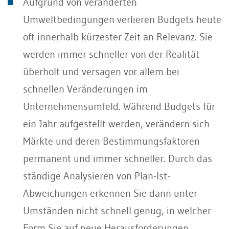
Aufgrund von veränderten
Umweltbedingungen verlieren Budgets heute
oft innerhalb kürzester Zeit an Relevanz. Sie
werden immer schneller von der Realität
überholt und versagen vor allem bei
schnellen Veränderungen im
Unternehmensumfeld. Während Budgets für
ein Jahr aufgestellt werden, verändern sich
Märkte und deren Bestimmungsfaktoren
permanent und immer schneller. Durch das
ständige Analysieren von Plan-Ist-
Abweichungen erkennen Sie dann unter
Umständen nicht schnell genug, in welcher
Form Sie auf neue Herausforderungen