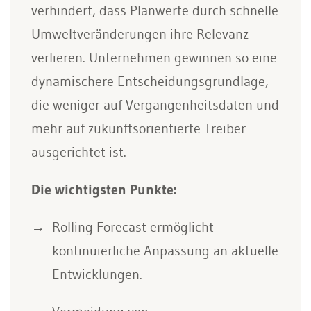
verhindert, dass Planwerte durch schnelle
Umweltveränderungen ihre Relevanz
verlieren. Unternehmen gewinnen so eine
dynamischere Entscheidungsgrundlage,
die weniger auf Vergangenheitsdaten und
mehr auf zukunftsorientierte Treiber
ausgerichtet ist.
Die wichtigsten Punkte:
Rolling Forecast ermöglicht
kontinuierliche Anpassung an aktuelle
Entwicklungen.