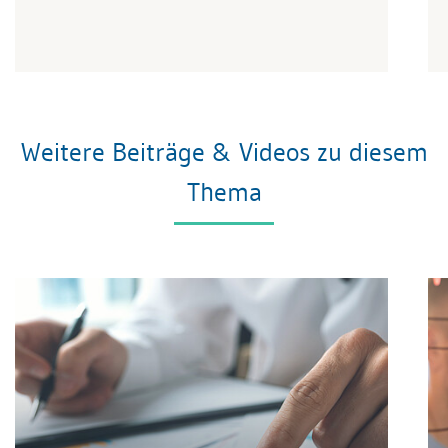
Weitere Beiträge & Videos zu diesem
Thema