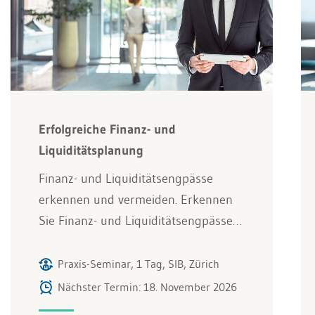
Erfolgreiche Finanz- und
Liquiditätsplanung
Finanz- und Liquiditätsengpässe
erkennen und vermeiden. Erkennen
Sie Finanz- und Liquiditätsengpässe…
Praxis-Seminar, 1 Tag, SIB, Zürich
Nächster Termin: 18. November 2026