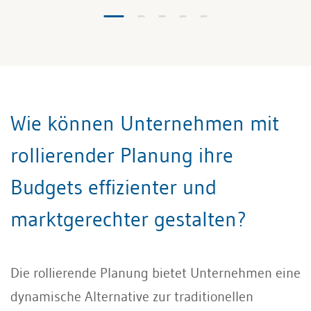
Wie können Unternehmen mit
rollierender Planung ihre
Budgets effizienter und
marktgerechter gestalten?
Die rollierende Planung bietet Unternehmen eine
dynamische Alternative zur traditionellen