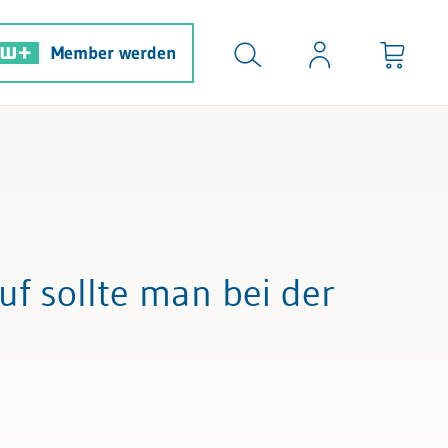
Member werden
uf sollte man bei der