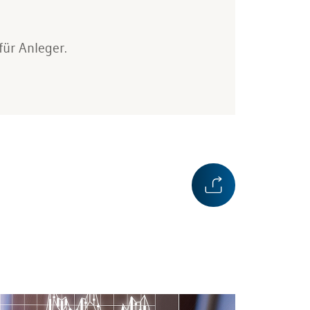
für Anleger.