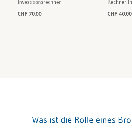
Investitionsrechner
Rechner In
CHF 70.00
CHF 40.00
Was ist die Rolle eines Br