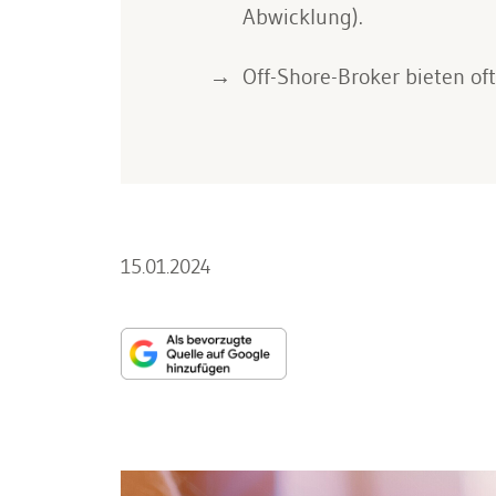
Abwicklung).
Off-Shore-Broker bieten of
15.01.2024