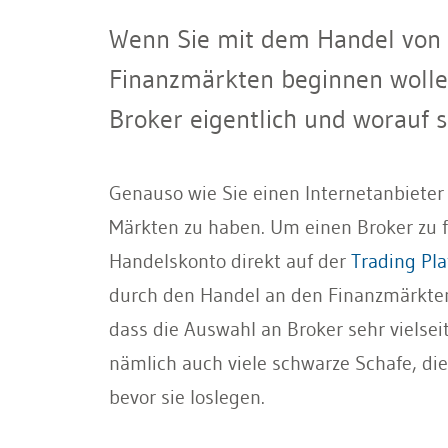
Wenn Sie mit dem Handel von A
Finanzmärkten beginnen wolle
Broker eigentlich und worauf 
Genauso wie Sie einen Internetanbiete
Märkten zu haben. Um einen Broker zu fi
Handelskonto direkt auf der
Trading Pla
durch den Handel an den Finanzmärkten v
dass die Auswahl an Broker sehr vielsei
nämlich auch viele schwarze Schafe, die
bevor sie loslegen.