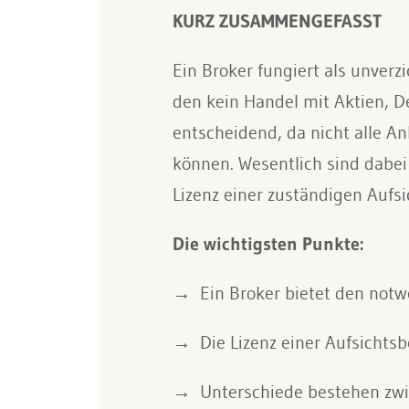
KURZ ZUSAMMENGEFASST
Ein Broker fungiert als unver
den kein Handel mit Aktien, De
entscheidend, da nicht alle An
können. Wesentlich sind dabei 
Lizenz einer zuständigen Aufs
Die wichtigsten Punkte:
Ein Broker bietet den not
Die Lizenz einer Aufsichtsb
Unterschiede bestehen zwi