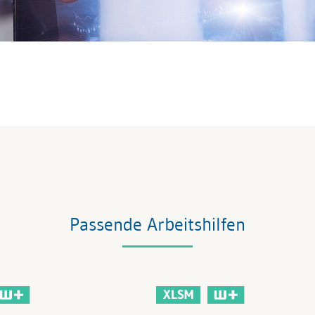
Passende Arbeitshilfen
XLSM