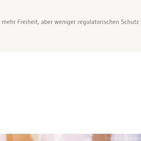
t mehr Freiheit, aber weniger regulatorischen Schutz 