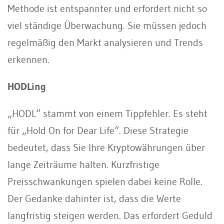
Methode ist entspannter und erfordert nicht so
viel ständige Überwachung. Sie müssen jedoch
regelmäßig den Markt analysieren und Trends
erkennen.
HODLing
„HODL“ stammt von einem Tippfehler. Es steht
für „Hold On for Dear Life“. Diese Strategie
bedeutet, dass Sie Ihre Kryptowährungen über
lange Zeiträume halten. Kurzfristige
Preisschwankungen spielen dabei keine Rolle.
Der Gedanke dahinter ist, dass die Werte
langfristig steigen werden. Das erfordert Geduld