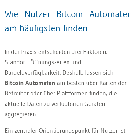
Wie Nutzer Bitcoin Automaten
am häufigsten finden
In der Praxis entscheiden drei Faktoren:
Standort, Öffnungszeiten und
Bargeldverfügbarkeit. Deshalb lassen sich
Bitcoin Automaten
am besten über Karten der
Betreiber oder über Plattformen finden, die
aktuelle Daten zu verfügbaren Geräten
aggregieren.
Ein zentraler Orientierungspunkt für Nutzer ist