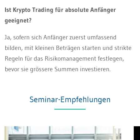
Ist Krypto Trading für absolute Anfänger
geeignet?
Ja, sofern sich Anfänger zuerst umfassend
bilden, mit kleinen Beträgen starten und strikte
Regeln für das Risikomanagement festlegen,
bevor sie grössere Summen investieren.
Seminar-Empfehlungen