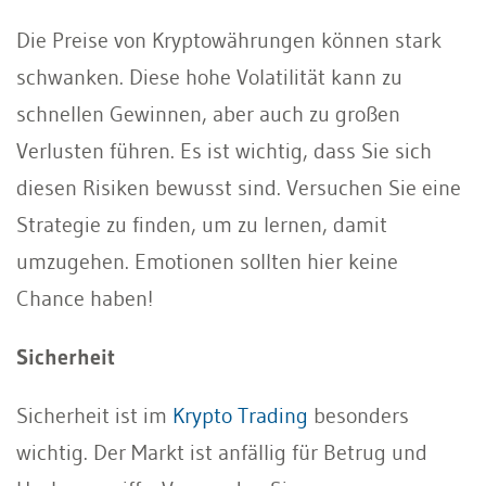
Die Preise von Kryptowährungen können stark
schwanken. Diese hohe Volatilität kann zu
schnellen Gewinnen, aber auch zu großen
Verlusten führen. Es ist wichtig, dass Sie sich
diesen Risiken bewusst sind. Versuchen Sie eine
Strategie zu finden, um zu lernen, damit
umzugehen. Emotionen sollten hier keine
Chance haben!
Sicherheit
Sicherheit ist im
Krypto Trading
besonders
wichtig. Der Markt ist anfällig für Betrug und