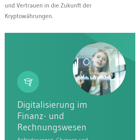
und Vertrauen in die Zukunft der
Kryptowährungen.
Digitalisierung im
Finanz- und
Rechnungswesen
Anforderungen, Chancen und