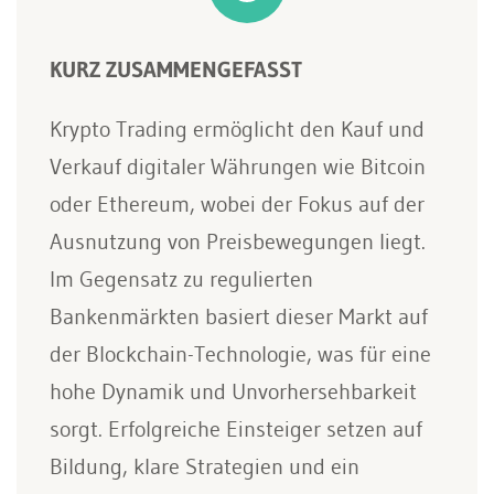
KURZ ZUSAMMENGEFASST
Krypto Trading ermöglicht den Kauf und
Verkauf digitaler Währungen wie Bitcoin
oder Ethereum, wobei der Fokus auf der
Ausnutzung von Preisbewegungen liegt.
Im Gegensatz zu regulierten
Bankenmärkten basiert dieser Markt auf
der Blockchain-Technologie, was für eine
hohe Dynamik und Unvorhersehbarkeit
sorgt. Erfolgreiche Einsteiger setzen auf
Bildung, klare Strategien und ein