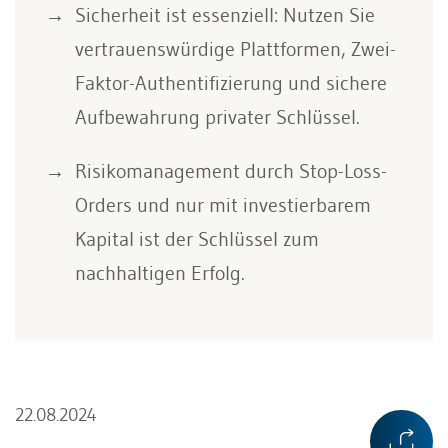
Sicherheit ist essenziell: Nutzen Sie
vertrauenswürdige Plattformen, Zwei-
Faktor-Authentifizierung und sichere
Aufbewahrung privater Schlüssel.
Risikomanagement durch Stop-Loss-
Orders und nur mit investierbarem
Kapital ist der Schlüssel zum
nachhaltigen Erfolg.
22.08.2024