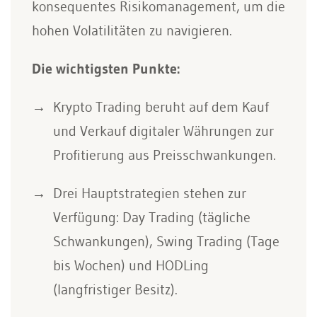
konsequentes Risikomanagement, um die
hohen Volatilitäten zu navigieren.
Die wichtigsten Punkte:
Krypto Trading beruht auf dem Kauf
und Verkauf digitaler Währungen zur
Profitierung aus Preisschwankungen.
Drei Hauptstrategien stehen zur
Verfügung: Day Trading (tägliche
Schwankungen), Swing Trading (Tage
bis Wochen) und HODLing
(langfristiger Besitz).