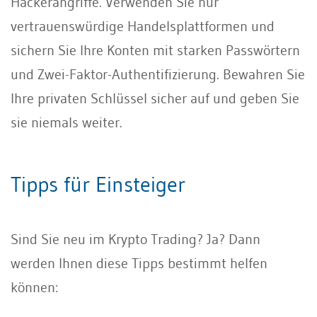
Hackerangriffe. Verwenden Sie nur
vertrauenswürdige Handelsplattformen und
sichern Sie Ihre Konten mit starken Passwörtern
und Zwei-Faktor-Authentifizierung. Bewahren Sie
Ihre privaten Schlüssel sicher auf und geben Sie
sie niemals weiter.
Tipps für Einsteiger
Sind Sie neu im Krypto Trading? Ja? Dann
werden Ihnen diese Tipps bestimmt helfen
können: