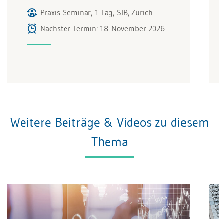
Praxis-Seminar, 1 Tag, SIB, Zürich
Nächster Termin: 18. November 2026
Weitere Beiträge & Videos zu diesem
Thema