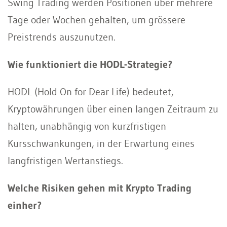
Swing Trading werden Positionen über mehrere
Tage oder Wochen gehalten, um grössere
Preistrends auszunutzen.
Wie funktioniert die HODL-Strategie?
HODL (Hold On for Dear Life) bedeutet,
Kryptowährungen über einen langen Zeitraum zu
halten, unabhängig von kurzfristigen
Kursschwankungen, in der Erwartung eines
langfristigen Wertanstiegs.
Welche Risiken gehen mit Krypto Trading
einher?