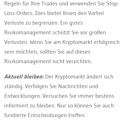
Regeln für Ihre Trades und verwenden Sie Stop-
Loss-Orders. Dies bietet Ihnen den Vorteil
Verluste zu begrenzen. Ein gutes
Risikomanagement schützt Sie vor großen
Verlusten. Wenn Sie am Kryptomarkt erfolgreich
sein möchten, sollten Sie auf dieses
Risikomanagement nicht verzichten.
Aktuell bleiben:
Der Kryptomarkt ändert sich
ständig. Verfolgen Sie Nachrichten und
Entwicklungen. Versuchen Sie immer bestens
informiert zu bleiben. Nur so können Sie auch
fundierte Entscheidungen treffen.