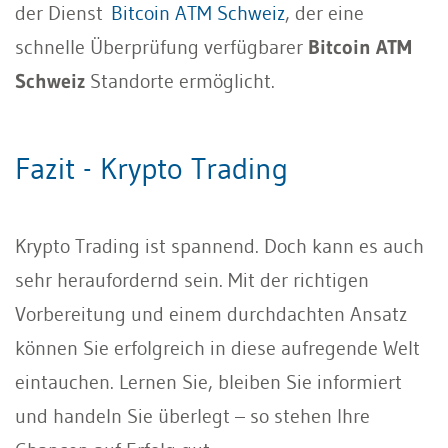
der Dienst
Bitcoin ATM Schweiz
, der eine
schnelle Überprüfung verfügbarer
Bitcoin ATM
Schweiz
Standorte ermöglicht.
Fazit - Krypto Trading
Krypto Trading ist spannend. Doch kann es auch
sehr heraufordernd sein. Mit der richtigen
Vorbereitung und einem durchdachten Ansatz
können Sie erfolgreich in diese aufregende Welt
eintauchen. Lernen Sie, bleiben Sie informiert
und handeln Sie überlegt – so stehen Ihre