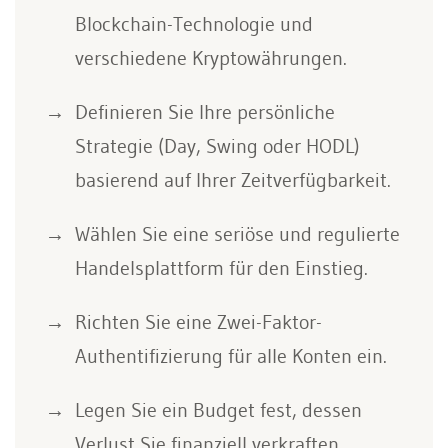
Blockchain-Technologie und
verschiedene Kryptowährungen.
Definieren Sie Ihre persönliche
Strategie (Day, Swing oder HODL)
basierend auf Ihrer Zeitverfügbarkeit.
Wählen Sie eine seriöse und regulierte
Handelsplattform für den Einstieg.
Richten Sie eine Zwei-Faktor-
Authentifizierung für alle Konten ein.
Legen Sie ein Budget fest, dessen
Verlust Sie finanziell verkraften