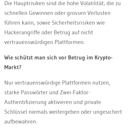
Die Hauptrisiken sind die hohe Volatilität, die zu
schnellen Gewinnen oder grossen Verlusten
führen kann, sowie Sicherheitsrisiken wie
Hackerangriffe oder Betrug auf nicht
vertrauenswürdigen Plattformen.
Wie schützt man sich vor Betrug im Krypto-
Markt?
Nur vertrauenswürdige Plattformen nutzen,
starke Passwörter und Zwei-Faktor-
Authentifizierung aktivieren und private
Schlüssel niemals weitergeben oder ungesichert
aufbewahren.