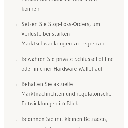
können.
Setzen Sie Stop-Loss-Orders, um
Verluste bei starken
Marktschwankungen zu begrenzen.
Bewahren Sie private Schlüssel offline
oder in einer Hardware-Wallet auf.
Behalten Sie aktuelle
Marktnachrichten und regulatorische
Entwicklungen im Blick.
Beginnen Sie mit kleinen Beträgen,