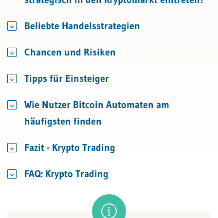
Beliebte Handelsstrategien
Chancen und Risiken
Tipps für Einsteiger
Wie Nutzer Bitcoin Automaten am
häufigsten finden
Fazit - Krypto Trading
FAQ: Krypto Trading