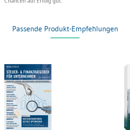
Chancen auf Erfolg gut.
Passende Produkt-Empfehlungen