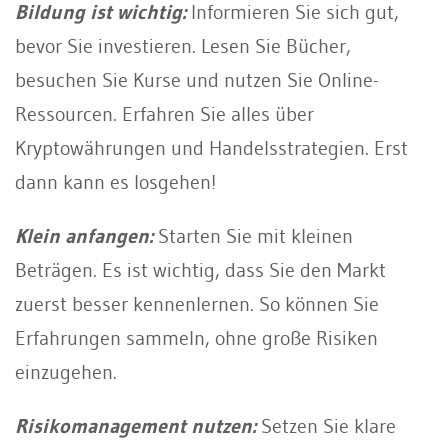
Bildung ist wichtig:
Informieren Sie sich gut,
bevor Sie investieren. Lesen Sie Bücher,
besuchen Sie Kurse und nutzen Sie Online-
Ressourcen. Erfahren Sie alles über
Kryptowährungen und Handelsstrategien. Erst
dann kann es losgehen!
Klein anfangen:
Starten Sie mit kleinen
Beträgen. Es ist wichtig, dass Sie den Markt
zuerst besser kennenlernen. So können Sie
Erfahrungen sammeln, ohne große Risiken
einzugehen.
Risikomanagement nutzen:
Setzen Sie klare