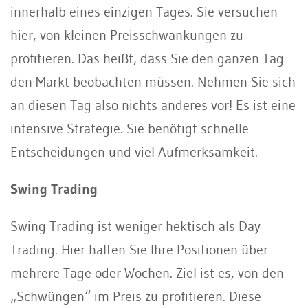
innerhalb eines einzigen Tages. Sie versuchen
hier, von kleinen Preisschwankungen zu
profitieren. Das heißt, dass Sie den ganzen Tag
den Markt beobachten müssen. Nehmen Sie sich
an diesen Tag also nichts anderes vor! Es ist eine
intensive Strategie. Sie benötigt schnelle
Entscheidungen und viel Aufmerksamkeit.
Swing Trading
Swing Trading ist weniger hektisch als Day
Trading. Hier halten Sie Ihre Positionen über
mehrere Tage oder Wochen. Ziel ist es, von den
„Schwüngen“ im Preis zu profitieren. Diese