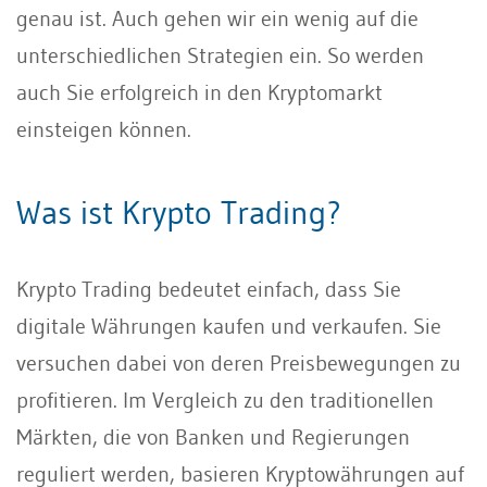
genau ist. Auch gehen wir ein wenig auf die
unterschiedlichen Strategien ein. So werden
auch Sie erfolgreich in den Kryptomarkt
einsteigen können.
Was ist Krypto Trading?
Krypto Trading bedeutet einfach, dass Sie
digitale Währungen kaufen und verkaufen. Sie
versuchen dabei von deren Preisbewegungen zu
profitieren. Im Vergleich zu den traditionellen
Märkten, die von Banken und Regierungen
reguliert werden, basieren Kryptowährungen auf