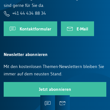
sind gerne für Sie da.
+41 44 434 88 34
Kontaktformular
E-Mail
Newsletter abonnieren
Mit den kostenlosen Themen-Newslettern bleiben Sie
immer auf dem neusten Stand.
Jetzt abonnieren