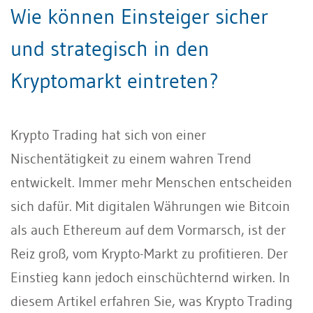
Wie können Einsteiger sicher
und strategisch in den
Kryptomarkt eintreten?
Krypto Trading hat sich von einer
Nischentätigkeit zu einem wahren Trend
entwickelt. Immer mehr Menschen entscheiden
sich dafür. Mit digitalen Währungen wie Bitcoin
als auch Ethereum auf dem Vormarsch, ist der
Reiz groß, vom Krypto-Markt zu profitieren. Der
Einstieg kann jedoch einschüchternd wirken. In
diesem Artikel erfahren Sie, was Krypto Trading