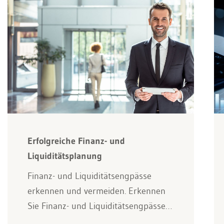
Erfolgreiche Finanz- und
Liquiditätsplanung
Finanz- und Liquiditätsengpässe
erkennen und vermeiden. Erkennen
Sie Finanz- und Liquiditätsengpässe…