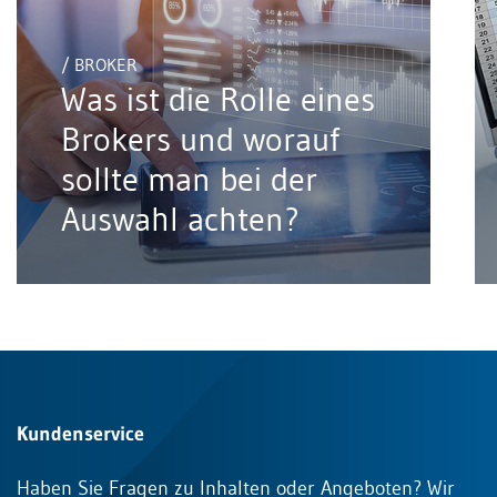
/ BROKER
Was ist die Rolle eines
Brokers und worauf
sollte man bei der
Auswahl achten?
Kundenservice
Haben Sie Fragen zu Inhalten oder Angeboten? Wir