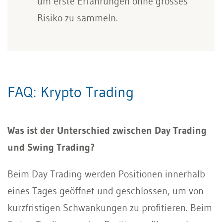
um erste Erfahrungen ohne grosses
Risiko zu sammeln.
FAQ: Krypto Trading
Was ist der Unterschied zwischen Day Trading
und Swing Trading?
Beim Day Trading werden Positionen innerhalb
eines Tages geöffnet und geschlossen, um von
kurzfristigen Schwankungen zu profitieren. Beim