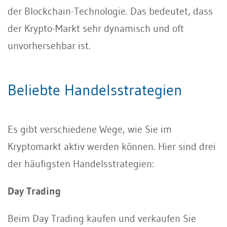
der Blockchain-Technologie. Das bedeutet, dass
der Krypto-Markt sehr dynamisch und oft
unvorhersehbar ist.
Beliebte Handelsstrategien
Es gibt verschiedene Wege, wie Sie im
Kryptomarkt aktiv werden können. Hier sind drei
der häufigsten Handelsstrategien:
Day Trading
Beim Day Trading kaufen und verkaufen Sie