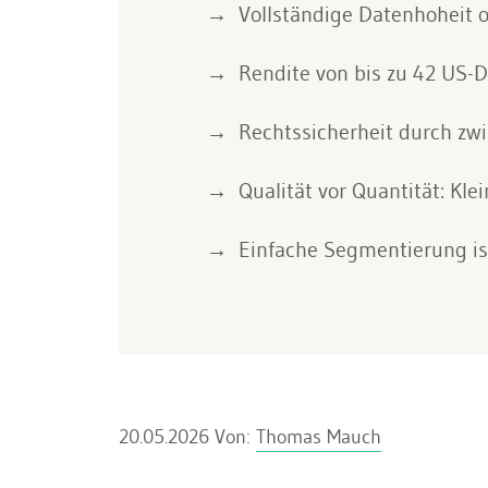
Vollständige Datenhoheit 
Rendite von bis zu 42 US-Do
Rechtssicherheit durch z
Qualität vor Quantität: Kle
Einfache Segmentierung is
20.05.2026
Von:
Thomas Mauch