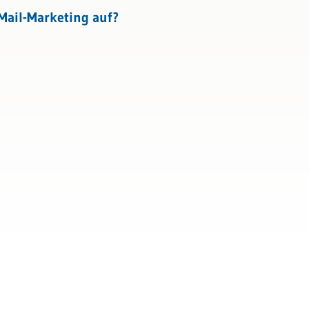
Mail-Marketing auf?