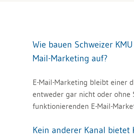
Wie bauen Schweizer KMU i
Mail-Marketing auf?
E-Mail-Marketing bleibt einer 
entweder gar nicht oder ohne S
funktionierenden E-Mail-Marke
Kein anderer Kanal bietet 