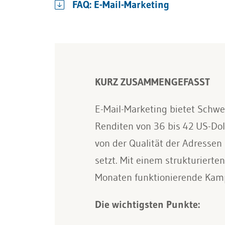
FAQ: E-Mail-Marketing
KURZ ZUSAMMENGEFASST
E-Mail-Marketing bietet Schwei
Renditen von 36 bis 42 US-Doll
von der Qualität der Adressen
setzt. Mit einem strukturiert
Monaten funktionierende Kamp
Die wichtigsten Punkte: