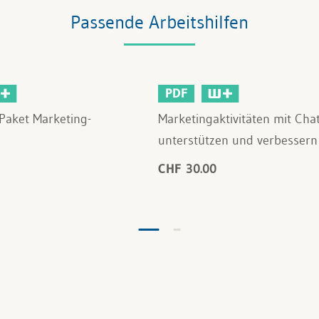
Passende Arbeitshilfen
PDF
Paket Marketing-
Marketingaktivitäten mit Ch
unterstützen und verbessern
CHF 30.00