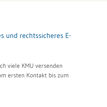
s und rechtssicheres E-
Doch viele KMU versenden
vom ersten Kontakt bis zum